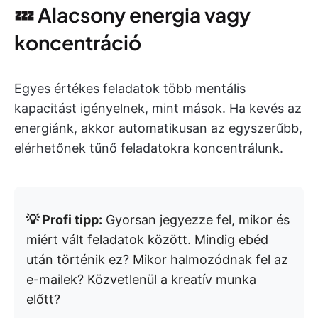
💤 Alacsony energia vagy
koncentráció
Egyes értékes feladatok több mentális
kapacitást igényelnek, mint mások. Ha kevés az
energiánk, akkor automatikusan az egyszerűbb,
elérhetőnek tűnő feladatokra koncentrálunk.
💡 Profi tipp:
Gyorsan jegyezze fel, mikor és
miért vált feladatok között. Mindig ebéd
után történik ez? Mikor halmozódnak fel az
e-mailek? Közvetlenül a kreatív munka
előtt?