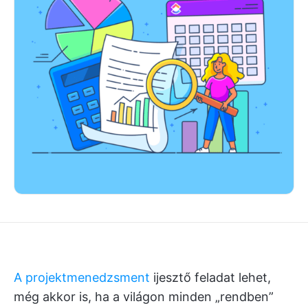
A projektmenedzsment
ijesztő feladat lehet,
még akkor is, ha a világon minden „rendben”