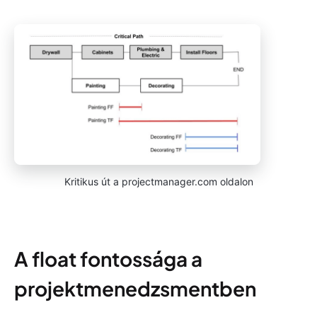
Kritikus út a projectmanager.com oldalon
A float fontossága a
projektmenedzsmentben