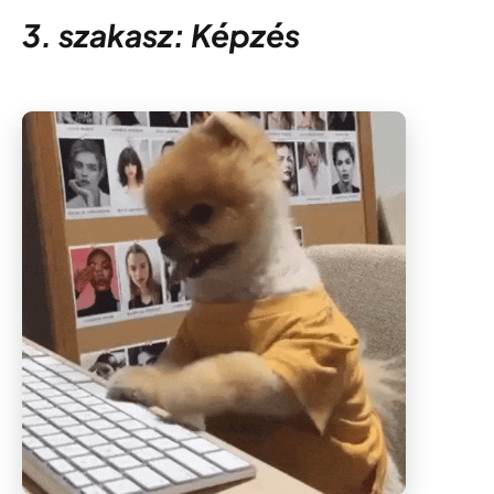
3. szakasz: Képzés