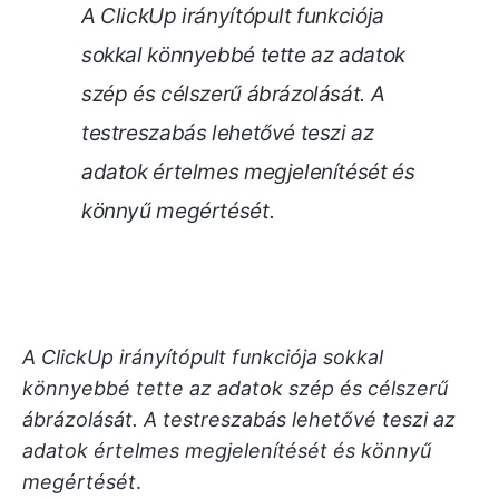
A ClickUp irányítópult funkciója
sokkal könnyebbé tette az adatok
szép és célszerű ábrázolását. A
testreszabás lehetővé teszi az
adatok értelmes megjelenítését és
könnyű megértését
.
A ClickUp irányítópult funkciója sokkal
könnyebbé tette az adatok szép és célszerű
ábrázolását. A testreszabás lehetővé teszi az
adatok értelmes megjelenítését és könnyű
megértését
.