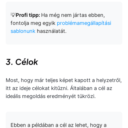
💡
Profi tipp:
Ha még nem jártas ebben,
fontolja meg egyik
problémamegállapítási
sablonunk
használatát.
3. Célok
Most, hogy már teljes képet kapott a helyzetről,
itt az ideje célokat kitűzni. Általában a cél az
ideális megoldás eredményét tükrözi.
Ebben a példában a cél az lehet, hogy a