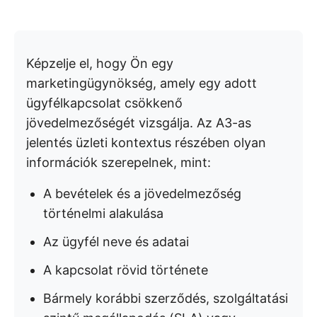
Képzelje el, hogy Ön egy
marketingügynökség, amely egy adott
ügyfélkapcsolat csökkenő
jövedelmezőségét vizsgálja. Az A3-as
jelentés üzleti kontextus részében olyan
információk szerepelnek, mint:
A bevételek és a jövedelmezőség
történelmi alakulása
Az ügyfél neve és adatai
A kapcsolat rövid története
Bármely korábbi szerződés, szolgáltatási