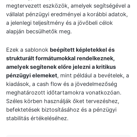
megtervezett eszközök, amelyek segítségével a
vállalat pénzügyi eredményei a korábbi adatok,
a jelenlegi teljesítmény és a jövőbeli célok
alapján becsülhetők meg.
Ezek a sablonok
beépített képletekkel és
strukturált formátumokkal rendelkeznek,
amelyek segítenek előre jelezni a kritikus
pénzügyi elemeket
, mint például a bevételek, a
kiadások, a cash flow és a jövedelmezőség
meghatározott időtartamokra vonatkozóan.
Széles körben használják őket tervezéshez,
befektetések biztosításához és a pénzügyi
stabilitás értékeléséhez.