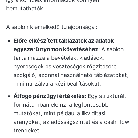
bemutathatók.
A sablon kiemelkedő tulajdonságai:
Előre elkészített táblázatok az adatok
egyszerű nyomon követéséhez:
A sablon
tartalmazza a bevételek, kiadások,
nyereségek és veszteségek rögzítésére
szolgáló, azonnal használható táblázatokat,
minimalizálva a kézi beállításokat.
Átfogó pénzügyi értékelés:
Egy strukturált
formátumban elemzi a legfontosabb
mutatókat, mint például a likviditási
arányokat, az adósságszintet és a cash flow
trendeket.