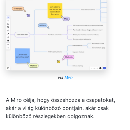
via
Miro
A Miro célja, hogy összehozza a csapatokat,
akár a világ különböző pontjain, akár csak
különböző részlegekben dolgoznak.