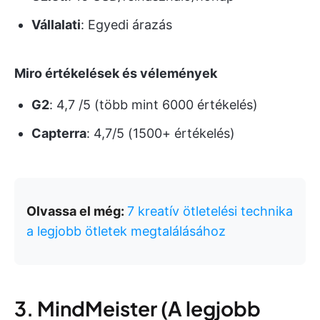
Vállalati
: Egyedi árazás
Miro értékelések és vélemények
G2
: 4,7 /5 (több mint 6000 értékelés)
Capterra
: 4,7/5 (1500+ értékelés)
Olvassa el még:
7 kreatív ötletelési technika
a legjobb ötletek megtalálásához
3. MindMeister (A legjobb