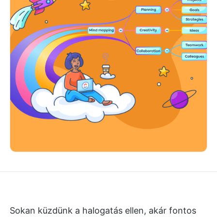
Sokan küzdünk a halogatás ellen, akár fontos