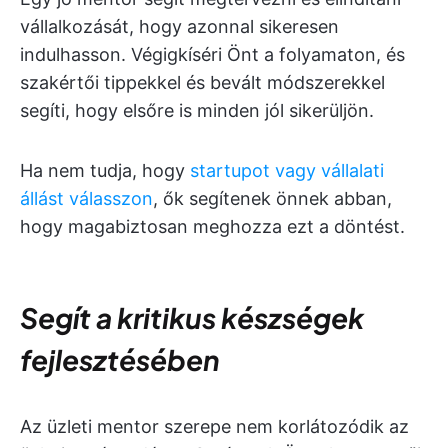
vállalkozását, hogy azonnal sikeresen
indulhasson. Végigkíséri Önt a folyamaton, és
szakértői tippekkel és bevált módszerekkel
segíti, hogy elsőre is minden jól sikerüljön.
Ha nem tudja, hogy
startupot vagy vállalati
állást válasszon
, ők segítenek önnek abban,
hogy magabiztosan meghozza ezt a döntést.
Segít a kritikus készségek
fejlesztésében
Az üzleti mentor szerepe nem korlátozódik az