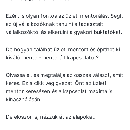
Ezért is olyan fontos az üzleti mentorálás. Segít
az új vállalkozóknak tanulni a tapasztalt
vállalkozóktól és elkerülni a gyakori buktatókat.
De hogyan találhat üzleti mentort és építhet ki
kiváló mentor-mentorált kapcsolatot?
Olvassa el, és megtalálja az összes választ, amit
keres. Ez a cikk végigvezeti Önt az üzleti
mentor keresésén és a kapcsolat maximális
kihasználásán.
De először is, nézzük át az alapokat.