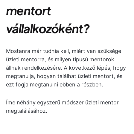
mentort
vállalkozóként?
Mostanra már tudnia kell, miért van szüksége
üzleti mentorra, és milyen típusú mentorok
állnak rendelkezésére. A következő lépés, hogy
megtanulja, hogyan találhat üzleti mentort, és
ezt fogja megtanulni ebben a részben.
Íme néhány egyszerű módszer üzleti mentor
megtalálásához.