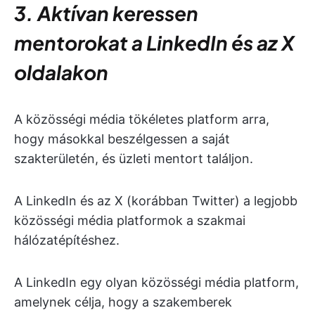
3. Aktívan keressen
mentorokat a LinkedIn és az X
oldalakon
A közösségi média tökéletes platform arra,
hogy másokkal beszélgessen a saját
szakterületén, és üzleti mentort találjon.
A LinkedIn és az X (korábban Twitter) a legjobb
közösségi média platformok a szakmai
hálózatépítéshez.
A LinkedIn egy olyan közösségi média platform,
amelynek célja, hogy a szakemberek