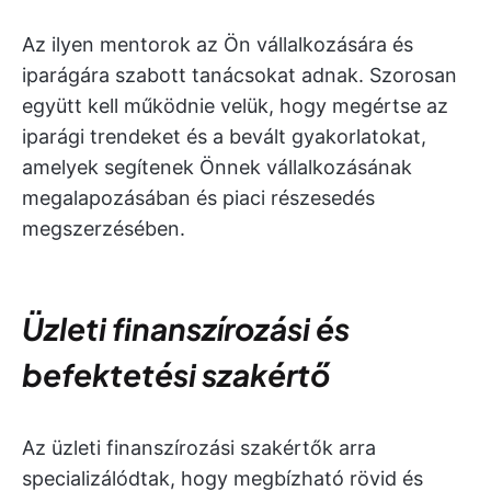
Az ilyen mentorok az Ön vállalkozására és
iparágára szabott tanácsokat adnak. Szorosan
együtt kell működnie velük, hogy megértse az
iparági trendeket és a bevált gyakorlatokat,
amelyek segítenek Önnek vállalkozásának
megalapozásában és piaci részesedés
megszerzésében.
Üzleti finanszírozási és
befektetési szakértő
Az üzleti finanszírozási szakértők arra
specializálódtak, hogy megbízható rövid és