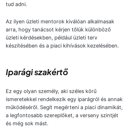
tud adni.
Az ilyen üzleti mentorok kiválóan alkalmasak
arra, hogy tanácsot kérjen tőlük különböző
üzleti kérdésekben, például üzleti terv
készítésében és a piaci kihívások kezelésében.
Iparági szakértő
Ez egy olyan személy, aki széles körű
ismeretekkel rendelkezik egy iparágról és annak
működéséről. Segít megérteni a piaci dinamikát,
a legfontosabb szereplőket, a verseny szintjét
és még sok mást.