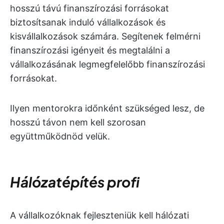
hosszú távú finanszírozási forrásokat
biztosítsanak induló vállalkozások és
kisvállalkozások számára. Segítenek felmérni
finanszírozási igényeit és megtalálni a
vállalkozásának legmegfelelőbb finanszírozási
forrásokat.
Ilyen mentorokra időnként szükséged lesz, de
hosszú távon nem kell szorosan
együttműködnöd velük.
Hálózatépítés profi
A vállalkozóknak fejleszteniük kell hálózati