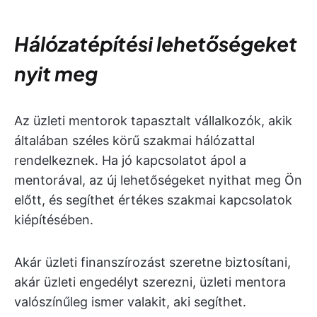
Hálózatépítési lehetőségeket
nyit meg
Az üzleti mentorok tapasztalt vállalkozók, akik
általában széles körű szakmai hálózattal
rendelkeznek. Ha jó kapcsolatot ápol a
mentorával, az új lehetőségeket nyithat meg Ön
előtt, és segíthet értékes szakmai kapcsolatok
kiépítésében.
Akár üzleti finanszírozást szeretne biztosítani,
akár üzleti engedélyt szerezni, üzleti mentora
valószínűleg ismer valakit, aki segíthet.