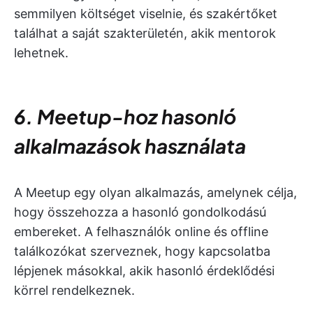
semmilyen költséget viselnie, és szakértőket
találhat a saját szakterületén, akik mentorok
lehetnek.
6. Meetup-hoz hasonló
alkalmazások használata
A Meetup egy olyan alkalmazás, amelynek célja,
hogy összehozza a hasonló gondolkodású
embereket. A felhasználók online és offline
találkozókat szerveznek, hogy kapcsolatba
lépjenek másokkal, akik hasonló érdeklődési
körrel rendelkeznek.