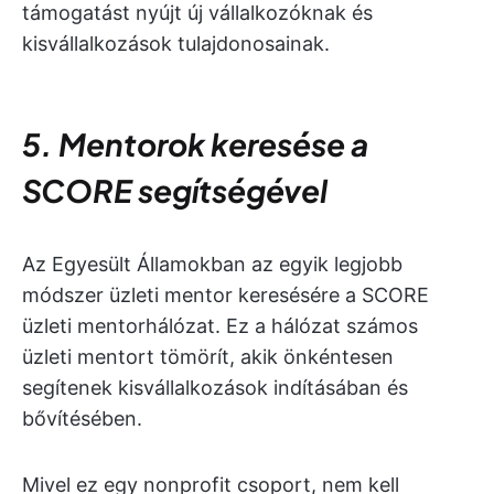
támogatást nyújt új vállalkozóknak és
kisvállalkozások tulajdonosainak.
5. Mentorok keresése a
SCORE segítségével
Az Egyesült Államokban az egyik legjobb
módszer üzleti mentor keresésére a SCORE
üzleti mentorhálózat. Ez a hálózat számos
üzleti mentort tömörít, akik önkéntesen
segítenek kisvállalkozások indításában és
bővítésében.
Mivel ez egy nonprofit csoport, nem kell