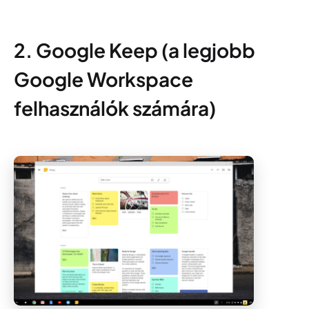
2. Google Keep (a legjobb
Google Workspace
felhasználók számára)