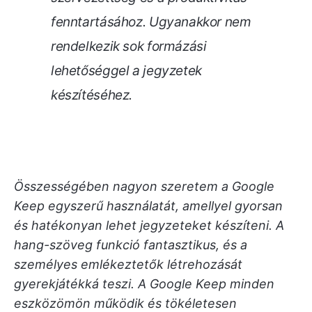
fenntartásához. Ugyanakkor nem
rendelkezik sok formázási
lehetőséggel a jegyzetek
készítéséhez.
Összességében nagyon szeretem a Google
Keep egyszerű használatát, amellyel gyorsan
és hatékonyan lehet jegyzeteket készíteni. A
hang-szöveg funkció fantasztikus, és a
személyes emlékeztetők létrehozását
gyerekjátékká teszi. A Google Keep minden
eszközömön működik és tökéletesen