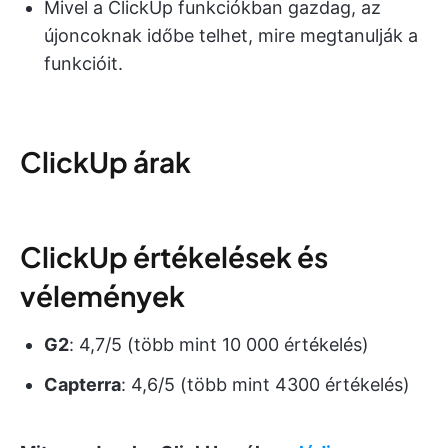
Mivel a ClickUp funkciókban gazdag, az
újoncoknak időbe telhet, mire megtanulják a
funkcióit.
ClickUp árak
ClickUp értékelések és
vélemények
G2
: 4,7/5 (több mint 10 000 értékelés)
Capterra
: 4,6/5 (több mint 4300 értékelés)