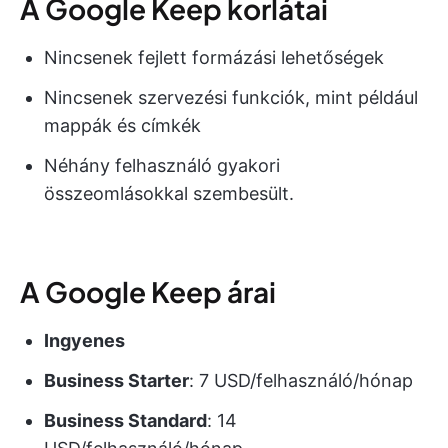
A Google Keep korlátai
Nincsenek fejlett formázási lehetőségek
Nincsenek szervezési funkciók, mint például
mappák és címkék
Néhány felhasználó gyakori
összeomlásokkal szembesült.
A Google Keep árai
Ingyenes
Business Starter
: 7 USD/felhasználó/hónap
Business Standard
: 14