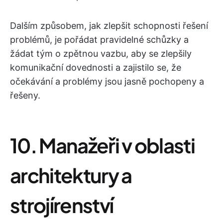
Dalším způsobem, jak zlepšit schopnosti řešení
problémů, je pořádat pravidelné schůzky a
žádat tým o zpětnou vazbu, aby se zlepšily
komunikační dovednosti a zajistilo se, že
očekávání a problémy jsou jasně pochopeny a
řešeny.
10. Manažeři v oblasti
architektury a
strojírenství