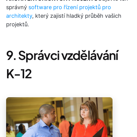
správný
software pro řízení projektů pro
architekty
, který zajistí hladký průběh vašich
projektů.
9. Správci vzdělávání
K-12