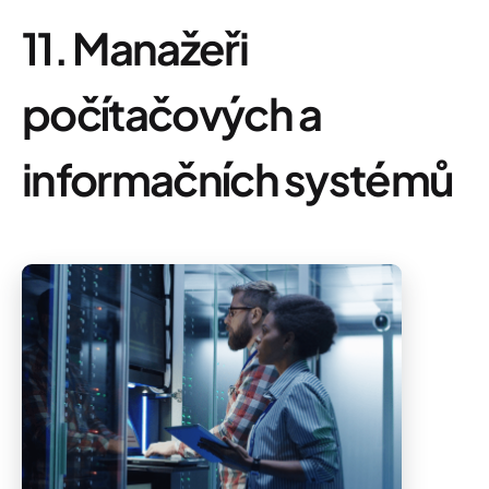
11. Manažeři
počítačových a
informačních systémů