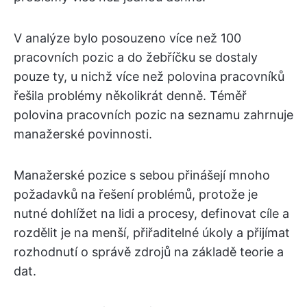
V analýze bylo posouzeno více než 100
pracovních pozic a do žebříčku se dostaly
pouze ty, u nichž více než polovina pracovníků
řešila problémy několikrát denně. Téměř
polovina pracovních pozic na seznamu zahrnuje
manažerské povinnosti.
Manažerské pozice s sebou přinášejí mnoho
požadavků na řešení problémů, protože je
nutné dohlížet na lidi a procesy, definovat cíle a
rozdělit je na menší, přiřaditelné úkoly a přijímat
rozhodnutí o správě zdrojů na základě teorie a
dat.