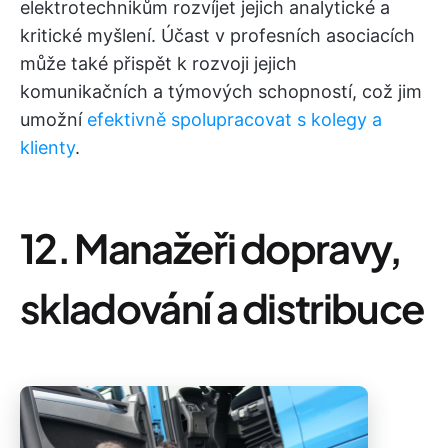
elektrotechnikům rozvíjet jejich analytické a
kritické myšlení. Účast v profesních asociacích
může také přispět k rozvoji jejich
komunikačních a týmových schopností, což jim
umožní
efektivně spolupracovat s kolegy a
klienty
.
12. Manažeři dopravy,
skladování a distribuce