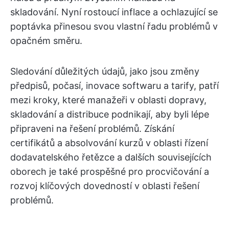
skladování. Nyní rostoucí inflace a ochlazující se
poptávka přinesou svou vlastní řadu problémů v
opačném směru.
Sledování důležitých údajů, jako jsou změny
předpisů, počasí, inovace softwaru a tarify, patří
mezi kroky, které manažeři v oblasti dopravy,
skladování a distribuce podnikají, aby byli lépe
připraveni na řešení problémů. Získání
certifikátů a absolvování kurzů v oblasti řízení
dodavatelského řetězce a dalších souvisejících
oborech je také prospěšné pro procvičování a
rozvoj klíčových dovedností v oblasti řešení
problémů.