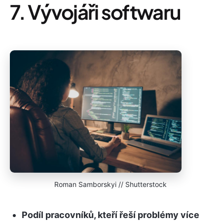
7. Vývojáři softwaru
Roman Samborskyi // Shutterstock
Podíl pracovníků, kteří řeší problémy více