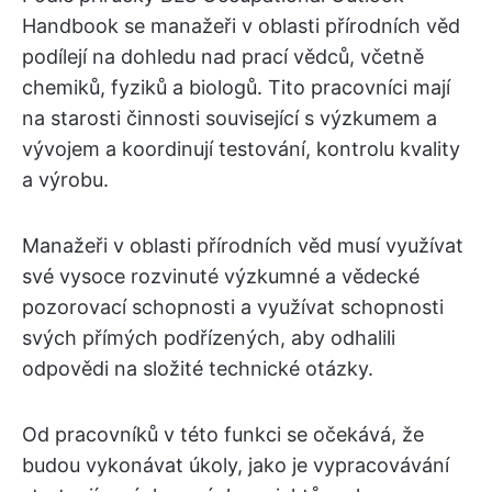
Handbook se manažeři v oblasti přírodních věd
podílejí na dohledu nad prací vědců, včetně
chemiků, fyziků a biologů. Tito pracovníci mají
na starosti činnosti související s výzkumem a
vývojem a koordinují testování, kontrolu kvality
a výrobu.
Manažeři v oblasti přírodních věd musí využívat
své vysoce rozvinuté výzkumné a vědecké
pozorovací schopnosti a využívat schopnosti
svých přímých podřízených, aby odhalili
odpovědi na složité technické otázky.
Od pracovníků v této funkci se očekává, že
budou vykonávat úkoly, jako je vypracovávání