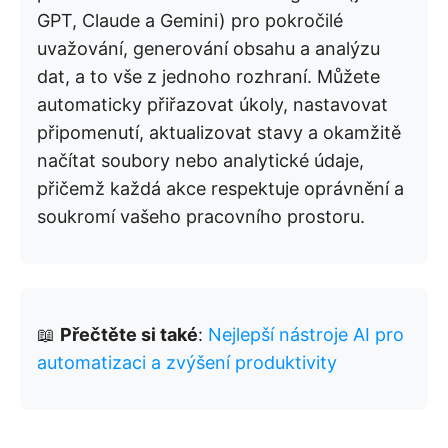
GPT, Claude a Gemini) pro pokročilé
uvažování, generování obsahu a analýzu
dat, a to vše z jednoho rozhraní. Můžete
automaticky přiřazovat úkoly, nastavovat
připomenutí, aktualizovat stavy a okamžitě
načítat soubory nebo analytické údaje,
přičemž každá akce respektuje oprávnění a
soukromí vašeho pracovního prostoru.
📖
Přečtěte si také
:
Nejlepší nástroje AI pro
automatizaci a zvýšení produktivity