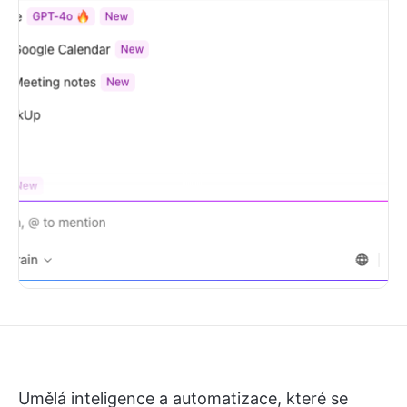
Umělá inteligence a automatizace, které se