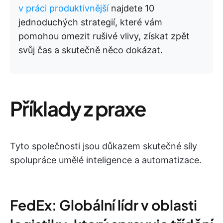
v práci produktivnější
najdete 10
jednoduchých strategií, které vám
pomohou omezit rušivé vlivy, získat zpět
svůj čas a skutečně něco dokázat.
Příklady z praxe
Tyto společnosti jsou důkazem skutečné síly
spolupráce umělé inteligence a automatizace.
FedEx: Globální lídr v oblasti