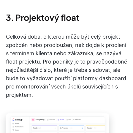
3. Projektový float
Celková doba, o kterou může být celý projekt
zpožděn nebo prodloužen, než dojde k prodlení
s termínem klienta nebo zákazníka, se nazývá
float projektu. Pro podniky je to pravděpodobně
nejdůležitější číslo, které je třeba sledovat, ale
bude to vyžadovat použití platformy dashboard
pro monitorování všech úkolů souvisejících s
projektem.