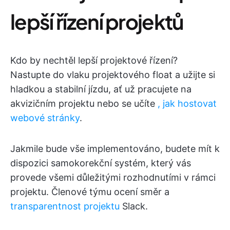
lepší řízení projektů
Kdo by nechtěl lepší projektové řízení?
Nastupte do vlaku projektového float a užijte si
hladkou a stabilní jízdu, ať už pracujete na
akvizičním projektu nebo se učíte
, jak hostovat
webové stránky
.
Jakmile bude vše implementováno, budete mít k
dispozici samokorekční systém, který vás
provede všemi důležitými rozhodnutími v rámci
projektu. Členové týmu ocení směr a
transparentnost projektu
Slack.