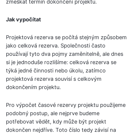
zmeškat termín dokončení projektu.
Jak vypočítat
Projektová rezerva se počítá stejným způsobem
jako celková rezerva. Společnosti často
používají tyto dva pojmy zaměnitelně, ale dnes
si je jednoduše rozlišíme: celková rezerva se
týká jedné činnosti nebo úkolu, zatímco
projektová rezerva souvisí s celkovým
dokončením projektu.
Pro výpočet časové rezervy projektu použijeme
podobný postup, ale nejprve budeme
potřebovat vědět, kdy může být projekt
dokončen nejdříve. Toto číslo tedy závisí na