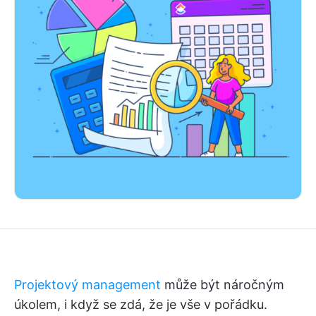
Projektový management
může být náročným
úkolem, i když se zdá, že je vše v pořádku.