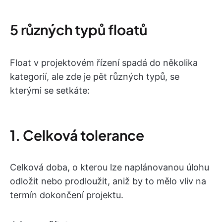
5 různých typů floatů
Float v projektovém řízení spadá do několika
kategorií, ale zde je pět různých typů, se
kterými se setkáte:
1. Celková tolerance
Celková doba, o kterou lze naplánovanou úlohu
odložit nebo prodloužit, aniž by to mělo vliv na
termín dokončení projektu.