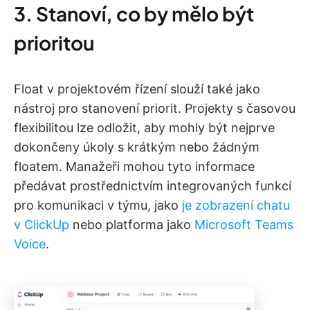
3. Stanoví, co by mělo být
prioritou
Float v projektovém řízení slouží také jako
nástroj pro stanovení priorit. Projekty s časovou
flexibilitou lze odložit, aby mohly být nejprve
dokončeny úkoly s krátkým nebo žádným
floatem. Manažeři mohou tyto informace
předávat prostřednictvím integrovaných funkcí
pro komunikaci v týmu, jako
je zobrazení chatu
v ClickUp
nebo platforma jako
Microsoft Teams
Voice
.