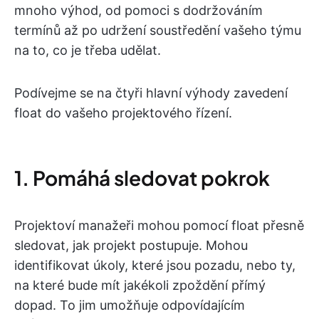
mnoho výhod, od pomoci s dodržováním
termínů až po udržení soustředění vašeho týmu
na to, co je třeba udělat.
Podívejme se na čtyři hlavní výhody zavedení
float do vašeho projektového řízení.
1. Pomáhá sledovat pokrok
Projektoví manažeři mohou pomocí float přesně
sledovat, jak projekt postupuje. Mohou
identifikovat úkoly, které jsou pozadu, nebo ty,
na které bude mít jakékoli zpoždění přímý
dopad. To jim umožňuje odpovídajícím