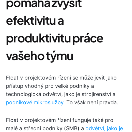
pomáhá zvýšit
efektivitu a
produktivitu práce
vašeho týmu
Float v projektovém řízení se může jevit jako
přístup vhodný pro velké podniky a
technologická odvětví, jako je strojírenství a
podnikové mikroslužby
. To však není pravda.
Float v projektovém řízení funguje také pro
malé a střední podniky (SMB) a
odvětví, jako je