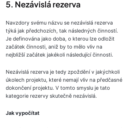
5. Nezávislá rezerva
Navzdory svému názvu se nezávislá rezerva
týká jak předchozích, tak následných činností.
Je definována jako doba, o kterou lze odložit
začátek činnosti, aniž by to mělo vliv na
nejbližší začátek jakékoli následující činnosti.
Nezávislá rezerva je tedy zpoždění v jakýchkoli
úkolech projektu, které nemají vliv na předčasné
dokončení projektu. V tomto smyslu je tato
kategorie rezervy skutečně nezávislá.
Jak vypočítat