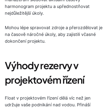
harmonogram projektu a upřednostňovat
nejdůležitější úkoly.
Mohou lépe spravovat zdroje a přerozdělovat je
na časově náročné úkoly, aby zajistili včasné
dokončení projektu.
Výhody rezervy v
projektovém řízení
Float v projektovém řízení dělá víc než jen
udržuje vaše podnikání nad vodou. Přináší