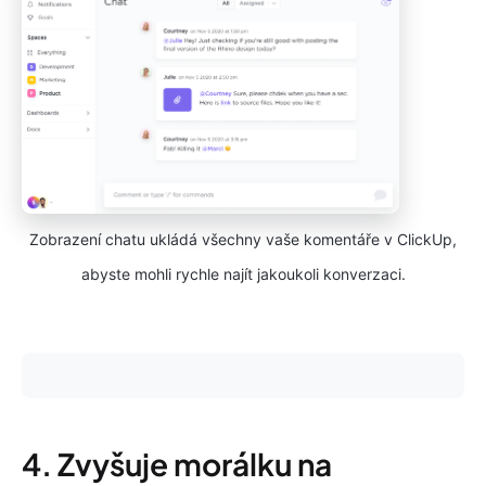
Zobrazení chatu ukládá všechny vaše komentáře v ClickUp,
abyste mohli rychle najít jakoukoli konverzaci.
4. Zvyšuje morálku na