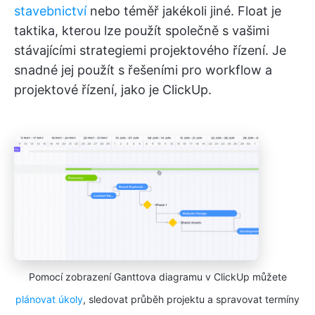
stavebnictví
nebo téměř jakékoli jiné. Float je
taktika, kterou lze použít společně s vašimi
stávajícími strategiemi projektového řízení. Je
snadné jej použít s řešeními pro workflow a
projektové řízení, jako je ClickUp.
Pomocí zobrazení Ganttova diagramu v ClickUp můžete
plánovat úkoly
, sledovat průběh projektu a spravovat termíny