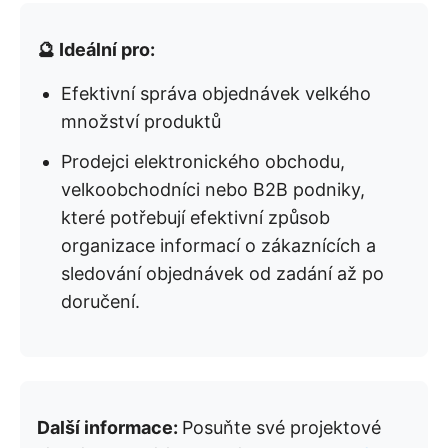
🔮 Ideální pro:
Efektivní správa objednávek velkého
množství produktů
Prodejci elektronického obchodu,
velkoobchodníci nebo B2B podniky,
které potřebují efektivní způsob
organizace informací o zákaznících a
sledování objednávek od zadání až po
doručení.
Další informace:
Posuňte své projektové