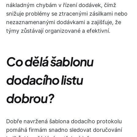
nákladným chybám v řízení dodávek, čímž
snižuje problémy se ztracenými zásilkami nebo
nezaznamenanými dodávkami a zajišťuje, že
týmy zůstávají organizované a efektivní.
Co dělá šablonu
dodacího listu
dobrou?
Dobře navržená šablona dodacího protokolu
pomáhá firmám snadno sledovat doručování