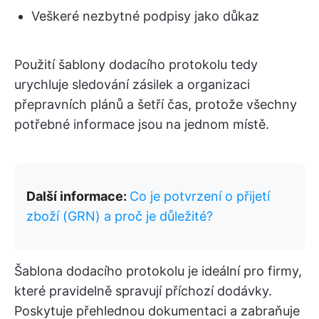
Veškeré nezbytné podpisy jako důkaz
Použití šablony dodacího protokolu tedy
urychluje sledování zásilek a organizaci
přepravních plánů a šetří čas, protože všechny
potřebné informace jsou na jednom místě.
Další informace:
Co je potvrzení o přijetí
zboží (GRN) a proč je důležité?
Šablona dodacího protokolu je ideální pro firmy,
které pravidelně spravují příchozí dodávky.
Poskytuje přehlednou dokumentaci a zabraňuje