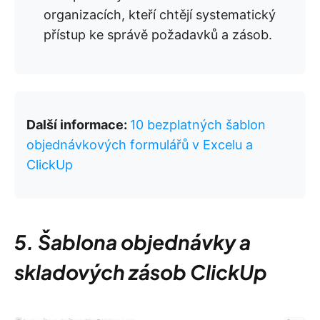
organizacích, kteří chtějí systematický
přístup ke správě požadavků a zásob.
Další informace:
10 bezplatných šablon
objednávkových formulářů v Excelu a
ClickUp
5. Šablona objednávky a
skladových zásob ClickUp