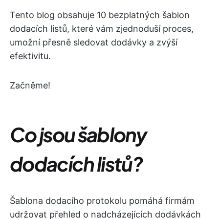
Tento blog obsahuje 10 bezplatných šablon
dodacích listů, které vám zjednoduší proces,
umožní přesně sledovat dodávky a zvýší
efektivitu.
Začněme!
Co jsou šablony
dodacích listů?
Šablona dodacího protokolu pomáhá firmám
udržovat přehled o nadcházejících dodávkách