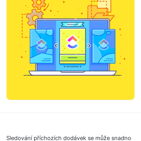
Sledování příchozích dodávek se může snadno