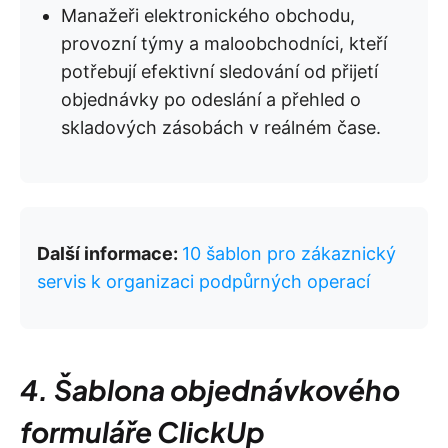
Manažeři elektronického obchodu,
provozní týmy a maloobchodníci, kteří
potřebují efektivní sledování od přijetí
objednávky po odeslání a přehled o
skladových zásobách v reálném čase.
Další informace:
10 šablon pro zákaznický
servis k organizaci podpůrných operací
4. Šablona objednávkového
formuláře ClickUp