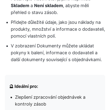
Skladem
a
Není skladem
, abyste měli
přehled o stavu zásob.
Přidejte důležité údaje, jako jsou náklady na
produkty, množství a informace o dodavateli,
pomocí vlastních polí.
V zobrazení Dokumenty můžete ukládat
pokyny k balení, informace o dodavateli a
další dokumenty související s objednávkami.
🔮 Ideální pro:
Zlepšení zpracování objednávek a
kontroly zásob