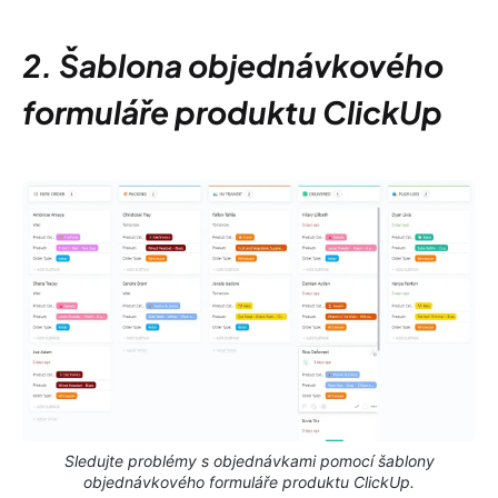
2. Šablona objednávkového
formuláře produktu ClickUp
Sledujte problémy s objednávkami pomocí šablony
objednávkového formuláře produktu ClickUp.