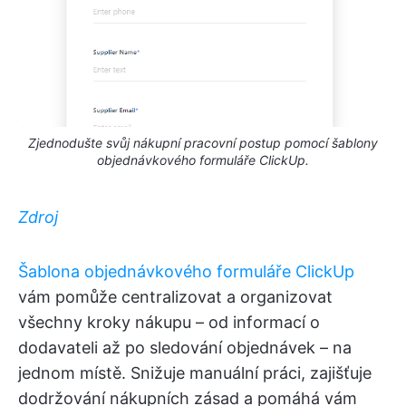
Zjednodušte svůj nákupní pracovní postup pomocí šablony
objednávkového formuláře ClickUp.
Zdroj
Šablona objednávkového formuláře ClickUp
vám pomůže centralizovat a organizovat
všechny kroky nákupu – od informací o
dodavateli až po sledování objednávek – na
jednom místě. Snižuje manuální práci, zajišťuje
dodržování nákupních zásad a pomáhá vám