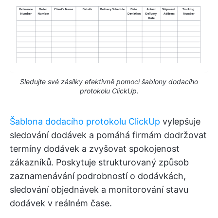
Sledujte své zásilky efektivně pomocí šablony dodacího
protokolu ClickUp.
Šablona dodacího protokolu ClickUp
vylepšuje
sledování dodávek a pomáhá firmám dodržovat
termíny dodávek a zvyšovat spokojenost
zákazníků. Poskytuje strukturovaný způsob
zaznamenávání podrobností o dodávkách,
sledování objednávek a monitorování stavu
dodávek v reálném čase.