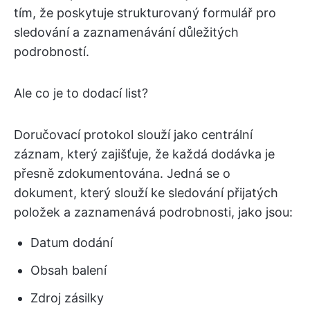
tím, že poskytuje strukturovaný formulář pro
sledování a zaznamenávání důležitých
podrobností.
Ale co je to dodací list?
Doručovací protokol slouží jako centrální
záznam, který zajišťuje, že každá dodávka je
přesně zdokumentována. Jedná se o
dokument, který slouží ke sledování přijatých
položek a zaznamenává podrobnosti, jako jsou:
Datum dodání
Obsah balení
Zdroj zásilky