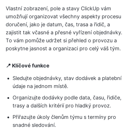
Vlastní zobrazení, pole a stavy ClickUp vám
umožňují organizovat všechny aspekty procesu
doručení, jako je datum, čas, trasa a řidič, a
zajistit tak včasné a přesné vyřízení objednávky.
To vám pomůže udržet si přehled o provozu a
poskytne jasnost a organizaci pro celý váš tým.
📍 Klíčové funkce
Sledujte objednávky, stav dodávek a platební
údaje na jednom místě.
Organizujte dodávky podle data, času, řidiče,
trasy a dalších kritérií pro hladký provoz.
Přiřazujte úkoly členům týmu s termíny pro
snadné sledování.