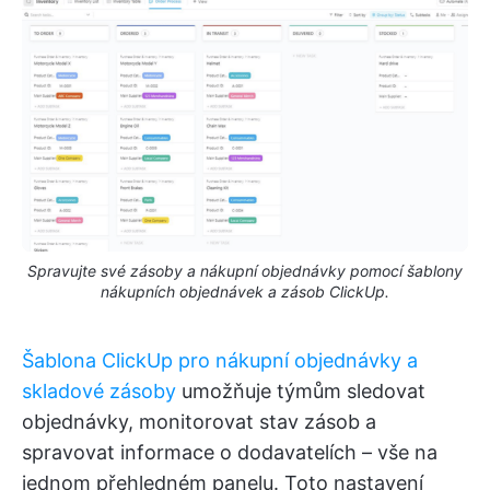
Spravujte své zásoby a nákupní objednávky pomocí šablony
nákupních objednávek a zásob ClickUp.
Šablona ClickUp pro nákupní objednávky a
skladové zásoby
umožňuje týmům sledovat
objednávky, monitorovat stav zásob a
spravovat informace o dodavatelích – vše na
jednom přehledném panelu. Toto nastavení