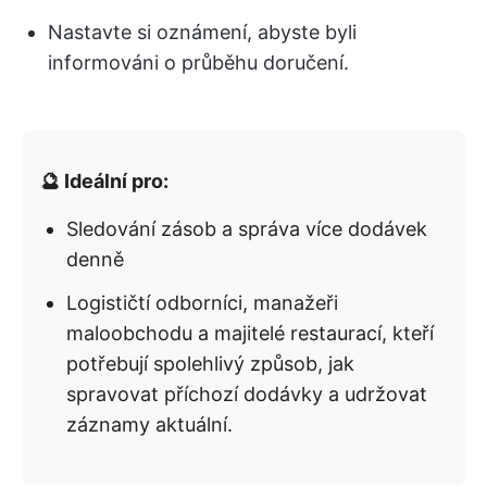
Nastavte si oznámení, abyste byli
informováni o průběhu doručení.
🔮 Ideální pro:
Sledování zásob a správa více dodávek
denně
Logističtí odborníci, manažeři
maloobchodu a majitelé restaurací, kteří
potřebují spolehlivý způsob, jak
spravovat příchozí dodávky a udržovat
záznamy aktuální.