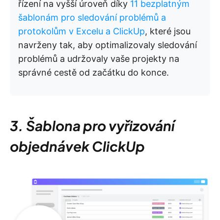
řízení na vyšší úroveň díky
11 bezplatným
šablonám pro sledování problémů a
protokolům v Excelu a ClickUp
, které jsou
navrženy tak, aby optimalizovaly sledování
problémů a udržovaly vaše projekty na
správné cestě od začátku do konce.
3. Šablona pro vyřizování
objednávek ClickUp