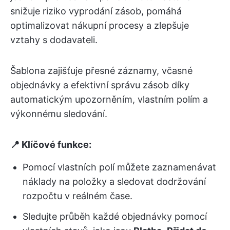
snižuje riziko vyprodání zásob, pomáhá
optimalizovat nákupní procesy a zlepšuje
vztahy s dodavateli.
Šablona zajišťuje přesné záznamy, včasné
objednávky a efektivní správu zásob díky
automatickým upozorněním, vlastním polím a
výkonnému sledování.
📍 Klíčové funkce:
Pomocí vlastních polí můžete zaznamenávat
náklady na položky a sledovat dodržování
rozpočtu v reálném čase.
Sledujte průběh každé objednávky pomocí