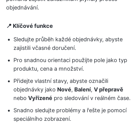
objednávání.
📍 Klíčové funkce
Sledujte průběh každé objednávky, abyste
zajistili včasné doručení.
Pro snadnou orientaci použijte pole jako typ
produktu, cena a množství.
Přidejte vlastní stavy, abyste označili
objednávky jako
Nové
,
Balení
,
V přepravě
nebo
Vyřízené
pro sledování v reálném čase.
Snadno sledujte problémy a řešte je pomocí
speciálního zobrazení.