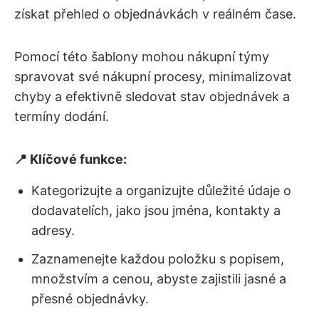
získat přehled o objednávkách v reálném čase.
Pomocí této šablony mohou nákupní týmy
spravovat své nákupní procesy, minimalizovat
chyby a efektivně sledovat stav objednávek a
termíny dodání.
📍 Klíčové funkce:
Kategorizujte a organizujte důležité údaje o
dodavatelích, jako jsou jména, kontakty a
adresy.
Zaznamenejte každou položku s popisem,
množstvím a cenou, abyste zajistili jasné a
přesné objednávky.