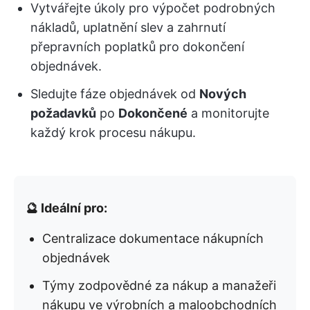
Vytvářejte úkoly pro výpočet podrobných
nákladů, uplatnění slev a zahrnutí
přepravních poplatků pro dokončení
objednávek.
Sledujte fáze objednávek od
Nových
požadavků
po
Dokončené
a monitorujte
každý krok procesu nákupu.
🔮 Ideální pro:
Centralizace dokumentace nákupních
objednávek
Týmy zodpovědné za nákup a manažeři
nákupu ve výrobních a maloobchodních