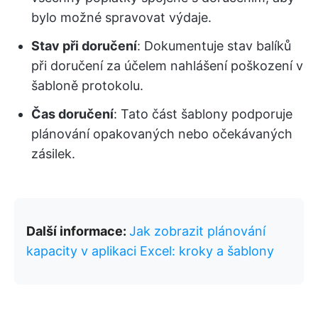
bylo možné spravovat výdaje.
Stav při doručení
: Dokumentuje stav balíků
při doručení za účelem nahlášení poškození v
šabloně protokolu.
Čas doručení
: Tato část šablony podporuje
plánování opakovaných nebo očekávaných
zásilek.
Další informace:
Jak zobrazit plánování
kapacity v aplikaci Excel: kroky a šablony