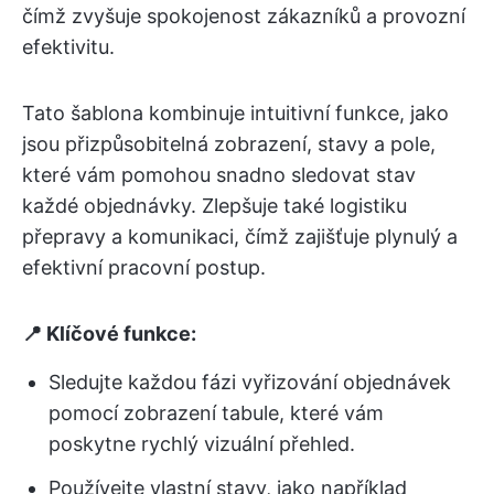
čímž zvyšuje spokojenost zákazníků a provozní
efektivitu.
Tato šablona kombinuje intuitivní funkce, jako
jsou přizpůsobitelná zobrazení, stavy a pole,
které vám pomohou snadno sledovat stav
každé objednávky. Zlepšuje také logistiku
přepravy a komunikaci, čímž zajišťuje plynulý a
efektivní pracovní postup.
📍 Klíčové funkce:
Sledujte každou fázi vyřizování objednávek
pomocí zobrazení tabule, které vám
poskytne rychlý vizuální přehled.
Používejte vlastní stavy, jako například