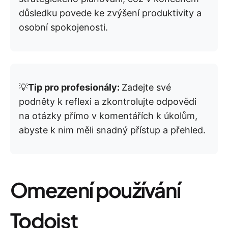
důsledku povede ke zvýšení produktivity a
osobní spokojenosti.
💡
Tip pro profesionály:
Zadejte své
podněty k reflexi a zkontrolujte odpovědi
na otázky přímo v komentářích k úkolům,
abyste k nim měli snadný přístup a přehled.
Omezení používání
Todoist