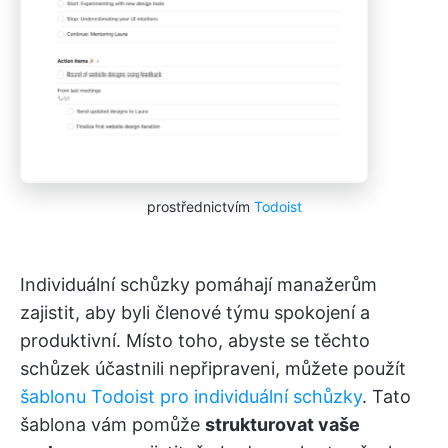
prostřednictvím
Todoist
Individuální schůzky pomáhají manažerům
zajistit, aby byli členové týmu spokojení a
produktivní. Místo toho, abyste se těchto
schůzek účastnili nepřipraveni, můžete použít
šablonu Todoist pro individuální schůzky
. Tato
šablona vám pomůže
strukturovat vaše