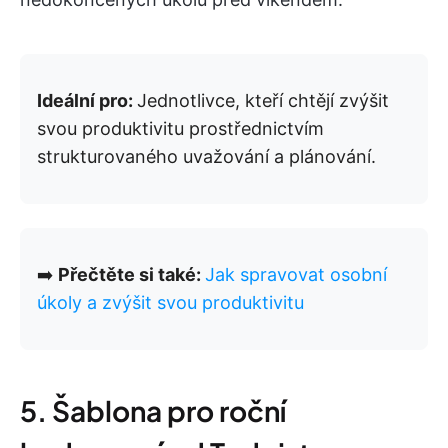
Ideální pro:
Jednotlivce, kteří chtějí zvýšit
svou produktivitu prostřednictvím
strukturovaného uvažování a plánování.
➡️
Přečtěte si také:
Jak spravovat osobní
úkoly a zvýšit svou produktivitu
5. Šablona pro roční