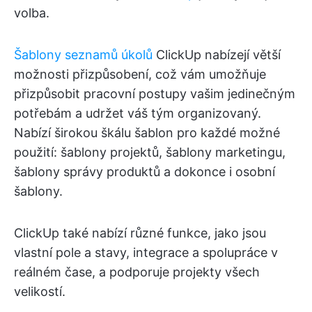
volba.
Šablony seznamů úkolů
ClickUp nabízejí větší
možnosti přizpůsobení, což vám umožňuje
přizpůsobit pracovní postupy vašim jedinečným
potřebám a udržet váš tým organizovaný.
Nabízí širokou škálu šablon pro každé možné
použití: šablony projektů, šablony marketingu,
šablony správy produktů a dokonce i osobní
šablony.
ClickUp také nabízí různé funkce, jako jsou
vlastní pole a stavy, integrace a spolupráce v
reálném čase, a podporuje projekty všech
velikostí.