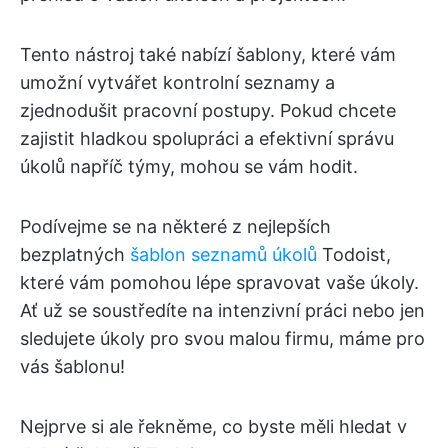
Tento nástroj také nabízí šablony, které vám
umožní vytvářet kontrolní seznamy a
zjednodušit pracovní postupy. Pokud chcete
zajistit hladkou spolupráci a efektivní správu
úkolů napříč týmy, mohou se vám hodit.
Podívejme se na některé z nejlepších
bezplatných
šablon seznamů úkolů
Todoist,
které vám pomohou lépe spravovat vaše úkoly.
Ať už se soustředíte na intenzivní práci nebo jen
sledujete úkoly pro svou malou firmu, máme pro
vás šablonu!
Nejprve si ale řekněme, co byste měli hledat v