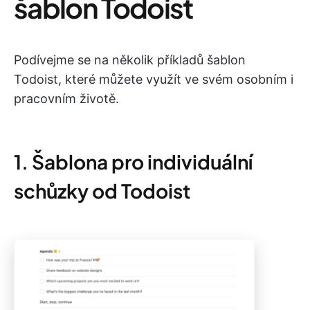
šablon Todoist
Podívejme se na několik příkladů šablon
Todoist, které můžete využít ve svém osobním i
pracovním životě.
1. Šablona pro individuální
schůzky od Todoist