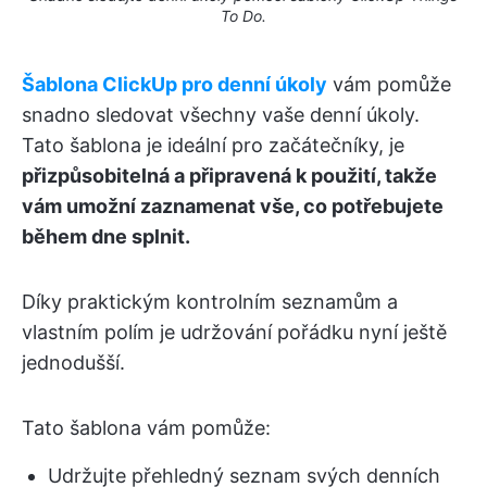
To Do.
Šablona ClickUp pro denní úkoly
vám pomůže
snadno sledovat všechny vaše denní úkoly.
Tato šablona je ideální pro začátečníky, je
přizpůsobitelná a připravená k použití, takže
vám umožní zaznamenat vše, co potřebujete
během dne splnit.
Díky praktickým kontrolním seznamům a
vlastním polím je udržování pořádku nyní ještě
jednodušší.
Tato šablona vám pomůže:
Udržujte přehledný seznam svých denních