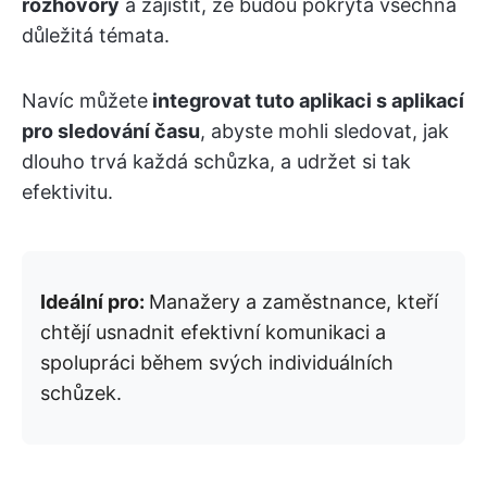
rozhovory
a zajistit, že budou pokryta všechna
důležitá témata.
Navíc můžete
integrovat tuto aplikaci s aplikací
pro sledování času
, abyste mohli sledovat, jak
dlouho trvá každá schůzka, a udržet si tak
efektivitu.
Ideální pro:
Manažery a zaměstnance, kteří
chtějí usnadnit efektivní komunikaci a
spolupráci během svých individuálních
schůzek.