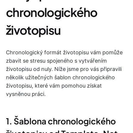
chronologického
životopisu
Chronologický formát životopisu vám pomůže
zbavit se stresu spojeného s vytvářením
životopisu od nuly. Níže jsme pro vás připravili
několik užitečných šablon chronologického
životopisu, které vám pomohou získat
vysněnou práci.
1. Šablona chronologického