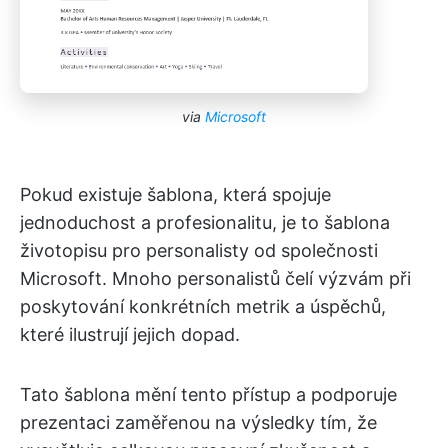
via
Microsoft
Pokud existuje šablona, která spojuje
jednoduchost a profesionalitu, je to šablona
životopisu pro personalisty od společnosti
Microsoft. Mnoho personalistů čelí výzvám při
poskytování konkrétních metrik a úspěchů,
které ilustrují jejich dopad.
Tato šablona mění tento přístup a podporuje
prezentaci zaměřenou na výsledky tím, že