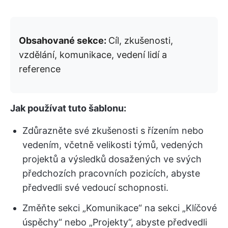
Obsahované sekce:
Cíl, zkušenosti,
vzdělání, komunikace, vedení lidí a
reference
Jak používat tuto šablonu:
Zdůrazněte své zkušenosti s řízením nebo
vedením, včetně velikosti týmů, vedených
projektů a výsledků dosažených ve svých
předchozích pracovních pozicích, abyste
předvedli své vedoucí schopnosti.
Změňte sekci „Komunikace“ na sekci „Klíčové
úspěchy“ nebo „Projekty“, abyste předvedli