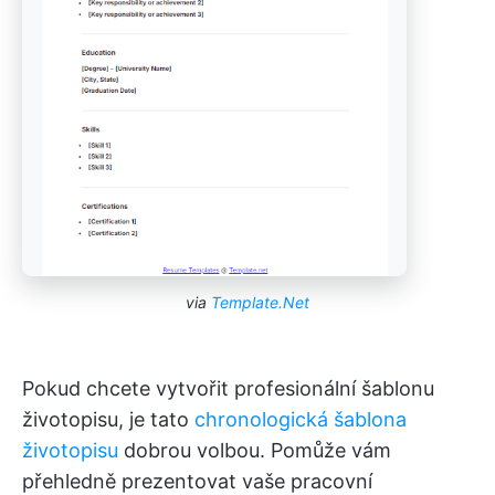
via
Template.Net
Pokud chcete vytvořit profesionální šablonu
životopisu, je tato
chronologická šablona
životopisu
dobrou volbou. Pomůže vám
přehledně prezentovat vaše pracovní