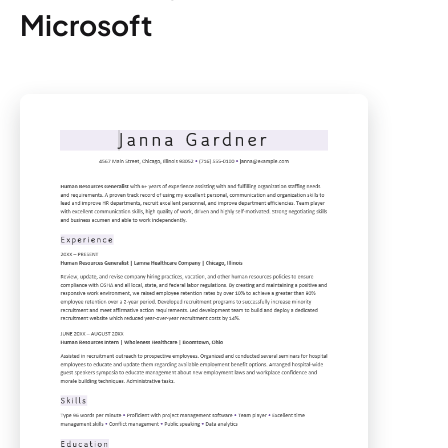
Microsoft