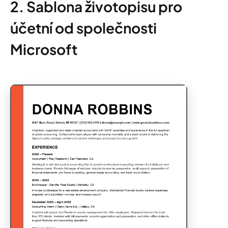
2. Šablona životopisu pro
účetní od společnosti
Microsoft