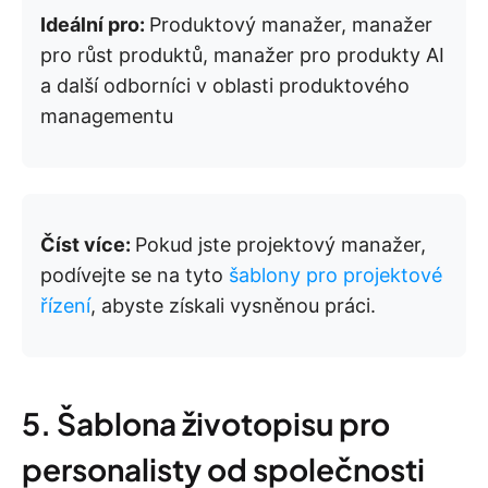
Ideální pro:
Produktový manažer, manažer
pro růst produktů, manažer pro produkty AI
a další odborníci v oblasti produktového
managementu
Číst více:
Pokud jste projektový manažer,
podívejte se na tyto
šablony pro projektové
řízení
, abyste získali vysněnou práci.
5. Šablona životopisu pro
personalisty od společnosti