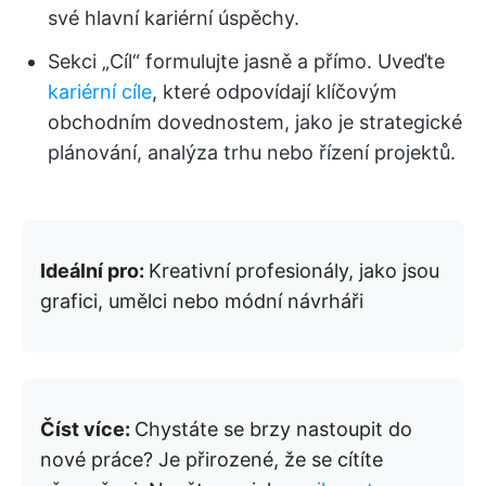
své hlavní kariérní úspěchy.
Sekci „Cíl“ formulujte jasně a přímo. Uveďte
kariérní cíle
, které odpovídají klíčovým
obchodním dovednostem, jako je strategické
plánování, analýza trhu nebo řízení projektů.
Ideální pro:
Kreativní profesionály, jako jsou
grafici, umělci nebo módní návrháři
Číst více:
Chystáte se brzy nastoupit do
nové práce? Je přirozené, že se cítíte