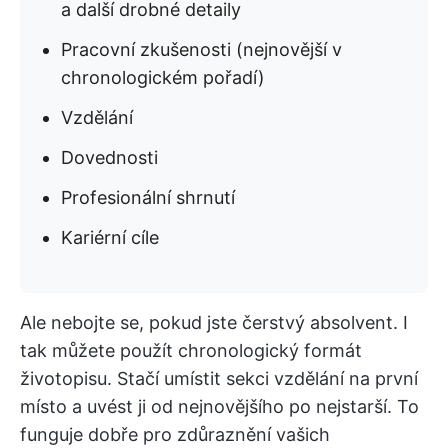
a další drobné detaily
Pracovní zkušenosti (nejnovější v
chronologickém pořadí)
Vzdělání
Dovednosti
Profesionální shrnutí
Kariérní cíle
Ale nebojte se, pokud jste čerstvý absolvent. I
tak můžete použít chronologický formát
životopisu. Stačí umístit sekci vzdělání na první
místo a uvést ji od nejnovějšího po nejstarší. To
funguje dobře pro zdůraznění vašich