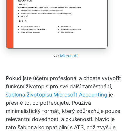
via
Microsoft
Pokud jste účetní profesionál a chcete vytvořit
funkční životopis pro své další zaměstnání,
šablona životopisu Microsoft Accounting
je
přesně to, co potřebujete. Používá
minimalistický formát, který zdůrazňuje pouze
relevantní dovednosti a zkušenosti. Navíc je
tato šablona kompatibilní s ATS, což zvyšuje