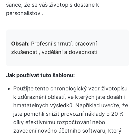
šance, že se váš životopis dostane k
personalistovi.
Obsah:
Profesní shrnutí, pracovní
zkušenosti, vzdělání a dovednosti
Jak používat tuto šablonu:
Použijte tento chronologický vzor životopisu
k zdůraznění oblastí, ve kterých jste dosáhli
hmatatelných výsledků. Například uveďte, že
jste pomohli snížit provozní náklady o 20 %
díky efektivnímu rozpočtování nebo
zavedení nového účetního softwaru, který