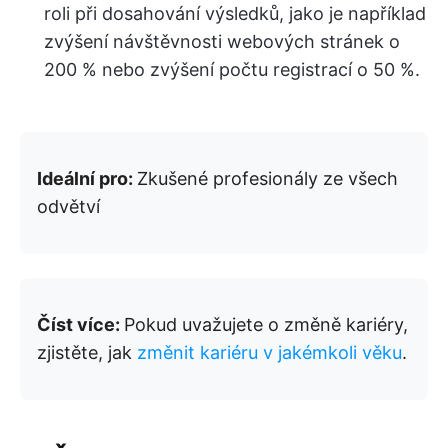
roli při dosahování výsledků, jako je například
zvýšení návštěvnosti webových stránek o
200 % nebo zvýšení počtu registrací o 50 %.
Ideální pro:
Zkušené profesionály ze všech
odvětví
Číst více:
Pokud uvažujete o změně kariéry,
zjistěte, jak
změnit kariéru v jakémkoli věku
.