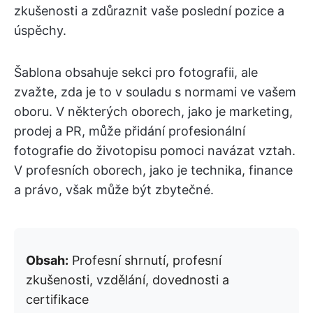
zkušenosti a zdůraznit vaše poslední pozice a
úspěchy.
Šablona obsahuje sekci pro fotografii, ale
zvažte, zda je to v souladu s normami ve vašem
oboru. V některých oborech, jako je marketing,
prodej a PR, může přidání profesionální
fotografie do životopisu pomoci navázat vztah.
V profesních oborech, jako je technika, finance
a právo, však může být zbytečné.
Obsah:
Profesní shrnutí, profesní
zkušenosti, vzdělání, dovednosti a
certifikace