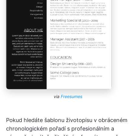
via
Freesumes
Pokud hledáte šablonu životopisu v obráceném
chronologickém pořadí s profesionálním a