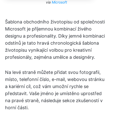
via
Microsoft
Šablona obchodního životopisu od společnosti
Microsoft je příjemnou kombinací živého
designu a profesionality. Díky jemné kombinaci
odstínů je tato hravá chronologická šablona
životopisu vynikající volbou pro kreativní
profesionály, zejména umělce a designéry.
Na levé straně můžete přidat svou fotografii,
místo, telefonní číslo, e-mail, webovou stránku
a kariérní cíl, což vám umožní rychle se
představit. Vaše jméno je umístěno uprostřed
na pravé straně, následuje sekce zkušeností v
horní části.