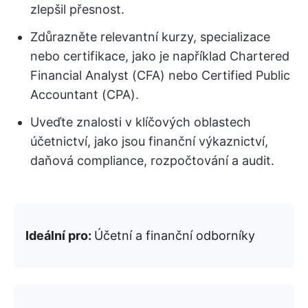
zlepšil přesnost.
Zdůrazněte relevantní kurzy, specializace
nebo certifikace, jako je například Chartered
Financial Analyst (CFA) nebo Certified Public
Accountant (CPA).
Uveďte znalosti v klíčových oblastech
účetnictví, jako jsou finanční výkaznictví,
daňová compliance, rozpočtování a audit.
Ideální pro:
Účetní a finanční odborníky