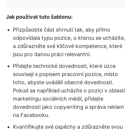
Jak používat tuto šablonu:
Přizpůsobte část shrnutí tak, aby přímo
odpovídala typu pozice, o kterou se ucházíte,
a zdůrazněte své klíčové kompetence, které
jsou pro danou práci relevantní.
Přidejte technické dovednosti, které úzce
souvisejí s popisem pracovní pozice, místo
toho, abyste uváděli obecné dovednosti.
Pokud se například ucházíte o pozici v oblasti
marketingu sociálních médií, přidejte
dovednosti jako copywriting a správa reklam
na Facebooku.
Kvantifikujte své úspěchy a zdůrazněte svou