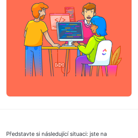
Představte si následující situaci: jste na