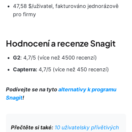
47,58 $/uživatel, fakturováno jednorázově
pro firmy
Hodnocení a recenze Snagit
G2
: 4,7/5 (více než 4500 recenzí)
Capterra:
4,7/5 (více než 450 recenzí)
Podívejte se na tyto
alternativy k programu
Snagit
!
Přečtěte si také:
10 uživatelsky přívětivých