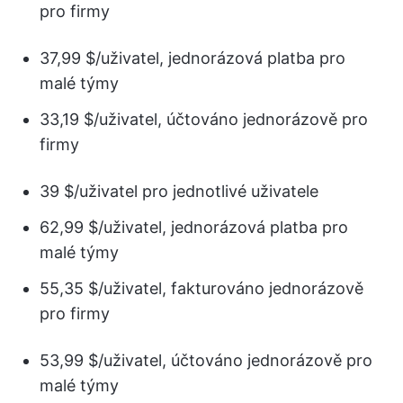
pro firmy
37,99 $/uživatel, jednorázová platba pro
malé týmy
33,19 $/uživatel, účtováno jednorázově pro
firmy
39 $/uživatel pro jednotlivé uživatele
62,99 $/uživatel, jednorázová platba pro
malé týmy
55,35 $/uživatel, fakturováno jednorázově
pro firmy
53,99 $/uživatel, účtováno jednorázově pro
malé týmy