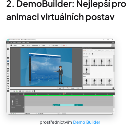
2. DemoBuilder: Nejlepší pro
animaci virtuálních postav
prostřednictvím
Demo Builder