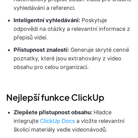
vyhledávání a referenci.
Inteligentní vyhledávání:
Poskytuje
odpovědi na otázky a relevantní informace z
přepisů videí.
Přístupnost znalostí:
Generuje skryté cenné
poznatky, které jsou extrahovány z video
obsahu pro celou organizaci.
Nejlepší funkce ClickUp
Zlepšete přístupnost obsahu:
Hladce
integrujte
ClickUp Docs
a vložte relevantní
školicí materiály vedle videonávodů.