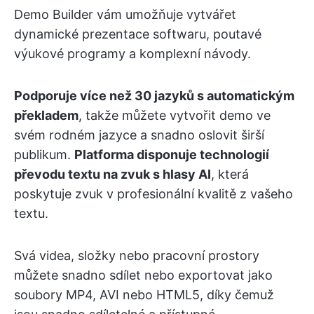
Demo Builder vám umožňuje vytvářet
dynamické prezentace softwaru, poutavé
výukové programy a komplexní návody.
Podporuje více než 30 jazyků s automatickým
překladem
, takže můžete vytvořit demo ve
svém rodném jazyce a snadno oslovit širší
publikum.
Platforma disponuje technologií
převodu textu na zvuk s hlasy AI
, která
poskytuje zvuk v profesionální kvalitě z vašeho
textu.
Svá videa, složky nebo pracovní prostory
můžete snadno sdílet nebo exportovat jako
soubory MP4, AVI nebo HTML5, díky čemuž