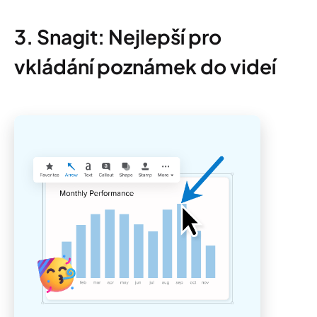
3. Snagit: Nejlepší pro
vkládání poznámek do videí