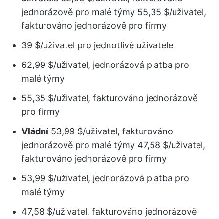
jednorázově pro malé týmy 55,35 $/uživatel,
fakturováno jednorázově pro firmy
39 $/uživatel pro jednotlivé uživatele
62,99 $/uživatel, jednorázová platba pro
malé týmy
55,35 $/uživatel, fakturováno jednorázově
pro firmy
Vládní
53,99 $/uživatel, fakturováno
jednorázově pro malé týmy 47,58 $/uživatel,
fakturováno jednorázově pro firmy
53,99 $/uživatel, jednorázová platba pro
malé týmy
47,58 $/uživatel, fakturováno jednorázově