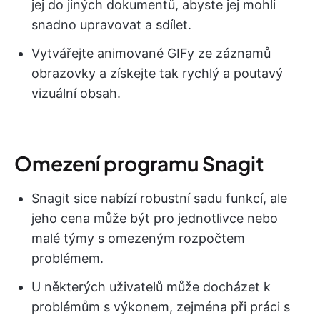
jej do jiných dokumentů, abyste jej mohli
snadno upravovat a sdílet.
Vytvářejte animované GIFy ze záznamů
obrazovky a získejte tak rychlý a poutavý
vizuální obsah.
Omezení programu Snagit
Snagit sice nabízí robustní sadu funkcí, ale
jeho cena může být pro jednotlivce nebo
malé týmy s omezeným rozpočtem
problémem.
U některých uživatelů může docházet k
problémům s výkonem, zejména při práci s