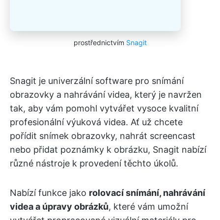
prostřednictvím
Snagit
Snagit je univerzální software pro snímání
obrazovky a nahrávání videa, který je navržen
tak, aby vám pomohl vytvářet vysoce kvalitní
profesionální výuková videa. Ať už chcete
pořídit snímek obrazovky, nahrát screencast
nebo přidat poznámky k obrázku, Snagit nabízí
různé nástroje k provedení těchto úkolů.
Nabízí funkce jako
rolovací snímání, nahrávání
videa a úpravy obrázků
, které vám umožní