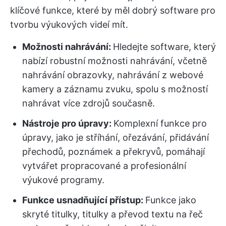
klíčové funkce, které by měl dobrý software pro
tvorbu výukových videí mít.
Možnosti nahrávání:
Hledejte software, který
nabízí robustní možnosti nahrávání, včetně
nahrávání obrazovky, nahrávání z webové
kamery a záznamu zvuku, spolu s možností
nahrávat více zdrojů současně.
Nástroje pro úpravy:
Komplexní funkce pro
úpravy, jako je stříhání, ořezávání, přidávání
přechodů, poznámek a překryvů, pomáhají
vytvářet propracované a profesionální
výukové programy.
Funkce usnadňující přístup:
Funkce jako
skryté titulky, titulky a převod textu na řeč