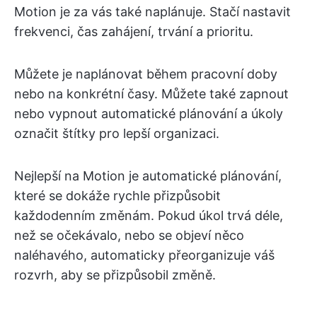
Motion je za vás také naplánuje. Stačí nastavit
frekvenci, čas zahájení, trvání a prioritu.
Můžete je naplánovat během pracovní doby
nebo na konkrétní časy. Můžete také zapnout
nebo vypnout automatické plánování a úkoly
označit štítky pro lepší organizaci.
Nejlepší na Motion je automatické plánování,
které se dokáže rychle přizpůsobit
každodenním změnám. Pokud úkol trvá déle,
než se očekávalo, nebo se objeví něco
naléhavého, automaticky přeorganizuje váš
rozvrh, aby se přizpůsobil změně.