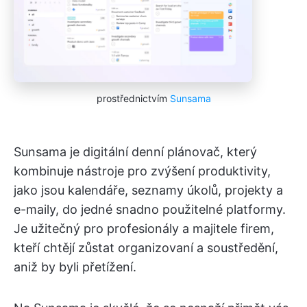
prostřednictvím
Sunsama
Sunsama je digitální denní plánovač, který
kombinuje nástroje pro zvýšení produktivity,
jako jsou kalendáře, seznamy úkolů, projekty a
e-maily, do jedné snadno použitelné platformy.
Je užitečný pro profesionály a majitele firem,
kteří chtějí zůstat organizovaní a soustředění,
aniž by byli přetížení.