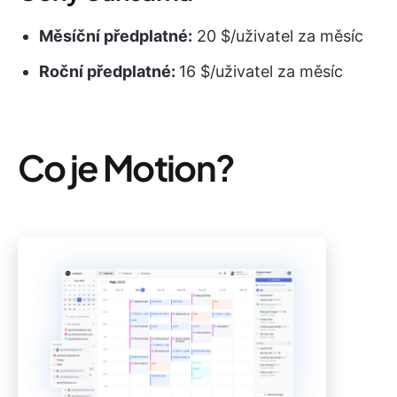
Měsíční předplatné:
20 $/uživatel za měsíc
Roční předplatné:
16 $/uživatel za měsíc
Co je Motion?