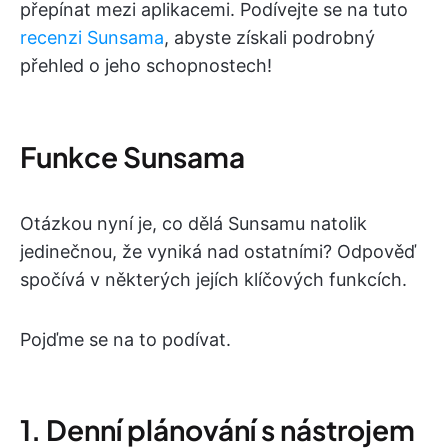
přepínat mezi aplikacemi. Podívejte se na tuto
recenzi Sunsama
, abyste získali podrobný
přehled o jeho schopnostech!
Funkce Sunsama
Otázkou nyní je, co dělá Sunsamu natolik
jedinečnou, že vyniká nad ostatními? Odpověď
spočívá v některých jejích klíčových funkcích.
Pojďme se na to podívat.
1. Denní plánování s nástrojem