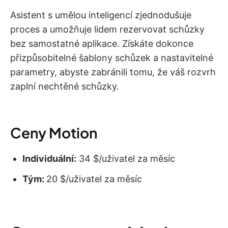
Asistent s umělou inteligencí zjednodušuje
proces a umožňuje lidem rezervovat schůzky
bez samostatné aplikace. Získáte dokonce
přizpůsobitelné šablony schůzek a nastavitelné
parametry, abyste zabránili tomu, že váš rozvrh
zaplní nechtěné schůzky.
Ceny Motion
Individuální:
34 $/uživatel za měsíc
Tým:
20 $/uživatel za měsíc