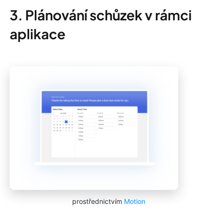
3. Plánování schůzek v rámci
aplikace
prostřednictvím
Motion