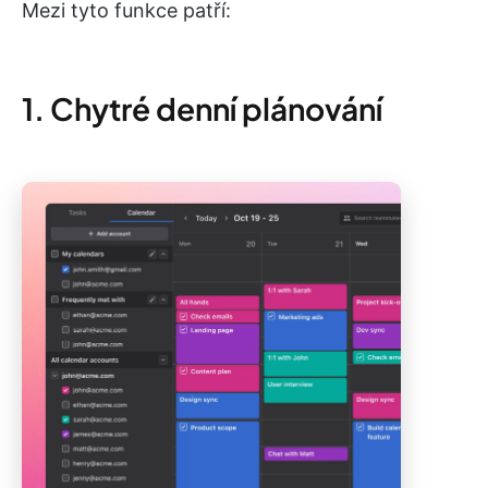
Mezi tyto funkce patří:
1. Chytré denní plánování