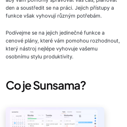
den a soustředit se na práci. Jejich přístupy a
funkce však vyhovují různým potřebám.
Podívejme se na jejich jedinečné funkce a
cenové plány, které vám pomohou rozhodnout,
který nástroj nejlépe vyhovuje vašemu
osobnímu stylu produktivity.
Co je Sunsama?