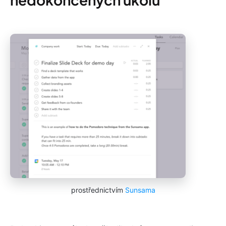
prostřednictvím
Sunsama