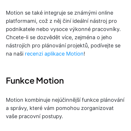
Motion se také integruje se známými online
platformami, což z něj činí ideální nástroj pro
podnikatele nebo vysoce výkonné pracovníky.
Chcete-li se dozvědět více, zejména o jeho
nástrojích pro plánování projektů, podívejte se
na naši
recenzi aplikace Motion
!
Funkce Motion
Motion kombinuje nejúčinnější funkce plánování
a správy, které vám pomohou zorganizovat
vaše pracovní postupy.