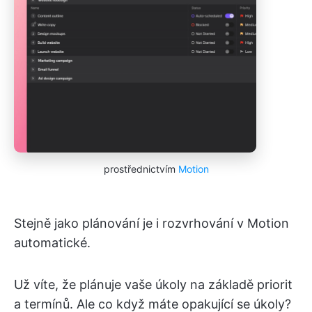
prostřednictvím
Motion
Stejně jako plánování je i rozvrhování v Motion
automatické.
Už víte, že plánuje vaše úkoly na základě priorit
a termínů. Ale co když máte opakující se úkoly?