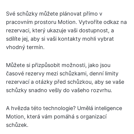
Své schůzky můžete plánovat přímo v
pracovním prostoru Motion. Vytvoříte odkaz na
rezervaci, který ukazuje vaši dostupnost, a
sdílíte jej, aby si vaši kontakty mohli vybrat
vhodný termín.
Můžete si přizpůsobit možnosti, jako jsou
časové rezervy mezi schůzkami, denní limity
rezervací a otázky před schůzkou, aby se vaše
schůzky snadno vešly do vašeho rozvrhu.
A hvězda této technologie? Umělá inteligence
Motion, která vám pomáhá s organizací
schůzek.