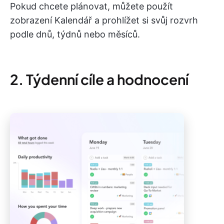
Pokud chcete plánovat, můžete použít
zobrazení Kalendář a prohlížet si svůj rozvrh
podle dnů, týdnů nebo měsíců.
2. Týdenní cíle a hodnocení