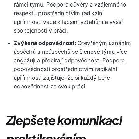
rámci týmu. Podpora důvěry a vzájemného
respektu prostřednictvím radikální
upřímnosti vede k lepším vztahům a vyšší
spokojenosti v práci.
Zvýšená odpovědnost:
Otevřeným uznáním
úspěchů a neúspěchů se členové týmu více
angažují a přebírají odpovědnost. Podpora
odpovědnosti prostřednictvím radikální
upřímnosti zajišťuje, že si každý bere
odpovědnost za svou práci.
Zlepšete komunikaci
praktikováním