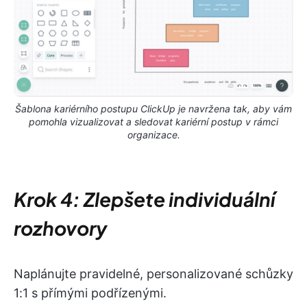
Šablona kariérního postupu ClickUp je navržena tak, aby vám
pomohla vizualizovat a sledovat kariérní postup v rámci
organizace.
Krok 4: Zlepšete individuální
rozhovory
Naplánujte pravidelné, personalizované schůzky
1:1 s přímými podřízenými.