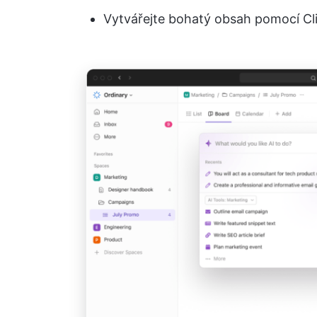
Vytvářejte bohatý obsah pomocí Cli