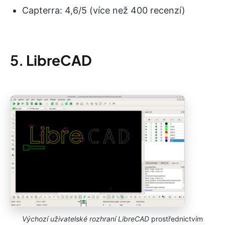
Capterra: 4,6/5 (více než 400 recenzí)
5.
LibreCAD
Výchozí uživatelské rozhraní LibreCAD
prostřednictvím