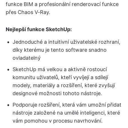
funkce BIM a profesionální renderovací funkce
přes Chaos V-Ray.
Nejlepší funkce SketchUp:
Jednoduché a intuitivní uživatelské rozhraní,
díky kterému je tento software snadno
ovladatelný
SketchUp má velkou a aktivně rostoucí
komunitu uživatelů, kteří vyvíjejí a sdílejí
modely, materiály a rozšíření, které zvyšují
designové možnosti tohoto nástroje.
Podporuje rozšíření, která vám umožní přidat
nástroje založené na umělé inteligenci, které
vám pomohou v procesu navrhování.