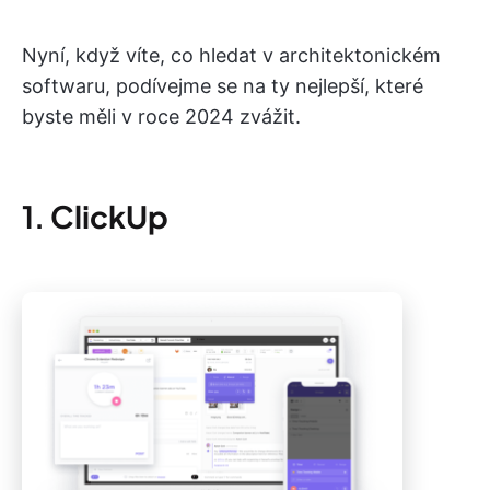
Nyní, když víte, co hledat v architektonickém
softwaru, podívejme se na ty nejlepší, které
byste měli v roce 2024 zvážit.
1.
ClickUp