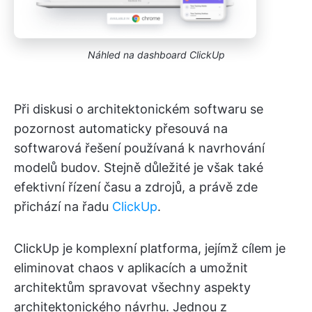
Náhled na dashboard ClickUp
Při diskusi o architektonickém softwaru se
pozornost automaticky přesouvá na
softwarová řešení používaná k navrhování
modelů budov. Stejně důležité je však také
efektivní řízení času a zdrojů, a právě zde
přichází na řadu
ClickUp
.
ClickUp je komplexní platforma, jejímž cílem je
eliminovat chaos v aplikacích a umožnit
architektům spravovat všechny aspekty
architektonického návrhu. Jednou z