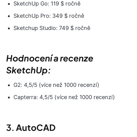
SketchUp Go: 119 $ ročně
SketchUp Pro: 349 $ ročně
Sketchup Studio: 749 $ ročně
Hodnocení a recenze
SketchUp:
G2: 4,5/5 (více než 1000 recenzí)
Capterra: 4,5/5 (více než 1000 recenzí)
3.
AutoCAD