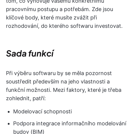
tom, co vyhovuje vašemu konkrétnímu
pracovnímu postupu a potřebám. Zde jsou
klíčové body, které musíte zvážit při
rozhodování, do kterého softwaru investovat.
Sada funkcí
Při výběru softwaru by se měla pozornost
soustředit především na jeho vlastnosti a
funkční možnosti. Mezi faktory, které je třeba
zohlednit, patří:
Modelovací schopnosti
Podpora integrace informačního modelování
budov (BIM)