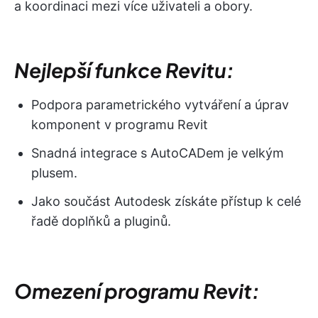
a koordinaci mezi více uživateli a obory.
Nejlepší funkce Revitu:
Podpora parametrického vytváření a úprav
komponent v programu Revit
Snadná integrace s AutoCADem je velkým
plusem.
Jako součást Autodesk získáte přístup k celé
řadě doplňků a pluginů.
Omezení programu Revit: