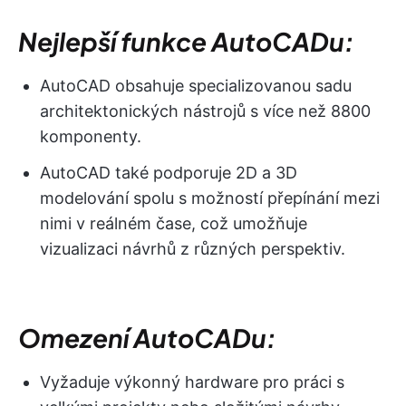
Nejlepší funkce AutoCADu:
AutoCAD obsahuje specializovanou sadu
architektonických nástrojů s více než 8800
komponenty.
AutoCAD také podporuje 2D a 3D
modelování spolu s možností přepínání mezi
nimi v reálném čase, což umožňuje
vizualizaci návrhů z různých perspektiv.
Omezení AutoCADu:
Vyžaduje výkonný hardware pro práci s