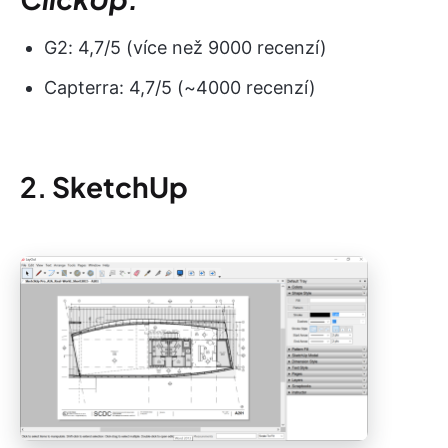
G2: 4,7/5 (více než 9000 recenzí)
Capterra: 4,7/5 (~4000 recenzí)
2.
SketchUp