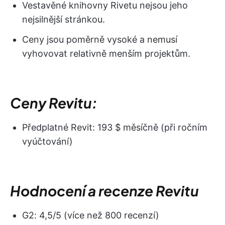
Vestavěné knihovny Rivetu nejsou jeho
nejsilnější stránkou.
Ceny jsou poměrně vysoké a nemusí
vyhovovat relativně menším projektům.
Ceny Revitu:
Předplatné Revit: 193 $ měsíčně (při ročním
vyúčtování)
Hodnocení a recenze Revitu
G2: 4,5/5 (více než 800 recenzí)