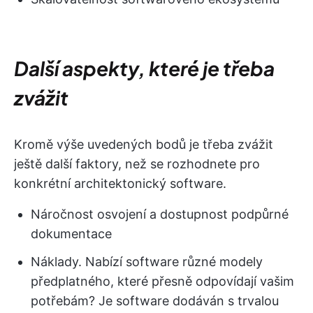
Další aspekty, které je třeba
zvážit
Kromě výše uvedených bodů je třeba zvážit
ještě další faktory, než se rozhodnete pro
konkrétní architektonický software.
Náročnost osvojení a dostupnost podpůrné
dokumentace
Náklady. Nabízí software různé modely
předplatného, které přesně odpovídají vašim
potřebám? Je software dodáván s trvalou