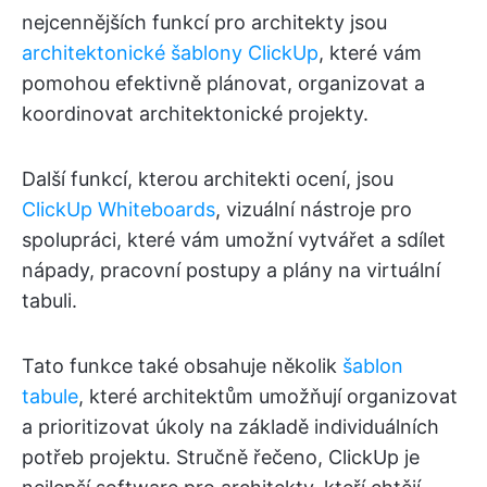
nejcennějších funkcí pro architekty jsou
architektonické šablony ClickUp
, které vám
pomohou efektivně plánovat, organizovat a
koordinovat architektonické projekty.
Další funkcí, kterou architekti ocení, jsou
ClickUp Whiteboards
, vizuální nástroje pro
spolupráci, které vám umožní vytvářet a sdílet
nápady, pracovní postupy a plány na virtuální
tabuli.
Tato funkce také obsahuje několik
šablon
tabule
, které architektům umožňují organizovat
a prioritizovat úkoly na základě individuálních
potřeb projektu. Stručně řečeno, ClickUp je