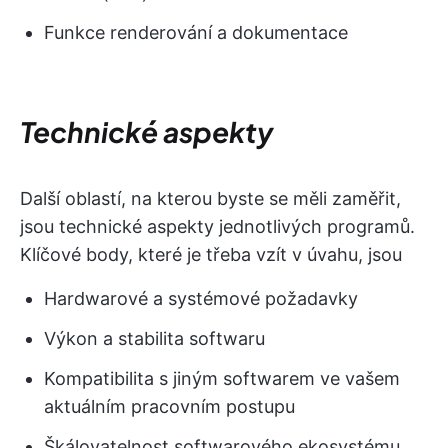
Funkce renderování a dokumentace
Technické aspekty
Další oblastí, na kterou byste se měli zaměřit,
jsou technické aspekty jednotlivých programů.
Klíčové body, které je třeba vzít v úvahu, jsou
Hardwarové a systémové požadavky
Výkon a stabilita softwaru
Kompatibilita s jiným softwarem ve vašem
aktuálním pracovním postupu
Škálovatelnost softwarového ekosystému