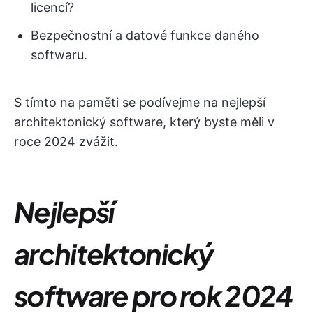
licencí?
Bezpečnostní a datové funkce daného
softwaru.
S tímto na paměti se podívejme na nejlepší
architektonický software, který byste měli v
roce 2024 zvážit.
Nejlepší
architektonický
software pro rok 2024