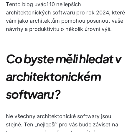
Tento blog uvádí 10 nejlepších
architektonických softwarů pro rok 2024, které
vám jako architektům pomohou posunout vaše
návrhy a produktivitu o několik úrovní výš.
Co byste měli hledat v
architektonickém
softwaru?
Ne všechny architektonické softwary jsou
stejné. Ten „nejlepší“ pro vás bude záviset na