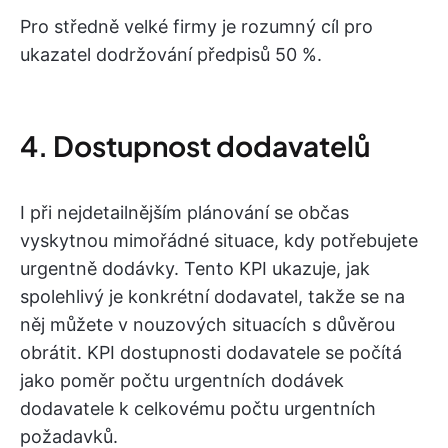
Pro středně velké firmy je rozumný cíl pro
ukazatel dodržování předpisů 50 %.
4. Dostupnost dodavatelů
I při nejdetailnějším plánování se občas
vyskytnou mimořádné situace, kdy potřebujete
urgentně dodávky. Tento KPI ukazuje, jak
spolehlivý je konkrétní dodavatel, takže se na
něj můžete v nouzových situacích s důvěrou
obrátit. KPI dostupnosti dodavatele se počítá
jako poměr počtu urgentních dodávek
dodavatele k celkovému počtu urgentních
požadavků.