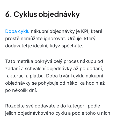
6. Cyklus objednávky
Doba cyklu
nákupní objednávky je KPI, které
prostě nemůžete ignorovat. Určuje, který
dodavatel je ideální, když spěcháte.
Tato metrika pokrývá celý proces nákupu od
zadání a schválení objednávky až po dodání,
fakturaci a platbu. Doba trvání cyklu nákupní
objednávky se pohybuje od několika hodin až
po několik dní.
Rozdělte své dodavatele do kategorií podle
jejich objednávkového cyklu a podle toho u nich