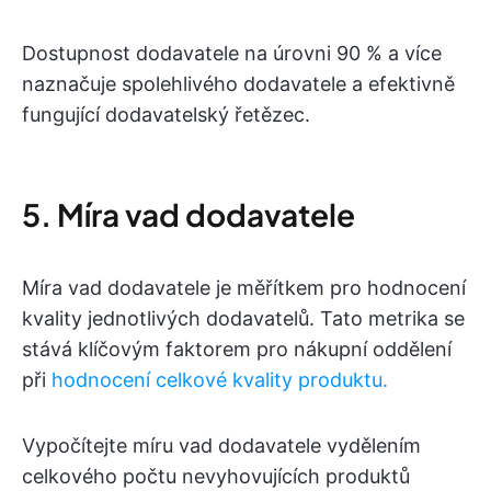
Dostupnost dodavatele na úrovni 90 % a více
naznačuje spolehlivého dodavatele a efektivně
fungující dodavatelský řetězec.
5. Míra vad dodavatele
Míra vad dodavatele je měřítkem pro hodnocení
kvality jednotlivých dodavatelů. Tato metrika se
stává klíčovým faktorem pro nákupní oddělení
při
hodnocení celkové kvality produktu.
Vypočítejte míru vad dodavatele vydělením
celkového počtu nevyhovujících produktů