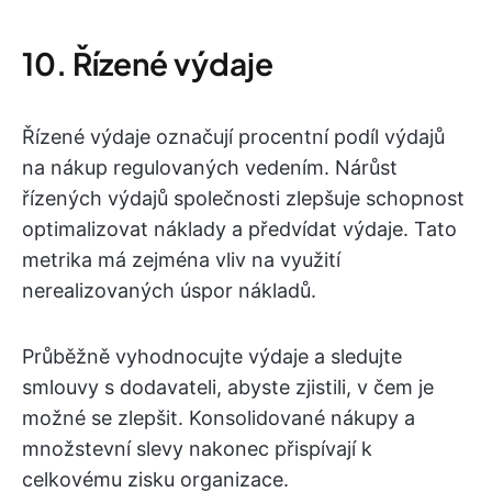
10. Řízené výdaje
Řízené výdaje označují procentní podíl výdajů
na nákup regulovaných vedením. Nárůst
řízených výdajů společnosti zlepšuje schopnost
optimalizovat náklady a předvídat výdaje. Tato
metrika má zejména vliv na využití
nerealizovaných úspor nákladů.
Průběžně vyhodnocujte výdaje a sledujte
smlouvy s dodavateli, abyste zjistili, v čem je
možné se zlepšit. Konsolidované nákupy a
množstevní slevy nakonec přispívají k
celkovému zisku organizace.