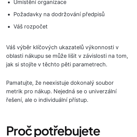
Umístění organizace
Požadavky na dodržování předpisů
Váš rozpočet
Váš výběr klíčových ukazatelů výkonnosti v
oblasti nákupu se může lišit v závislosti na tom,
jak si stojíte v těchto pěti parametrech.
Pamatujte, že neexistuje dokonalý soubor
metrik pro nákup. Nejedná se o univerzální
řešení, ale o individuální přístup.
Proč potřebujete