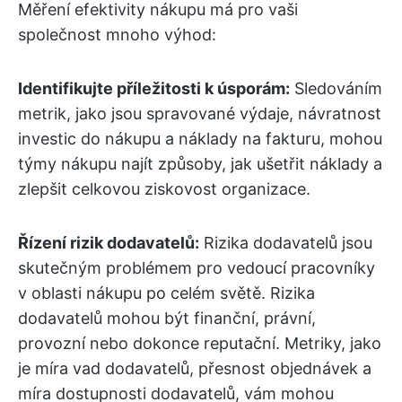
Měření efektivity nákupu má pro vaši
společnost mnoho výhod:
Identifikujte příležitosti k úsporám:
Sledováním
metrik, jako jsou spravované výdaje, návratnost
investic do nákupu a náklady na fakturu, mohou
týmy nákupu najít způsoby, jak ušetřit náklady a
zlepšit celkovou ziskovost organizace.
Řízení rizik dodavatelů:
Rizika dodavatelů jsou
skutečným problémem pro vedoucí pracovníky
v oblasti nákupu po celém světě. Rizika
dodavatelů mohou být finanční, právní,
provozní nebo dokonce reputační. Metriky, jako
je míra vad dodavatelů, přesnost objednávek a
míra dostupnosti dodavatelů, vám mohou