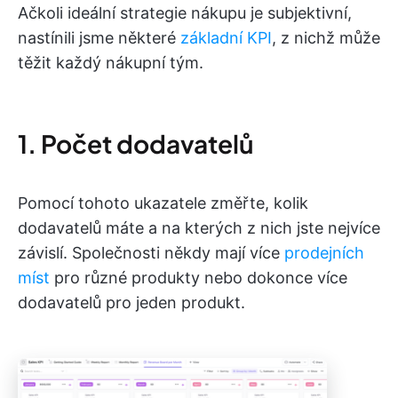
Ačkoli ideální strategie nákupu je subjektivní,
nastínili jsme některé
základní KPI
, z nichž může
těžit každý nákupní tým.
1. Počet dodavatelů
Pomocí tohoto ukazatele změřte, kolik
dodavatelů máte a na kterých z nich jste nejvíce
závislí. Společnosti někdy mají více
prodejních
míst
pro různé produkty nebo dokonce více
dodavatelů pro jeden produkt.