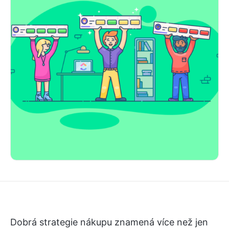
Dobrá strategie nákupu znamená více než jen