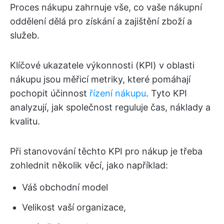
Proces nákupu zahrnuje vše, co vaše nákupní
oddělení dělá pro získání a zajištění zboží a
služeb.
Klíčové ukazatele výkonnosti (KPI) v oblasti
nákupu jsou měřicí metriky, které pomáhají
pochopit účinnost
řízení nákupu
. Tyto KPI
analyzují, jak společnost reguluje čas, náklady a
kvalitu.
Při stanovování těchto KPI pro nákup je třeba
zohlednit několik věcí, jako například:
Váš obchodní model
Velikost vaší organizace,