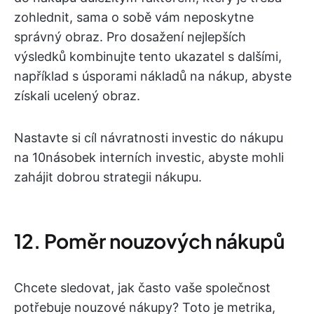
zohlednit, sama o sobě vám neposkytne
správný obraz. Pro dosažení nejlepších
výsledků kombinujte tento ukazatel s dalšími,
například s úsporami nákladů na nákup, abyste
získali ucelený obraz.
Nastavte si cíl návratnosti investic do nákupu
na 10násobek interních investic, abyste mohli
zahájit dobrou strategii nákupu.
12. Poměr nouzových nákupů
Chcete sledovat, jak často vaše společnost
potřebuje nouzové nákupy? Toto je metrika,