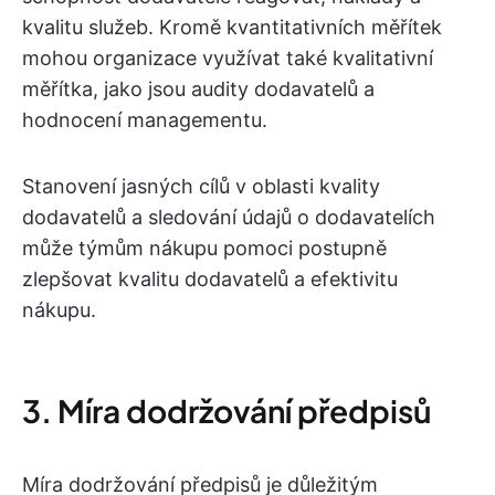
kvalitu služeb. Kromě kvantitativních měřítek
mohou organizace využívat také kvalitativní
měřítka, jako jsou audity dodavatelů a
hodnocení managementu.
Stanovení jasných cílů v oblasti kvality
dodavatelů a sledování údajů o dodavatelích
může týmům nákupu pomoci postupně
zlepšovat kvalitu dodavatelů a efektivitu
nákupu.
3. Míra dodržování předpisů
Míra dodržování předpisů je důležitým