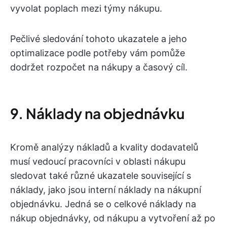
vyvolat poplach mezi týmy nákupu.
Pečlivé sledování tohoto ukazatele a jeho
optimalizace podle potřeby vám pomůže
dodržet rozpočet na nákupy a časový cíl.
9. Náklady na objednávku
Kromě analýzy nákladů a kvality dodavatelů
musí vedoucí pracovníci v oblasti nákupu
sledovat také různé ukazatele související s
náklady, jako jsou interní náklady na nákupní
objednávku. Jedná se o celkové náklady na
nákup objednávky, od nákupu a vytvoření až po