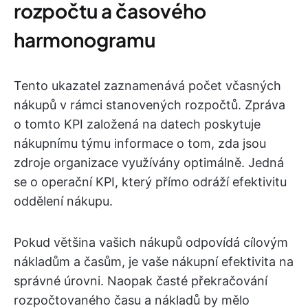
rozpočtu a časového
harmonogramu
Tento ukazatel zaznamenává počet včasných
nákupů v rámci stanovených rozpočtů. Zpráva
o tomto KPI založená na datech poskytuje
nákupnímu týmu informace o tom, zda jsou
zdroje organizace využívány optimálně. Jedná
se o operační KPI, který přímo odráží efektivitu
oddělení nákupu.
Pokud většina vašich nákupů odpovídá cílovým
nákladům a časům, je vaše nákupní efektivita na
správné úrovni. Naopak časté překračování
rozpočtovaného času a nákladů by mělo