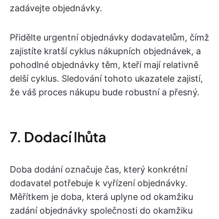
zadávejte objednávky.
Přidělte urgentní objednávky dodavatelům, čímž
zajistíte kratší cyklus nákupních objednávek, a
pohodlné objednávky těm, kteří mají relativně
delší cyklus. Sledování tohoto ukazatele zajistí,
že váš proces nákupu bude robustní a přesný.
7. Dodací lhůta
Doba dodání označuje čas, který konkrétní
dodavatel potřebuje k vyřízení objednávky.
Měřítkem je doba, která uplyne od okamžiku
zadání objednávky společnosti do okamžiku