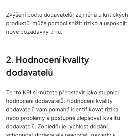
Zvýšení počtu dodavatelů, zejména u kritických
produktů, může pomoci snížit riziko a uspokojit
nové požadavky trhu.
2. Hodnocení kvality
dodavatelů
Tento KPI si můžete představit jako stupnici
hodnocení dodavatelů. Hodnocení kvality
dodavatelů vám pomáhá identifikovat rizika
nebo problémy a postupně zlepšovat kvalitu
dodavatelů. Zohledňuje rychlost dodání,
schopnost dodavatele reagovat, náklady a