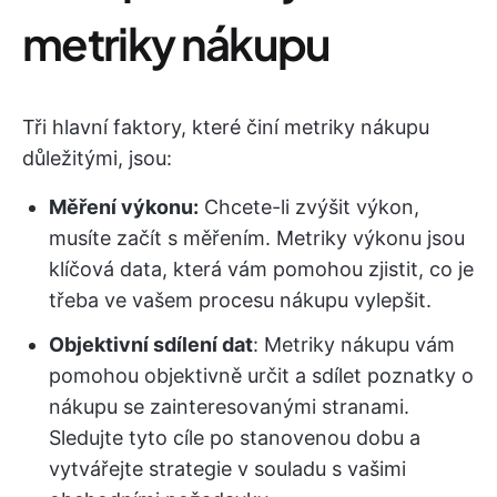
metriky nákupu
Tři hlavní faktory, které činí metriky nákupu
důležitými, jsou:
Měření výkonu:
Chcete-li zvýšit výkon,
musíte začít s měřením. Metriky výkonu jsou
klíčová data, která vám pomohou zjistit, co je
třeba ve vašem procesu nákupu vylepšit.
Objektivní sdílení dat
: Metriky nákupu vám
pomohou objektivně určit a sdílet poznatky o
nákupu se zainteresovanými stranami.
Sledujte tyto cíle po stanovenou dobu a
vytvářejte strategie v souladu s vašimi