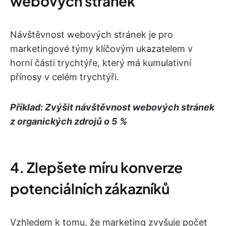
webových stránek
Návštěvnost webových stránek je pro
marketingové týmy klíčovým ukazatelem v
horní části trychtýře, který má kumulativní
přínosy v celém trychtýři.
Příklad: Zvýšit návštěvnost webových stránek
z organických zdrojů o 5 %
4. Zlepšete míru konverze
potenciálních zákazníků
Vzhledem k tomu, že marketing zvyšuje počet