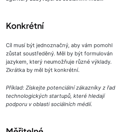
Konkrétní
Cíl musí být jednoznačný, aby vám pomohl
zůstat soustředěný. Měl by být formulován
jazykem, který neumožňuje různé výklady.
Zkrátka by měl být konkrétní.
Příklad: Získejte potenciální zákazníky z řad
technologických startupů, které hledají
podporu v oblasti sociálních médií.
Měřitelné