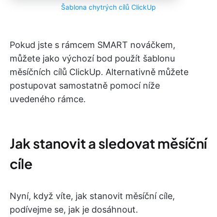
Šablona chytrých cílů ClickUp
Pokud jste s rámcem SMART nováčkem,
můžete jako výchozí bod použít šablonu
měsíčních cílů ClickUp. Alternativně můžete
postupovat samostatně pomocí níže
uvedeného rámce.
Jak stanovit a sledovat měsíční
cíle
Nyní, když víte, jak stanovit měsíční cíle,
podívejme se, jak je dosáhnout.