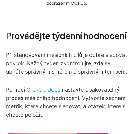
zobrazením ClickUp.
Provádějte týdenní hodnocení
Při stanovování měsíčních cílů je dobré sledovat
pokrok. Každý týden zkontrolujte, zda se
ubíráte správným směrem a správným tempem.
Pomocí
ClickUp Docs
nastavte opakovatelný
proces měsíčního hodnocení. Vytvořte seznam
metrik, které chcete sledovat, a otázek, které si
chcete položit.