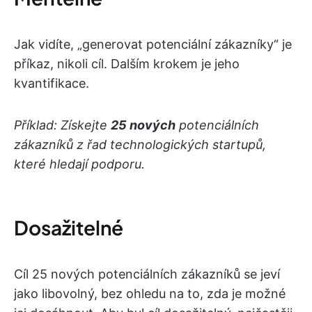
Jak vidíte, „generovat potenciální zákazníky“ je
příkaz, nikoli cíl. Dalším krokem je jeho
kvantifikace.
Příklad: Získejte
25 nových
potenciálních
zákazníků z řad technologických startupů,
které hledají podporu.
Dosažitelné
Cíl 25 nových potenciálních zákazníků se jeví
jako libovolný, bez ohledu na to, zda je možné