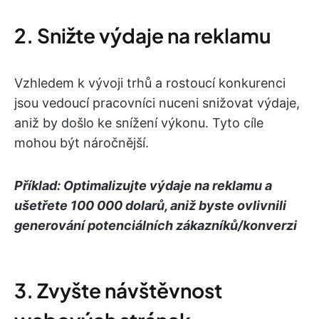
2. Snižte výdaje na reklamu
Vzhledem k vývoji trhů a rostoucí konkurenci
jsou vedoucí pracovníci nuceni snižovat výdaje,
aniž by došlo ke snížení výkonu. Tyto cíle
mohou být náročnější.
Příklad: Optimalizujte výdaje na reklamu a
ušetřete 100 000 dolarů, aniž byste ovlivnili
generování potenciálních zákazníků/konverzi
3. Zvyšte návštěvnost