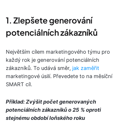
1. Zlepšete generování
potenciálních zákazníků
Největším cílem marketingového týmu pro
každý rok je generování potenciálních
zákazníků. To udává směr,
jak zaměřit
marketingové úsilí. Převedete to na měsíční
SMART cíl.
Příklad: Zvýšit počet generovaných
potenciálních zákazníků o 25 % oproti
stejnému období loňského roku