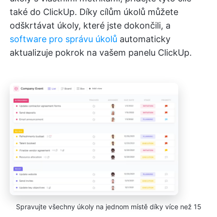
také do ClickUp. Díky cílům úkolů můžete
odškrtávat úkoly, které jste dokončili, a
software pro správu úkolů
automaticky
aktualizuje pokrok na vašem panelu ClickUp.
Spravujte všechny úkoly na jednom místě díky více než 15