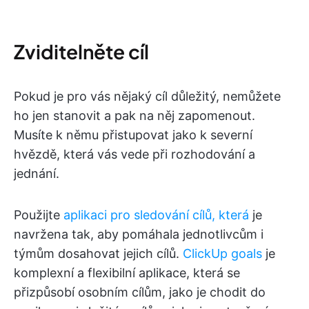
Zviditelněte cíl
Pokud je pro vás nějaký cíl důležitý, nemůžete
ho jen stanovit a pak na něj zapomenout.
Musíte k němu přistupovat jako k severní
hvězdě, která vás vede při rozhodování a
jednání.
Použijte
aplikaci pro sledování cílů, která
je
navržena tak, aby pomáhala jednotlivcům i
týmům dosahovat jejich cílů.
ClickUp goals
je
komplexní a flexibilní aplikace, která se
přizpůsobí osobním cílům, jako je chodit do