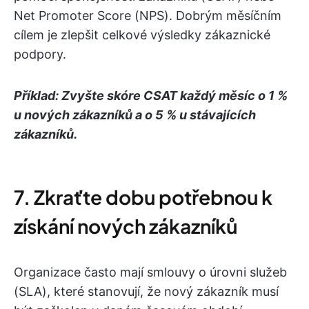
Net Promoter Score (NPS). Dobrým měsíčním
cílem je zlepšit celkové výsledky zákaznické
podpory.
Příklad: Zvyšte skóre CSAT každý měsíc o 1 %
u nových zákazníků a o 5 % u stávajících
zákazníků.
7. Zkraťte dobu potřebnou k
získání nových zákazníků
Organizace často mají smlouvy o úrovni služeb
(SLA), které stanovují, že nový zákazník musí