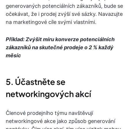
generovaných potenciálních zákazníků, bude se
očekávat, že i prodej zvýší své sázky. Navazujte
na marketingové cíle svými vlastními.
Příklad: Zvýšit míru konverze potenciálních
zákazníků na skutečné prodeje o 2 % každý
měsíc
5. Účastněte se
networkingových akcí
Členové prodejního týmu navštěvují
networkingové akce jako způsob generování