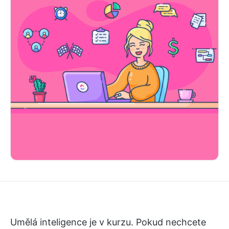
Umělá inteligence je v kurzu. Pokud nechcete