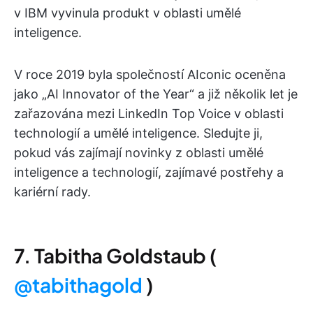
v IBM vyvinula produkt v oblasti umělé
inteligence.
V roce 2019 byla společností AIconic oceněna
jako „AI Innovator of the Year“ a již několik let je
zařazována mezi LinkedIn Top Voice v oblasti
technologií a umělé inteligence. Sledujte ji,
pokud vás zajímají novinky z oblasti umělé
inteligence a technologií, zajímavé postřehy a
kariérní rady.
7. Tabitha Goldstaub (
@tabithagold
)