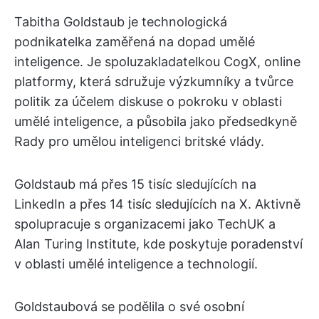
Tabitha Goldstaub je technologická
podnikatelka zaměřená na dopad umělé
inteligence. Je spoluzakladatelkou CogX, online
platformy, která sdružuje výzkumníky a tvůrce
politik za účelem diskuse o pokroku v oblasti
umělé inteligence, a působila jako předsedkyně
Rady pro umělou inteligenci britské vlády.
Goldstaub má přes 15 tisíc sledujících na
LinkedIn a přes 14 tisíc sledujících na X. Aktivně
spolupracuje s organizacemi jako TechUK a
Alan Turing Institute, kde poskytuje poradenství
v oblasti umělé inteligence a technologií.
Goldstaubová se podělila o své osobní