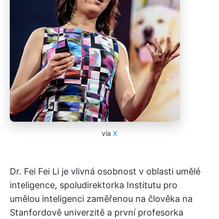
via
X
Dr. Fei Fei Li je vlivná osobnost v oblasti umělé
inteligence, spoludirektorka Institutu pro
umělou inteligenci zaměřenou na člověka na
Stanfordově univerzitě a první profesorka