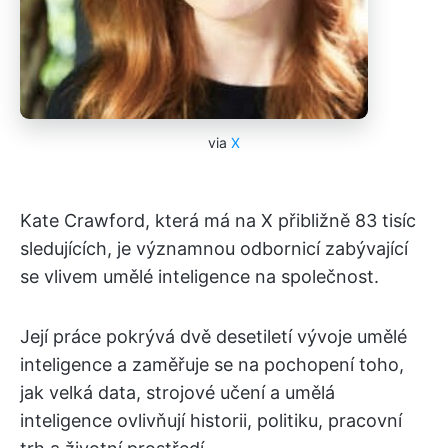
via
X
Kate Crawford, která má na X přibližně 83 tisíc
sledujících, je významnou odbornicí zabývající
se vlivem umělé inteligence na společnost.
Její práce pokrývá dvě desetiletí vývoje umělé
inteligence a zaměřuje se na pochopení toho,
jak velká data, strojové učení a umělá
inteligence ovlivňují historii, politiku, pracovní