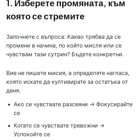
1. Изберете промяната, към
която се стремите
Започнете с въпроса: Какво трябва да се
промени в начина, по който мисля или се
чувствам тази сутрин? Бъдете конкретни.
Вие не пишете мисия, а определяте нагласа,
която искате да култивирате за остатъка от
деня.
Ако се чувствате разсеяни → Фокусирайте
се
Когато се чувствате тревожни →
Успокойте се