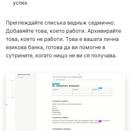
успех
Преглеждайте списъка веднъж седмично.
Добавяйте това, което работи. Архивирайте
това, което не работи. Това е вашата лична
езикова банка, готова да ви помогне в
сутрините, когато нищо не ви се получава.