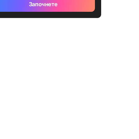
Започнете