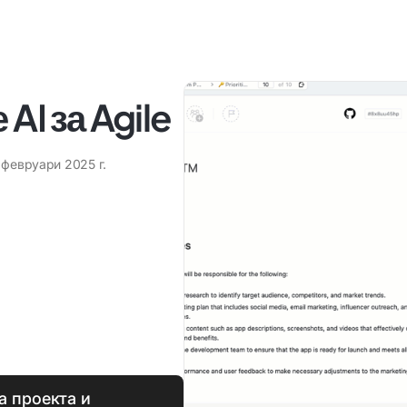
AI за Agile
 февруари 2025 г.
а проекта и