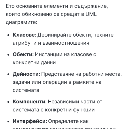
Ето основните елементи и съдържание,
които обикновено се срещат в UML
диаграмите:
Класове:
Дефинирайте обекти, техните
атрибути и взаимоотношения
Обекти:
Инстанции на класове с
конкретни данни
Дейности:
Представяне на работни места,
задачи или операции в рамките на
системата
Компоненти:
Независими части от
системата с конкретни функции
Интерфейси:
Определете как