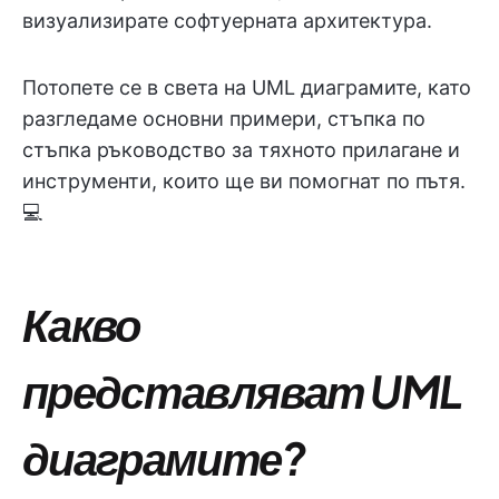
визуализирате софтуерната архитектура.
Потопете се в света на UML диаграмите, като
разгледаме основни примери, стъпка по
стъпка ръководство за тяхното прилагане и
инструменти, които ще ви помогнат по пътя.
💻
Какво
представляват UML
диаграмите?