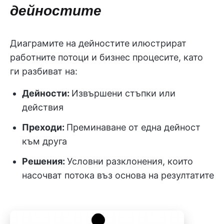
дейностите
Диаграмите на дейностите илюстрират
работните потоци и бизнес процесите, като
ги разбиват на:
Дейности:
Извършени стъпки или
действия
Преходи:
Преминаване от една дейност
към друга
Решения:
Условни разклонения, които
насочват потока въз основа на резултатите