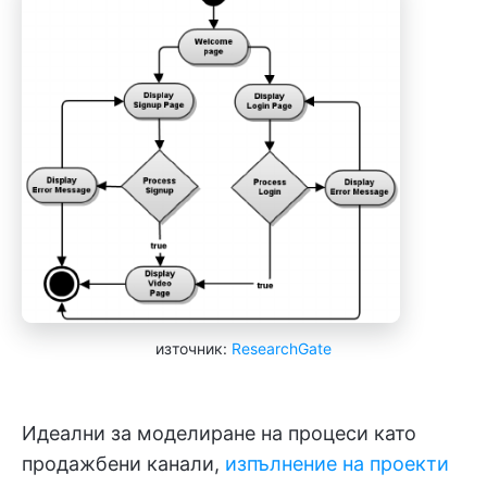
източник:
ResearchGate
Идеални за моделиране на процеси като
продажбени канали,
изпълнение на проекти