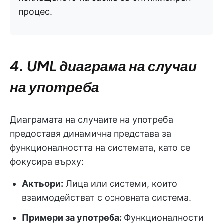
процес.
4. UML диаграма на случаи
на употреба
Диаграмата на случаите на употреба
предоставя динамична представа за
функционалността на системата, като се
фокусира върху:
Актьори:
Лица или системи, които
взаимодействат с основната система.
Примери за употреба:
Функционалности