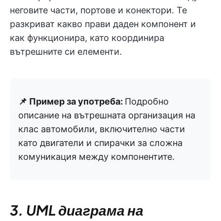
неговите части, портове и конектори. Те
разкриват какво прави даден компонент и
как функционира, като координира
вътрешните си елементи.
📌 Пример за употреба:
Подробно
описание на
вътрешната организация на
клас автомобили, включително части
като двигатели и спирачки за сложна
комуникация между компонентите.
3. UML диаграма на