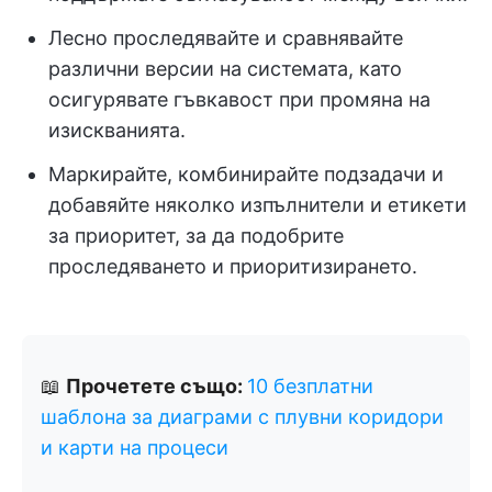
Лесно проследявайте и сравнявайте
различни версии на системата, като
осигурявате гъвкавост при промяна на
изискванията.
Маркирайте, комбинирайте подзадачи и
добавяйте няколко изпълнители и етикети
за приоритет, за да подобрите
проследяването и приоритизирането.
📖
Прочетете също:
10 безплатни
шаблона за диаграми с плувни коридори
и карти на процеси