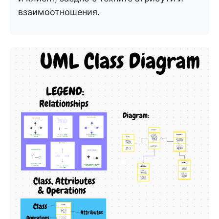
взаимоотношения.