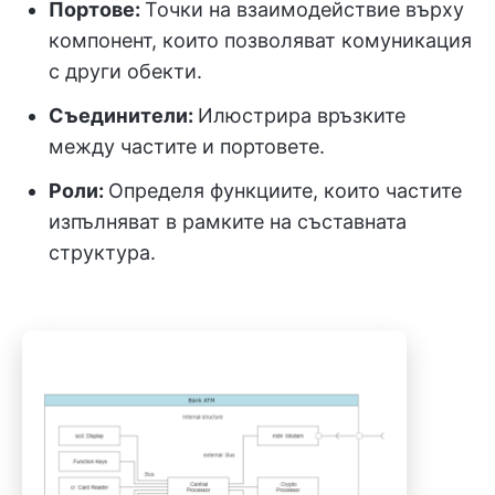
Портове:
Точки на взаимодействие върху
компонент, които позволяват комуникация
с други обекти.
Съединители:
Илюстрира връзките
между частите и портовете.
Роли:
Определя функциите, които частите
изпълняват в рамките на съставната
структура.