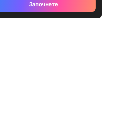
Започнете