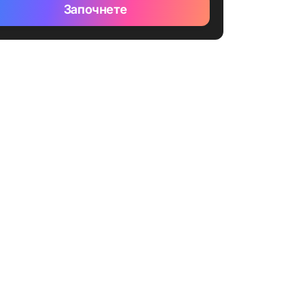
Започнете