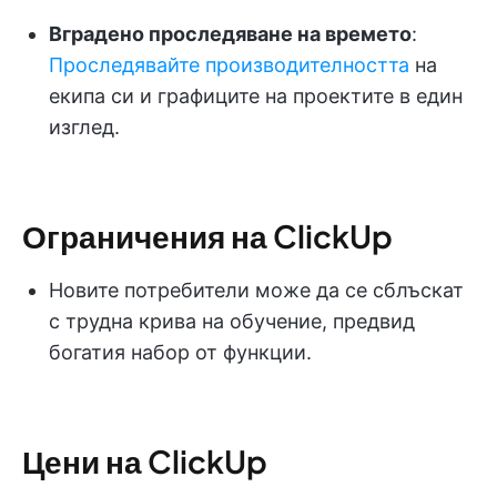
Вградено проследяване на времето
:
Проследявайте производителността
на
екипа си и графиците на проектите в един
изглед.
Ограничения на ClickUp
Новите потребители може да се сблъскат
с трудна крива на обучение, предвид
богатия набор от функции.
Цени на ClickUp