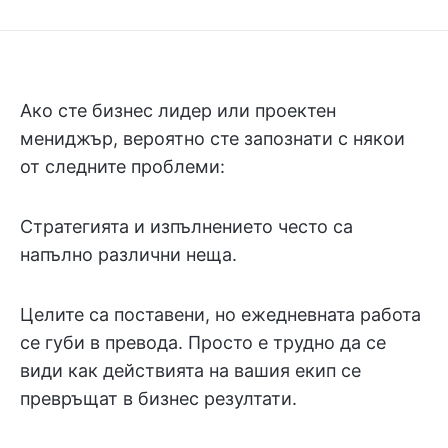
Ако сте бизнес лидер или проектен
мениджър, вероятно сте запознати с някои
от следните проблеми:
Стратегията и изпълнението често са
напълно различни неща.
Целите са поставени, но ежедневната работа
се губи в превода. Просто е трудно да се
види как действията на вашия екип се
превръщат в бизнес резултати.