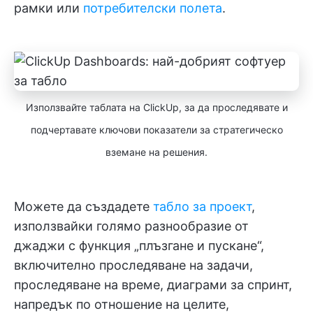
рамки или
потребителски полета
.
Използвайте таблата на ClickUp, за да проследявате и
подчертавате ключови показатели за стратегическо
вземане на решения.
Можете да създадете
табло за проект
,
използвайки голямо разнообразие от
джаджи с функция „плъзгане и пускане“,
включително проследяване на задачи,
проследяване на време, диаграми за спринт,
напредък по отношение на целите,