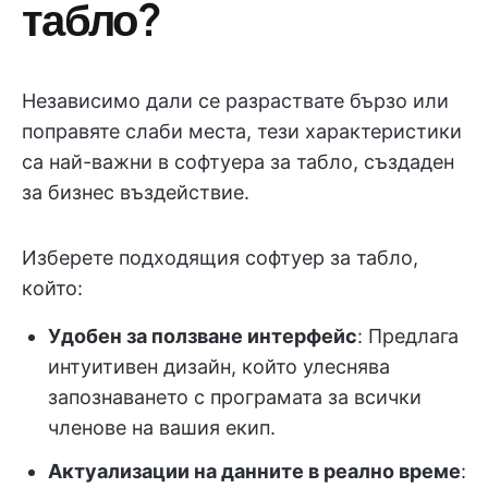
табло?
Независимо дали се разраствате бързо или
поправяте слаби места, тези характеристики
са най-важни в софтуера за табло, създаден
за бизнес въздействие.
Изберете подходящия софтуер за табло,
който:
Удобен за ползване интерфейс
: Предлага
интуитивен дизайн, който улеснява
запознаването с програмата за всички
членове на вашия екип.
Актуализации на данните в реално време
: