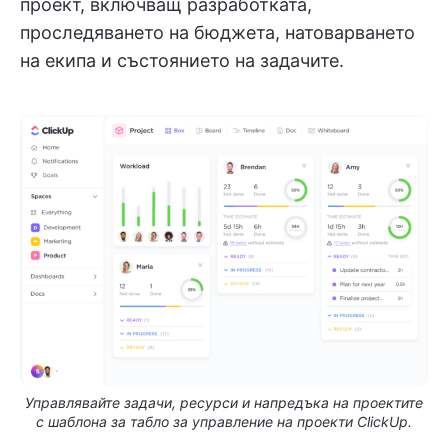
проект, включващ разработката,
проследяването на бюджета, натоварването
на екипа и състоянието на задачите.
Управлявайте задачи, ресурси и напредъка на проектите
с шаблона за табло за управление на проекти ClickUp.