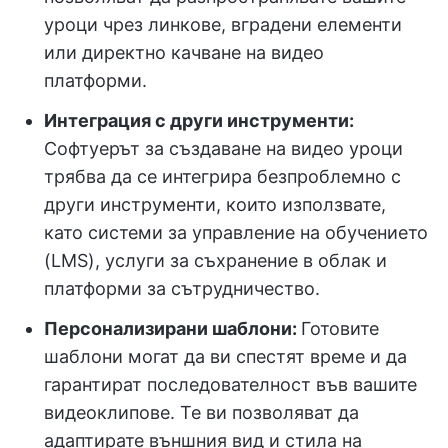
уроци чрез линкове, вградени елементи
или директно качване на видео
платформи.
Интеграция с други инструменти:
Софтуерът за създаване на видео уроци
трябва да се интегрира безпроблемно с
други инструменти, които използвате,
като системи за управление на обучението
(LMS), услуги за съхранение в облак и
платформи за сътрудничество.
Персонализирани шаблони:
Готовите
шаблони могат да ви спестят време и да
гарантират последователност във вашите
видеоклипове. Те ви позволяват да
адаптирате външния вид и стила на