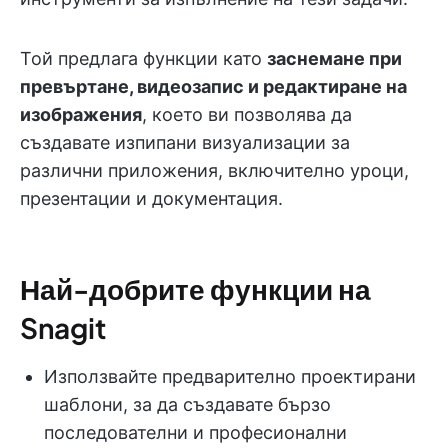
Той предлага функции като
заснемане при
превъртане, видеозапис и редактиране на
изображения
, което ви позволява да
създавате изпипани визуализации за
различни приложения, включително уроци,
презентации и документация.
Най-добрите функции на
Snagit
Използвайте предварително проектирани
шаблони, за да създавате бързо
последователни и професионални