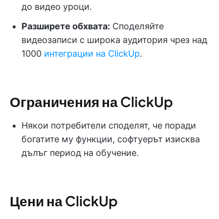
до видео уроци.
Разширете обхвата:
Споделяйте
видеозаписи с широка аудитория чрез над
1000
интеграции на ClickUp
.
Ограничения на ClickUp
Някои потребители споделят, че поради
богатите му функции, софтуерът изисква
дълъг период на обучение.
Цени на ClickUp