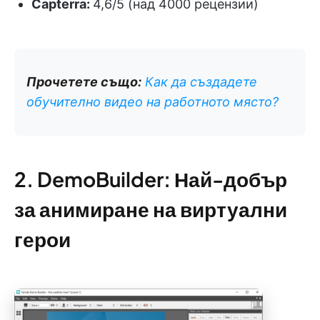
Capterra:
4,6/5 (над 4000 рецензии)
Прочетете също:
Как да създадете
обучително видео на работното място?
2. DemoBuilder: Най-добър
за анимиране на виртуални
герои