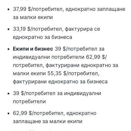
37,99 $/потребител, еднократно заплащане
за малки екипи
33,19 $/потребител, фактурира се
еднократно за бизнеса
Екипи и бизнес
39 $/потребител за
индивидуални потребители 62,99 $/
потребител, фактурирани еднократно за
малки екипи 55,35 $/потребител,
фактурирани еднократно за бизнеса
39 $/потребител за индивидуални
потребители
62,99 $/потребител, еднократно
заплащане за малки екипи