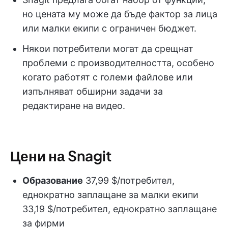
но цената му може да бъде фактор за лица
или малки екипи с ограничен бюджет.
Някои потребители могат да срещнат
проблеми с производителността, особено
когато работят с големи файлове или
изпълняват обширни задачи за
редактиране на видео.
Цени на Snagit
Образование
37,99 $/потребител,
еднократно заплащане за малки екипи
33,19 $/потребител, еднократно заплащане
за фирми