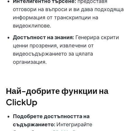
Интелигентно търсене:
предоставя
отговори на въпроси и ви дава подходяща
информация от транскрипции на
видеоклипове.
Достъпност на знания:
Генерира скрити
ценни прозрения, извлечени от
видеосъдържанието за цялата
организация.
Най-добрите функции на
ClickUp
Подобрете достъпността на
съдържанието:
Интегрирайте