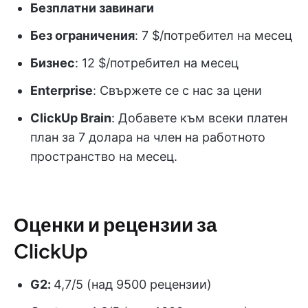
Безплатни завинаги
Без ограничения
: 7 $/потребител на месец
Бизнес
: 12 $/потребител на месец
Enterprise
: Свържете се с нас за цени
ClickUp Brain
: Добавете към всеки платен
план за 7 долара на член на работното
пространство на месец.
Оценки и рецензии за
ClickUp
G2:
4,7/5 (над 9500 рецензии)