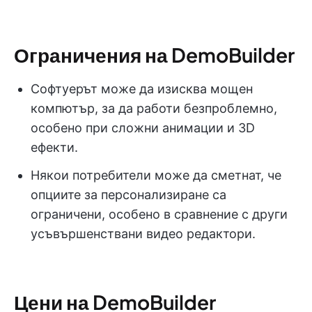
Ограничения на DemoBuilder
Софтуерът може да изисква мощен
компютър, за да работи безпроблемно,
особено при сложни анимации и 3D
ефекти.
Някои потребители може да сметнат, че
опциите за персонализиране са
ограничени, особено в сравнение с други
усъвършенствани видео редактори.
Цени на DemoBuilder