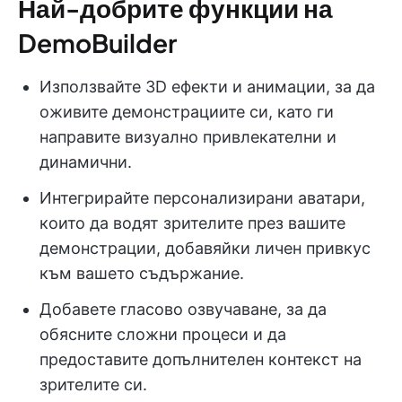
Най-добрите функции на
DemoBuilder
Използвайте 3D ефекти и анимации, за да
оживите демонстрациите си, като ги
направите визуално привлекателни и
динамични.
Интегрирайте персонализирани аватари,
които да водят зрителите през вашите
демонстрации, добавяйки личен привкус
към вашето съдържание.
Добавете гласово озвучаване, за да
обясните сложни процеси и да
предоставите допълнителен контекст на
зрителите си.