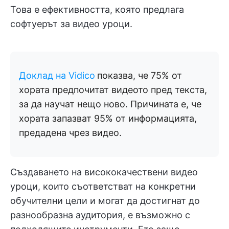
Това е ефективността, която предлага
софтуерът за видео уроци.
Доклад на Vidico
показва, че 75% от
хората предпочитат видеото пред текста,
за да научат нещо ново. Причината е, че
хората запазват 95% от информацията,
предадена чрез видео.
Създаването на висококачествени видео
уроци, които съответстват на конкретни
обучителни цели и могат да достигнат до
разнообразна аудитория, е възможно с