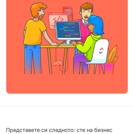
Представете си следното: сте на бизнес