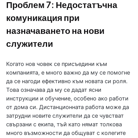
Проблем 7: Недостатъчна
комуникация при
назначаването на нови
служители
Когато нов човек се присъедини към
компанията, е много важно да му се помогне
да се нагоди ефективно към новата си роля.
Това означава да му се дадат ясни
инструкции и обучение, особено ако работи
от дома си. Дистанционната работа може да
затрудни новите служители да се чувстват
свързани с екипа, тъй като нямат толкова
много възможности да общуват с колегите