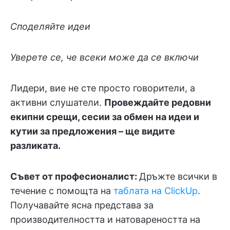
Споделяйте идеи
Уверете се, че всеки може да се включи
Лидери, вие не сте просто говорители, а
активни слушатели.
Провеждайте редовни
екипни срещи, сесии за обмен на идеи и
кутии за предложения – ще видите
разликата.
Съвет от професионалист:
Дръжте всички в
течение с помощта на
таблата на ClickUp
.
Получавайте ясна представа за
производителността и натовареността на