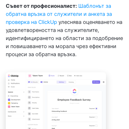
Съвет от професионалист:
Шаблонът за
обратна връзка от служители и анкета за
проверка на ClickUp
улеснява оценяването на
удовлетвореността на служителите,
идентифицирането на области за подобрение
и повишаването на морала чрез ефективни
процеси за обратна връзка.