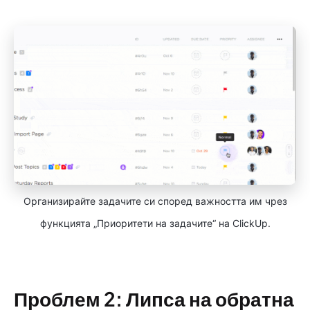
Организирайте задачите си според важността им чрез
функцията „Приоритети на задачите“ на ClickUp.
Проблем 2: Липса на обратна