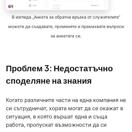
В изгледа „Анкета за обратна връзка от служителите“
можете да създавате, променяте и премахвате въпроси
за анкетата си.
Проблем 3: Недостатъчно
споделяне на знания
Когато различните части на една компания не
си сътрудничат, хората могат да се окажат в
ситуация, в която вършат една и съща
работа, пропускат възможности да си