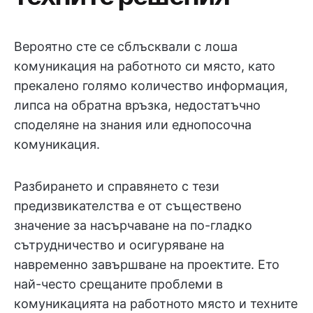
Вероятно сте се сблъсквали с лоша
комуникация на работното си място, като
прекалено голямо количество информация,
липса на обратна връзка, недостатъчно
споделяне на знания или еднопосочна
комуникация.
Разбирането и справянето с тези
предизвикателства е от съществено
значение за насърчаване на по-гладко
сътрудничество и осигуряване на
навременно завършване на проектите. Ето
най-често срещаните проблеми в
комуникацията на работното място и техните