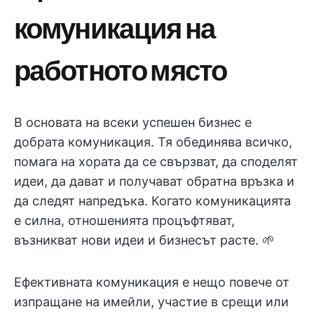
комуникация на
работното място
В основата на всеки успешен бизнес е
добрата комуникация. Тя обединява всичко,
помага на хората да се свързват, да споделят
идеи, да дават и получават обратна връзка и
да следят напредъка. Когато комуникацията
е силна, отношенията процъфтяват,
възникват нови идеи и бизнесът расте. 🌱
Ефективната комуникация е нещо повече от
изпращане на имейли, участие в срещи или