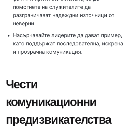
помогнете на служителите да
разграничават надеждни източници от
неверни.
Насърчавайте лидерите да дават пример,
като поддържат последователна, искрена
и прозрачна комуникация.
Чести
комуникационни
предизвикателства