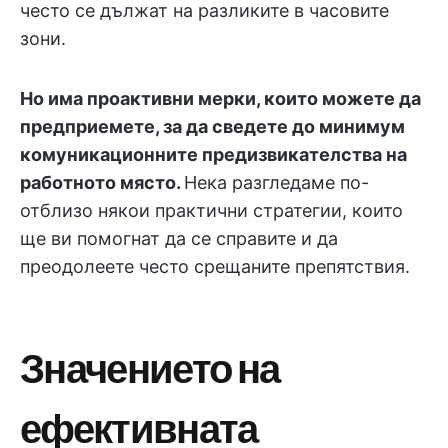
често се дължат на разликите в часовите
зони.
Но има проактивни мерки, които можете да
предприемете, за да сведете до минимум
комуникационните предизвикателства на
работното място.
Нека разгледаме по-
отблизо някои практични стратегии, които
ще ви помогнат да се справите и да
преодолеете често срещаните препятствия.
Значението на
ефективната