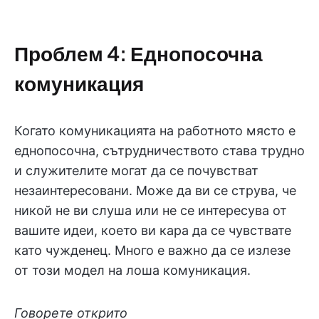
Проблем 4: Еднопосочна
комуникация
Когато комуникацията на работното място е
еднопосочна, сътрудничеството става трудно
и служителите могат да се почувстват
незаинтересовани. Може да ви се струва, че
никой не ви слуша или не се интересува от
вашите идеи, което ви кара да се чувствате
като чужденец. Много е важно да се излезе
от този модел на лоша комуникация.
Говорете открито