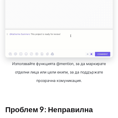
Използвайте функцията @mention, за да маркирате
отделни лица или цели екипи, за да поддържате
прозрачна комуникация.
Проблем 9: Неправилна