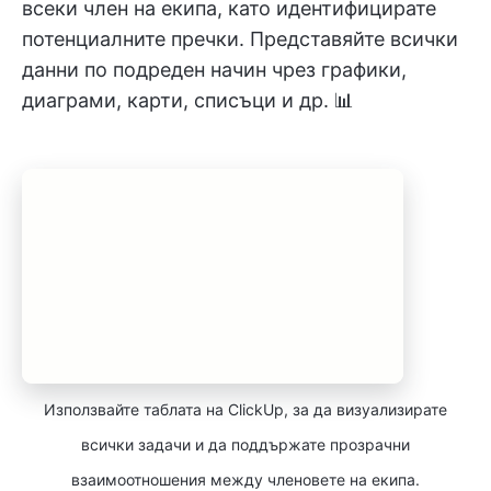
всеки член на екипа, като идентифицирате
потенциалните пречки. Представяйте всички
данни по подреден начин чрез графики,
диаграми, карти, списъци и др. 📊
Използвайте таблата на ClickUp, за да визуализирате
всички задачи и да поддържате прозрачни
взаимоотношения между членовете на екипа.