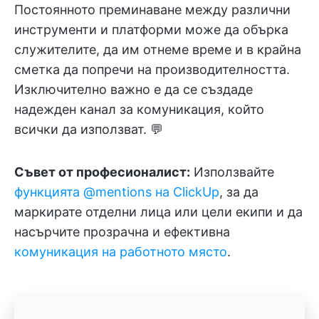
Постоянното преминаване между различни
инструменти и платформи може да обърка
служителите, да им отнеме време и в крайна
сметка да попречи на производителността.
Изключително важно е да се създаде
надежден канал за комуникация, който
всички да използват. 💬
Съвет от професионалист:
Използвайте
функцията @mentions на ClickUp
, за да
маркирате отделни лица или цели екипи и да
насърчите прозрачна и ефективна
комуникация на работното място
.