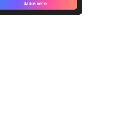
Започнете