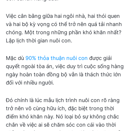
Việc cân bằng giữa hai ngôi nhà, hai thói quen
và hai bộ kỳ vọng có thể trở nên quá tải nhanh
chóng. Một trong những phần khó khăn nhất?
Lập lịch thời gian nuôi con.
Mặc dù
90% thỏa thuận nuôi con
được giải
quyết ngoài tòa án, việc duy trì cuộc sống hàng
ngày hoàn toàn đồng bộ vẫn là thách thức lớn
đối với nhiều người.
Đó chính là lúc mẫu lịch trình nuôi con rõ ràng
trở nên vô cùng hữu ích, đặc biệt trong thời
điểm khó khăn này. Nó loại bỏ sự không chắc
chắn về việc ai sẽ chăm sóc con cái vào thời