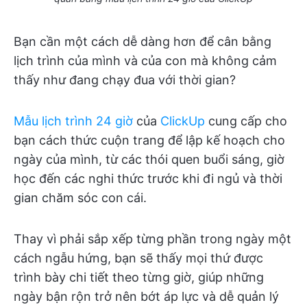
Bạn cần một cách dễ dàng hơn để cân bằng
lịch trình của mình và của con mà không cảm
thấy như đang chạy đua với thời gian?
Mẫu lịch trình 24 giờ
của
ClickUp
cung cấp cho
bạn cách thức cuộn trang để lập kế hoạch cho
ngày của mình, từ các thói quen buổi sáng, giờ
học đến các nghi thức trước khi đi ngủ và thời
gian chăm sóc con cái.
Thay vì phải sắp xếp từng phần trong ngày một
cách ngẫu hứng, bạn sẽ thấy mọi thứ được
trình bày chi tiết theo từng giờ, giúp những
ngày bận rộn trở nên bớt áp lực và dễ quản lý