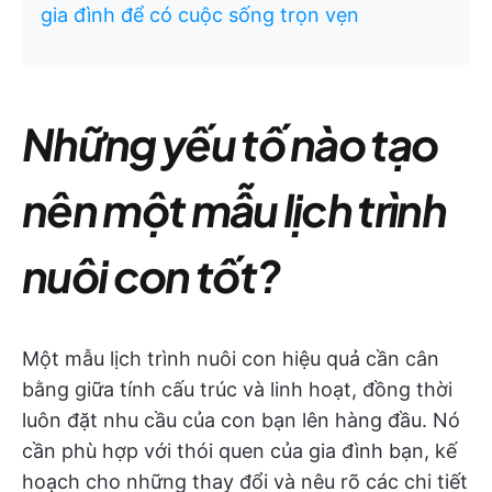
gia đình để có cuộc sống trọn vẹn
Những yếu tố nào tạo
nên một mẫu lịch trình
nuôi con tốt?
Một mẫu lịch trình nuôi con hiệu quả cần cân
bằng giữa tính cấu trúc và linh hoạt, đồng thời
luôn đặt nhu cầu của con bạn lên hàng đầu. Nó
cần phù hợp với thói quen của gia đình bạn, kế
hoạch cho những thay đổi và nêu rõ các chi tiết