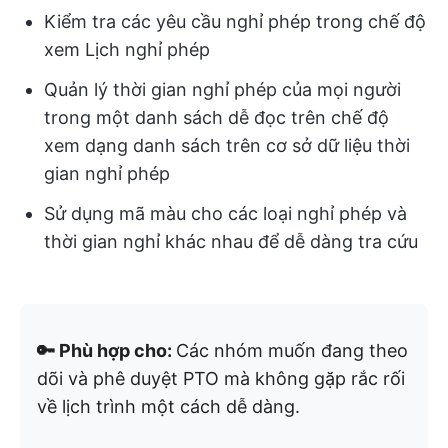
Kiểm tra các yêu cầu nghỉ phép trong chế độ
xem Lịch nghỉ phép
Quản lý thời gian nghỉ phép của mọi người
trong một danh sách dễ đọc trên chế độ
xem dạng danh sách trên cơ sở dữ liệu thời
gian nghỉ phép
Sử dụng mã màu cho các loại nghỉ phép và
thời gian nghỉ khác nhau để dễ dàng tra cứu
🔑 Phù hợp cho:
Các nhóm muốn đang theo
dõi và phê duyệt PTO mà không gặp rắc rối
về lịch trình một cách dễ dàng.