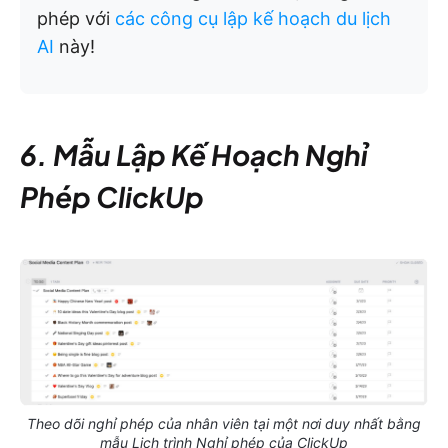
phép với
các công cụ lập kế hoạch du lịch
AI
này!
6. Mẫu Lập Kế Hoạch Nghỉ
Phép ClickUp
Theo dõi nghỉ phép của nhân viên tại một nơi duy nhất bằng
mẫu Lịch trình Nghỉ phép của ClickUp