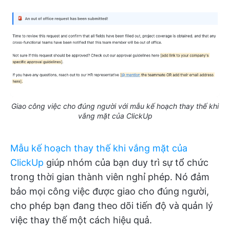
Giao công việc cho đúng người với mẫu kế hoạch thay thế khi
vắng mặt của ClickUp
Mẫu kế hoạch thay thế khi vắng mặt của
ClickUp
giúp nhóm của bạn duy trì sự tổ chức
trong thời gian thành viên nghỉ phép. Nó đảm
bảo mọi công việc được giao cho đúng người,
cho phép bạn đang theo dõi tiến độ và quản lý
việc thay thế một cách hiệu quả.