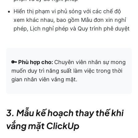
Hiển thị phạm vi phủ sóng với các chế độ
xem khác nhau, bao gồm Mẫu đơn xin nghỉ
phép, Lịch nghỉ phép và Quy trình phê duyệt
🔑 Phù hợp cho:
Chuyên viên nhân sự mong
muốn duy trì năng suất làm việc trong thời
gian nhân viên vắng mặt.
3. Mẫu kế hoạch thay thế khi
vắng mặt ClickUp