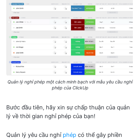
Quản lý nghỉ phép một cách minh bạch với mẫu yêu cầu nghỉ
phép của ClickUp
Bước đầu tiên, hãy xin sự chấp thuận của quản
lý về thời gian nghỉ phép của bạn!
Quản lý yêu cầu nghỉ
phép
có thể gây phiền