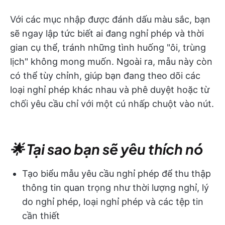
Với các mục nhập được đánh dấu màu sắc, bạn
sẽ ngay lập tức biết ai đang nghỉ phép và thời
gian cụ thể, tránh những tình huống "ôi, trùng
lịch" không mong muốn. Ngoài ra, mẫu này còn
có thể tùy chỉnh, giúp bạn đang theo dõi các
loại nghỉ phép khác nhau và phê duyệt hoặc từ
chối yêu cầu chỉ với một cú nhấp chuột vào nút.
🌟 Tại sao bạn sẽ yêu thích nó
Tạo biểu mẫu yêu cầu nghỉ phép để thu thập
thông tin quan trọng như thời lượng nghỉ, lý
do nghỉ phép, loại nghỉ phép và các tệp tin
cần thiết