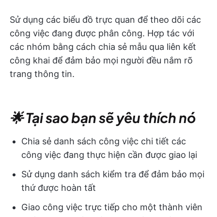
Sử dụng các biểu đồ trực quan để theo dõi các
công việc đang được phân công. Hợp tác với
các nhóm bằng cách chia sẻ mẫu qua liên kết
công khai để đảm bảo mọi người đều nắm rõ
trang thông tin.
🌟 Tại sao bạn sẽ yêu thích nó
Chia sẻ danh sách công việc chi tiết các
công việc đang thực hiện cần được giao lại
Sử dụng danh sách kiểm tra để đảm bảo mọi
thứ được hoàn tất
Giao công việc trực tiếp cho một thành viên