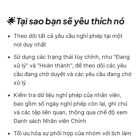
🌟 Tại sao bạn sẽ yêu thích nó
Theo dõi tất cả yêu cầu nghỉ phép tại một
nơi duy nhất
Sử dụng các trạng thái tùy chỉnh, như "Đang
xử lý" và "Hoàn thành", để theo dõi các yêu
cầu đang chờ duyệt và các yêu cầu đang chờ
xử lý
Kiểm tra dữ liệu nghỉ phép của nhân viên,
bao gồm số ngày nghỉ phép còn lại, ghi chú
và các tệp liên quan, thông qua chế độ xem
Danh sách Nhân viên Chính
Tối ưu hóa sự phối hợp của nhóm với lịch làm