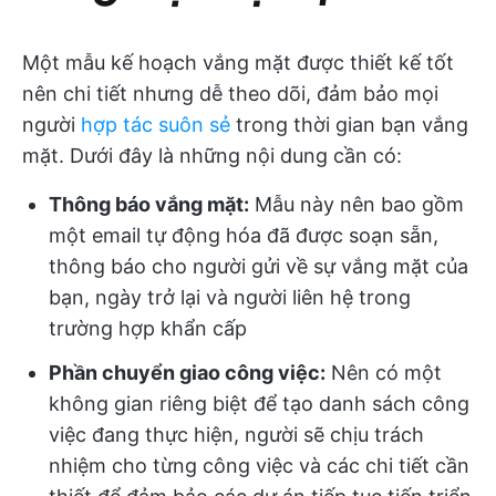
Một mẫu kế hoạch vắng mặt được thiết kế tốt
nên chi tiết nhưng dễ theo dõi, đảm bảo mọi
người
hợp tác suôn sẻ
trong thời gian bạn vắng
mặt. Dưới đây là những nội dung cần có:
Thông báo vắng mặt:
Mẫu này nên bao gồm
một email tự động hóa đã được soạn sẵn,
thông báo cho người gửi về sự vắng mặt của
bạn, ngày trở lại và người liên hệ trong
trường hợp khẩn cấp
Phần chuyển giao công việc:
Nên có một
không gian riêng biệt để tạo danh sách công
việc đang thực hiện, người sẽ chịu trách
nhiệm cho từng công việc và các chi tiết cần