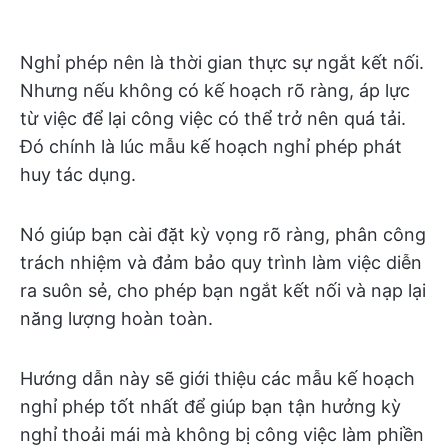
Nghỉ phép nên là thời gian thực sự ngắt kết nối.
Nhưng nếu không có kế hoạch rõ ràng, áp lực
từ việc để lại công việc có thể trở nên quá tải.
Đó chính là lúc mẫu kế hoạch nghỉ phép phát
huy tác dụng.
Nó giúp bạn cài đặt kỳ vọng rõ ràng, phân công
trách nhiệm và đảm bảo quy trình làm việc diễn
ra suôn sẻ, cho phép bạn ngắt kết nối và nạp lại
năng lượng hoàn toàn.
Hướng dẫn này sẽ giới thiệu các mẫu kế hoạch
nghỉ phép tốt nhất để giúp bạn tận hưởng kỳ
nghỉ thoải mái mà không bị công việc làm phiền