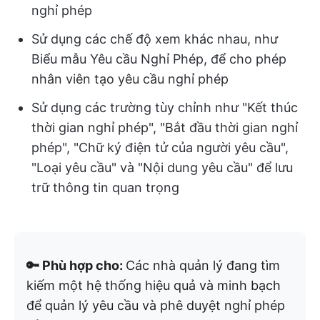
nghỉ phép
Sử dụng các chế độ xem khác nhau, như
Biểu mẫu Yêu cầu Nghỉ Phép, để cho phép
nhân viên tạo yêu cầu nghỉ phép
Sử dụng các trường tùy chỉnh như "Kết thúc
thời gian nghỉ phép", "Bắt đầu thời gian nghỉ
phép", "Chữ ký điện tử của người yêu cầu",
"Loại yêu cầu" và "Nội dung yêu cầu" để lưu
trữ thông tin quan trọng
🔑 Phù hợp cho:
Các nhà quản lý đang tìm
kiếm một hệ thống hiệu quả và minh bạch
để quản lý yêu cầu và phê duyệt nghỉ phép