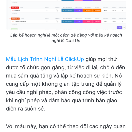
Lập kế hoạch nghỉ lễ một cách dễ dàng với mẫu kế hoạch
nghỉ lễ ClickUp
Mẫu Lịch Trình Nghỉ Lễ ClickUp
giúp mọi thứ
được tổ chức gọn gàng, từ việc đi lại, chỗ ở đến
mua sắm quà tặng và lập kế hoạch sự kiện. Nó
cung cấp một không gian tập trung để quản lý
yêu cầu nghỉ phép, phân công công việc trước
khi nghỉ phép và đảm bảo quá trình bàn giao
diễn ra suôn sẻ.
Với mẫu này, bạn có thể theo dõi các ngày quan