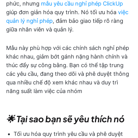
phức, nhưng
mẫu yêu cầu nghỉ phép ClickUp
giúp đơn giản hóa quy trình. Nó tối ưu hóa
việc
quản lý nghỉ phép
, đảm bảo giao tiếp rõ ràng
giữa nhân viên và quản lý.
Mẫu này phù hợp với các chính sách nghỉ phép
khác nhau, giảm bớt gánh nặng hành chính và
thúc đẩy sự công bằng. Bạn có thể tập trung
các yêu cầu, đang theo dõi và phê duyệt thông
qua nhiều chế độ xem khác nhau và duy trì
năng suất làm việc của nhóm
🌟 Tại sao bạn sẽ yêu thích nó
Tối ưu hóa quy trình yêu cầu và phê duyệt