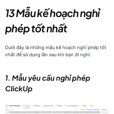
13 Mẫu kế hoạch nghỉ
phép tốt nhất
Dưới đây là những mẫu kế hoạch nghỉ phép tốt
nhất để sử dụng lần sau khi bạn đi nghỉ:
1. Mẫu yêu cầu nghỉ phép
ClickUp