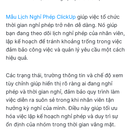
Mẫu Lịch Nghỉ Phép ClickUp
giúp việc tổ chức
thời gian nghỉ phép trở nên dễ dàng. Nó giúp
bạn đang theo dõi lịch nghỉ phép của nhân viên,
lập kế hoạch để tránh khoảng trống trong việc
đảm bảo công việc và quản lý yêu cầu một cách
hiệu quả.
Các trạng thái, trường thông tin và chế độ xem
tùy chỉnh giúp hiển thị rõ ràng ai đang nghỉ
phép và thời gian nghỉ, đảm bảo quy trình làm
việc diễn ra suôn sẻ trong khi nhân viên tận
hưởng kỳ nghỉ của mình. Điều này giúp tối ưu
hóa việc lập kế hoạch nghỉ phép và duy trì sự
ổn định của nhóm trong thời gian vắng mặt.