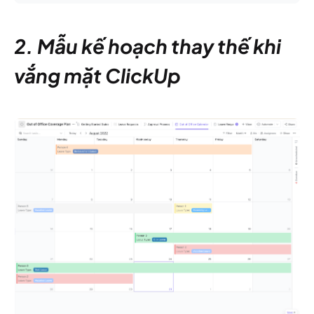
2. Mẫu kế hoạch thay thế khi
vắng mặt ClickUp