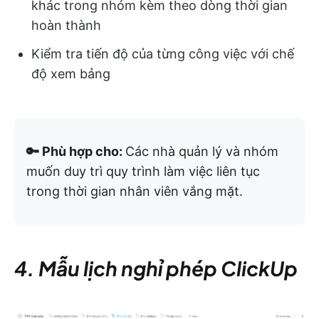
khác trong nhóm kèm theo dòng thời gian
hoàn thành
Kiểm tra tiến độ của từng công việc với chế
độ xem bảng
🔑 Phù hợp cho:
Các nhà quản lý và nhóm
muốn duy trì quy trình làm việc liên tục
trong thời gian nhân viên vắng mặt.
4. Mẫu lịch nghỉ phép ClickUp