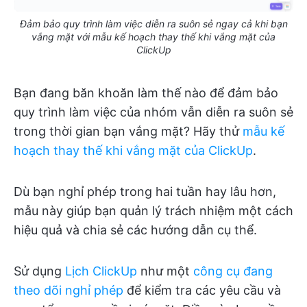
Đảm bảo quy trình làm việc diễn ra suôn sẻ ngay cả khi bạn
vắng mặt với mẫu kế hoạch thay thế khi vắng mặt của
ClickUp
Bạn đang băn khoăn làm thế nào để đảm bảo
quy trình làm việc của nhóm vẫn diễn ra suôn sẻ
trong thời gian bạn vắng mặt? Hãy thử
mẫu kế
hoạch thay thế khi vắng mặt của ClickUp
.
Dù bạn nghỉ phép trong hai tuần hay lâu hơn,
mẫu này giúp bạn quản lý trách nhiệm một cách
hiệu quả và chia sẻ các hướng dẫn cụ thể.
Sử dụng
Lịch ClickUp
như một
công cụ đang
theo dõi nghỉ phép
để kiểm tra các yêu cầu và