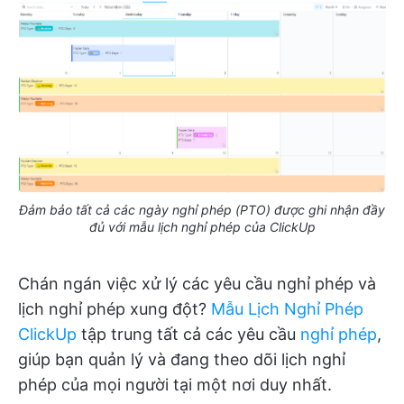
Đảm bảo tất cả các ngày nghỉ phép (PTO) được ghi nhận đầy
đủ với mẫu lịch nghỉ phép của ClickUp
Chán ngán việc xử lý các yêu cầu nghỉ phép và
lịch nghỉ phép xung đột?
Mẫu Lịch Nghỉ Phép
ClickUp
tập trung tất cả các yêu cầu
nghỉ phép
,
giúp bạn quản lý và đang theo dõi lịch nghỉ
phép của mọi người tại một nơi duy nhất.