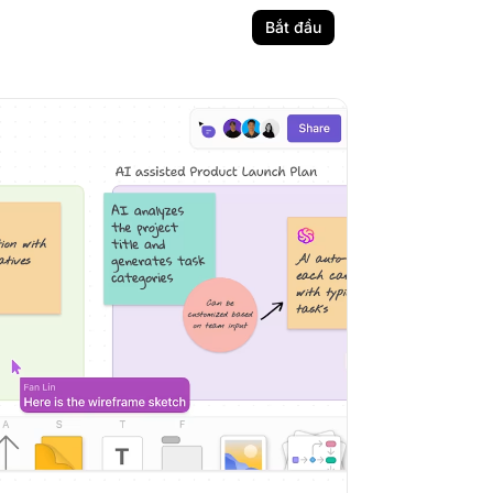
Bắt đầu