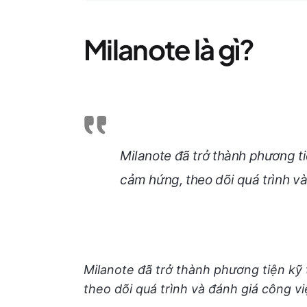
Milanote là gì?
Milanote đã trở thành phương ti
cảm hứng, theo dõi quá trình và
Milanote đã trở thành phương tiện kỹ
theo dõi quá trình và đánh giá công vi