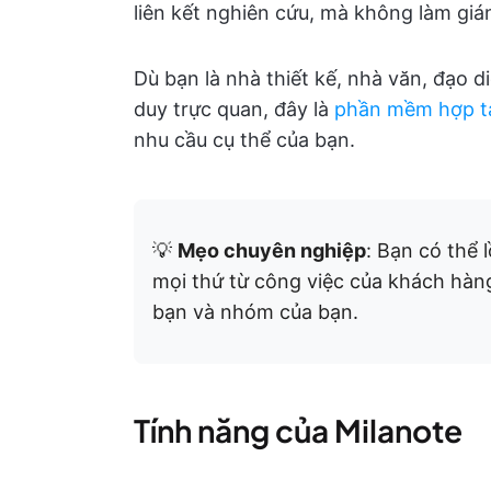
liên kết nghiên cứu, mà không làm giá
Dù bạn là nhà thiết kế, nhà văn, đạo d
duy trực quan, đây là
phần mềm hợp tá
nhu cầu cụ thể của bạn.
💡
Mẹo chuyên nghiệp
: Bạn có thể 
mọi thứ từ công việc của khách hàn
bạn và nhóm của bạn.
Tính năng của Milanote