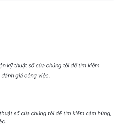
ện kỹ thuật số của chúng tôi để tìm kiếm
 đánh giá công việc.
 thuật số của chúng tôi để tìm kiếm cảm hứng,
ệc.