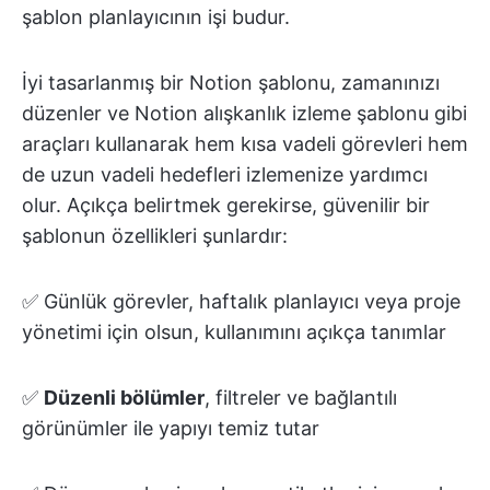
şablon planlayıcının işi budur.
İyi tasarlanmış bir Notion şablonu, zamanınızı
düzenler ve Notion alışkanlık izleme şablonu gibi
araçları kullanarak hem kısa vadeli görevleri hem
de uzun vadeli hedefleri izlemenize yardımcı
olur. Açıkça belirtmek gerekirse, güvenilir bir
şablonun özellikleri şunlardır:
✅ Günlük görevler, haftalık planlayıcı veya proje
yönetimi için olsun, kullanımını açıkça tanımlar
✅
Düzenli bölümler
, filtreler ve bağlantılı
görünümler ile yapıyı temiz tutar