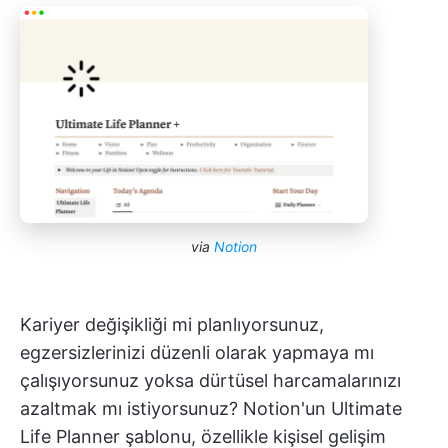
via
Notion
Kariyer değişikliği mi planlıyorsunuz,
egzersizlerinizi düzenli olarak yapmaya mı
çalışıyorsunuz yoksa dürtüsel harcamalarınızı
azaltmak mı istiyorsunuz? Notion'un Ultimate
Life Planner şablonu, özellikle kişisel gelişim