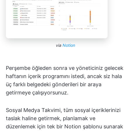
via
Notion
Perşembe öğleden sonra ve yöneticiniz gelecek
haftanın içerik programını istedi, ancak siz hala
üç farklı belgedeki gönderileri bir araya
getirmeye çalışıyorsunuz.
Sosyal Medya Takvimi, tüm sosyal içeriklerinizi
taslak haline getirmek, planlamak ve
düzenlemek için tek bir Notion şablonu sunarak