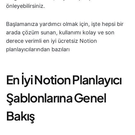
önleyebilirsiniz.
Başlamanıza yardımcı olmak için, işte hepsi bir
arada çözüm sunan, kullanımı kolay ve son
derece verimli en iyi ücretsiz Notion
planlayıcılarından bazıları
En İyi Notion Planlayıcı
Şablonlarına Genel
Bakış