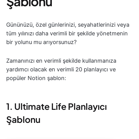
Şablonu
Gününüzü, özel günlerinizi, seyahatlerinizi veya
tüm yılınızı daha verimli bir şekilde yönetmenin
bir yolunu mu arıyorsunuz?
Zamanınızı en verimli şekilde kullanmanıza
yardımcı olacak en verimli 20 planlayıcı ve
popüler Notion şablon:
1. Ultimate Life Planlayıcı
Şablonu