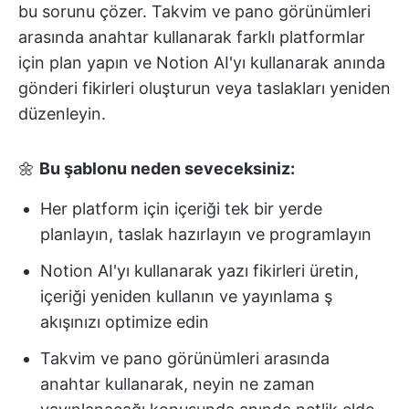
bu sorunu çözer. Takvim ve pano görünümleri
arasında anahtar kullanarak farklı platformlar
için plan yapın ve Notion AI'yı kullanarak anında
gönderi fikirleri oluşturun veya taslakları yeniden
düzenleyin.
🌼
Bu şablonu neden seveceksiniz:
Her platform için içeriği tek bir yerde
planlayın, taslak hazırlayın ve programlayın
Notion AI'yı kullanarak yazı fikirleri üretin,
içeriği yeniden kullanın ve yayınlama ş
akışınızı optimize edin
Takvim ve pano görünümleri arasında
anahtar kullanarak, neyin ne zaman