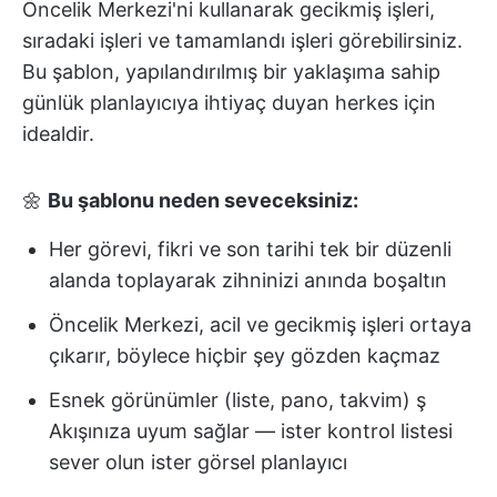
Öncelik Merkezi'ni kullanarak gecikmiş işleri,
sıradaki işleri ve tamamlandı işleri görebilirsiniz.
Bu şablon, yapılandırılmış bir yaklaşıma sahip
günlük planlayıcıya ihtiyaç duyan herkes için
idealdir.
🌼
Bu şablonu neden seveceksiniz:
Her görevi, fikri ve son tarihi tek bir düzenli
alanda toplayarak zihninizi anında boşaltın
Öncelik Merkezi, acil ve gecikmiş işleri ortaya
çıkarır, böylece hiçbir şey gözden kaçmaz
Esnek görünümler (liste, pano, takvim) ş
Akışınıza uyum sağlar — ister kontrol listesi
sever olun ister görsel planlayıcı