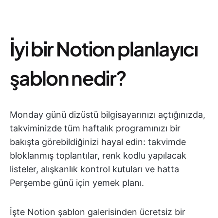
İyi bir Notion planlayıcı
şablon nedir?
Monday günü dizüstü bilgisayarınızı açtığınızda,
takviminizde tüm haftalık programınızı bir
bakışta görebildiğinizi hayal edin: takvimde
bloklanmış toplantılar, renk kodlu yapılacak
listeler, alışkanlık kontrol kutuları ve hatta
Perşembe günü için yemek planı.
İşte Notion şablon galerisinden ücretsiz bir