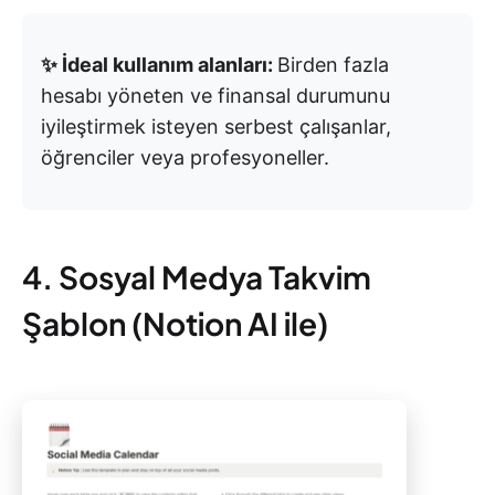
✨ İdeal kullanım alanları:
Birden fazla
hesabı yöneten ve finansal durumunu
iyileştirmek isteyen serbest çalışanlar,
öğrenciler veya profesyoneller.
4. Sosyal Medya Takvim
Şablon (Notion AI ile)