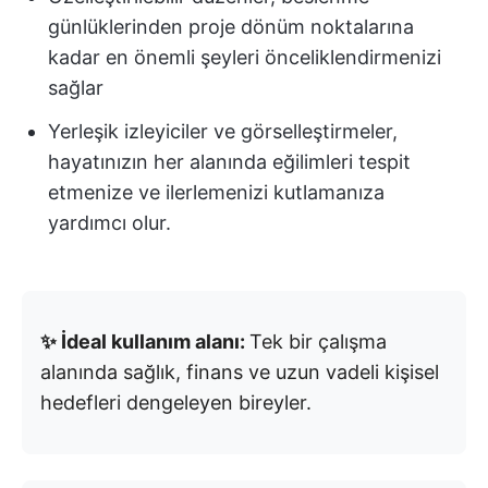
günlüklerinden proje dönüm noktalarına
kadar en önemli şeyleri önceliklendirmenizi
sağlar
Yerleşik izleyiciler ve görselleştirmeler,
hayatınızın her alanında eğilimleri tespit
etmenize ve ilerlemenizi kutlamanıza
yardımcı olur.
✨ İdeal kullanım alanı:
Tek bir çalışma
alanında sağlık, finans ve uzun vadeli kişisel
hedefleri dengeleyen bireyler.