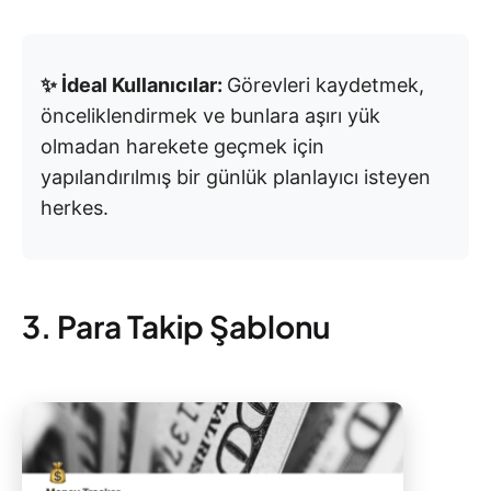
✨ İdeal Kullanıcılar:
Görevleri kaydetmek,
önceliklendirmek ve bunlara aşırı yük
olmadan harekete geçmek için
yapılandırılmış bir günlük planlayıcı isteyen
herkes.
3. Para Takip Şablonu