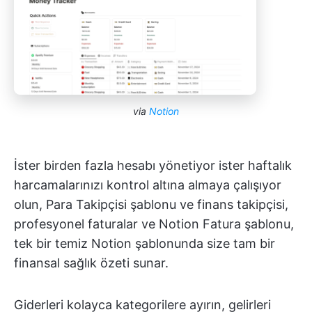
via
Notion
İster birden fazla hesabı yönetiyor ister haftalık
harcamalarınızı kontrol altına almaya çalışıyor
olun, Para Takipçisi şablonu ve finans takipçisi,
profesyonel faturalar ve Notion Fatura şablonu,
tek bir temiz Notion şablonunda size tam bir
finansal sağlık özeti sunar.
Giderleri kolayca kategorilere ayırın, gelirleri