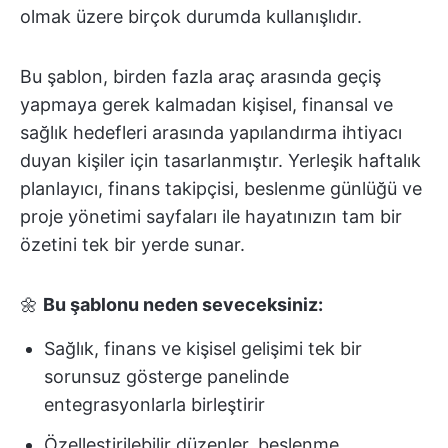
olmak üzere birçok durumda kullanışlıdır.
Bu şablon, birden fazla araç arasında geçiş
yapmaya gerek kalmadan kişisel, finansal ve
sağlık hedefleri arasında yapılandırma ihtiyacı
duyan kişiler için tasarlanmıştır. Yerleşik haftalık
planlayıcı, finans takipçisi, beslenme günlüğü ve
proje yönetimi sayfaları ile hayatınızın tam bir
özetini tek bir yerde sunar.
🌼
Bu şablonu neden seveceksiniz:
Sağlık, finans ve kişisel gelişimi tek bir
sorunsuz gösterge panelinde
entegrasyonlarla birleştirir
Özelleştirilebilir düzenler, beslenme