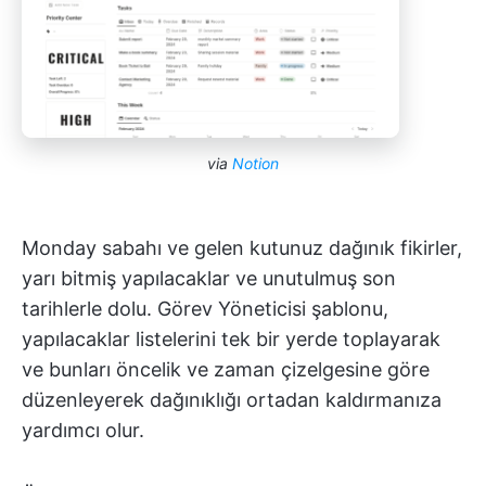
via
Notion
Monday sabahı ve gelen kutunuz dağınık fikirler,
yarı bitmiş yapılacaklar ve unutulmuş son
tarihlerle dolu. Görev Yöneticisi şablonu,
yapılacaklar listelerini tek bir yerde toplayarak
ve bunları öncelik ve zaman çizelgesine göre
düzenleyerek dağınıklığı ortadan kaldırmanıza
yardımcı olur.