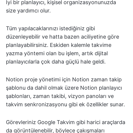
İyi bir planlayıcı, kişisel organizasyonunuzda
size yardımcı olur.
Tüm yapılacaklarınızı istediğiniz gibi
düzenleyebilir ve hatta bazen aciliyetine göre
planlayabilirsiniz. Eskiden kalemle takvime
yazma yöntemi olan bu işlem, artık dijital
planlayıcılarla çok daha güçlü hale geldi.
Notion proje yönetimi için Notion zaman takip
şablonu da dahil olmak üzere Notion planlayıcı
şablonları, zaman takibi, vizyon panoları ve
takvim senkronizasyonu gibi ek özellikler sunar.
Görevleriniz Google Takvim gibi harici araçlarda
da görüntülenebilir, böylece çakışmaları