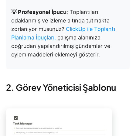
💡 Profesyonel İpucu
: Toplantıları
odaklanmış ve izleme altında tutmakta
zorlanıyor musunuz?
ClickUp ile Toplantı
Planlama İpuçları,
çalışma alanınıza
doğrudan yapılandırılmış gündemler ve
eylem maddeleri eklemeyi gösterir.
2. Görev Yöneticisi Şablonu