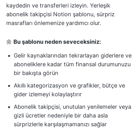
kaydedin ve transferleri izleyin. Yerleşik
abonelik takipçisi Notion şablonu, sürpriz
masrafları önlemenize yardımcı olur.
🌼
Bu şablonu neden seveceksiniz:
Gelir kaynaklarından tekrarlayan giderlere ve
aboneliklere kadar tüm finansal durumunuzu
bir bakışta görün
Akıllı kategorizasyon ve grafikler, bütçe ve
gider izlemeyi kolaylaştırır
Abonelik takipçisi, unutulan yenilemeler veya
gizli ücretler nedeniyle bir daha asla
sürprizlerle karşılaşmamanızı sağlar