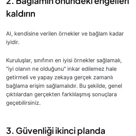
2. Bağlamın önündeki engelleri
kaldırın
AI, kendisine verilen örnekler ve bağlam kadar
iyidir.
Kuruluşlar, sınıfının en iyisi örnekler sağlamalı,
"iyi olanın ne olduğunu" inkar edilemez hale
getirmeli ve yapay zekaya gerçek zamanlı
bağlama erişim sağlamalıdır. Bu şekilde, genel
çıktılardan gerçekten farklılaşmış sonuçlara
geçebilirsiniz.
3. Güvenliği ikinci planda