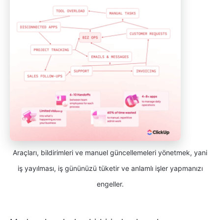
Araçları, bildirimleri ve manuel güncellemeleri yönetmek, yani
iş yayılması, iş gününüzü tüketir ve anlamlı işler yapmanızı
engeller.