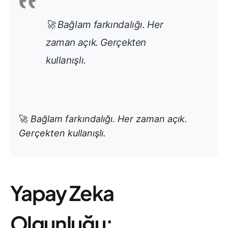
🚀
Bağlam farkındalığı. Her
zaman açık. Gerçekten
kullanışlı.
🚀
Bağlam farkındalığı. Her zaman açık.
Gerçekten kullanışlı.
Yapay Zeka
Olgunluğu: