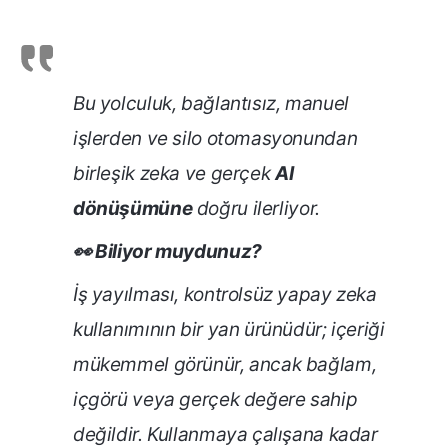
Bu yolculuk, bağlantısız, manuel
işlerden ve silo otomasyonundan
birleşik zeka ve gerçek
AI
dönüşümüne
doğru ilerliyor.
👀 Biliyor muydunuz?
İş yayılması, kontrolsüz yapay zeka
kullanımının bir yan ürünüdür; içeriği
mükemmel görünür, ancak bağlam,
içgörü veya gerçek değere sahip
değildir. Kullanmaya çalışana kadar