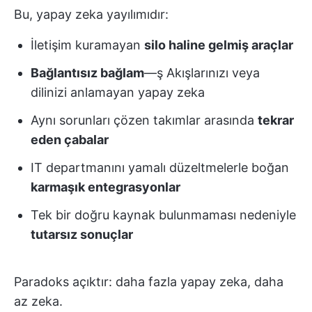
Bu, yapay zeka yayılımıdır:
İletişim kuramayan
silo haline gelmiş araçlar
Bağlantısız bağlam
—ş Akışlarınızı veya
dilinizi anlamayan yapay zeka
Aynı sorunları çözen takımlar arasında
tekrar
eden çabalar
IT departmanını yamalı düzeltmelerle boğan
karmaşık entegrasyonlar
Tek bir doğru kaynak bulunmaması nedeniyle
tutarsız sonuçlar
Paradoks açıktır: daha fazla yapay zeka, daha
az zeka.