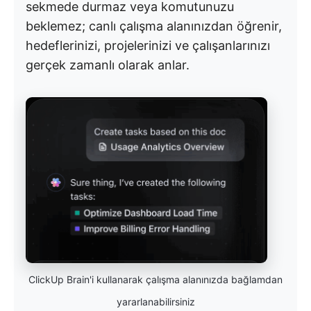
sekmede durmaz veya komutunuzu
beklemez; canlı çalışma alanınızdan öğrenir,
hedeflerinizi, projelerinizi ve çalışanlarınızı
gerçek zamanlı olarak anlar.
ClickUp Brain'i kullanarak çalışma alanınızda bağlamdan
yararlanabilirsiniz