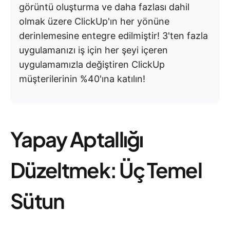
görüntü oluşturma ve daha fazlası dahil
olmak üzere ClickUp'ın her yönüne
derinlemesine entegre edilmiştir! 3'ten fazla
uygulamanızı iş için her şeyi içeren
uygulamamızla değiştiren ClickUp
müşterilerinin %40'ına katılın!
Yapay Aptallığı
Düzeltmek: Üç Temel
Sütun