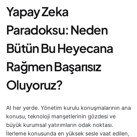
Yapay Zeka
Paradoksu: Neden
Bütün Bu Heyecana
Rağmen Başarısız
Oluyoruz?
AI her yerde. Yönetim kurulu konuşmalarının ana
konusu, teknoloji manşetlerinin gözdesi ve
büyük kurumsal yatırımların odak noktası.
İlerleme konusunda en yüksek sesle vaat edilen,