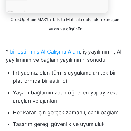
ClickUp Brain MAX'ta Talk to Metin ile daha akıllı konuşun,
yazın ve düşünün
*
birleştirilmiş AI Çalışma Alanı
, iş yayılımının, AI
yayılımının ve bağlam yayılımının sonudur
İhtiyacınız olan tüm iş uygulamaları tek bir
platformda birleştirildi
Yaşam bağlamınızdan öğrenen yapay zeka
araçları ve ajanları
Her karar için gerçek zamanlı, canlı bağlam
Tasarım gereği güvenlik ve uyumluluk