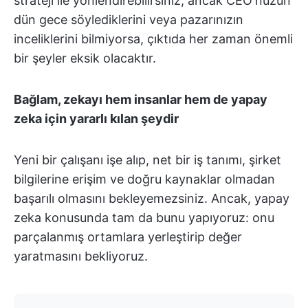
strateji ile yönlendirebilirsiniz, ancak CEO'nuzun
dün gece söylediklerini veya pazarınızın
inceliklerini bilmiyorsa, çıktıda her zaman önemli
bir şeyler eksik olacaktır.
Bağlam, zekayı hem insanlar hem de yapay
zeka için yararlı kılan şeydir
Yeni bir çalışanı işe alıp, net bir iş tanımı, şirket
bilgilerine erişim ve doğru kaynaklar olmadan
başarılı olmasını bekleyemezsiniz. Ancak, yapay
zeka konusunda tam da bunu yapıyoruz: onu
parçalanmış ortamlara yerleştirip değer
yaratmasını bekliyoruz.