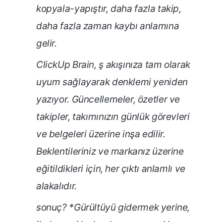
kopyala-yapıştır, daha fazla takip,
daha fazla zaman kaybı anlamına
gelir.
ClickUp Brain, ş akışınıza tam olarak
uyum sağlayarak denklemi yeniden
yazıyor. Güncellemeler, özetler ve
takipler, takımınızın günlük görevleri
ve belgeleri üzerine inşa edilir.
Beklentileriniz ve markanız üzerine
eğitildikleri için, her çıktı anlamlı ve
alakalıdır.
sonuç?
*Gürültüyü gidermek yerine,