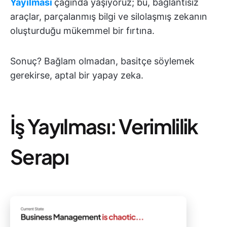
Yayılması
çağında yaşıyoruz; bu, bağlantısız
araçlar, parçalanmış bilgi ve silolaşmış zekanın
oluşturduğu mükemmel bir fırtına.
Sonuç? Bağlam olmadan, basitçe söylemek
gerekirse, aptal bir yapay zeka.
İş Yayılması: Verimlilik
Serapı