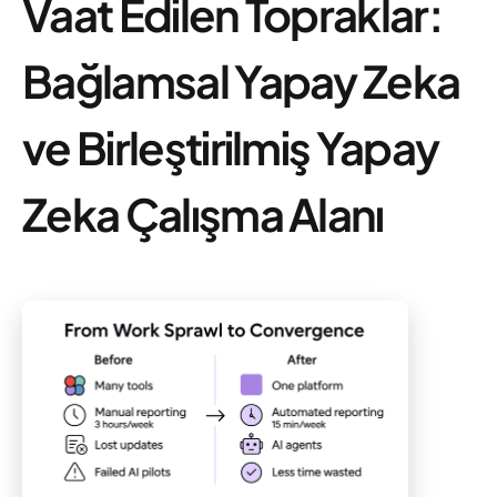
Vaat Edilen Topraklar:
Bağlamsal Yapay Zeka
ve Birleştirilmiş Yapay
Zeka Çalışma Alanı