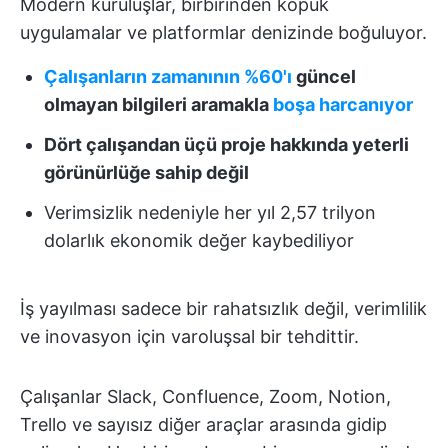
Modern kuruluşlar, birbirinden kopuk
uygulamalar ve platformlar denizinde boğuluyor.
Çalışanların zamanının %60'ı
güncel
olmayan bilgileri aramakla
boşa harcanıyor
Dört çalışandan üçü proje hakkında yeterli
görünürlüğe sahip değil
Verimsizlik nedeniyle her yıl 2,57 trilyon
dolarlık ekonomik değer kaybediliyor
İş yayılması sadece bir rahatsızlık değil, verimlilik
ve inovasyon için varoluşsal bir tehdittir.
Çalışanlar Slack, Confluence, Zoom, Notion,
Trello ve sayısız diğer araçlar arasında gidip