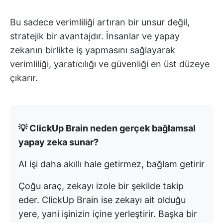
Bu sadece verimliliği artıran bir unsur değil,
stratejik bir avantajdır. İnsanlar ve yapay
zekanın birlikte iş yapmasını sağlayarak
verimliliği, yaratıcılığı ve güvenliği en üst düzeye
çıkarır.
💡 ClickUp Brain neden gerçek bağlamsal
yapay zeka sunar?
AI işi daha akıllı hale getirmez, bağlam getirir
Çoğu araç, zekayı izole bir şekilde takip
eder. ClickUp Brain ise zekayı ait olduğu
yere, yani işinizin içine yerleştirir. Başka bir