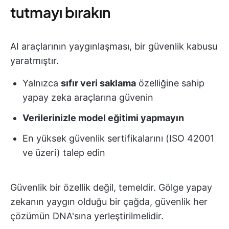
tutmayı bırakın
AI araçlarının yaygınlaşması, bir güvenlik kabusu
yaratmıştır.
Yalnızca
sıfır veri saklama
özelliğine sahip
yapay zeka araçlarına güvenin
Verilerinizle model eğitimi yapmayın
En yüksek güvenlik sertifikalarını (ISO 42001
ve üzeri) talep edin
Güvenlik bir özellik değil, temeldir. Gölge yapay
zekanın yaygın olduğu bir çağda, güvenlik her
çözümün DNA'sına yerleştirilmelidir.