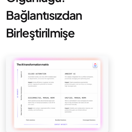
Bağlantısızdan
Birleştirilmişe