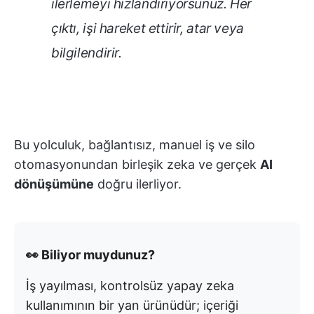
ilerlemeyi hızlandırıyorsunuz. Her
çıktı, işi hareket ettirir, atar veya
bilgilendirir.
Bu yolculuk, bağlantısız, manuel iş ve silo
otomasyonundan birleşik zeka ve gerçek
AI
dönüşümüne
doğru ilerliyor.
👀 Biliyor muydunuz?
İş yayılması, kontrolsüz yapay zeka
kullanımının bir yan ürünüdür; içeriği