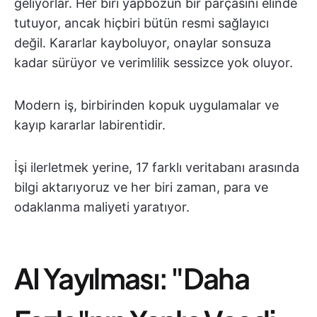
geliyorlar. Her biri yapbozun bir parçasını elinde
tutuyor, ancak hiçbiri bütün resmi sağlayıcı
değil. Kararlar kayboluyor, onaylar sonsuza
kadar sürüyor ve verimlilik sessizce yok oluyor.
Modern iş, birbirinden kopuk uygulamalar ve
kayıp kararlar labirentidir.
İşi ilerletmek yerine, 17 farklı veritabanı arasında
bilgi aktarıyoruz ve her biri zaman, para ve
odaklanma maliyeti yaratıyor.
AI Yayılması: "Daha