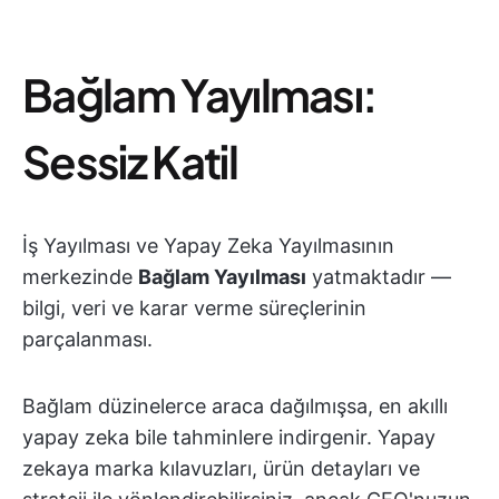
Bağlam Yayılması:
Sessiz Katil
İş Yayılması ve Yapay Zeka Yayılmasının
merkezinde
Bağlam Yayılması
yatmaktadır —
bilgi, veri ve karar verme süreçlerinin
parçalanması.
Bağlam düzinelerce araca dağılmışsa, en akıllı
yapay zeka bile tahminlere indirgenir. Yapay
zekaya marka kılavuzları, ürün detayları ve