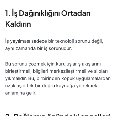
1. İş Dağınıklığını Ortadan
Kaldırın
İş yayılması sadece bir teknoloji sorunu değil,
aynı zamanda bir iş sorunudur.
Bu sorunu çözmek için kuruluşlar ş akışlarını
birleştirmeli, bilgileri merkezileştirmeli ve siloları
yıkmalıdır. Bu, birbirinden kopuk uygulamalardan
uzaklaşıp tek bir doğru kaynağa yönelmek
anlamına gelir.