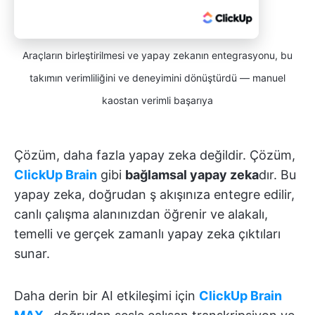
Araçların birleştirilmesi ve yapay zekanın entegrasyonu, bu
takımın verimliliğini ve deneyimini dönüştürdü — manuel
kaostan verimli başarıya
Çözüm, daha fazla yapay zeka değildir. Çözüm,
ClickUp Brain
gibi
bağlamsal yapay zeka
dır. Bu
yapay zeka, doğrudan ş akışınıza entegre edilir,
canlı çalışma alanınızdan öğrenir ve alakalı,
temelli ve gerçek zamanlı yapay zeka çıktıları
sunar.
Daha derin bir AI etkileşimi için
ClickUp Brain