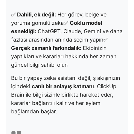
✅
Dahili, ek değil:
Her görev, belge ve
yoruma gömülü zeka✅
Çoklu model
esnekliği:
ChatGPT, Claude, Gemini ve daha
fazlası arasından anında seçim yapın✅
Gerçek zamanlı farkındalık:
Ekibinizin
yaptıkları ve kararları hakkında her zaman
güncel bilgi sahibi olun
Bu bir yapay zeka asistanı değil, ş akışınızın
içindeki
canlı bir anlayış katmanı
. ClickUp
Brain ile bilgi sizinle birlikte hareket eder,
kararlar bağlantılı kalır ve her eylem
bağlamdan başlar.