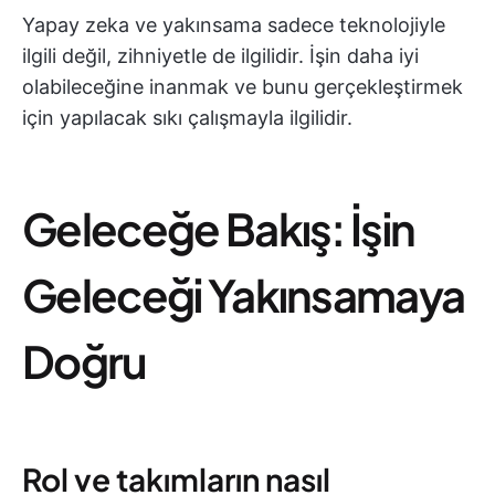
Yapay zeka ve yakınsama sadece teknolojiyle
ilgili değil, zihniyetle de ilgilidir. İşin daha iyi
olabileceğine inanmak ve bunu gerçekleştirmek
için yapılacak sıkı çalışmayla ilgilidir.
Geleceğe Bakış: İşin
Geleceği Yakınsamaya
Doğru
Rol ve takımların nasıl