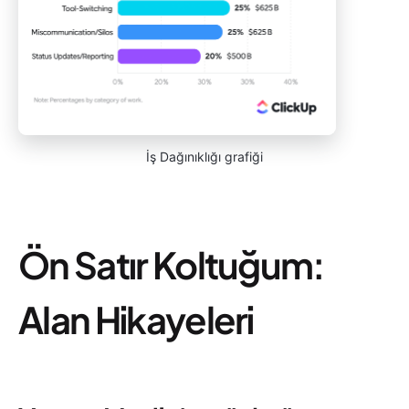
İş Dağınıklığı grafiği
Ön Satır Koltuğum:
Alan Hikayeleri