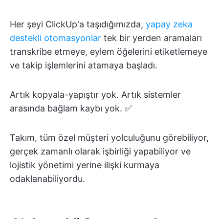
Her şeyi ClickUp'a taşıdığımızda,
yapay zeka
destekli otomasyonlar
tek bir yerden aramaları
transkribe etmeye, eylem öğelerini etiketlemeye
ve takip işlemlerini atamaya başladı.
Artık kopyala-yapıştır yok. Artık sistemler
arasında bağlam kaybı yok. ✅
Takım, tüm özel müşteri yolculuğunu görebiliyor,
gerçek zamanlı olarak işbirliği yapabiliyor ve
lojistik yönetimi yerine ilişki kurmaya
odaklanabiliyordu.