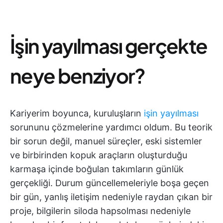
İşin yayılması gerçekte
neye benziyor?
Kariyerim boyunca, kuruluşların
işin yayılması
sorununu çözmelerine yardımcı oldum. Bu teorik
bir sorun değil, manuel süreçler, eski sistemler
ve birbirinden kopuk araçların oluşturduğu
karmaşa içinde boğulan takımların günlük
gerçekliği. Durum güncellemeleriyle boşa geçen
bir gün, yanlış iletişim nedeniyle raydan çıkan bir
proje, bilgilerin siloda hapsolması nedeniyle