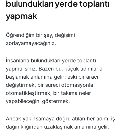
bulundukları yerde toplantı
yapmak
Öğrendiğim bir şey, değişimi
zorlayamayacağınız.
İnsanlarla bulundukları yerde toplantı
yapmalısınız. Bazen bu, küçük adımlarla
başlamak anlamına gelir: eski bir aracı
değiştirmek, bir süreci otomasyonla
otomatikleştirmek, bir takıma neler
yapabileceğini göstermek.
Ancak yakınsamaya doğru atılan her adım, iş
dağınıklığından uzaklaşmak anlamına gelir.