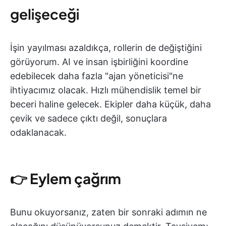
gelişeceği
İşin yayılması azaldıkça, rollerin de değiştiğini
görüyorum. AI ve insan işbirliğini koordine
edebilecek daha fazla "ajan yöneticisi"ne
ihtiyacımız olacak. Hızlı mühendislik temel bir
beceri haline gelecek. Ekipler daha küçük, daha
çevik ve sadece çıktı değil, sonuçlara
odaklanacak.
👉
Eylem çağrım
Bunu okuyorsanız, zaten bir sonraki adımın ne