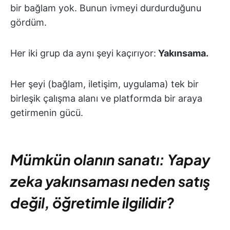
bir bağlam yok. Bunun ivmeyi durdurduğunu
gördüm.
Her iki grup da aynı şeyi kaçırıyor:
Yakınsama.
Her şeyi (bağlam, iletişim, uygulama) tek bir
birleşik çalışma alanı ve platformda bir araya
getirmenin gücü.
Mümkün olanın sanatı: Yapay
zeka yakınsaması neden satış
değil, öğretimle ilgilidir?