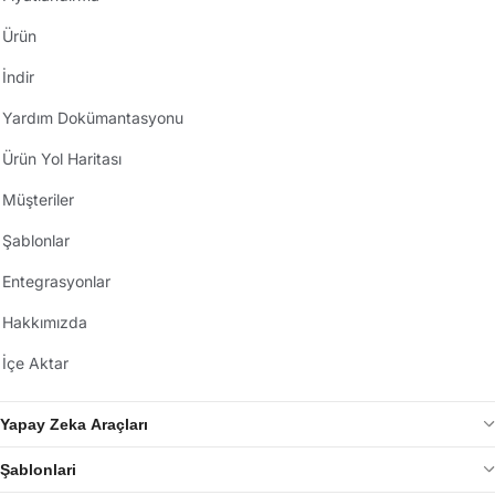
Ürün
İndir
Yardım Dokümantasyonu
Ürün Yol Haritası
Müşteriler
Şablonlar
Entegrasyonlar
Hakkımızda
İçe Aktar
Yapay Zeka Araçları
Şablonlari