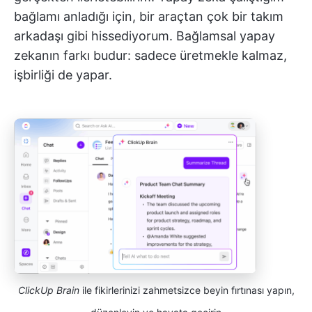
bağlamı anladığı için, bir araçtan çok bir takım
arkadaşı gibi hissediyorum. Bağlamsal yapay
zekanın farkı budur: sadece üretmekle kalmaz,
işbirliği de yapar.
ClickUp Brain
ile fikirlerinizi zahmetsizce beyin fırtınası yapın,