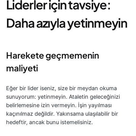
Liderler için tavsiye:
Daha azıyla yetinmeyin
Harekete geçmemenin
maliyeti
Eğer bir lider iseniz, size bir meydan okuma
sunuyorum: yetinmeyin. Ataletin geleceğinizi
belirlemesine izin vermeyin. İşin yayılması
kaçınılmaz değildir. Yakınsama ulaşılabilir bir
hedeftir, ancak bunu istemelisiniz.