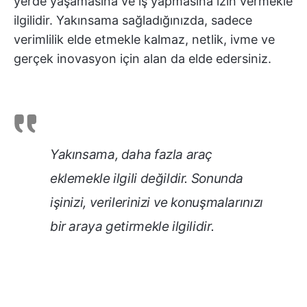
yerde yaşamasına ve iş yapmasına izin vermekle
ilgilidir. Yakınsama sağladığınızda, sadece
verimlilik elde etmekle kalmaz, netlik, ivme ve
gerçek inovasyon için alan da elde edersiniz.
Yakınsama, daha fazla araç
eklemekle ilgili değildir. Sonunda
işinizi, verilerinizi ve konuşmalarınızı
bir araya getirmekle ilgilidir.