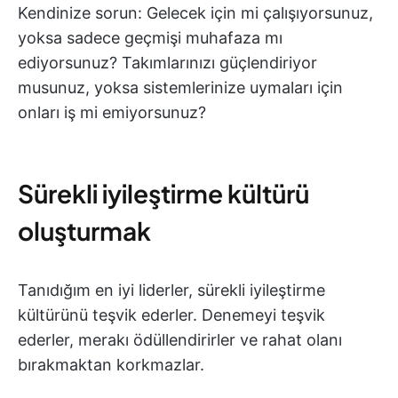
Kendinize sorun: Gelecek için mi çalışıyorsunuz,
yoksa sadece geçmişi muhafaza mı
ediyorsunuz? Takımlarınızı güçlendiriyor
musunuz, yoksa sistemlerinize uymaları için
onları iş mi emiyorsunuz?
Sürekli iyileştirme kültürü
oluşturmak
Tanıdığım en iyi liderler, sürekli iyileştirme
kültürünü teşvik ederler. Denemeyi teşvik
ederler, merakı ödüllendirirler ve rahat olanı
bırakmaktan korkmazlar.