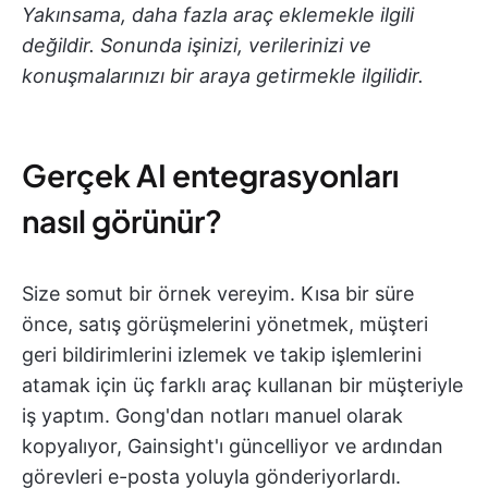
Yakınsama, daha fazla araç eklemekle ilgili
değildir. Sonunda işinizi, verilerinizi ve
konuşmalarınızı bir araya getirmekle ilgilidir.
Gerçek AI entegrasyonları
nasıl görünür?
Size somut bir örnek vereyim. Kısa bir süre
önce, satış görüşmelerini yönetmek, müşteri
geri bildirimlerini izlemek ve takip işlemlerini
atamak için üç farklı araç kullanan bir müşteriyle
iş yaptım. Gong'dan notları manuel olarak
kopyalıyor, Gainsight'ı güncelliyor ve ardından
görevleri e-posta yoluyla gönderiyorlardı.