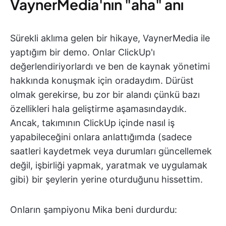
VaynerMedia'nın "aha" anı
Sürekli aklıma gelen bir hikaye, VaynerMedia ile
yaptığım bir demo. Onlar ClickUp'ı
değerlendiriyorlardı ve ben de kaynak yönetimi
hakkında konuşmak için oradaydım. Dürüst
olmak gerekirse, bu zor bir alandı çünkü bazı
özellikleri hala geliştirme aşamasındaydık.
Ancak, takımının ClickUp içinde nasıl iş
yapabileceğini onlara anlattığımda (sadece
saatleri kaydetmek veya durumları güncellemek
değil, işbirliği yapmak, yaratmak ve uygulamak
gibi) bir şeylerin yerine oturduğunu hissettim.
Onların şampiyonu Mika beni durdurdu: