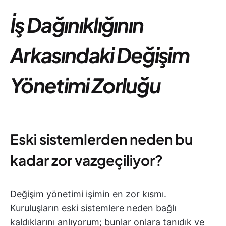
İş Dağınıklığının
Arkasındaki Değişim
Yönetimi Zorluğu
Eski sistemlerden neden bu
kadar zor vazgeçiliyor?
Değişim yönetimi işimin en zor kısmı.
Kuruluşların eski sistemlere neden bağlı
kaldıklarını anlıyorum; bunlar onlara tanıdık ve