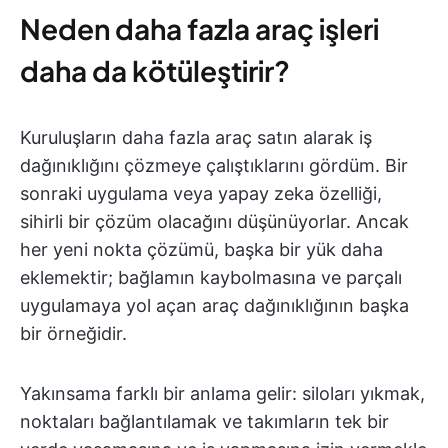
Neden daha fazla araç işleri
daha da kötüleştirir?
Kuruluşların daha fazla araç satın alarak iş
dağınıklığını çözmeye çalıştıklarını gördüm. Bir
sonraki uygulama veya yapay zeka özelliği,
sihirli bir çözüm olacağını düşünüyorlar. Ancak
her yeni nokta çözümü, başka bir yük daha
eklemektir; bağlamın kaybolmasına ve parçalı
uygulamaya yol açan araç dağınıklığının başka
bir örneğidir.
Yakınsama farklı bir anlama gelir: siloları yıkmak,
noktaları bağlantılamak ve takımların tek bir