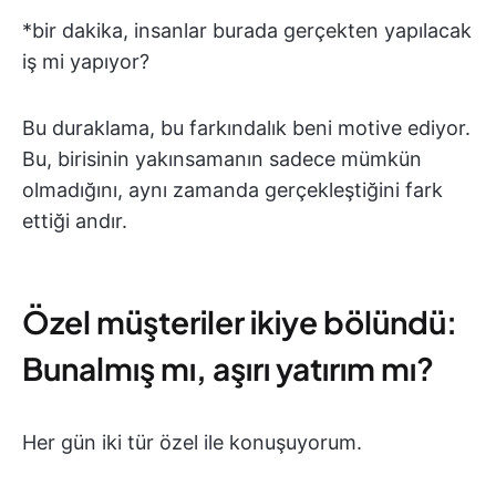
*bir dakika, insanlar burada gerçekten yapılacak
iş mi yapıyor?
Bu duraklama, bu farkındalık beni motive ediyor.
Bu, birisinin yakınsamanın sadece mümkün
olmadığını, aynı zamanda gerçekleştiğini fark
ettiği andır.
Özel müşteriler ikiye bölündü:
Bunalmış mı, aşırı yatırım mı?
Her gün iki tür özel ile konuşuyorum.