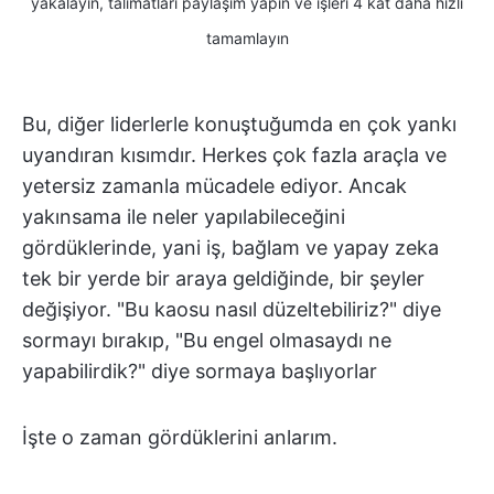
yakalayın, talimatları paylaşım yapın ve işleri 4 kat daha hızlı
tamamlayın
Bu, diğer liderlerle konuştuğumda en çok yankı
uyandıran kısımdır. Herkes çok fazla araçla ve
yetersiz zamanla mücadele ediyor. Ancak
yakınsama ile neler yapılabileceğini
gördüklerinde, yani iş, bağlam ve yapay zeka
tek bir yerde bir araya geldiğinde, bir şeyler
değişiyor. "Bu kaosu nasıl düzeltebiliriz?" diye
sormayı bırakıp, "Bu engel olmasaydı ne
yapabilirdik?" diye sormaya başlıyorlar
İşte o zaman gördüklerini anlarım.