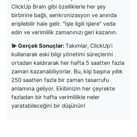
ClickUp Brain gibi özelliklerle her şey
birbirine bağlı, senkronizasyon ve anında
erişilebilir hale gelir. "İşle ilgili işlere" veda
edin ve verimlilik zamanınızı geri kazanın.
💫 Gerçek Sonuçlar:
Takımlar, ClickUp'ı
kullanarak eski bilgi yönetimi süreçlerini
ortadan kaldırarak her hafta 5 saatten fazla
zaman kazanabiliyorlar. Bu, kişi başına yıllık
250 saatten fazla bir zaman tasarrufu
anlamına geliyor. Ekibinizin her çeyrekte
fazladan bir hafta verimlilikle neler
yaratabileceğini bir düşünün!