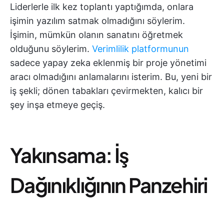
Liderlerle ilk kez toplantı yaptığımda, onlara
işimin yazılım satmak olmadığını söylerim.
İşimin, mümkün olanın sanatını öğretmek
olduğunu söylerim.
Verimlilik platformunun
sadece yapay zeka eklenmiş bir proje yönetimi
aracı olmadığını anlamalarını isterim. Bu, yeni bir
iş şekli; dönen tabakları çevirmekten, kalıcı bir
şey inşa etmeye geçiş.
Yakınsama: İş
Dağınıklığının Panzehiri