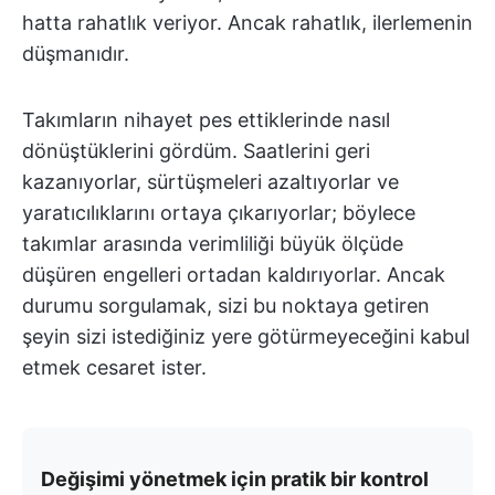
hatta rahatlık veriyor. Ancak rahatlık, ilerlemenin
düşmanıdır.
Takımların nihayet pes ettiklerinde nasıl
dönüştüklerini gördüm. Saatlerini geri
kazanıyorlar, sürtüşmeleri azaltıyorlar ve
yaratıcılıklarını ortaya çıkarıyorlar; böylece
takımlar arasında verimliliği büyük ölçüde
düşüren engelleri ortadan kaldırıyorlar. Ancak
durumu sorgulamak, sizi bu noktaya getiren
şeyin sizi istediğiniz yere götürmeyeceğini kabul
etmek cesaret ister.
Değişimi yönetmek için pratik bir kontrol