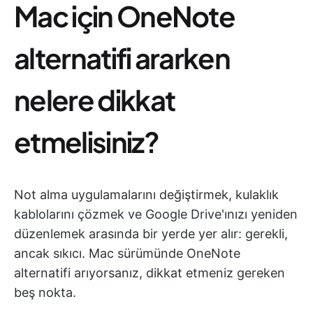
Mac için OneNote
alternatifi ararken
nelere dikkat
etmelisiniz?
Not alma uygulamalarını değiştirmek, kulaklık
kablolarını çözmek ve Google Drive'ınızı yeniden
düzenlemek arasında bir yerde yer alır: gerekli,
ancak sıkıcı. Mac sürümünde OneNote
alternatifi arıyorsanız, dikkat etmeniz gereken
beş nokta.