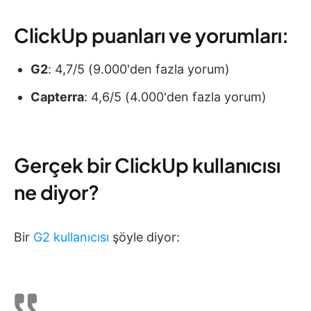
ClickUp puanları ve yorumları:
G2
: 4,7/5 (9.000'den fazla yorum)
Capterra
: 4,6/5 (4.000'den fazla yorum)
Gerçek bir ClickUp kullanıcısı
ne diyor?
Bir
G2 kullanıcısı
şöyle diyor: