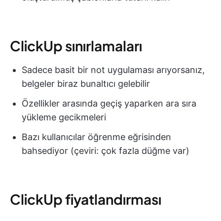
ClickUp sınırlamaları
Sadece basit bir not uygulaması arıyorsanız,
belgeler biraz bunaltıcı gelebilir
Özellikler arasında geçiş yaparken ara sıra
yükleme gecikmeleri
Bazı kullanıcılar öğrenme eğrisinden
bahsediyor (çeviri: çok fazla düğme var)
ClickUp fiyatlandırması