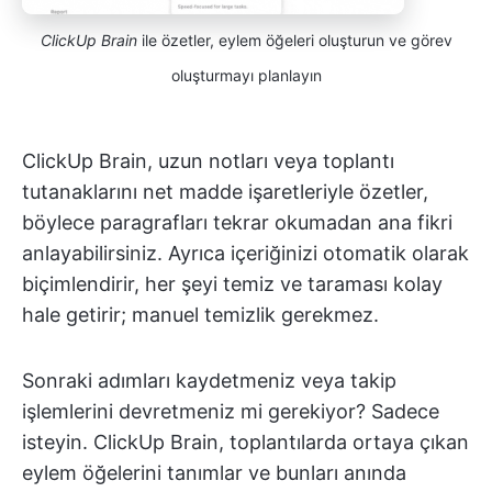
ClickUp Brain
ile özetler, eylem öğeleri oluşturun ve görev
oluşturmayı planlayın
ClickUp Brain, uzun notları veya toplantı
tutanaklarını net madde işaretleriyle özetler,
böylece paragrafları tekrar okumadan ana fikri
anlayabilirsiniz. Ayrıca içeriğinizi otomatik olarak
biçimlendirir, her şeyi temiz ve taraması kolay
hale getirir; manuel temizlik gerekmez.
Sonraki adımları kaydetmeniz veya takip
işlemlerini devretmeniz mi gerekiyor? Sadece
isteyin. ClickUp Brain, toplantılarda ortaya çıkan
eylem öğelerini tanımlar ve bunları anında