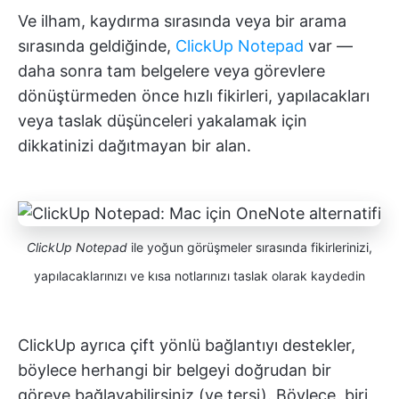
Ve ilham, kaydırma sırasında veya bir arama
sırasında geldiğinde,
ClickUp Notepad
var —
daha sonra tam belgelere veya görevlere
dönüştürmeden önce hızlı fikirleri, yapılacakları
veya taslak düşünceleri yakalamak için
dikkatinizi dağıtmayan bir alan.
ClickUp Notepad
ile yoğun görüşmeler sırasında fikirlerinizi,
yapılacaklarınızı ve kısa notlarınızı taslak olarak kaydedin
ClickUp ayrıca çift yönlü bağlantıyı destekler,
böylece herhangi bir belgeyi doğrudan bir
göreve bağlayabilirsiniz (ve tersi). Böylece, biri