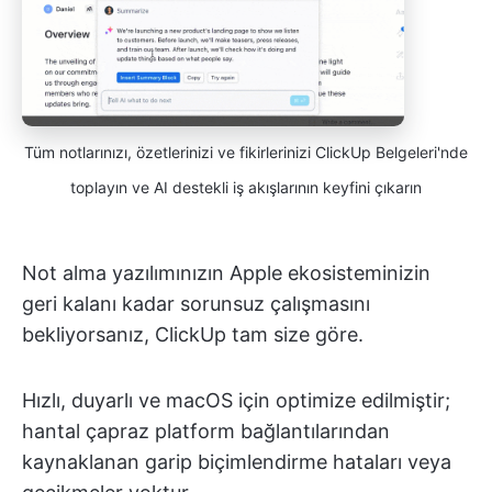
Tüm notlarınızı, özetlerinizi ve fikirlerinizi ClickUp Belgeleri'nde
toplayın ve AI destekli iş akışlarının keyfini çıkarın
Not alma yazılımınızın Apple ekosisteminizin
geri kalanı kadar sorunsuz çalışmasını
bekliyorsanız, ClickUp tam size göre.
Hızlı, duyarlı ve macOS için optimize edilmiştir;
hantal çapraz platform bağlantılarından
kaynaklanan garip biçimlendirme hataları veya