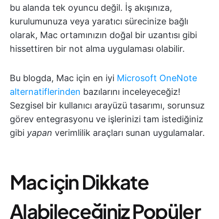
bu alanda tek oyuncu değil. İş akışınıza,
kurulumunuza veya yaratıcı sürecinize bağlı
olarak, Mac ortamınızın doğal bir uzantısı gibi
hissettiren bir not alma uygulaması olabilir.
Bu blogda, Mac için en iyi
Microsoft OneNote
alternatiflerinden
bazılarını inceleyeceğiz!
Sezgisel bir kullanıcı arayüzü tasarımı, sorunsuz
görev entegrasyonu ve işlerinizi tam istediğiniz
gibi
yapan
verimlilik araçları sunan uygulamalar.
Mac için Dikkate
Alabileceğiniz Popüler