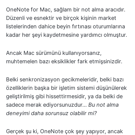
OneNote for Mac, sağlam bir not alma aracıdır.
Düzenli ve esnektir ve birçok kişinin market
listelerinden dahice beyin fırtınası oturumlarına
kadar her şeyi kaydetmesine yardımcı olmuştur.
Ancak Mac sürümünü kullanıyorsanız,
muhtemelen bazı eksiklikler fark etmişsinizdir.
Belki senkronizasyon gecikmeleridir, belki bazı
özelliklerin başka bir işletim sistemi düşünülerek
geliştirilmiş gibi hissettirmesidir, ya da belki de
sadece merak ediyorsunuzdur...
Bu not alma
deneyimi daha sorunsuz olabilir mi?
Gerçek şu ki, OneNote çok şey yapıyor, ancak