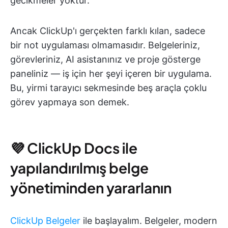
gecikmeler yoktur.
Ancak ClickUp'ı gerçekten farklı kılan, sadece
bir not uygulaması olmamasıdır. Belgeleriniz,
görevleriniz, AI asistanınız ve proje gösterge
paneliniz — iş için her şeyi içeren bir uygulama.
Bu, yirmi tarayıcı sekmesinde beş araçla çoklu
görev yapmaya son demek.
💜 ClickUp Docs ile
yapılandırılmış belge
yönetiminden yararlanın
ClickUp Belgeler
ile başlayalım. Belgeler, modern