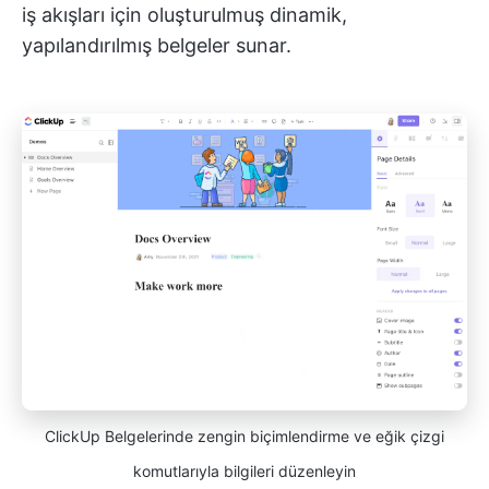
iş akışları için oluşturulmuş dinamik,
yapılandırılmış belgeler sunar.
ClickUp Belgelerinde zengin biçimlendirme ve eğik çizgi
komutlarıyla bilgileri düzenleyin