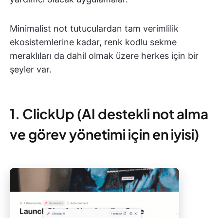
Minimalist not tutuculardan tam verimlilik
ekosistemlerine kadar, renk kodlu sekme
meraklıları da dahil olmak üzere herkes için bir
şeyler var.
1. ClickUp (AI destekli not alma
ve görev yönetimi için en iyisi)