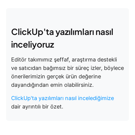
ClickUp'ta yazılımları nasıl
inceliyoruz
Editör takımımız şeffaf, araştırma destekli
ve satıcıdan bağımsız bir süreç izler, böylece
önerilerimizin gerçek ürün değerine
dayandığından emin olabilirsiniz.
ClickUp'ta yazılımları nasıl incelediğimize
dair ayrıntılı bir özet.