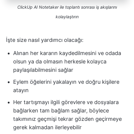
ClickUp AI Notetaker ile toplantı sonrası iş akışlarını
kolaylaştırın
İşte size nasıl yardımcı olacağı:
Alınan her kararın kaydedilmesini ve odada
olsun ya da olmasın herkesle kolayca
paylaşılabilmesini sağlar
Eylem öğelerini yakalayın ve doğru kişilere
atayın
Her tartışmayı ilgili görevlere ve dosyalara
bağlarken tam bağlam sağlar, böylece
takımınız geçmişi tekrar gözden geçirmeye
gerek kalmadan ilerleyebilir