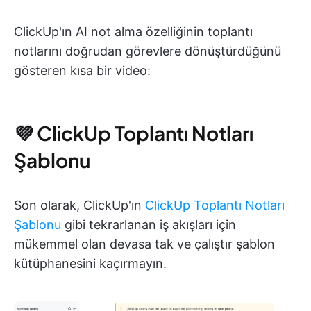
ClickUp'ın AI not alma özelliğinin toplantı
notlarını doğrudan görevlere dönüştürdüğünü
gösteren kısa bir video:
💜 ClickUp Toplantı Notları
Şablonu
Son olarak, ClickUp'ın
ClickUp Toplantı Notları
Şablonu
gibi tekrarlanan iş akışları için
mükemmel olan devasa tak ve çalıştır şablon
kütüphanesini kaçırmayın.