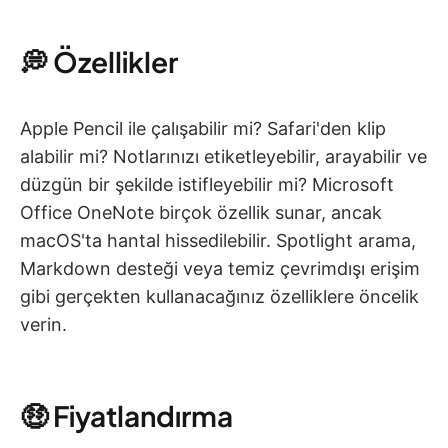
💭 Özellikler
Apple Pencil ile çalışabilir mi? Safari'den klip
alabilir mi? Notlarınızı etiketleyebilir, arayabilir ve
düzgün bir şekilde istifleyebilir mi? Microsoft
Office OneNote birçok özellik sunar, ancak
macOS'ta hantal hissedilebilir. Spotlight arama,
Markdown desteği veya temiz çevrimdışı erişim
gibi gerçekten kullanacağınız özelliklere öncelik
verin.
🤑 Fiyatlandırma