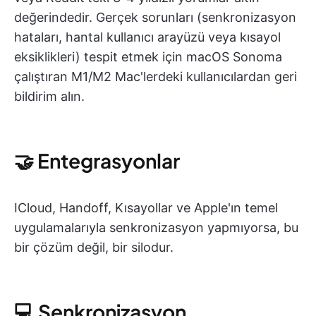
değerindedir. Gerçek sorunları (senkronizasyon
hataları, hantal kullanıcı arayüzü veya kısayol
eksiklikleri) tespit etmek için macOS Sonoma
çalıştıran M1/M2 Mac'lerdeki kullanıcılardan geri
bildirim alın.
🤝 Entegrasyonlar
ICloud, Handoff, Kısayollar ve Apple'ın temel
uygulamalarıyla senkronizasyon yapmıyorsa, bu
bir çözüm değil, bir silodur.
💻 Senkronizasyon