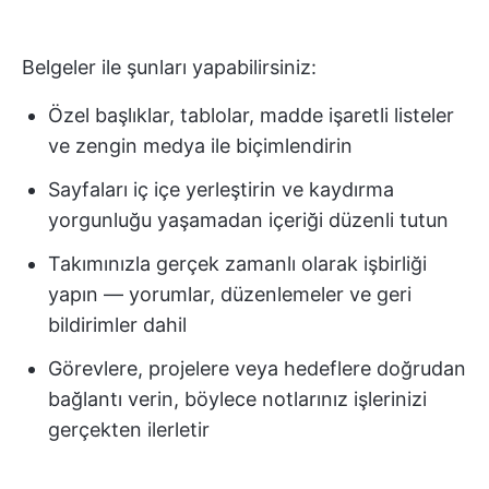
Belgeler ile şunları yapabilirsiniz:
Özel başlıklar, tablolar, madde işaretli listeler
ve zengin medya ile biçimlendirin
Sayfaları iç içe yerleştirin ve kaydırma
yorgunluğu yaşamadan içeriği düzenli tutun
Takımınızla gerçek zamanlı olarak işbirliği
yapın — yorumlar, düzenlemeler ve geri
bildirimler dahil
Görevlere, projelere veya hedeflere doğrudan
bağlantı verin, böylece notlarınız işlerinizi
gerçekten ilerletir