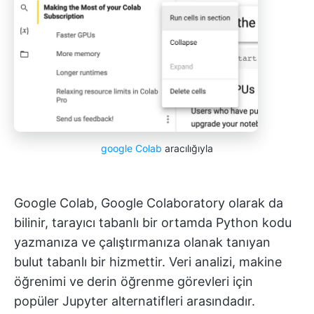
google Colab
aracılığıyla
Google Colab, Google Colaboratory olarak da
bilinir, tarayıcı tabanlı bir ortamda Python kodu
yazmanıza ve çalıştırmanıza olanak tanıyan
bulut tabanlı bir hizmettir. Veri analizi, makine
öğrenimi ve derin öğrenme görevleri için
popüler Jupyter alternatifleri arasındadır.