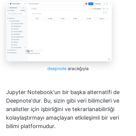
deepnote
aracılığıyla
Jupyter Notebook'un bir başka alternatifi de
Deepnote'dur. Bu, sizin gibi veri bilimcileri ve
analistler için işbirliğini ve tekrarlanabilirliği
kolaylaştırmayı amaçlayan etkileşimli bir veri
bilimi platformudur.