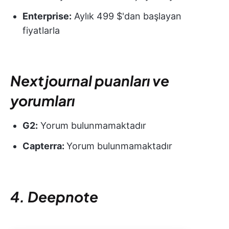
Enterprise:
Aylık 499 $'dan başlayan
fiyatlarla
Nextjournal puanları ve
yorumları
G2:
Yorum bulunmamaktadır
Capterra:
Yorum bulunmamaktadır
4. Deepnote