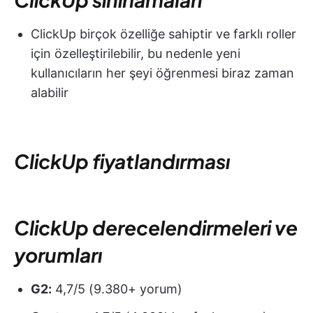
ClickUp birçok özelliğe sahiptir ve farklı roller
için özelleştirilebilir, bu nedenle yeni
kullanıcıların her şeyi öğrenmesi biraz zaman
alabilir
ClickUp fiyatlandırması
ClickUp derecelendirmeleri ve
yorumları
G2:
4,7/5 (9.380+ yorum)