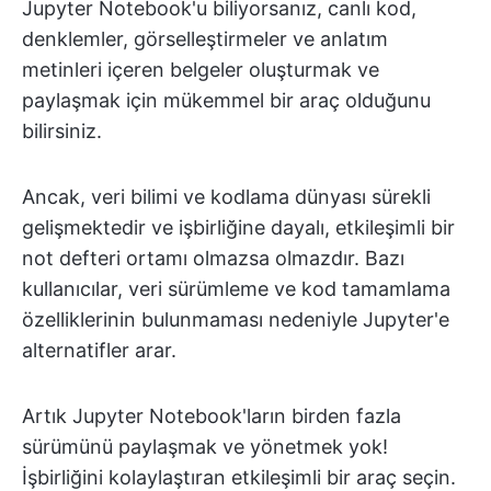
Jupyter Notebook'u biliyorsanız, canlı kod,
denklemler, görselleştirmeler ve anlatım
metinleri içeren belgeler oluşturmak ve
paylaşmak için mükemmel bir araç olduğunu
bilirsiniz.
Ancak, veri bilimi ve kodlama dünyası sürekli
gelişmektedir ve işbirliğine dayalı, etkileşimli bir
not defteri ortamı olmazsa olmazdır. Bazı
kullanıcılar, veri sürümleme ve kod tamamlama
özelliklerinin bulunmaması nedeniyle Jupyter'e
alternatifler arar.
Artık Jupyter Notebook'ların birden fazla
sürümünü paylaşmak ve yönetmek yok!
İşbirliğini kolaylaştıran etkileşimli bir araç seçin.