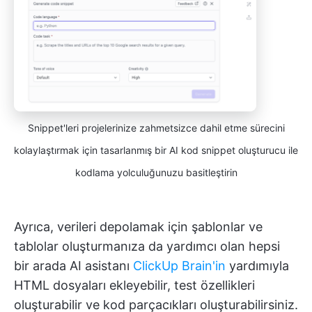
Snippet'leri projelerinize zahmetsizce dahil etme sürecini
kolaylaştırmak için tasarlanmış bir AI kod snippet oluşturucu ile
kodlama yolculuğunuzu basitleştirin
Ayrıca, verileri depolamak için şablonlar ve
tablolar oluşturmanıza da yardımcı olan hepsi
bir arada AI asistanı
ClickUp Brain'in
yardımıyla
HTML dosyaları ekleyebilir, test özellikleri
oluşturabilir ve kod parçacıkları oluşturabilirsiniz.