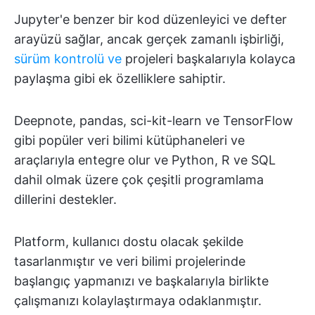
Jupyter'e benzer bir kod düzenleyici ve defter
arayüzü sağlar, ancak gerçek zamanlı işbirliği,
sürüm kontrolü ve
projeleri başkalarıyla kolayca
paylaşma gibi ek özelliklere sahiptir.
Deepnote, pandas, sci-kit-learn ve TensorFlow
gibi popüler veri bilimi kütüphaneleri ve
araçlarıyla entegre olur ve Python, R ve SQL
dahil olmak üzere çok çeşitli programlama
dillerini destekler.
Platform, kullanıcı dostu olacak şekilde
tasarlanmıştır ve veri bilimi projelerinde
başlangıç yapmanızı ve başkalarıyla birlikte
çalışmanızı kolaylaştırmaya odaklanmıştır.