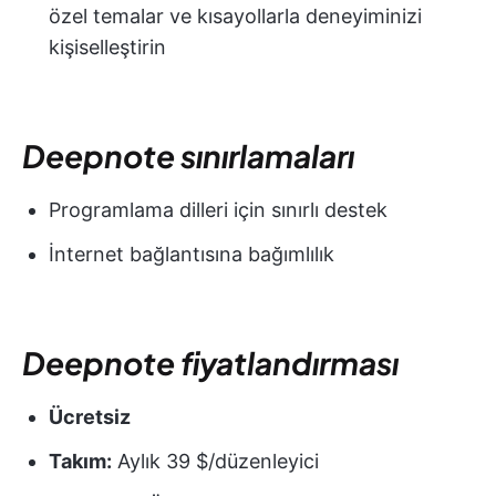
özel temalar ve kısayollarla deneyiminizi
kişiselleştirin
Deepnote sınırlamaları
Programlama dilleri için sınırlı destek
İnternet bağlantısına bağımlılık
Deepnote fiyatlandırması
Ücretsiz
Takım:
Aylık 39 $/düzenleyici