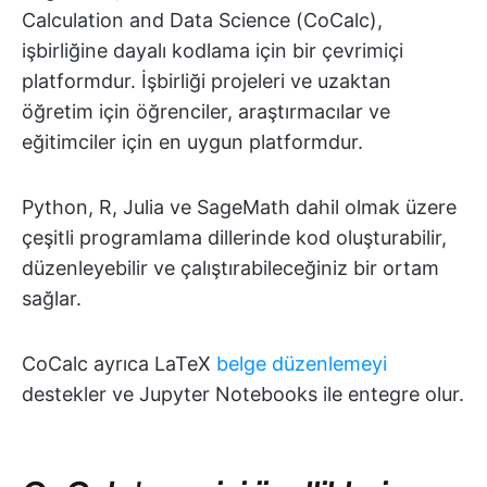
Calculation and Data Science (CoCalc),
işbirliğine dayalı kodlama için bir çevrimiçi
platformdur. İşbirliği projeleri ve uzaktan
öğretim için öğrenciler, araştırmacılar ve
eğitimciler için en uygun platformdur.
Python, R, Julia ve SageMath dahil olmak üzere
çeşitli programlama dillerinde kod oluşturabilir,
düzenleyebilir ve çalıştırabileceğiniz bir ortam
sağlar.
CoCalc ayrıca LaTeX
belge düzenlemeyi
destekler ve Jupyter Notebooks ile entegre olur.