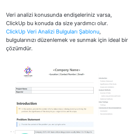
Veri analizi konusunda endişeleriniz varsa,
ClickUp bu konuda da size yardımcı olur.
ClickUp Veri Analizi Bulguları Şablonu
,
bulgularınızı düzenlemek ve sunmak için ideal bir
çözümdür.