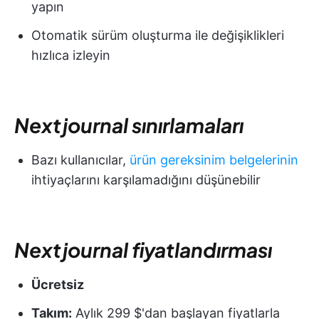
yapın
Otomatik sürüm oluşturma ile değişiklikleri
hızlıca izleyin
Nextjournal sınırlamaları
Bazı kullanıcılar,
ürün gereksinim belgelerinin
ihtiyaçlarını karşılamadığını düşünebilir
Nextjournal fiyatlandırması
Ücretsiz
Takım:
Aylık 299 $'dan başlayan fiyatlarla