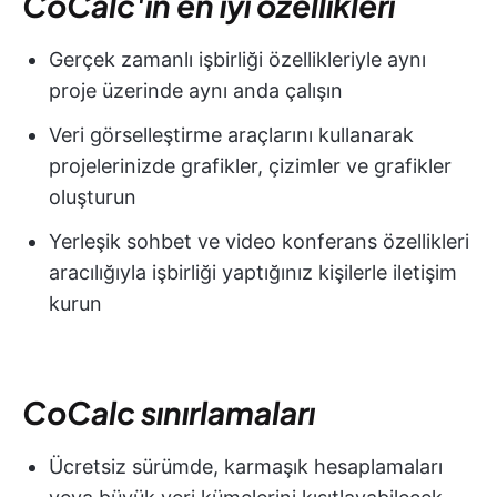
CoCalc'ın en iyi özellikleri
Gerçek zamanlı işbirliği özellikleriyle aynı
proje üzerinde aynı anda çalışın
Veri görselleştirme araçlarını kullanarak
projelerinizde grafikler, çizimler ve grafikler
oluşturun
Yerleşik sohbet ve video konferans özellikleri
aracılığıyla işbirliği yaptığınız kişilerle iletişim
kurun
CoCalc sınırlamaları
Ücretsiz sürümde, karmaşık hesaplamaları