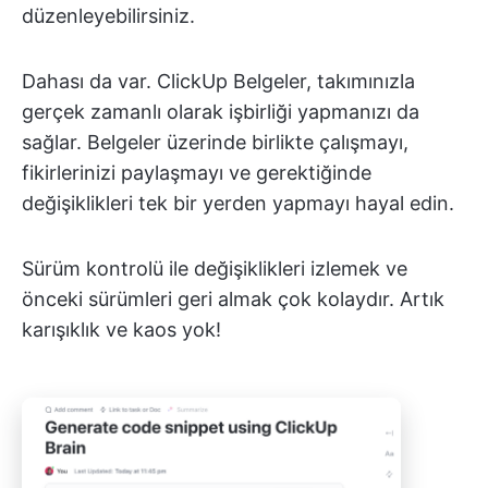
düzenleyebilirsiniz.
Dahası da var. ClickUp Belgeler, takımınızla
gerçek zamanlı olarak işbirliği yapmanızı da
sağlar. Belgeler üzerinde birlikte çalışmayı,
fikirlerinizi paylaşmayı ve gerektiğinde
değişiklikleri tek bir yerden yapmayı hayal edin.
Sürüm kontrolü ile değişiklikleri izlemek ve
önceki sürümleri geri almak çok kolaydır. Artık
karışıklık ve kaos yok!