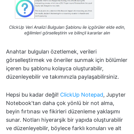
ClickUp Veri Analizi Bulguları Şablonu ile içgörüler elde edin,
eğilimleri görselleştirin ve bilinçli kararlar alın
Anahtar bulguları özetlemek, verileri
görselleştirmek ve öneriler sunmak için bölümler
içeren bu şablonu kolayca oluşturabilir,
düzenleyebilir ve takımınızla paylaşabilirsiniz.
Hepsi bu kadar değil!
ClickUp Notepad
, Jupyter
Notebook'tan daha çok yönlü bir not alma,
beyin fırtınası ve fikirleri düzenleme yaklaşımı
sunar. Notları hiyerarşik bir yapıda oluşturabilir
ve düzenleyebilir, böylece farklı konuları ve alt