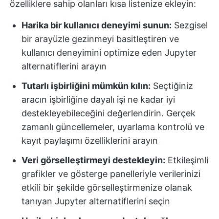
özelliklere sahip olanları kısa listenize ekleyin:
Harika bir kullanıcı deneyimi sunun:
Sezgisel
bir arayüzle gezinmeyi basitleştiren ve
kullanıcı deneyimini optimize eden Jupyter
alternatiflerini arayın
Tutarlı işbirliğini mümkün kılın:
Seçtiğiniz
aracın işbirliğine dayalı işi ne kadar iyi
destekleyebileceğini değerlendirin. Gerçek
zamanlı güncellemeler, uyarlama kontrolü ve
kayıt paylaşımı özelliklerini arayın
Veri görselleştirmeyi destekleyin:
Etkileşimli
grafikler ve gösterge panelleriyle verilerinizi
etkili bir şekilde görselleştirmenize olanak
tanıyan Jupyter alternatiflerini seçin