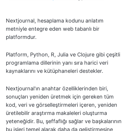
Nextjournal, hesaplama kodunu anlatım
metniyle entegre eden web tabanlı bir
platformdur.
Platform, Python, R, Julia ve Clojure gibi çeşitli
programlama dillerinin yanı sıra harici veri
kaynaklarını ve kütüphaneleri destekler.
Nextjournal'ın anahtar özelliklerinden biri,
sonuçları yeniden üretmek için gereken tüm
kod, veri ve görselleştirmeleri içeren, yeniden
üretilebilir araştırma makaleleri oluşturma
yeteneğidir. Bu, şeffaflığı sağlar ve başkalarının
bu işleri temel alarak daha da geliştirmesine