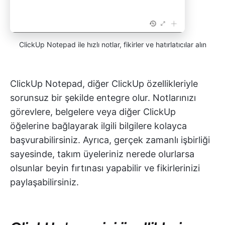
ClickUp Notepad ile hızlı notlar, fikirler ve hatırlatıcılar alın
ClickUp Notepad, diğer ClickUp özellikleriyle
sorunsuz bir şekilde entegre olur. Notlarınızı
görevlere, belgelere veya diğer ClickUp
öğelerine bağlayarak ilgili bilgilere kolayca
başvurabilirsiniz. Ayrıca, gerçek zamanlı işbirliği
sayesinde, takım üyeleriniz nerede olurlarsa
olsunlar beyin fırtınası yapabilir ve fikirlerinizi
paylaşabilirsiniz.