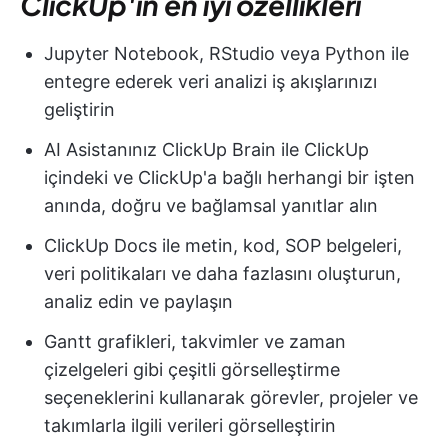
ClickUp'ın en iyi özellikleri
Jupyter Notebook, RStudio veya Python ile
entegre ederek veri analizi iş akışlarınızı
geliştirin
AI Asistanınız ClickUp Brain ile ClickUp
içindeki ve ClickUp'a bağlı herhangi bir işten
anında, doğru ve bağlamsal yanıtlar alın
ClickUp Docs ile metin, kod, SOP belgeleri,
veri politikaları ve daha fazlasını oluşturun,
analiz edin ve paylaşın
Gantt grafikleri, takvimler ve zaman
çizelgeleri gibi çeşitli görselleştirme
seçeneklerini kullanarak görevler, projeler ve
takımlarla ilgili verileri görselleştirin