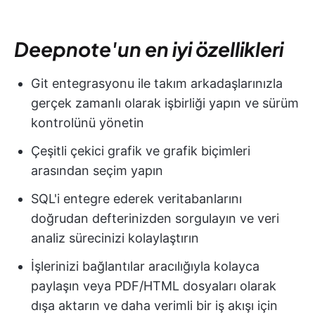
Deepnote'un en iyi özellikleri
Git entegrasyonu ile takım arkadaşlarınızla
gerçek zamanlı olarak işbirliği yapın ve sürüm
kontrolünü yönetin
Çeşitli çekici grafik ve grafik biçimleri
arasından seçim yapın
SQL'i entegre ederek veritabanlarını
doğrudan defterinizden sorgulayın ve veri
analiz sürecinizi kolaylaştırın
İşlerinizi bağlantılar aracılığıyla kolayca
paylaşın veya PDF/HTML dosyaları olarak
dışa aktarın ve daha verimli bir iş akışı için