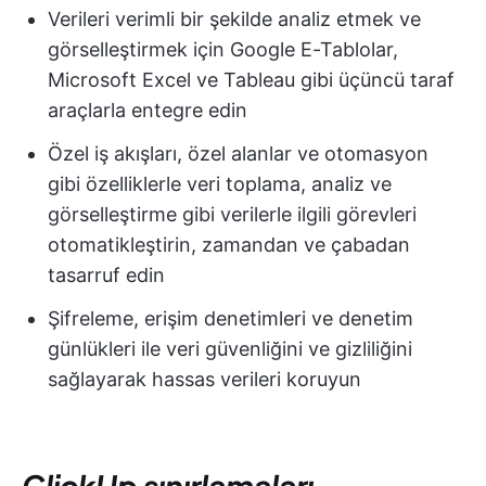
Verileri verimli bir şekilde analiz etmek ve
görselleştirmek için Google E-Tablolar,
Microsoft Excel ve Tableau gibi üçüncü taraf
araçlarla entegre edin
Özel iş akışları, özel alanlar ve otomasyon
gibi özelliklerle veri toplama, analiz ve
görselleştirme gibi verilerle ilgili görevleri
otomatikleştirin, zamandan ve çabadan
tasarruf edin
Şifreleme, erişim denetimleri ve denetim
günlükleri ile veri güvenliğini ve gizliliğini
sağlayarak hassas verileri koruyun
ClickUp sınırlamaları