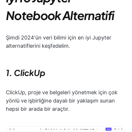
Notebook Alternatifi
Şimdi 2024'ün veri bilimi için en iyi Jupyter
alternatiflerini keşfedelim.
1. ClickUp
ClickUp, proje ve belgeleri yönetmek için çok
yönlü ve işbirliğine dayalı bir yaklaşım sunan
hepsi bir arada bir araçtır.