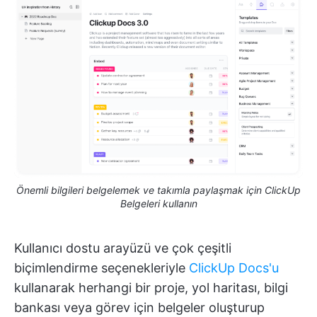
Önemli bilgileri belgelemek ve takımla paylaşmak için ClickUp
Belgeleri kullanın
Kullanıcı dostu arayüzü ve çok çeşitli
biçimlendirme seçenekleriyle
ClickUp Docs'u
kullanarak herhangi bir proje, yol haritası, bilgi
bankası veya görev için belgeler oluşturup