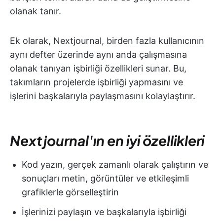
olanak tanır.
Ek olarak, Nextjournal, birden fazla kullanıcının
aynı defter üzerinde aynı anda çalışmasına
olanak tanıyan işbirliği özellikleri sunar. Bu,
takımların projelerde işbirliği yapmasını ve
işlerini başkalarıyla paylaşmasını kolaylaştırır.
Nextjournal'ın en iyi özellikleri
Kod yazın, gerçek zamanlı olarak çalıştırın ve
sonuçları metin, görüntüler ve etkileşimli
grafiklerle görselleştirin
İşlerinizi paylaşın ve başkalarıyla işbirliği