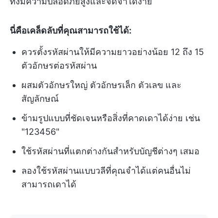
ทั้งมีความปลอดภัยสูงและจดจำได้ง่าย
นี่คือเคล็ดลับที่คุณสามารถใช้ได้:
ควรตั้งรหัสผ่านให้มีความยาวอย่างน้อย 12 ถึง 15
ตัวอักษรต่อรหัสผ่าน
ผสมตัวอักษรใหญ่ ตัวอักษรเล็ก ตัวเลข และ
สัญลักษณ์
ข้ามรูปแบบที่ชัดเจนหรือสิ่งที่คาดเดาได้ง่าย เช่น
"123456"
ใช้รหัสผ่านที่แตกต่างกันสำหรับบัญชีต่างๆ เสมอ
ลองใช้รหัสผ่านแบบวลีที่คุณจำได้แต่คนอื่นไม่
สามารถเดาได้