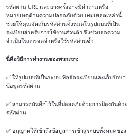
รหัสผ่าน URL และบางครั้งอาจมีคำถามหรือ
หมายเหตุด้านความปลอดภัยด้วย เทมเพลตเหล่านี้
ช่วยให้คุณจัดเก็บรหัสผ่านทั้งหมดในรูปแบบที่เป็น
ระเบียบสำหรับการใช้งานส่วนตัว ซึ่งช่วยลดความ
จำเป็นในการจดจำหรือใช้รหัสผ่านซ้ำ
นี่คือวิธีการทำงานของพวกเขา:
✅ ให้รูปแบบที่เป็นระบบเพื่อจัดระเบียบและเก็บรักษา
ข้อมูลรหัสผ่าน
✅ สามารถบันทึกไว้ในที่ปลอดภัยด้วยการป้องกันด้วย
รหัสผ่าน
✅ อนุญาตให้เข้าถึงข้อมูลการเข้าสู่ระบบทั้งหมดของ