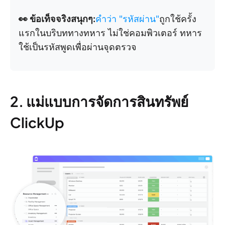
👀 ข้อเท็จจริงสนุกๆ:
คำว่า "รหัสผ่าน"
ถูกใช้ครั้ง
แรกในบริบททางทหาร ไม่ใช่คอมพิวเตอร์ ทหาร
ใช้เป็นรหัสพูดเพื่อผ่านจุดตรวจ
2. แม่แบบการจัดการสินทรัพย์
ClickUp