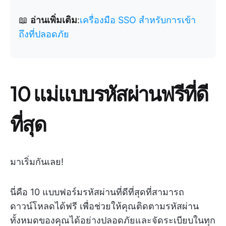
📖
อ่านเพิ่มเติม
:
เครื่องมือ SSO สำหรับการเข้า
ถึงที่ปลอดภัย
10 แม่แบบรหัสผ่านฟรีที่ดี
ที่สุด
มาเริ่มกันเลย!
นี่คือ 10 แบบฟอร์มรหัสผ่านที่ดีที่สุดที่สามารถ
ดาวน์โหลดได้ฟรี เพื่อช่วยให้คุณติดตามรหัสผ่าน
ทั้งหมดของคุณได้อย่างปลอดภัยและจัดระเบียบในทุก