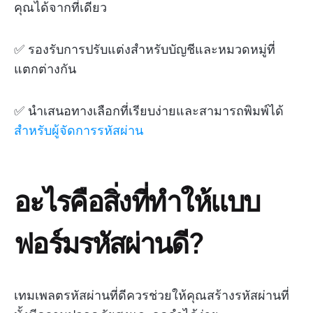
คุณได้จากที่เดียว
✅ รองรับการปรับแต่งสำหรับบัญชีและหมวดหมู่ที่
แตกต่างกัน
✅ นำเสนอทางเลือกที่เรียบง่ายและสามารถพิมพ์ได้
สำหรับผู้จัดการรหัสผ่าน
อะไรคือสิ่งที่ทำให้แบบ
ฟอร์มรหัสผ่านดี?
เทมเพลตรหัสผ่านที่ดีควรช่วยให้คุณสร้างรหัสผ่านที่