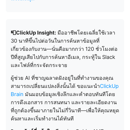
📮ClickUp Insight:
มืออาชีพโดยเฉลี่ยใช้เวลา
30 นาทีขึ้นไปต่อวันในการค้นหาข้อมูลที่
เกี่ยวข้องกับงาน—นั่นคือมากกว่า 120 ชั่วโมงต่อ
ปีที่สูญเสียไปกับการค้นหาอีเมล, กระทู้ใน Slack
และไฟล์ที่กระจัดกระจาย
ผู้ช่วย AI ที่ชาญฉลาดฝังอยู่ในที่ทำงานของคุณ
สามารถเปลี่ยนแปลงสิ่งนั้นได้ ขอแนะนำ
ClickUp
Brain
มันมอบข้อมูลเชิงลึกและคำตอบทันทีโดย
การดึงเอกสาร การสนทนา และรายละเอียดงาน
ที่ถูกต้องขึ้นมาภายในไม่กี่วินาที—เพื่อให้คุณหยุด
ค้นหาและเริ่มทำงานได้ทันที