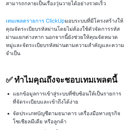
สามารถกลายเป็นเรื่องวุ่นวายได้อย่างรวดเร็ว
เทมเพลตรายการ ClickUp
มอบระบบที่มีโครงสร้างให้
คุณจัดระเบียบรหัสผ่านโดยไม่ต้องใช้ตัวจัดการรหัส
ผ่านแยกต่างหาก นอกจากนี้ยังช่วยให้คุณจัดหมวด
หมู่และจัดระเบียบรหัสผ่านตามความสำคัญและความ
จำเป็น
✅ ทำไมคุณถึงจะชอบเทมเพลตนี้
แยกข้อมูลการเข้าสู่ระบบที่ซับซ้อนให้เป็นรายการ
ที่จัดระเบียบและเข้าถึงได้ง่าย
จัดประเภทบัญชีตามธนาคาร เครื่องมือทางธุรกิจ
โซเชียลมีเดีย หรือลูกค้า