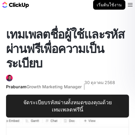
บล็อก ClickUp
เริ่มต้นใช้งาน
Ope
เทมเพลตชื่อผู้ใช้และรหัส
ผ่านฟรีเพื่อความเป็น
ระเบียบ
30 ตุลาคม 2568
Praburam
Growth Marketing Manager
จัดระเบียบรหัสผ่านทั้งหมดของคุณด้วย
เทมเพลตฟรีนี้