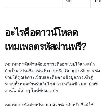
ทีม
ไอที
อะไรคือดาวน์โหลด
เทมเพลตรหัสผ่านฟรี?
เทมเพลตรหัสผ่านคือเอกสารที่ออกแบบไว้ล่วงหน้า
มักเป็นสเปรดชีต เช่น Excel หรือ Google Sheets ซึ่ง
ช่วยให้คุณจัดระเบียบและติดตามข้อมูลการเข้าสู่
ระบบทั้งหมดสำหรับเว็บไซต์ แอปพลิเคชัน และบัญชี
ออนไลน์ต่างๆ ในที่ที่ปลอดภัย
เทมเพลตรหัสผ่านประกอบด้วยช่องสำหรับชื่อผู้ใช้