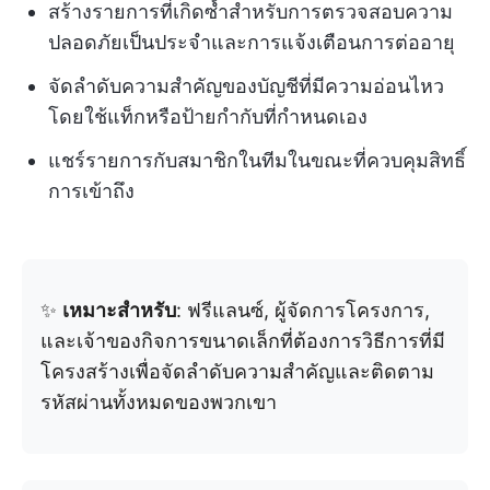
สร้างรายการที่เกิดซ้ำสำหรับการตรวจสอบความ
ปลอดภัยเป็นประจำและการแจ้งเตือนการต่ออายุ
จัดลำดับความสำคัญของบัญชีที่มีความอ่อนไหว
โดยใช้แท็กหรือป้ายกำกับที่กำหนดเอง
แชร์รายการกับสมาชิกในทีมในขณะที่ควบคุมสิทธิ์
การเข้าถึง
✨
เหมาะสำหรับ
: ฟรีแลนซ์, ผู้จัดการโครงการ,
และเจ้าของกิจการขนาดเล็กที่ต้องการวิธีการที่มี
โครงสร้างเพื่อจัดลำดับความสำคัญและติดตาม
รหัสผ่านทั้งหมดของพวกเขา