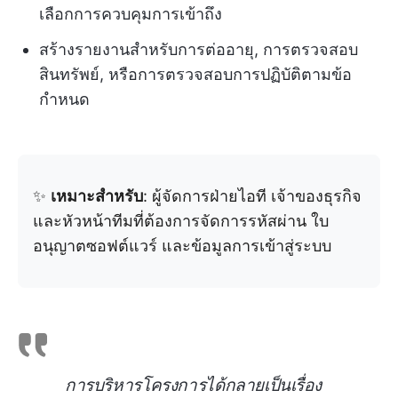
เลือกการควบคุมการเข้าถึง
สร้างรายงานสำหรับการต่ออายุ, การตรวจสอบ
สินทรัพย์, หรือการตรวจสอบการปฏิบัติตามข้อ
กำหนด
✨
เหมาะสำหรับ
: ผู้จัดการฝ่ายไอที เจ้าของธุรกิจ
และหัวหน้าทีมที่ต้องการจัดการรหัสผ่าน ใบ
อนุญาตซอฟต์แวร์ และข้อมูลการเข้าสู่ระบบ
การบริหารโครงการได้กลายเป็นเรื่อง