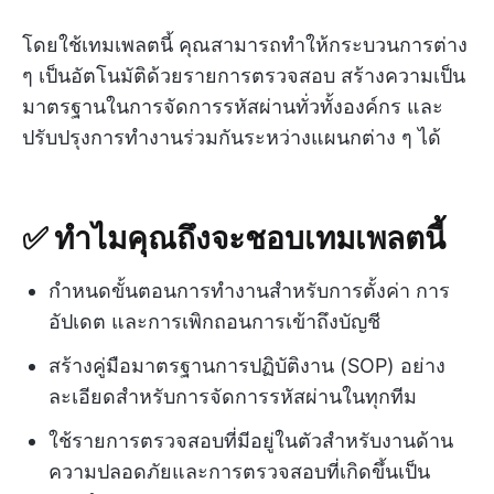
โดยใช้เทมเพลตนี้ คุณสามารถทำให้กระบวนการต่าง
ๆ เป็นอัตโนมัติด้วยรายการตรวจสอบ สร้างความเป็น
มาตรฐานในการจัดการรหัสผ่านทั่วทั้งองค์กร และ
ปรับปรุงการทำงานร่วมกันระหว่างแผนกต่าง ๆ ได้
✅ ทำไมคุณถึงจะชอบเทมเพลตนี้
กำหนดขั้นตอนการทำงานสำหรับการตั้งค่า การ
อัปเดต และการเพิกถอนการเข้าถึงบัญชี
สร้างคู่มือมาตรฐานการปฏิบัติงาน (SOP) อย่าง
ละเอียดสำหรับการจัดการรหัสผ่านในทุกทีม
ใช้รายการตรวจสอบที่มีอยู่ในตัวสำหรับงานด้าน
ความปลอดภัยและการตรวจสอบที่เกิดขึ้นเป็น