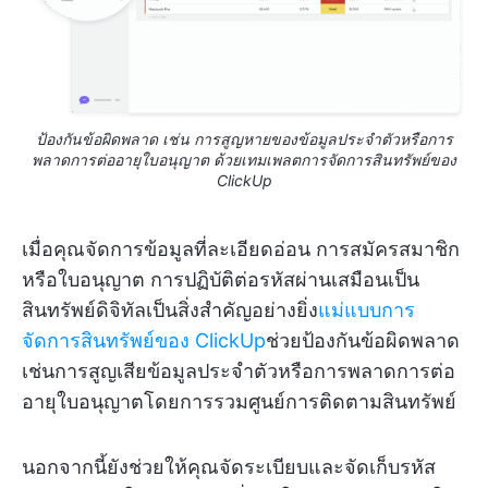
ป้องกันข้อผิดพลาด เช่น การสูญหายของข้อมูลประจำตัวหรือการ
พลาดการต่ออายุใบอนุญาต ด้วยเทมเพลตการจัดการสินทรัพย์ของ
ClickUp
เมื่อคุณจัดการข้อมูลที่ละเอียดอ่อน การสมัครสมาชิก
หรือใบอนุญาต การปฏิบัติต่อรหัสผ่านเสมือนเป็น
สินทรัพย์ดิจิทัลเป็นสิ่งสำคัญอย่างยิ่ง
แม่แบบการ
จัดการสินทรัพย์ของ ClickUp
ช่วยป้องกันข้อผิดพลาด
เช่นการสูญเสียข้อมูลประจำตัวหรือการพลาดการต่อ
อายุใบอนุญาตโดยการรวมศูนย์การติดตามสินทรัพย์
นอกจากนี้ยังช่วยให้คุณจัดระเบียบและจัดเก็บรหัส