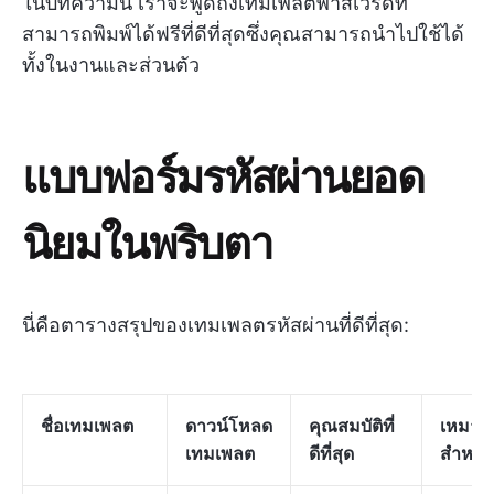
ในบทความนี้ เราจะพูดถึงเทมเพลตพาสเวิร์ดที่
สามารถพิมพ์ได้ฟรีที่ดีที่สุดซึ่งคุณสามารถนำไปใช้ได้
ทั้งในงานและส่วนตัว
แบบฟอร์มรหัสผ่านยอด
นิยมในพริบตา
นี่คือตารางสรุปของเทมเพลตรหัสผ่านที่ดีที่สุด:
ชื่อเทมเพลต
ดาวน์โหลด
คุณสมบัติที่
เหมาะ
เทมเพลต
ดีที่สุด
สำหรับ