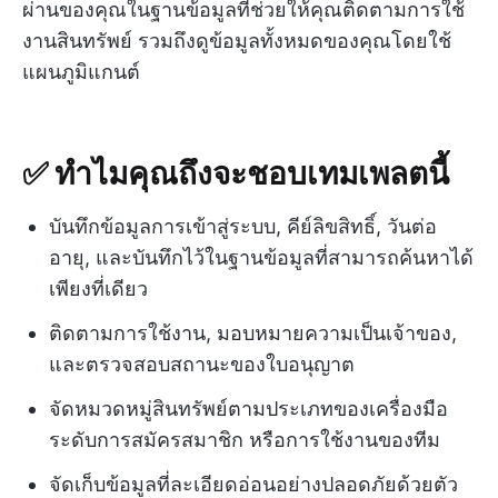
ผ่านของคุณในฐานข้อมูลที่ช่วยให้คุณติดตามการใช้
งานสินทรัพย์ รวมถึงดูข้อมูลทั้งหมดของคุณโดยใช้
แผนภูมิแกนต์
✅ ทำไมคุณถึงจะชอบเทมเพลตนี้
บันทึกข้อมูลการเข้าสู่ระบบ, คีย์ลิขสิทธิ์, วันต่อ
อายุ, และบันทึกไว้ในฐานข้อมูลที่สามารถค้นหาได้
เพียงที่เดียว
ติดตามการใช้งาน, มอบหมายความเป็นเจ้าของ,
และตรวจสอบสถานะของใบอนุญาต
จัดหมวดหมู่สินทรัพย์ตามประเภทของเครื่องมือ
ระดับการสมัครสมาชิก หรือการใช้งานของทีม
จัดเก็บข้อมูลที่ละเอียดอ่อนอย่างปลอดภัยด้วยตัว