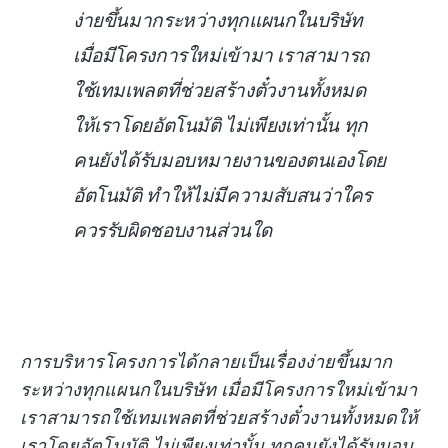
ง่ายขึ้นมากระหว่างทุกแผนกในบริษัท
เมื่อมีโครงการใหม่เข้ามา เราสามารถ
ใช้เทมเพลตที่ช่วยสร้างตั๋วงานทั้งหมด
ให้เราโดยอัตโนมัติ ไม่เพียงเท่านั้น ทุก
คนยังได้รับมอบหมายงานของตนเองโดย
อัตโนมัติ ทำให้ไม่มีความสับสนว่าใคร
ควรรับผิดชอบงานส่วนใด
การบริหารโครงการได้กลายเป็นเรื่องง่ายขึ้นมาก
ระหว่างทุกแผนกในบริษัท เมื่อมีโครงการใหม่เข้ามา
เราสามารถใช้เทมเพลตที่ช่วยสร้างตั๋วงานทั้งหมดให้
เราโดยอัตโนมัติ ไม่เพียงเท่านั้น ทุกคนยังได้รับมอบ