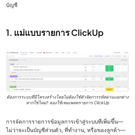
บัญชี
1. แม่แบบรายการ ClickUp
ต้องการระบบที่มีโครงสร้างโดยไม่ต้องใช้ตัวจัดการรหัสผ่านแยกต่าง
หากใช่ไหม? ลองใช้เทมเพลตรายการ ClickUp
การจัดการรายการข้อมูลการเข้าสู่ระบบที่เพิ่มขึ้น—
ไม่ว่าจะเป็นบัญชีส่วนตัว, ที่ทำงาน, หรือของลูกค้า—