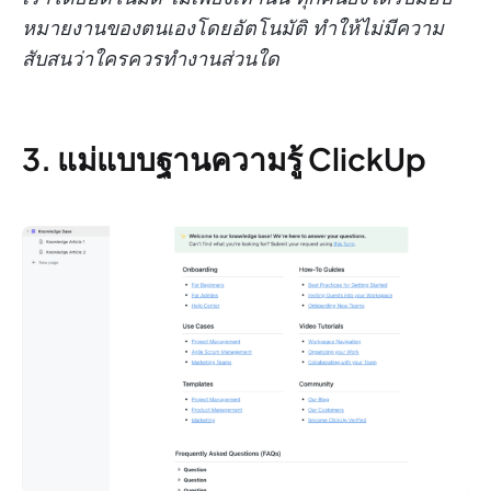
หมายงานของตนเองโดยอัตโนมัติ ทำให้ไม่มีความ
สับสนว่าใครควรทำงานส่วนใด
3. แม่แบบฐานความรู้ ClickUp