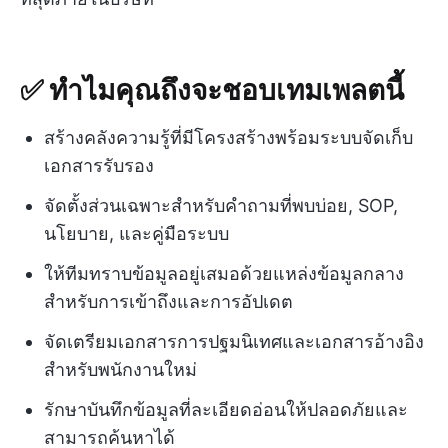
✅ ทำไมคุณถึงจะชอบเทมเพลตนี้
สร้างคลังความรู้ที่มีโครงสร้างพร้อมระบบจัดเก็บ
เอกสารรับรอง
จัดตั้งส่วนเฉพาะสำหรับคำถามที่พบบ่อย, SOP,
นโยบาย, และคู่มือระบบ
ให้ทีมทราบข้อมูลอยู่เสมอด้วยแหล่งข้อมูลกลาง
สำหรับการเข้าถึงและการอัปเดต
จัดเตรียมเอกสารการปฐมนิเทศและเอกสารอ้างอิง
สำหรับพนักงานใหม่
รักษาบันทึกข้อมูลที่ละเอียดอ่อนให้ปลอดภัยและ
สามารถค้นหาได้