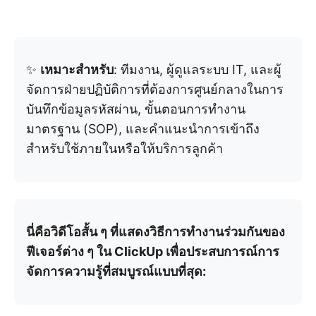
✨
เหมาะสำหรับ
: ทีมงาน, ผู้ดูแลระบบ IT, และผู้
จัดการฝ่ายปฏิบัติการที่ต้องการศูนย์กลางในการ
บันทึกข้อมูลรหัสผ่าน, ขั้นตอนการทำงาน
มาตรฐาน (SOP), และคำแนะนำการเข้าถึง
สำหรับใช้ภายในหรือให้บริการลูกค้า
นี่คือวิดีโอสั้น ๆ ที่แสดงวิธีการทำงานร่วมกันของ
ฟีเจอร์ต่าง ๆ ใน ClickUp เพื่อประสบการณ์การ
จัดการความรู้ที่สมบูรณ์แบบที่สุด: