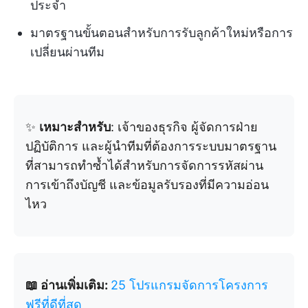
ประจำ
มาตรฐานขั้นตอนสำหรับการรับลูกค้าใหม่หรือการ
เปลี่ยนผ่านทีม
✨
เหมาะสำหรับ
: เจ้าของธุรกิจ ผู้จัดการฝ่าย
ปฏิบัติการ และผู้นำทีมที่ต้องการระบบมาตรฐาน
ที่สามารถทำซ้ำได้สำหรับการจัดการรหัสผ่าน
การเข้าถึงบัญชี และข้อมูลรับรองที่มีความอ่อน
ไหว
📖 อ่านเพิ่มเติม:
25 โปรแกรมจัดการโครงการ
ฟรีที่ดีที่สุด