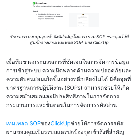
รักษาการควบคุมจุดเข้าถึงที่สำคัญโดยการรวม SOP ของคุณไว้ที่
ศูนย์กลางผ่านเทมเพลต SOP ของ ClickUp
เมื่อทีมขาดกระบวนการที่ชัดเจนในการจัดการข้อมูล
การเข้าสู่ระบบ ความผิดพลาดด้านความปลอดภัยและ
ความสับสนย่อมเกิดขึ้นอย่างหลีกเลี่ยงไม่ได้ นี่คือจุดที่
มาตรฐานการปฏิบัติงาน (SOPs) สามารถช่วยให้เกิด
ความสม่ำเสมอและมีประสิทธิภาพในการจัดการ
กระบวนการและขั้นตอนในการจัดการรหัสผ่าน
เทมเพลต SOP
ของ
ClickUp
ช่วยให้การจัดการรหัส
ผ่านของคุณเป็นระบบและปกป้องจุดเข้าถึงที่สำคัญ