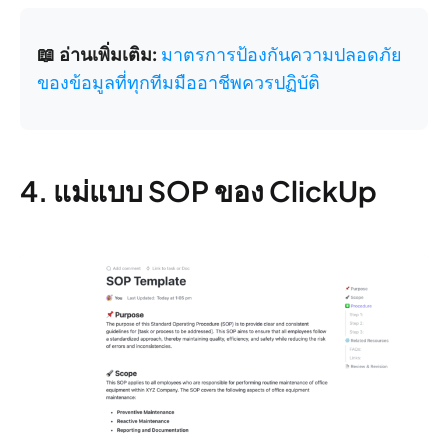
📖 อ่านเพิ่มเติม:
มาตรการป้องกันความปลอดภัย
ของข้อมูลที่ทุกทีมมืออาชีพควรปฏิบัติ
4. แม่แบบ SOP ของ ClickUp