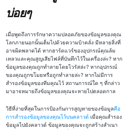
บ่อยๆ
เมื่อพูดถึงการรักษาความปลอดภัยของข้อมูลของคุณ
โลกภายนอกนั้นเต็มไปด้วยความบ้าคลั่ง มีหลายสิ่งที่
อาจผิดพลาดได้ หากฮาร์ดแวร์ของอุปกรณ์คุณล้ม
เหลวและคุณสูญเสียไฟล์ที่บันทึกไว้ในเครื่องล่ะ? หาก
ข้อมูลของคุณถูกทำลายโดยไวรัสล่ะ? หากอุปกรณ์
ของคุณถูกขโมยหรือถูกทำลายล่ะ? หากไม่มีการ
สำรองข้อมูลของทีมคุณไว้ สถานการณ์ใด ๆ ที่กล่าว
มาอาจหมายถึงข้อมูลของคุณจะหายไปตลอดกาล
วิธีที่ง่ายที่สุดในการป้องกันการสูญหายของข้อมูล
คือ
การสำรองข้อมูลของคุณไว้บนคลาวด์
เมื่อคุณสำรอง
ข้อมูลไปยังคลาวด์ ข้อมูลของคุณจะถูกสร้างสำเนา