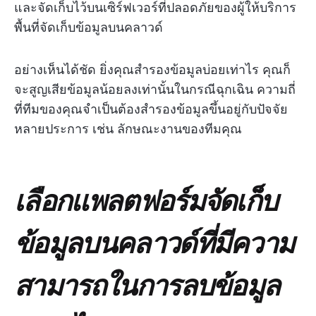
และจัดเก็บไว้บนเซิร์ฟเวอร์ที่ปลอดภัยของผู้ให้บริการ
พื้นที่จัดเก็บข้อมูลบนคลาวด์
อย่างเห็นได้ชัด ยิ่งคุณสำรองข้อมูลบ่อยเท่าไร คุณก็
จะสูญเสียข้อมูลน้อยลงเท่านั้นในกรณีฉุกเฉิน ความถี่
ที่ทีมของคุณจำเป็นต้องสำรองข้อมูลขึ้นอยู่กับปัจจัย
หลายประการ เช่น ลักษณะงานของทีมคุณ
เลือกแพลตฟอร์มจัดเก็บ
ข้อมูลบนคลาวด์ที่มีความ
สามารถในการลบข้อมูล