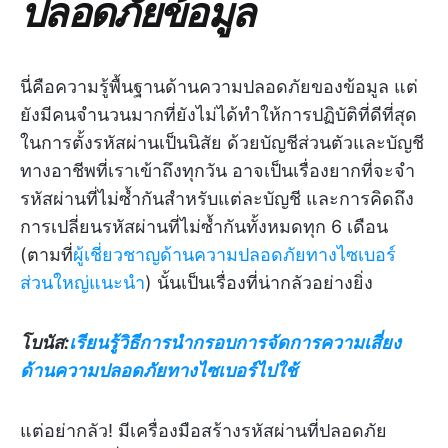
ปลอดภัยข้อมูล
นี่คือความรู้พื้นฐานด้านความปลอดภัยของข้อมูล แต่
ยังมีคนจำนวนมากที่ยังไม่ได้ทำให้การปฏิบัติที่ดีที่สุด
ในการตั้งรหัสผ่านเป็นนิสัย ด้วยบัญชีส่วนตัวและบัญชี
ทางอาชีพที่เราเข้าถึงทุกวัน อาจเป็นเรื่องยากที่จะจำ
รหัสผ่านที่ไม่ซ้ำกันสำหรับแต่ละบัญชี และการคิดถึง
การเปลี่ยนรหัสผ่านที่ไม่ซ้ำกันทั้งหมดทุก 6 เดือน
(ตามที่
ผู้เชี่ยวชาญด้านความปลอดภัยทางไซเบอร์
ส่วนใหญ่แนะนำ
) นั้นเป็นเรื่องที่น่ากลัวอย่างยิ่ง
โบนัส:
เรียนรู้วิธีการนำกรอบการจัดการความเสี่ยง
ด้านความปลอดภัยทางไซเบอร์ไปใช้
แต่อย่ากลัว! มีเครื่องมือสร้างรหัสผ่านที่ปลอดภัย