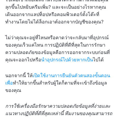
ลุกขึ้นไปหยิบครีมเพิ่ม? และจะเป็นอย่างไรหากคุณ
เดินออกจากแลปท็อปหรือคอมพิวเตอร์ตั้งโต๊ะที่
ทำงานโดยไม่ได้ล็อกเอาต์ออกจากบัญชีของคุณ?
ไม่ว่าคุณจะอยู่ที่ไหนหรือคาดว่าจะกลับมาที่อุปกรณ์
ของคุณเร็วแค่ไหน การปฏิบัติที่ดีที่สุดในการรักษา
ความปลอดภัยของข้อมูลคือการออกจากระบบก่อนที่
คุณจะออกไปหรือ
นำอุปกรณ์ไปด้วยหากเป็น
ไปได้
นอกจากนี้ ให้
เปิดใช้งานการยืนยันตัวตนสองขั้นตอน
เพื่อ
ทำให้ยากขึ้นสำหรับผู้ใดก็ตามที่จะเข้าถึงข้อมูล
ของคุณ
การใช้เครื่องมือรักษาความปลอดภัยข้อมูลที่ง่ายและ
แนวทางปฏิบัติที่ดีที่สุดเหล่านี้ ทีมงานของคุณสามารถ