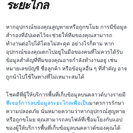
ระยะไกล
หากอุปกรณ์ของคุณสูญหายหรือถูกขโมย การมีข้อมูล
สำรองที่อัปเดตไว้จะช่วยให้ทีมของคุณสามารถ
ทำงานต่อไปได้โดยไม่สะดุด อย่างไรก็ตาม หาก
อุปกรณ์ของคุณตกไปอยู่ในมือของคนที่ไม่ควรได้รับ
ข้อมูลสำคัญที่ทีมของคุณอาจกำลังทำงานอยู่ เช่น
หมายเลขบัญชี ชื่อลูกค้า หรือข้อมูลอื่น ๆ ที่สำคัญ อาจ
ถูกนำไปใช้ในทางที่ไม่เหมาะสมได้
โชคดีที่ผู้ให้บริการพื้นที่เก็บข้อมูลบนคลาวด์บางรายมี
ฟีเจอร์การลบข้อมูลระยะไกลเพื่อเป็น
มาตรการรักษา
ความปลอดภัย นั่นหมายความว่าหากอุปกรณ์สูญหาย
หรือถูกขโมย คุณสามารถลบไฟล์ที่เชื่อมโยงกับแอป
ของผู้ให้บริการพื้นที่เก็บข้อมูลบนคลาวด์ของคุณได้