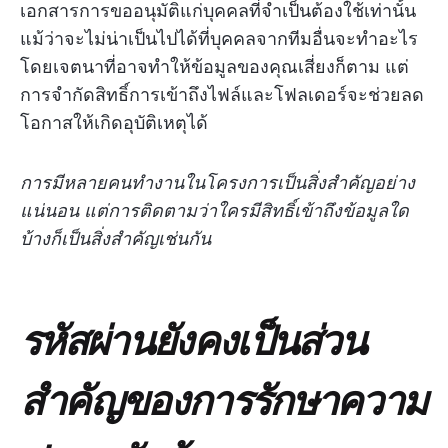
เอกสารการขออนุมัติแก่บุคคลที่จำเป็นต้องใช้เท่านั้น
แม้ว่าจะไม่น่าเป็นไปได้ที่บุคคลจากทีมอื่นจะทำอะไร
โดยเจตนาที่อาจทำให้ข้อมูลของคุณเสี่ยงก็ตาม แต่
การจำกัดสิทธิ์การเข้าถึงไฟล์และโฟลเดอร์จะช่วยลด
โอกาสให้เกิดอุบัติเหตุได้
การมีหลายคนทำงานในโครงการเป็นสิ่งสำคัญอย่าง
แน่นอน แต่การติดตามว่าใครมีสิทธิ์เข้าถึงข้อมูลใด
บ้างก็เป็นสิ่งสำคัญเช่นกัน
รหัสผ่านยังคงเป็นส่วน
สำคัญของการรักษาความ