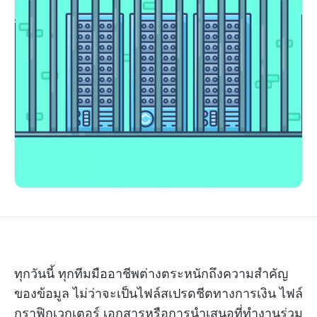
ทุกวันนี้ ทุกทีมมืออาชีพต่างตระหนักถึงความสำคัญ
ของข้อมูล ไม่ว่าจะเป็นไฟล์สเปรดชีตทางการเงิน ไฟล์
กราฟิกเวกเตอร์ เอกสารหรือการนำเสนอที่ทำงานร่วม