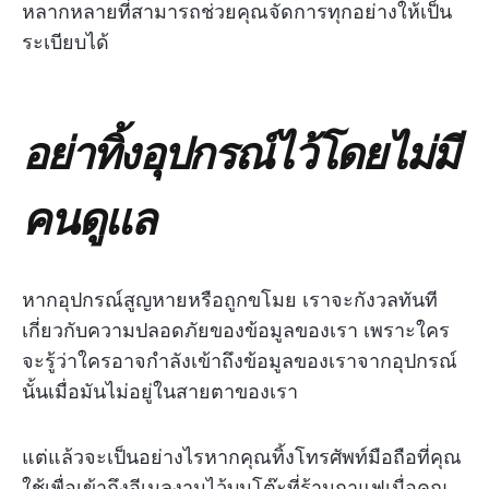
หลากหลายที่สามารถช่วยคุณจัดการทุกอย่างให้เป็น
ระเบียบได้
อย่าทิ้งอุปกรณ์ไว้โดยไม่มี
คนดูแล
หากอุปกรณ์สูญหายหรือถูกขโมย เราจะกังวลทันที
เกี่ยวกับความปลอดภัยของข้อมูลของเรา เพราะใคร
จะรู้ว่าใครอาจกำลังเข้าถึงข้อมูลของเราจากอุปกรณ์
นั้นเมื่อมันไม่อยู่ในสายตาของเรา
แต่แล้วจะเป็นอย่างไรหากคุณทิ้งโทรศัพท์มือถือที่คุณ
ใช้เพื่อเข้าถึงอีเมลงานไว้บนโต๊ะที่ร้านกาแฟเมื่อคุณ