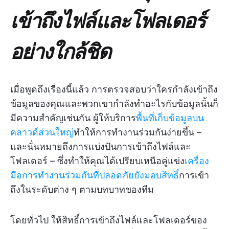
เข้าถึงไฟล์และโฟลเดอร์
อย่างใกล้ชิด
เมื่อพูดถึงเรื่องนี้แล้ว การตรวจสอบว่าใครกำลังเข้าถึง
ข้อมูลของคุณและพวกเขากำลังทำอะไรกับข้อมูลนั้นก็
มีความสำคัญเช่นกัน ผู้ให้บริการ
พื้นที่เก็บข้อมูลบน
คลาวด์ส่วนใหญ่
ทำให้การทำงานร่วมกันง่ายขึ้น –
และนั่นหมายถึงการแบ่งปันการเข้าถึงไฟล์และ
โฟลเดอร์ – ซึ่งทำให้คุณได้เปรียบเหนือคู่แข่ง
เครื่อง
มือการทำงานร่วมกันที่ปลอดภัยยังมอบสิทธิ์
การเข้า
ถึงในระดับต่าง ๆ ตามบทบาทของทีม
โดยทั่วไป ให้สิทธิ์การเข้าถึงไฟล์และโฟลเดอร์ของ