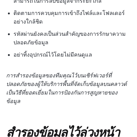
สามารถในการลบข้อมูลจากระยะไกล
ติดตามการควบคุมการเข้าถึงไฟล์และโฟลเดอร์
อย่างใกล้ชิด
รหัสผ่านยังคงเป็นส่วนสำคัญของการรักษาความ
ปลอดภัยข้อมูล
อย่าทิ้งอุปกรณ์ไว้โดยไม่มีคนดูแล
การสำรองข้อมูลของทีมคุณไว้บนเซิร์ฟเวอร์ที่
ปลอดภัยของผู้ให้บริการพื้นที่จัดเก็บข้อมูลบนคลาวด์
เป็นวิธีที่ยอดเยี่ยมในการป้องกันการสูญหายของ
ข้อมูล
สำรองข้อมูลไว้ล่วงหน้า