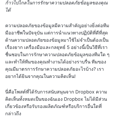
ก้าวไปไกลในการรักษาความปลอดภัยข้อมูลของคุณ
ได้
ความปลอดภัยของข้อมูลมีความสำคัญอย่างยิ่งต่อทีม
มืออาชีพในปัจจุบัน แต่การนำแนวทางปฏิบัติที่ดีที่สุด
ด้านความปลอดภัยของข้อมูลมาใช้ไม่จำเป็นต้องเป็น
เรื่องยาก เครื่องมือและกลยุทธ์ 5 อย่างนี้เป็นวิธีที่เรา
ชื่นชอบในการรักษาความปลอดภัยข้อมูลของทีมใด ๆ
และทำให้ทีมของคุณทำงานได้อย่างราบรื่น ทีมของ
คุณมีมาตรการรักษาความปลอดภัยอะไรบ้าง? เรา
อยากได้ยินจากคุณในความคิดเห็น!
นี่คือโพสต์ที่ได้รับการสนับสนุนจาก Dropbox ความ
คิดเห็นทั้งหมดเป็นของฉันเอง Dropbox ไม่ได้มีส่วน
เกี่ยวข้องหรือรับรองผลิตภัณฑ์หรือบริการอื่นใดที่
กล่าวถึง