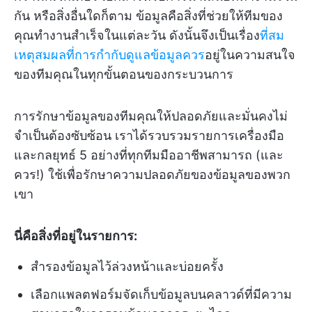
กัน หรือสิ่งอื่นใดก็ตาม ข้อมูลคือสิ่งที่ช่วยให้ทีมของ
คุณทำงานสำเร็จในแต่ละวัน ดังนั้นจึงเป็นเรื่อง
ที่สม
เหตุสมผลที่การกำกับดูแลข้อมูลควร
อยู่ในความสนใจ
ของทีมคุณในทุกขั้นตอนของกระบวนการ
การรักษาข้อมูลของทีมคุณให้ปลอดภัยและมั่นคงไม่
จำเป็นต้องซับซ้อน เราได้รวบรวมรายการเครื่องมือ
และกลยุทธ์ 5 อย่างที่ทุกทีมมืออาชีพสามารถ (และ
ควร!) ใช้เพื่อรักษาความปลอดภัยของข้อมูลของพวก
เขา
นี่คือสิ่งที่อยู่ในรายการ:
สำรองข้อมูลไว้ล่วงหน้าและบ่อยครั้ง
เลือกแพลตฟอร์มจัดเก็บข้อมูลบนคลาวด์ที่มีความ