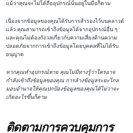
แม้ว่าคุณจะไม่ได้ถืออุปกรณ์นั้นอยู่ในมือก็ตาม
เนื่องจากข้อมูลของคุณได้รับการสำรองไว้บนคลาวด์
แล้ว คุณสามารถเข้าถึงข้อมูลได้จากอุปกรณ์อื่น ๆ
และคุณไม่ต้องกังวลเกี่ยวกับความเสี่ยงด้านความ
ปลอดภัยจากการเข้าถึงข้อมูลโดยบุคคลที่ไม่ได้รับ
อนุญาต
หากคุณทำอุปกรณ์หาย คุณไม่มีทางรู้ว่าใครอาจ
กำลังเข้าถึงข้อมูลของคุณ การล้างข้อมูลระยะไกล
มอบอำนาจให้คุณปกป้องข้อมูลของคุณได้ไม่ว่าจะ
เกิดอะไรขึ้นก็ตาม
ติดตามการควบคุมการ