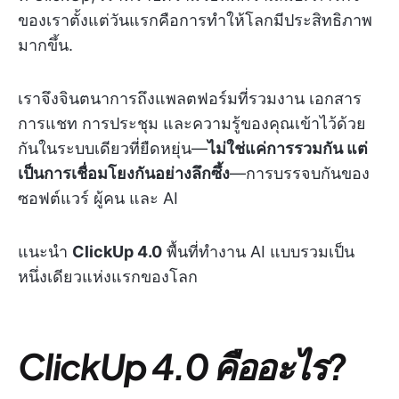
ของเราตั้งแต่วันแรกคือการทำให้โลกมีประสิทธิภาพ
มากขึ้น.
เราจึงจินตนาการถึงแพลตฟอร์มที่รวมงาน เอกสาร
การแชท การประชุม และความรู้ของคุณเข้าไว้ด้วย
กันในระบบเดียวที่ยืดหยุ่น—
ไม่ใช่แค่การรวมกัน แต่
เป็นการเชื่อมโยงกันอย่างลึกซึ้ง
—การบรรจบกันของ
ซอฟต์แวร์ ผู้คน และ AI
แนะนำ
ClickUp 4.0
พื้นที่ทำงาน AI แบบรวมเป็น
หนึ่งเดียวแห่งแรกของโลก
ClickUp 4.0 คืออะไร?