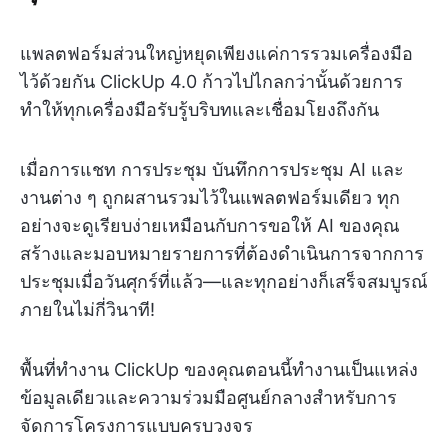
แพลตฟอร์มส่วนใหญ่หยุดเพียงแค่การรวมเครื่องมือ
ไว้ด้วยกัน ClickUp 4.0 ก้าวไปไกลกว่านั้นด้วยการ
ทำให้ทุกเครื่องมือรับรู้บริบทและเชื่อมโยงถึงกัน
เมื่อการแชท การประชุม บันทึกการประชุม AI และ
งานต่าง ๆ ถูกผสานรวมไว้ในแพลตฟอร์มเดียว ทุก
อย่างจะดูเรียบง่ายเหมือนกับการขอให้ AI ของคุณ
สร้างและมอบหมายรายการที่ต้องดำเนินการจากการ
ประชุมเมื่อวันศุกร์ที่แล้ว—และทุกอย่างก็เสร็จสมบูรณ์
ภายในไม่กี่วินาที!
พื้นที่ทำงาน ClickUp ของคุณตอนนี้ทำงานเป็นแหล่ง
ข้อมูลเดียวและความร่วมมือศูนย์กลางสำหรับการ
จัดการโครงการแบบครบวงจร