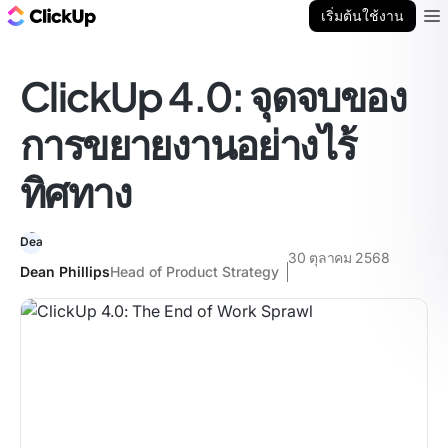
บล็อก ClickUp
เริ่มต้นใช้งาน
Ope
ClickUp 4.0: จุดจบของ
การขยายงานอย่างไร้
ทิศทาง
30 ตุลาคม 2568
Dean Phillips
Head of Product Strategy