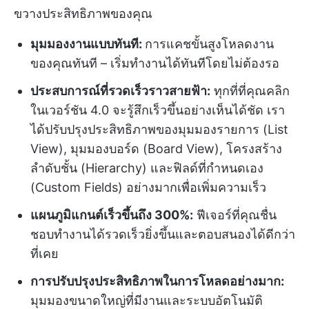
ขวางประสิทธิภาพของคุณ
มุมมองงานแบบทันที:
การแคชขั้นสูงโหลดงาน
ของคุณทันที – เริ่มทำงานได้ทันทีโดยไม่ต้องรอ
ประสบการณ์ที่รวดเร็วราวสายฟ้า:
ทุกที่ที่คุณคลิก
ในเวอร์ชัน 4.0 จะรู้สึกเร็วขึ้นอย่างเห็นได้ชัด เรา
ได้ปรับปรุงประสิทธิภาพของมุมมองรายการ (List
View), มุมมองบอร์ด (Board View), โครงสร้าง
ลำดับชั้น (Hierarchy) และฟิลด์ที่กำหนดเอง
(Custom Fields) อย่างมากเพื่อเพิ่มความเร็ว
แผนภูมิแกนต์เร็วขึ้นถึง 300%:
ฟีเจอร์ที่คุณชื่น
ชอบทำงานได้รวดเร็วยิ่งขึ้นและตอบสนองได้ดีกว่า
ที่เคย
การปรับปรุงประสิทธิภาพในการโหลดอย่างมาก:
มุมมองขนาดใหญ่ที่มีงานและระบบอัตโนมัติ