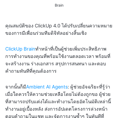
Brain
คุณสมบัติของ ClickUp 4.0 ได้ปรับเปลี่ยนความหมาย
ของการมีเพื่อนร่วมทีมดิจิทัลอย่างสิ้นเชิง
ClickUp Brain
ทำหน้าที่เป็นผู้ช่วยเพิ่มประสิทธิภาพ
การทำงานของคุณที่พร้อมใช้งานตลอดเวลา พร้อมที่
จะสร้างงาน ร่างเอกสาร สรุปการสนทนา และตอบ
คำถามทันทีที่คุณต้องการ
จากนั้นก็มี
Ambient AI Agents
: ผู้ช่วยอัจฉริยะที่รู้ว่า
เมื่อใดควรให้ความช่วยเหลือโดยไม่ต้องถูกขอ ผู้ช่วย
ที่สามารถปรับแต่งได้และทำงานโดยอัตโนมัติเหล่านี้
ทำงานอยู่เบื้องหลัง ส่งการอัปเดตโครงการล่วงหน้า
ตอบคำถามในแชท และจัดการงานซ้ำๆ ในทันทีที่