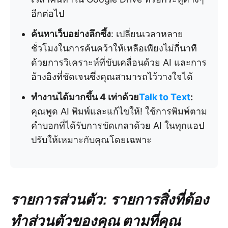
อีกต่อไป
ค้นหาเว็บอย่างลึกซึ้ง
: เปลี่ยนเวลาหลาย
ชั่วโมงในการค้นคว้าให้เหลือเพียงไม่กี่นาที
ด้วยการวิเคราะห์ที่ขับเคลื่อนด้วย AI และการ
อ้างอิงที่ชัดเจนซึ่งคุณสามารถไว้วางใจได้
ทำงานได้มากขึ้น 4 เท่าด้วย
Talk to Text
:
คุณพูด AI พิมพ์และแก้ไขให้! ใช้การพิมพ์ตาม
คำบอกที่ได้รับการขัดเกลาด้วย AI ในทุกแอป
ปรับให้เหมาะกับคุณโดยเฉพาะ
รายการส่วนตัว: รายการสิ่งที่ต้อง
ทำส่วนตัวของคุณ ตามที่คุณ