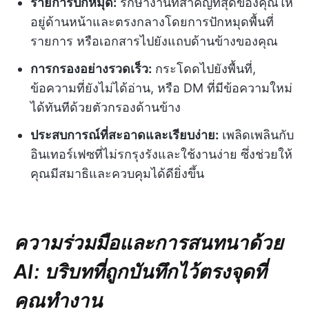
รายการปักหมุด:
รักษางานที่สำคัญที่สุดของคุณให้
อยู่ด้านหน้าและตรงกลางโดยการปักหมุดพื้นที่
รายการ หรือเอกสารไปยังแถบด้านข้างของคุณ
การกรองอย่างรวดเร็ว:
กระโดดไปยังพื้นที่,
ข้อความที่ยังไม่ได้อ่าน, หรือ DM ที่มีข้อความใหม่
ได้ทันทีด้วยตัวกรองด้านข้าง
ประสบการณ์ที่สะอาดและเรียบง่าย:
เพลิดเพลินกับ
อินเทอร์เฟซที่ไม่รกรุงรังและใช้งานง่าย ซึ่งช่วยให้
คุณมีสมาธิและควบคุมได้ดียิ่งขึ้น
ความร่วมมือและการสนทนาด้วย
AI: บริบทที่ถูกบันทึกไว้ตรงจุดที่
คุณทำงาน