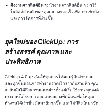
ดึงงานจากลิสต์อื่น ๆ:
นำงานจากลิสต์อื่น ๆ มาไว้
ในลิสต์ส่วนตัวของคุณอย่างรวดเร็วเพื่อการเข้าถึง
และการจัดการที่ง่ายขึ้น
ยุคใหม่ของ ClickUp: การ
สร้างสรรค์ คุณภาพ และ
ประสิทธิภาพ
ClickUp 4.0 มุ่งเน้นให้ทุกการโต้ตอบรู้สึกง่ายดาย
และทุกขั้นตอนการทำงานรวดเร็วราวกับสายฟ้า คุณ
จะสัมผัสได้ถึงความแตกต่างตั้งแต่เริ่มใช้งาน ทุกองค์
ประกอบได้รับการออกแบบอย่างพิถีพิถันเพื่อให้คุณ
ทำงานได้เร็วขึ้น มีสมาธิมากขึ้น และไม่มีสิ่งใดมาขัด