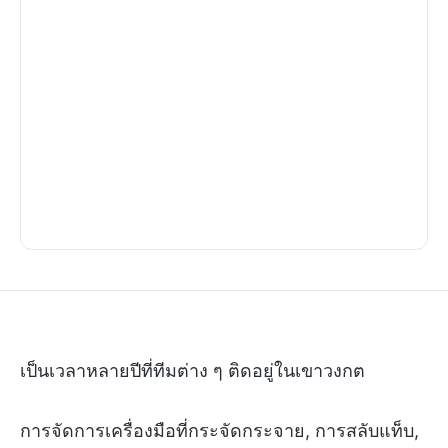
เป็นเวลาหลายปีที่ทีมต่าง ๆ ติดอยู่ในเขาวงกต
การจัดการเครื่องมือที่กระจัดกระจาย, การสลับแท็บ,