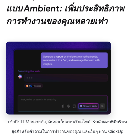
แบบ Ambient: เพิ่มประสิทธิภาพ
การทำงานของคุณหลายเท่า
เข้าถึง LLM หลายตัว, ค้นหาเว็บแบบเรียลไทม์, รับคำตอบที่มีบริบท
สูงสำหรับคำถามในการทำงานของคุณ และอื่นๆ ผ่าน ClickUp