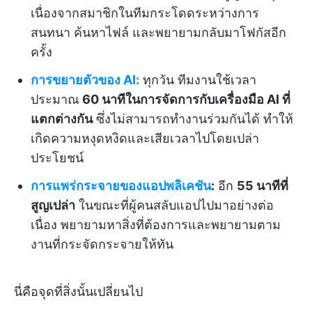
เนื่องจากสมาชิกในทีมกระโดดระหว่างการ
สนทนา ค้นหาไฟล์ และพยายามกลับมาโฟกัสอีก
ครั้ง
การขยายตัวของ AI:
ทุกวัน ทีมงานใช้เวลา
ประมาณ
60 นาทีในการจัดการกับเครื่องมือ AI ที่
แตกต่างกัน
ซึ่งไม่สามารถทำงานร่วมกันได้ ทำให้
เกิดความหงุดหงิดและเสียเวลาไปโดยเปล่า
ประโยชน์
การแพร่กระจายของแอปพลิเคชัน
:
อีก
55 นาทีที่
สูญเปล่า
ในขณะที่ผู้คนสลับแอปไปมาอย่างต่อ
เนื่อง พยายามหาสิ่งที่ต้องการและพยายามตาม
งานที่กระจัดกระจายให้ทัน
นี่คือจุดที่สิ่งนั้นเปลี่ยนไป