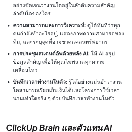
อย่างชัดเจนว่างานใดอยู่ในลำดับความสำคัญ
ลำดับใดของใคร
ความสามารถและการวิเคราะห์:
ดูได้ทันทีว่าทุก
คนกำลังทำอะไรอยู่, แสดงภาพความสามารถของ
ทีม, และระบุจุดที่อาจขาดแคลนทรัพยากร
การประชุมสแตนด์อัพด้วยพลัง AI:
ให้ AI สรุป
ข้อมูลสำคัญ เพื่อให้คุณไม่พลาดทุกความ
เคลื่อนไหว
บันทึกเวลาทำงานในตัว:
รู้ได้อย่างแม่นยำว่างาน
ใดสามารถเรียกเก็บเงินได้และโครงการใช้เวลา
นานเท่าใดจริง ๆ ด้วยบันทึกเวลาทำงานในตัว
ClickUp Brain และตัวแทน AI