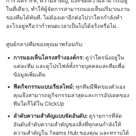
การวิเคราะห์, ความสำคัญ, และขีดความสามารถอยู่
ในที่เดียว, ทำให้ผู้จัดการสามารถมองเห็นปริมาณงาน
ของทีมได้ทันที. ไม่ต้องเดาอีกต่อไปว่าใครกำลังทำ
อะไรอยู่หรือว่ากำหนดเวลาเป็นไปได้จริงหรือไม่.
ศูนย์กลางทีมของคุณมาพร้อมกับ:
การมองเห็นโครงสร้างองค์กร:
ดูว่าใครนั่งอยู่ใน
แต่ละทีม และดูโปรไฟล์ทั้งรายบุคคลและทีมเพื่อ
ข้อมูลเพิ่มเติม
ฟีดกิจกรรมแบบเรียลไทม์:
ทุกทีมมีฟีดของตัวเอง
คุณจึงสามารถดูกิจกรรมล่าสุดและการอัปเดตของ
ทีมใดก็ได้ใน ClickUp
ลำดับความสำคัญแบบจัดอันดับ:
ดูรายการที่จัด
อันดับลำดับความสำคัญของสิ่งที่ทุกคนกำลังให้
ความสำคัญใน Teams Hub ของคุณ และทราบได้