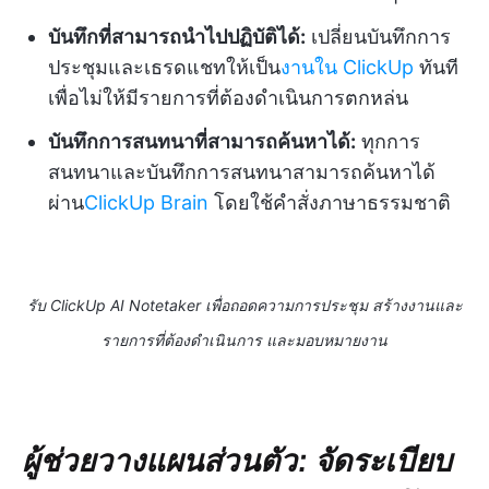
บันทึกที่สามารถนำไปปฏิบัติได้:
เปลี่ยนบันทึกการ
ประชุมและเธรดแชทให้เป็น
งานใน ClickUp
ทันที
เพื่อไม่ให้มีรายการที่ต้องดำเนินการตกหล่น
บันทึกการสนทนาที่สามารถค้นหาได้:
ทุกการ
สนทนาและบันทึกการสนทนาสามารถค้นหาได้
ผ่าน
ClickUp Brain
โดยใช้คำสั่งภาษาธรรมชาติ
รับ ClickUp AI Notetaker เพื่อถอดความการประชุม สร้างงานและ
รายการที่ต้องดำเนินการ และมอบหมายงาน
ผู้ช่วยวางแผนส่วนตัว: จัดระเบียบ