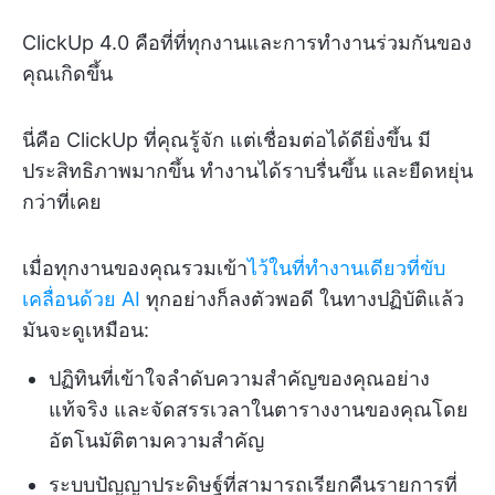
ClickUp 4.0 คือที่ที่ทุกงานและการทำงานร่วมกันของ
คุณเกิดขึ้น
นี่คือ ClickUp ที่คุณรู้จัก แต่เชื่อมต่อได้ดียิ่งขึ้น มี
ประสิทธิภาพมากขึ้น ทำงานได้ราบรื่นขึ้น และยืดหยุ่น
กว่าที่เคย
เมื่อทุกงานของคุณรวมเข้า
ไว้ในที่ทำงานเดียวที่ขับ
เคลื่อนด้วย AI
ทุกอย่างก็ลงตัวพอดี ในทางปฏิบัติแล้ว
มันจะดูเหมือน:
ปฏิทินที่เข้าใจลำดับความสำคัญของคุณอย่าง
แท้จริง และจัดสรรเวลาในตารางงานของคุณโดย
อัตโนมัติตามความสำคัญ
ระบบปัญญาประดิษฐ์ที่สามารถเรียกคืนรายการที่