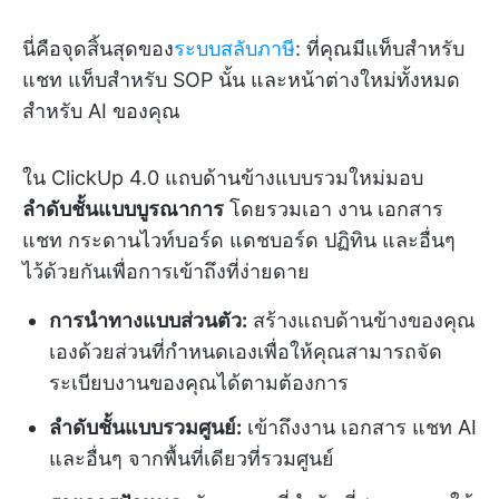
นี่คือจุดสิ้นสุดของ
ระบบสลับภาษี
: ที่คุณมีแท็บสำหรับ
แชท แท็บสำหรับ SOP นั้น และหน้าต่างใหม่ทั้งหมด
สำหรับ AI ของคุณ
ใน ClickUp 4.0 แถบด้านข้างแบบรวมใหม่มอบ
ลำดับชั้นแบบบูรณาการ
โดยรวมเอา งาน เอกสาร
แชท กระดานไวท์บอร์ด แดชบอร์ด ปฏิทิน และอื่นๆ
ไว้ด้วยกันเพื่อการเข้าถึงที่ง่ายดาย
การนำทางแบบส่วนตัว:
สร้างแถบด้านข้างของคุณ
เองด้วยส่วนที่กำหนดเองเพื่อให้คุณสามารถจัด
ระเบียบงานของคุณได้ตามต้องการ
ลำดับชั้นแบบรวมศูนย์:
เข้าถึงงาน เอกสาร แชท AI
และอื่นๆ จากพื้นที่เดียวที่รวมศูนย์