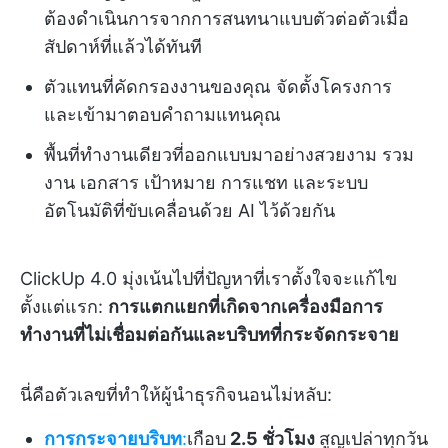
ต้องดำเนินการจากการสนทนาแบบตัวต่อตัวเมื่อ
สัปดาห์ที่แล้วได้ทันที
ตัวแทนที่คัดกรองงานของคุณ จัดตั้งโครงการ
และเข้ามาตอบคำถามแทนคุณ
พื้นที่ทำงานเดียวที่ออกแบบมาอย่างสวยงาม รวม
งาน เอกสาร เป้าหมาย การแชท และระบบ
อัตโนมัติที่ขับเคลื่อนด้วย AI ไว้ด้วยกัน
ClickUp 4.0 มุ่งเน้นไปที่ปัญหาที่เราตั้งใจจะแก้ไข
ตั้งแต่แรก:
การแตกแยกที่เกิดจากเครื่องมือการ
ทำงานที่ไม่เชื่อมต่อกันและบริบทที่กระจัดกระจาย
นี่คือตัวเลขที่ทำให้ผู้นำธุรกิจนอนไม่หลับ:
การกระจายบริบท
:
เกือบ
2.5 ชั่วโมง
สูญเปล่าทุกวัน