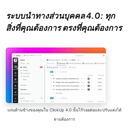
ระบบนำทางส่วนบุคคล 4.0: ทุก
สิ่งที่คุณต้องการ ตรงที่คุณต้องการ
แถบด้านข้างของคุณใน ClickUp 4.0 นั้นไร้รอยต่อและปรับแต่งได้
ตามต้องการ