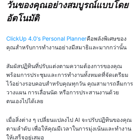
วันของคุณอย่างสมบูรณ์แบบโดย
อัตโนมัติ
ClickUp 4.0's Personal Planner
คือพลังพิเศษของ
คุณสำหรับการทำงานอย่างมีสมาธิและมากกว่านั้น
สัมผัสปฏิทินที่ปรับแต่งตามความต้องการของคุณ
พร้อมการประชุมและการทำงานทั้งหมดที่จัดเตรียม
ไว้อย่างรอบคอบสำหรับคุณทุกวัน คุณสามารถลืมการ
วางแผน การเลื่อนนัด หรือการประสานงานด้วย
ตนเองไปได้เลย
เมื่อสิ่งต่าง ๆ เปลี่ยนแปลงไป AI จะปรับปฏิทินของคุณ
ตามลำดับ เพื่อให้คุณมีเวลาในการมุ่งเน้นและทำงาน
ให้เสร็จอยู่เสมอ