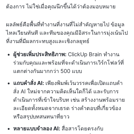
ต้องการ ไม่ใช่เมื่อคุณนึกขึ้นได้ว่าต้องมอบหมาย
ผลลัพธ์คือพื้นที่ทำงานที่งานที่ไม่สำคัญหายไป ข้อมูล
ไหลเวียนทันที และทีมของคุณมีอิสระในการมุ่งเน้นไป
ที่งานที่มีผลกระทบสูงและเชิงกลยุทธ์
ผู้ช่วยเพิ่มประสิทธิภาพ:
ClickUp Brain ทำงาน
ร่วมกับคุณและพร้อมที่จะดำเนินการเวิร์กโฟลว์ที่
แตกต่างกันมากกว่า 500 แบบ
แถบคำสั่ง AI:
เพียงพิมพ์เว้นวรรคเพื่อเปิดแถบคำ
สั่ง AI ใหม่จากความคิดเห็นใดก็ได้ และรับการ
ดำเนินการที่เข้าใจบริบท เช่น สร้างงานพร้อมราย
ละเอียดทั้งหมดจากเธรด ร่างคำตอบที่เกี่ยวข้อง
หรือสรุปบทสนทนาที่ยาว
หลายแบบจำลอง AI:
สื่อสารโดยตรงกับ