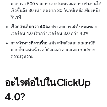
มากกว่า 500 รายการจะประมวลผลการทำงานได้
เร็วขึ้นถึง 30 เท่า ลดจาก 30 วินาทีเหลือเพียงหนึ่ง
วินาที
เร็วกว่าเดิมกว่า 40%:
ประสบการณ์ทั้งหมดของ
เวอร์ชัน 4.0 เร็วกว่าเวอร์ชัน 3.0 กว่า 40%
การนำทางที่ราบรื่น:
แม้จะมีพลังและคุณสมบัติ
มากขึ้น แต่หน้าจอก็ยังคงสะอาดและปราศจาก
ความวุ่นวาย
อะไรต่อไปใน ClickUp
4.0
?