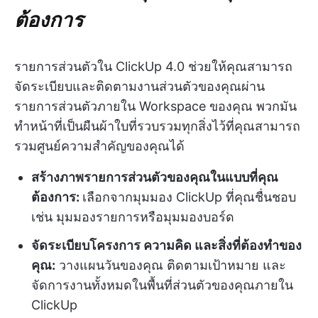
ต้องการ
รายการส่วนตัวใน ClickUp 4.0 ช่วยให้คุณสามารถ
จัดระเบียบและติดตามงานส่วนตัวของคุณผ่าน
รายการส่วนตัวภายใน Workspace ของคุณ พวกมัน
ทำหน้าที่เป็นผืนผ้าใบที่รวบรวมทุกสิ่งไว้ที่คุณสามารถ
รวมศูนย์ความสำคัญของคุณได้
สร้างภาพรายการส่วนตัวของคุณในแบบที่คุณ
ต้องการ:
เลือกจากมุมมอง ClickUp ที่คุณชื่นชอบ
เช่น มุมมองรายการหรือมุมมองบอร์ด
จัดระเบียบโครงการ ความคิด และสิ่งที่ต้องทำของ
คุณ:
วางแผนวันของคุณ ติดตามเป้าหมาย และ
จัดการงานทั้งหมดในพื้นที่ส่วนตัวของคุณภายใน
ClickUp