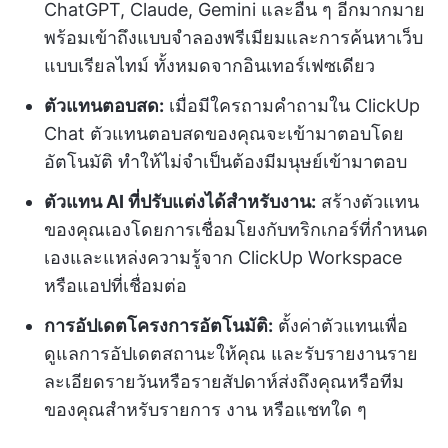
ChatGPT, Claude, Gemini และอื่น ๆ อีกมากมาย
พร้อมเข้าถึงแบบจำลองพรีเมียมและการค้นหาเว็บ
แบบเรียลไทม์ ทั้งหมดจากอินเทอร์เฟซเดียว
ตัวแทนตอบสด:
เมื่อมีใครถามคำถามใน ClickUp
Chat ตัวแทนตอบสดของคุณจะเข้ามาตอบโดย
อัตโนมัติ ทำให้ไม่จำเป็นต้องมีมนุษย์เข้ามาตอบ
ตัวแทน AI ที่ปรับแต่งได้สำหรับงาน:
สร้างตัวแทน
ของคุณเองโดยการเชื่อมโยงกับทริกเกอร์ที่กำหนด
เองและแหล่งความรู้จาก ClickUp Workspace
หรือแอปที่เชื่อมต่อ
การอัปเดตโครงการอัตโนมัติ:
ตั้งค่าตัวแทนเพื่อ
ดูแลการอัปเดตสถานะให้คุณ และรับรายงานราย
ละเอียดรายวันหรือรายสัปดาห์ส่งถึงคุณหรือทีม
ของคุณสำหรับรายการ งาน หรือแชทใด ๆ