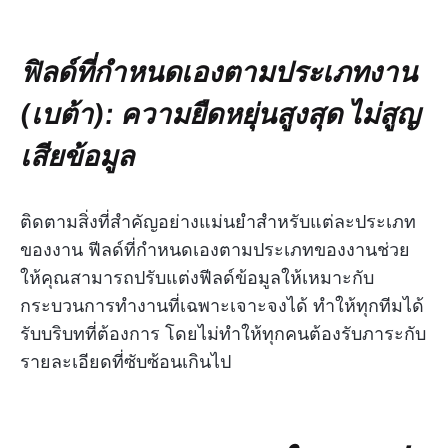
ฟิลด์ที่กำหนดเองตามประเภทงาน
(เบต้า): ความยืดหยุ่นสูงสุด ไม่สูญ
เสียข้อมูล
ติดตามสิ่งที่สำคัญอย่างแม่นยำสำหรับแต่ละประเภท
ของงาน ฟีลด์ที่กำหนดเองตามประเภทของงานช่วย
ให้คุณสามารถปรับแต่งฟีลด์ข้อมูลให้เหมาะกับ
กระบวนการทำงานที่เฉพาะเจาะจงได้ ทำให้ทุกทีมได้
รับบริบทที่ต้องการ โดยไม่ทำให้ทุกคนต้องรับภาระกับ
รายละเอียดที่ซับซ้อนเกินไป