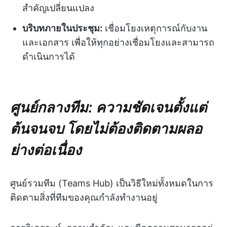
สำคัญเปลี่ยนแปลง
บริบทภายในประชุม:
เชื่อมโยงเหตุการณ์กับงาน
และเอกสาร เพื่อให้ทุกอย่างเชื่อมโยงและสามารถ
ดำเนินการได้
ศูนย์กลางทีม: ความชัดเจนตั้งแต่
ต้นจนจบ โดยไม่ต้องติดตามผลอ
ย่างต่อเนื่อง
ศูนย์รวมทีม (Teams Hub) เป็นวิธีใหม่ทั้งหมดในการ
ติดตามสิ่งที่ทีมของคุณกำลังทำงานอยู่