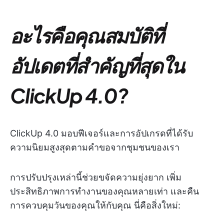
อะไรคือคุณสมบัติที่
อัปเดตที่สำคัญที่สุดใน
ClickUp 4.0?
ClickUp 4.0 มอบฟีเจอร์และการอัปเกรดที่ได้รับ
ความนิยมสูงสุดตามคำขอจากชุมชนของเรา
การปรับปรุงเหล่านี้ช่วยขจัดความยุ่งยาก เพิ่ม
ประสิทธิภาพการทำงานของคุณหลายเท่า และคืน
การควบคุมวันของคุณให้กับคุณ นี่คือสิ่งใหม่: