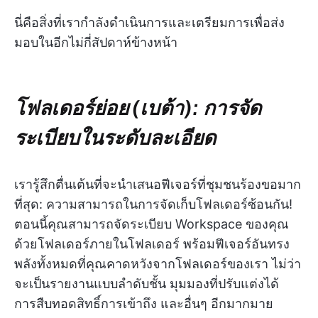
นี่คือสิ่งที่เรากำลังดำเนินการและเตรียมการเพื่อส่ง
มอบในอีกไม่กี่สัปดาห์ข้างหน้า
โฟลเดอร์ย่อย (เบต้า): การจัด
ระเบียบในระดับละเอียด
เรารู้สึกตื่นเต้นที่จะนำเสนอฟีเจอร์ที่ชุมชนร้องขอมาก
ที่สุด: ความสามารถในการจัดเก็บโฟลเดอร์ซ้อนกัน!
ตอนนี้คุณสามารถจัดระเบียบ Workspace ของคุณ
ด้วยโฟลเดอร์ภายในโฟลเดอร์ พร้อมฟีเจอร์อันทรง
พลังทั้งหมดที่คุณคาดหวังจากโฟลเดอร์ของเรา ไม่ว่า
จะเป็นรายงานแบบลำดับชั้น มุมมองที่ปรับแต่งได้
การสืบทอดสิทธิ์การเข้าถึง และอื่นๆ อีกมากมาย