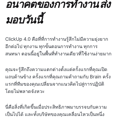
อนาคตของการทำงาน ส่ง
มอบวันนี้
ClickUp 4.0 คือที่ที่การทำงานรู้สึกไม่มีความยุ่งยาก
อีกต่อไป ทุกงาน ทุกขั้นตอนการทำงาน ทุกการ
สนทนา ตอนนี้อยู่ในพื้นที่ทำงานเดียวที่ใช้งานง่ายมาก
คุณจะรู้สึกถึงความแตกต่างตั้งแต่ครั้งแรกที่คุณเปิด
แถบด้านข้าง ครั้งแรกที่คุณถามคำถามกับ Brain ครั้ง
แรกที่ทีมของคุณเปลี่ยนจากแนวคิดไปสู่การปฏิบัติ
โดยไม่พลาดจังหวะ
นี่คือสิ่งที่เกิดขึ้นเมื่อประสิทธิภาพมาบรรจบกับความ
เป็นไปได้ และทั้งบริษัทของคุณเคลื่อนไหวเป็นหนึ่ง