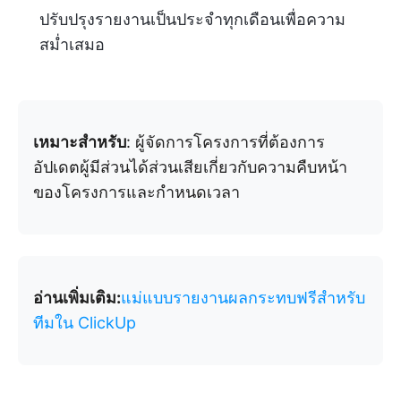
ปรับปรุงรายงานเป็นประจำทุกเดือนเพื่อความ
สม่ำเสมอ
เหมาะสำหรับ
: ผู้จัดการโครงการที่ต้องการ
อัปเดตผู้มีส่วนได้ส่วนเสียเกี่ยวกับความคืบหน้า
ของโครงการและกำหนดเวลา
อ่านเพิ่มเติม:
แม่แบบรายงานผลกระทบฟรีสำหรับ
ทีมใน ClickUp