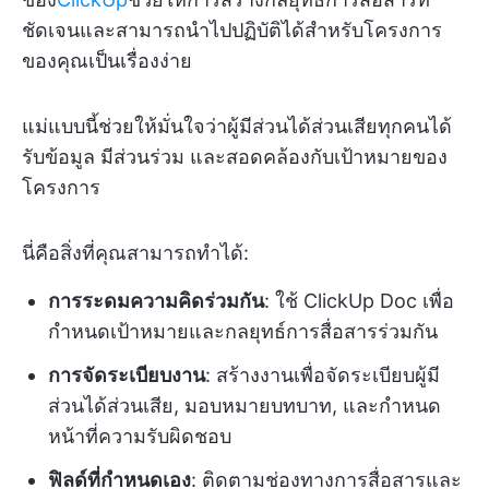
ชัดเจนและสามารถนำไปปฏิบัติได้สำหรับโครงการ
ของคุณเป็นเรื่องง่าย
แม่แบบนี้ช่วยให้มั่นใจว่าผู้มีส่วนได้ส่วนเสียทุกคนได้
รับข้อมูล มีส่วนร่วม และสอดคล้องกับเป้าหมายของ
โครงการ
นี่คือสิ่งที่คุณสามารถทำได้:
การระดมความคิดร่วมกัน
: ใช้ ClickUp Doc เพื่อ
กำหนดเป้าหมายและกลยุทธ์การสื่อสารร่วมกัน
การจัดระเบียบงาน
: สร้างงานเพื่อจัดระเบียบผู้มี
ส่วนได้ส่วนเสีย, มอบหมายบทบาท, และกำหนด
หน้าที่ความรับผิดชอบ
ฟิลด์ที่กำหนดเอง
: ติดตามช่องทางการสื่อสารและ