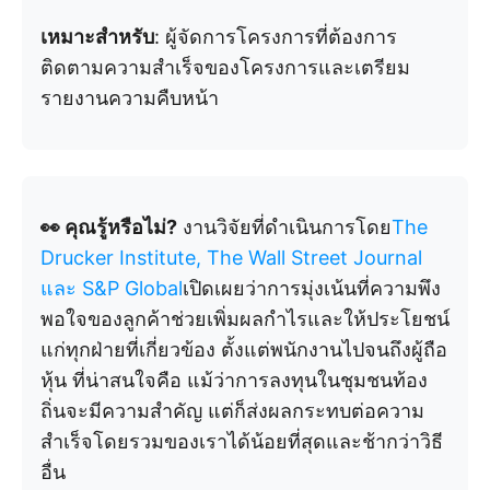
เหมาะสำหรับ
: ผู้จัดการโครงการที่ต้องการ
ติดตามความสำเร็จของโครงการและเตรียม
รายงานความคืบหน้า
👀 คุณรู้หรือไม่?
งานวิจัยที่ดำเนินการโดย
The
Drucker Institute, The Wall Street Journal
และ S&P Global
เปิดเผยว่าการมุ่งเน้นที่ความพึง
พอใจของลูกค้าช่วยเพิ่มผลกำไรและให้ประโยชน์
แก่ทุกฝ่ายที่เกี่ยวข้อง ตั้งแต่พนักงานไปจนถึงผู้ถือ
หุ้น ที่น่าสนใจคือ แม้ว่าการลงทุนในชุมชนท้อง
ถิ่นจะมีความสำคัญ แต่ก็ส่งผลกระทบต่อความ
สำเร็จโดยรวมของเราได้น้อยที่สุดและช้ากว่าวิธี
อื่น