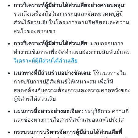
การวิเคราะห์ผู้มีส่วนได้ส่วนเสียอย่างครอบคลุม
:
รวมถึงเครื่องมือในการระบุและจัดหมวดหมู่ผู้มี
ส่วนได้ส่วนเสียในโครงการตามอิทธิพลและความ
สนใจของพวกเขา
การวิเคราะห์ผู้มีส่วนได้ส่วนเสีย
: มอบกรอบการ
ทำงานเชิงภาพเพื่อจัดทำแผนผังความสัมพันธ์และ
วิเคราะห์ผู้มีส่วนได้ส่วนเสีย
แนวทางที่มีส่วนร่วมอย่างชัดเจน
: ให้แนวทางใน
การปรับการปฏิสัมพันธ์ให้เหมาะสม เพื่อให้
สอดคล้องกับความต้องการและความคาดหวังของ
ผู้มีส่วนได้ส่วนเสีย
แผนการสื่อสารอย่างละเอียด
: ระบุวิธีการ ความถี่
และช่องทางการสื่อสารที่สม่ำเสมอและโปร่งใส
กระบวนการบริหารจัดการผู้มีส่วนได้ส่วนเสียที่