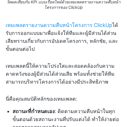
วัดผลเทียบกับ KPI แบบเรียลไทม์ด้วยเทมเพลตรายงานความคืบหน้า
โครงการของ ClickUp
เทมเพลตรายงานความคืบหน้าโครงการ ClickUp
ได้
รับการออกแบบมาเพื่อแจ้งให้ทีมและผู้มีส่วนได้ส่วน
เสียทราบเกี่ยวกับการอัปเดตโครงการ, หลักชัย, และ
ขั้นตอนต่อไป
เทมเพลตนี้ให้ความโปร่งใสและสอดคล้องกับความ
คาดหวังของผู้มีส่วนได้ส่วนเสีย พร้อมทั้งช่วยให้ทีม
สามารถบริหารโครงการได้อย่างมีประสิทธิภาพ
นี่คือคุณสมบัติหลักของเทมเพลต:
สถานะที่กำหนดเอง
: ติดตามความคืบหน้าในทุก
ขั้นตอนด้วยสถานะงานที่ปรับแต่งได้ ทำให้ง่ายต่อ