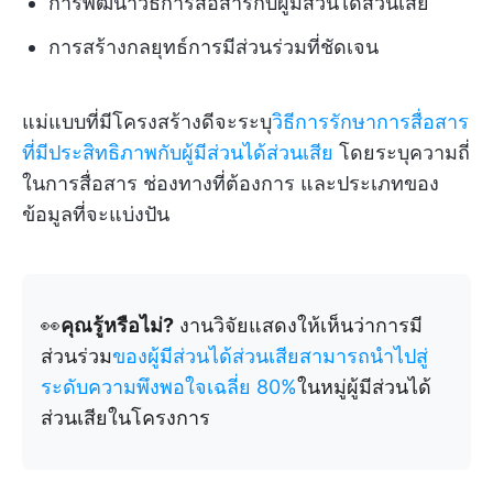
การพัฒนาวิธีการสื่อสารกับผู้มีส่วนได้ส่วนเสีย
การสร้างกลยุทธ์การมีส่วนร่วมที่ชัดเจน
แม่แบบที่มีโครงสร้างดีจะระบุ
วิธีการรักษาการสื่อสาร
ที่มีประสิทธิภาพกับผู้มีส่วนได้ส่วนเสีย
โดยระบุความถี่
ในการสื่อสาร ช่องทางที่ต้องการ และประเภทของ
ข้อมูลที่จะแบ่งปัน
👀
คุณรู้หรือไม่?
งานวิจัยแสดงให้เห็นว่าการมี
ส่วนร่วม
ของผู้มีส่วนได้ส่วนเสียสามารถนำไปสู่
ระดับความพึงพอใจเฉลี่ย 80%
ในหมู่ผู้มีส่วนได้
ส่วนเสียในโครงการ