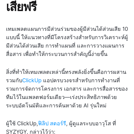
เสียฟรี
เทมเพลตแผนการมีส่วนร่วมของผู้มีส่วนได้ส่วนเสีย 10
แบบนี้ ให้แนวทางที่มีโครงสร้างสำหรับการวิเคราะห์ผู้
มีส่วนได้ส่วนเสีย การทำแผนที่ และการวางแผนการ
สื่อสาร เพื่อทำให้กระบวนการสำคัญนี้ง่ายขึ้น
สิ่งที่ทำให้เทมเพลตเหล่านี้ทรงพลังยิ่งขึ้นคือการผสาน
รวมกับ
ClickUp
แอปครบวงจรสำหรับการทำงานที่
รวมการจัดการโครงการ เอกสาร และการสื่อสารของ
ทีมไว้ในแพลตฟอร์มเดียว—เร่งประสิทธิภาพด้วย
ระบบอัตโนมัติและการค้นหาด้วย AI รุ่นใหม่
ผู้ใช้ ClickUp,
ฟิลิป สตอร์รี
, ผู้ดูแลระบบอาวุโส ที่
SYZYGY, กล่าวไว้ว่า: