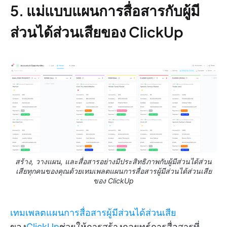
5. แม่แบบแผนการสื่อสารกับผู้มี
ส่วนได้ส่วนเสียของ ClickUp
สร้าง, วางแผน, และสื่อสารอย่างมีประสิทธิภาพกับผู้มีส่วนได้ส่วน
เสียทุกคนของคุณด้วยเทมเพลตแผนการสื่อสารผู้มีส่วนได้ส่วนเสีย
ของ ClickUp
เทมเพลตแผนการสื่อสารผู้มีส่วนได้ส่วนเสีย
ของ
ClickUp
ช่วยให้การสร้างกลยุทธ์การสื่อสารที่