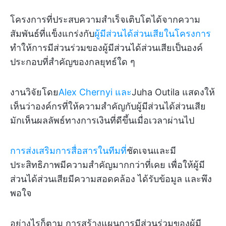
โครงการที่ประสบความสำเร็จเติบโตได้จากความ
สัมพันธ์ที่แข็งแกร่งกับ
ผู้มีส่วนได้ส่วนเสียในโครงการ
ทำให้การมีส่วนร่วมของผู้มีส่วนได้ส่วนเสียเป็นองค์
ประกอบที่สำคัญของกลยุทธ์ใด ๆ
งานวิจัยโดย
Alex Chernyi และ
Juha Outila แสดงให้
เห็นว่าองค์กรที่ให้ความสำคัญกับผู้มีส่วนได้ส่วนเสีย
มักเห็นผลลัพธ์ทางการเงินที่ดีขึ้นเมื่อเวลาผ่านไป
การส่งเสริมการสื่อสารในทีมที่
ชัดเจนและมี
ประสิทธิภาพมีความสำคัญมากกว่าที่เคย เพื่อให้ผู้มี
ส่วนได้ส่วนเสียมีความสอดคล้อง ได้รับข้อมูล และพึง
พอใจ
อย่างไรก็ตาม การสร้างแผนการมีส่วนร่วมของผู้มี