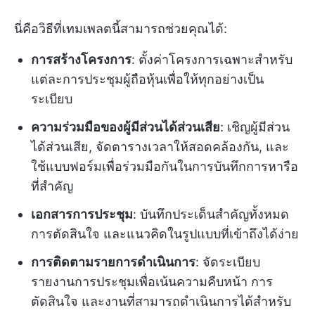
นี่คือวิธีที่เทมเพลตนี้สามารถช่วยคุณได้:
การสร้างโครงการ
: ตั้งค่าโครงการเฉพาะสำหรับ
แต่ละการประชุมผู้ถือหุ้นเพื่อให้ทุกอย่างเป็น
ระเบียบ
ความร่วมมือของผู้มีส่วนได้ส่วนเสีย
: เชิญผู้มีส่วน
ได้ส่วนเสีย, จัดตารางเวลาให้สอดคล้องกัน, และ
ใช้แบบฟอร์มเพื่อร่วมมือกันในการบันทึกการหารือ
ที่สำคัญ
เอกสารการประชุม
: บันทึกประเด็นสำคัญทั้งหมด
การตัดสินใจ และแนวคิดในรูปแบบที่เข้าถึงได้ง่าย
การติดตามรายการดำเนินการ
: จัดระเบียบ
รายงานการประชุมเพื่อเน้นความคืบหน้า การ
ตัดสินใจ และงานที่สามารถดำเนินการได้สำหรับ