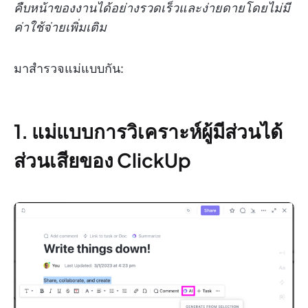
คืบหน้าของงานได้อย่างรวดเร็วและง่ายดายโดยไม่มี
ค่าใช้จ่ายเพิ่มเติม
มาสำรวจแม่แบบกัน:
1. แม่แบบการวิเคราะห์ผู้มีส่วนได้
ส่วนเสียของ ClickUp