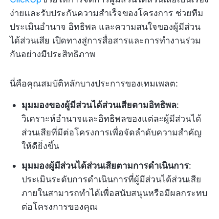
ง่ายและรับประกันความสำเร็จของโครงการ ช่วยทีม
ประเมินอำนาจ อิทธิพล และความสนใจของผู้มีส่วน
ได้ส่วนเสีย เปิดทางสู่การสื่อสารและการทำงานร่วม
กันอย่างมีประสิทธิภาพ
นี่คือคุณสมบัติหลักบางประการของเทมเพลต:
มุมมองของผู้มีส่วนได้ส่วนเสียตามอิทธิพล
:
วิเคราะห์อำนาจและอิทธิพลของแต่ละผู้มีส่วนได้
ส่วนเสียที่มีต่อโครงการเพื่อจัดลำดับความสำคัญ
ให้ดียิ่งขึ้น
มุมมองผู้มีส่วนได้ส่วนเสียตามการดำเนินการ
:
ประเมินระดับการดำเนินการที่ผู้มีส่วนได้ส่วนเสีย
ภายในสามารถทำได้เพื่อสนับสนุนหรือมีผลกระทบ
ต่อโครงการของคุณ