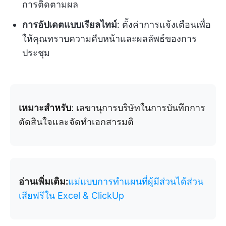
การติดตามผล
การอัปเดตแบบเรียลไทม์
: ตั้งค่าการแจ้งเตือนเพื่อ
ให้คุณทราบความคืบหน้าและผลลัพธ์ของการ
ประชุม
เหมาะสำหรับ
: เลขานุการบริษัทในการบันทึกการ
ตัดสินใจและจัดทำเอกสารมติ
อ่านเพิ่มเติม:
แม่แบบการทำแผนที่ผู้มีส่วนได้ส่วน
เสียฟรีใน Excel & ClickUp