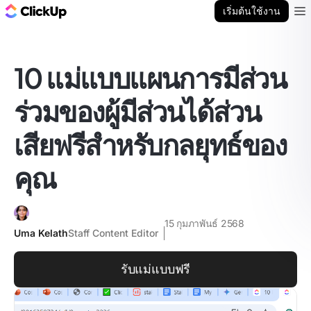
บล็อก ClickUp
เริ่มต้นใช้งาน
Ope
10 แม่แบบแผนการมีส่วน
ร่วมของผู้มีส่วนได้ส่วน
เสียฟรีสำหรับกลยุทธ์ของ
คุณ
15 กุมภาพันธ์ 2568
Uma Kelath
Staff Content Editor
รับแม่แบบฟรี