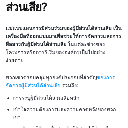
ส่วนเสีย?
แม่แบบแผนการมีส่วนร่วมของผู้มีส่วนได้ส่วนเสีย
เป็น
เครื่องมือที่ออกแบบมาเพื่อช่วยให้การจัดการและการ
สื่อสารกับผู้มีส่วนได้ส่วนเสีย
ในแต่ละช่วงของ
โครงการหรือการริเริ่มขององค์กรเป็นไปอย่าง
ง่ายดาย
พวกเขาครอบคลุมทุกองค์ประกอบที่สำคัญ
ของการ
จัดการผู้มีส่วนได้ส่วนเสีย
รวมถึง:
การระบุผู้มีส่วนได้ส่วนเสียหลัก
เข้าใจความต้องการและความคาดหวังของพวก
เขา