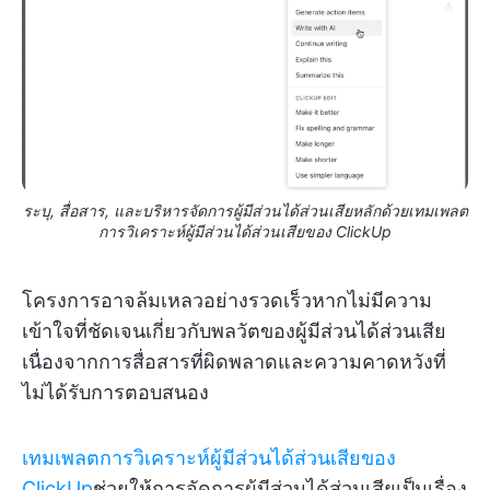
ระบุ, สื่อสาร, และบริหารจัดการผู้มีส่วนได้ส่วนเสียหลักด้วยเทมเพลต
การวิเคราะห์ผู้มีส่วนได้ส่วนเสียของ ClickUp
โครงการอาจล้มเหลวอย่างรวดเร็วหากไม่มีความ
เข้าใจที่ชัดเจนเกี่ยวกับพลวัตของผู้มีส่วนได้ส่วนเสีย
เนื่องจากการสื่อสารที่ผิดพลาดและความคาดหวังที่
ไม่ได้รับการตอบสนอง
เทมเพลตการวิเคราะห์ผู้มีส่วนได้ส่วนเสียของ
ClickUp
ช่วยให้การจัดการผู้มีส่วนได้ส่วนเสียเป็นเรื่อง