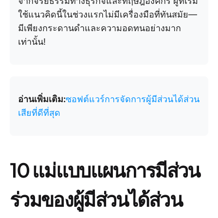
จากจริยธรรมทางธุรกิจและทฤษฎีองค์กร ผู้ที่เริ่ม
ใช้แนวคิดนี้ในช่วงแรกไม่มีเครื่องมือที่ทันสมัย—
มีเพียงกระดานดำและความอดทนอย่างมาก
เท่านั้น!
อ่านเพิ่มเติม:
ซอฟต์แวร์การจัดการผู้มีส่วนได้ส่วน
เสียที่ดีที่สุด
10 แม่แบบแผนการมีส่วน
ร่วมของผู้มีส่วนได้ส่วน