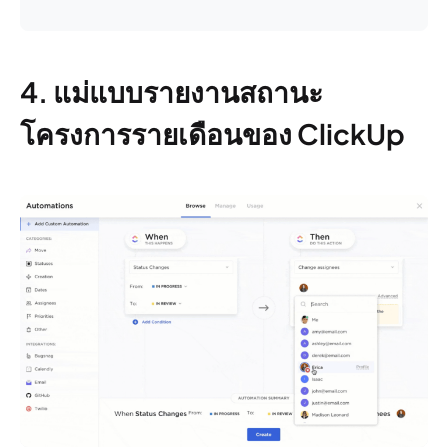
4. แม่แบบรายงานสถานะ
โครงการรายเดือนของ ClickUp