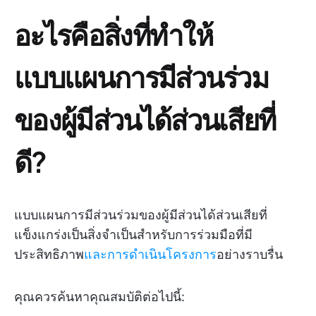
อะไรคือสิ่งที่ทำให้
แบบแผนการมีส่วนร่วม
ของผู้มีส่วนได้ส่วนเสียที่
ดี?
แบบแผนการมีส่วนร่วมของผู้มีส่วนได้ส่วนเสียที่
แข็งแกร่งเป็นสิ่งจำเป็นสำหรับการร่วมมือที่มี
ประสิทธิภาพ
และการดำเนินโครงการ
อย่างราบรื่น
คุณควรค้นหาคุณสมบัติต่อไปนี้: