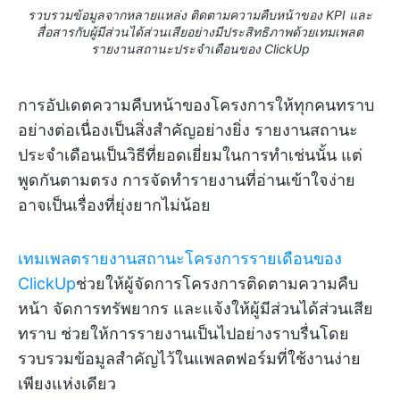
รวบรวมข้อมูลจากหลายแหล่ง ติดตามความคืบหน้าของ KPI และ
สื่อสารกับผู้มีส่วนได้ส่วนเสียอย่างมีประสิทธิภาพด้วยเทมเพลต
รายงานสถานะประจำเดือนของ ClickUp
การอัปเดตความคืบหน้าของโครงการให้ทุกคนทราบ
อย่างต่อเนื่องเป็นสิ่งสำคัญอย่างยิ่ง รายงานสถานะ
ประจำเดือนเป็นวิธีที่ยอดเยี่ยมในการทำเช่นนั้น แต่
พูดกันตามตรง การจัดทำรายงานที่อ่านเข้าใจง่าย
อาจเป็นเรื่องที่ยุ่งยากไม่น้อย
เทมเพลตรายงานสถานะโครงการรายเดือนของ
ClickUp
ช่วยให้ผู้จัดการโครงการติดตามความคืบ
หน้า จัดการทรัพยากร และแจ้งให้ผู้มีส่วนได้ส่วนเสีย
ทราบ ช่วยให้การรายงานเป็นไปอย่างราบรื่นโดย
รวบรวมข้อมูลสำคัญไว้ในแพลตฟอร์มที่ใช้งานง่าย
เพียงแห่งเดียว