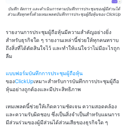
บันทึก จัดการ และดำเนินการตามบันทึกการประชุมของผู้มีส่วนได้
ส่วนเสียทุกครั้งด้วยเทมเพลตบันทึกการประชุมผู้ถือหุ้นของ ClickUp
รายงานการประชุมผู้ถือหุ้นมีความสำคัญอย่างยิ่ง
สำหรับธุรกิจใด ๆ รายงานเหล่านี้ช่วยให้ทุกคนทราบ
ถึงสิ่งที่ได้ตัดสินใจไว้ และทำให้แน่ใจว่าไม่มีอะไรถูก
ลืม
แบบฟอร์มบันทึกการประชุมผู้ถือหุ้น
ของ
ClickUp
เหมาะสำหรับการบันทึกการประชุมผู้ถือ
หุ้นอย่างถูกต้องและมีประสิทธิภาพ
เทมเพลตนี้ช่วยให้เกิดความชัดเจน ความสอดคล้อง
และความรับผิดชอบ ซึ่งเป็นสิ่งจำเป็นสำหรับแผนการ
มีส่วนร่วมของผู้มีส่วนได้ส่วนเสียของธุรกิจใด ๆ