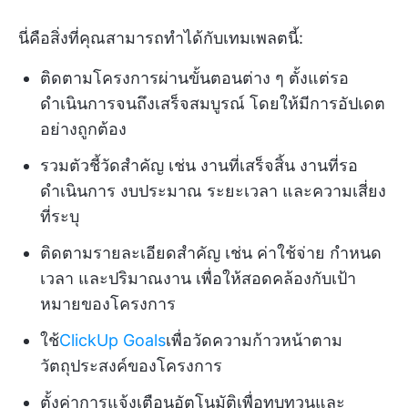
นี่คือสิ่งที่คุณสามารถทำได้กับเทมเพลตนี้:
ติดตามโครงการผ่านขั้นตอนต่าง ๆ ตั้งแต่รอ
ดำเนินการจนถึงเสร็จสมบูรณ์ โดยให้มีการอัปเดต
อย่างถูกต้อง
รวมตัวชี้วัดสำคัญ เช่น งานที่เสร็จสิ้น งานที่รอ
ดำเนินการ งบประมาณ ระยะเวลา และความเสี่ยง
ที่ระบุ
ติดตามรายละเอียดสำคัญ เช่น ค่าใช้จ่าย กำหนด
เวลา และปริมาณงาน เพื่อให้สอดคล้องกับเป้า
หมายของโครงการ
ใช้
ClickUp Goals
เพื่อวัดความก้าวหน้าตาม
วัตถุประสงค์ของโครงการ
ตั้งค่าการแจ้งเตือนอัตโนมัติเพื่อทบทวนและ