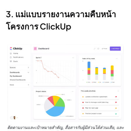
3. แม่แบบรายงานความคืบหน้า
โครงการ ClickUp
ติดตามงานและเป้าหมายสำคัญ, สื่อสารกับผู้มีส่วนได้ส่วนเสีย, และ