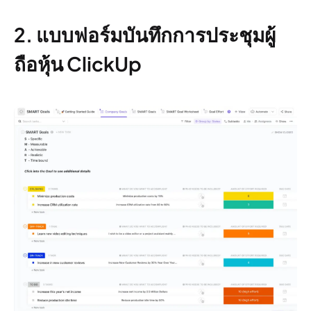
2. แบบฟอร์มบันทึกการประชุมผู้
ถือหุ้น ClickUp