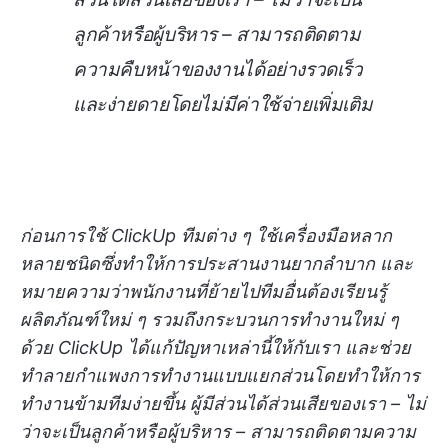
ลูกค้าหรือผู้บริหาร – สามารถติดตาม
ความคืบหน้าของงานได้อย่างรวดเร็ว
และง่ายดายโดยไม่มีค่าใช้จ่ายเพิ่มเติม
ก่อนการใช้ ClickUp ทีมต่าง ๆ ใช้เครื่องมือหลาก
หลายชนิดซึ่งทำให้การประสานงานยากลำบาก และ
หมายความว่าพนักงานที่ย้ายไปทีมอื่นต้องเรียนรู้
ผลิตภัณฑ์ใหม่ ๆ รวมถึงกระบวนการทำงานใหม่ ๆ
ด้วย ClickUp ได้แก้ปัญหาเหล่านี้ให้กับเรา และช่วย
ทำลายกำแพงการทำงานแบบแยกส่วนโดยทำให้การ
ทำงานข้ามทีมง่ายขึ้น ผู้มีส่วนได้ส่วนเสียของเรา – ไม่
ว่าจะเป็นลูกค้าหรือผู้บริหาร – สามารถติดตามความ