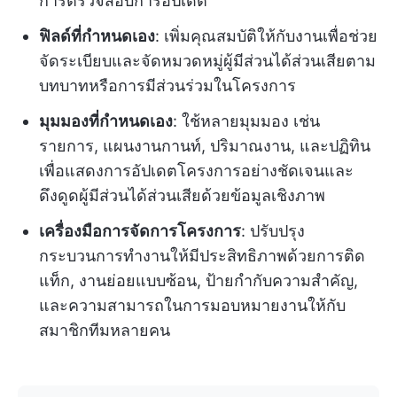
การตรวจสอบการอัปเดต
ฟิลด์ที่กำหนดเอง
: เพิ่มคุณสมบัติให้กับงานเพื่อช่วย
จัดระเบียบและจัดหมวดหมู่ผู้มีส่วนได้ส่วนเสียตาม
บทบาทหรือการมีส่วนร่วมในโครงการ
มุมมองที่กำหนดเอง
: ใช้หลายมุมมอง เช่น
รายการ, แผนงานกานท์, ปริมาณงาน, และปฏิทิน
เพื่อแสดงการอัปเดตโครงการอย่างชัดเจนและ
ดึงดูดผู้มีส่วนได้ส่วนเสียด้วยข้อมูลเชิงภาพ
เครื่องมือการจัดการโครงการ
: ปรับปรุง
กระบวนการทำงานให้มีประสิทธิภาพด้วยการติด
แท็ก, งานย่อยแบบซ้อน, ป้ายกำกับความสำคัญ,
และความสามารถในการมอบหมายงานให้กับ
สมาชิกทีมหลายคน