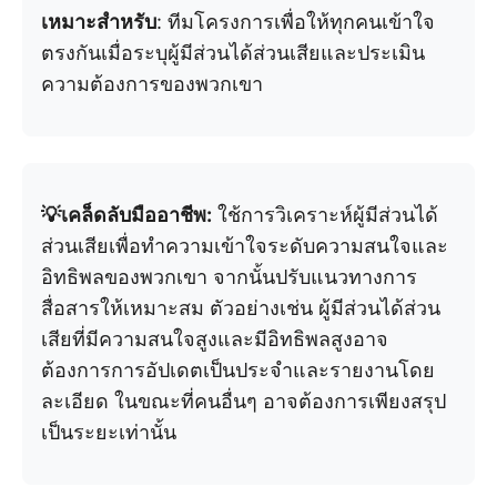
เหมาะสำหรับ
: ทีมโครงการเพื่อให้ทุกคนเข้าใจ
ตรงกันเมื่อระบุผู้มีส่วนได้ส่วนเสียและประเมิน
ความต้องการของพวกเขา
💡เคล็ดลับมืออาชีพ:
ใช้การวิเคราะห์ผู้มีส่วนได้
ส่วนเสียเพื่อทำความเข้าใจระดับความสนใจและ
อิทธิพลของพวกเขา จากนั้นปรับแนวทางการ
สื่อสารให้เหมาะสม ตัวอย่างเช่น ผู้มีส่วนได้ส่วน
เสียที่มีความสนใจสูงและมีอิทธิพลสูงอาจ
ต้องการการอัปเดตเป็นประจำและรายงานโดย
ละเอียด ในขณะที่คนอื่นๆ อาจต้องการเพียงสรุป
เป็นระยะเท่านั้น