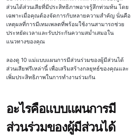
ส่วนได้ส่วนเสียที่มีประสิทธิภาพอาจรู้สึกท่วมท้น โดย
เฉพาะเมื่อคุณต้องจัดการกับหลายความสำคัญ นั่นคือ
เหตุผลที่การมีเทมเพลตที่พร้อมใช้งานสามารถช่วย
ประหยัดเวลาและรับประกันความสม่ำเสมอใน
แนวทางของคุณ
ลองดู 10 แม่แบบแผนการมีส่วนร่วมของผู้มีส่วนได้
ส่วนเสียฟรีเหล่านี้ เพื่อเสริมสร้างกลยุทธ์ของคุณและ
เพิ่มประสิทธิภาพในการทำงานร่วมกัน
อะไรคือแบบแผนการมี
ส่วนร่วมของผู้มีส่วนได้