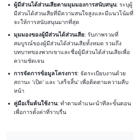
ผู้มีส่วนได้ส่วนเสียตามมุมมองการสนับสนุน
: ระบุผู้
มีส่วนได้ส่วนเสียที่มีความสนใจสูงและมีแนวโน้มที่
จะให้การสนับสนุนมากที่สุด
มุมมองของผู้มีส่วนได้ส่วนเสีย
: รับภาพรวมที่
สมบูรณ์ของผู้มีส่วนได้ส่วนเสียทั้งหมด รวมถึง
บทบาทของพวกเขาและชื่อผู้มีส่วนได้ส่วนเสียเพื่อ
ความชัดเจน
การจัดการข้อมูลโครงการ
: จัดระเบียบงานด้วย
สถานะ 'เปิด' และ 'เสร็จสิ้น' เพื่อติดตามความคืบ
หน้า
คู่มือเริ่มต้นใช้งาน
: ทำตามคำแนะนำทีละขั้นตอน
เพื่อการตั้งค่าที่ราบรื่น