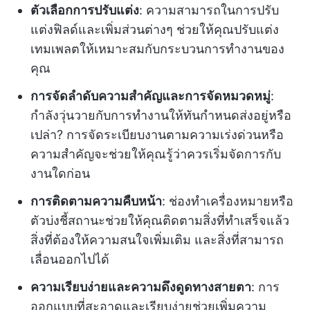
ตัวเลือกการปรับแต่ง
: ความสามารถในการปรับ
แต่งฟิลด์และเพิ่มส่วนต่างๆ ช่วยให้คุณปรับแต่ง
เทมเพลตให้เหมาะสมกับกระบวนการทำงานของ
คุณ
การจัดลำดับความสำคัญและการจัดหมวดหมู่
:
กำลังวุ่นวายกับการทำงานให้ทันกำหนดส่งอยู่หรือ
เปล่า? การจัดระเบียบงานตามความเร่งด่วนหรือ
ความสำคัญจะช่วยให้คุณรู้ว่าควรเริ่มจัดการกับ
งานใดก่อน
การติดตามความคืบหน้า
: ช่องทำเครื่องหมายหรือ
ตัวบ่งชี้สถานะช่วยให้คุณติดตามสิ่งที่ทำเสร็จแล้ว
สิ่งที่ต้องให้ความสนใจเพิ่มเติม และสิ่งที่สามารถ
เลื่อนออกไปได้
ความเรียบง่ายและความดึงดูดทางสายตา
: การ
ออกแบบที่สะอาดและเรียบง่ายช่วยเพิ่มความ