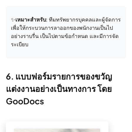
✨
เหมาะสำหรับ
: ทีมทรัพยากรบุคคลและผู้จัดการ
เพื่อให้กระบวนการลาออกของพนักงานเป็นไป
อย่างราบรื่น เป็นไปตามข้อกำหนด และมีการจัด
ระเบียบ
6. แบบฟอร์มรายการของขวัญ
แต่งงานอย่างเป็นทางการ โดย
GooDocs