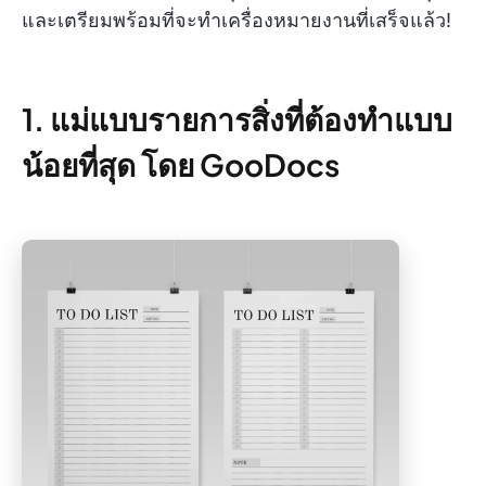
และเตรียมพร้อมที่จะทำเครื่องหมายงานที่เสร็จแล้ว!
1. แม่แบบรายการสิ่งที่ต้องทำแบบ
น้อยที่สุด โดย GooDocs