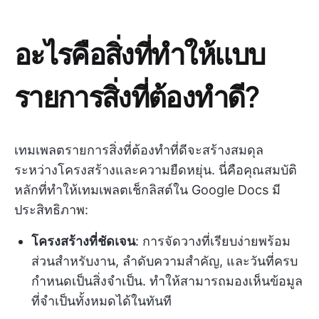
อะไรคือสิ่งที่ทำให้แบบ
รายการสิ่งที่ต้องทำดี?
เทมเพลตรายการสิ่งที่ต้องทำที่ดีจะสร้างสมดุล
ระหว่างโครงสร้างและความยืดหยุ่น. นี่คือคุณสมบัติ
หลักที่ทำให้เทมเพลตเช็กลิสต์ใน Google Docs มี
ประสิทธิภาพ:
โครงสร้างที่ชัดเจน
: การจัดวางที่เรียบง่ายพร้อม
ส่วนสำหรับงาน, ลำดับความสำคัญ, และวันที่ครบ
กำหนดเป็นสิ่งจำเป็น. ทำให้สามารถมองเห็นข้อมูล
ที่จำเป็นทั้งหมดได้ในทันที