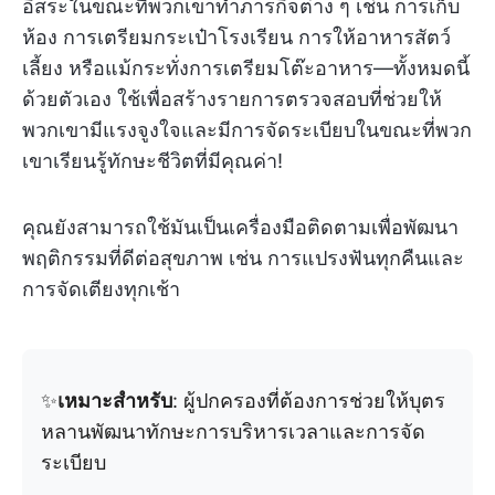
อิสระในขณะที่พวกเขาทำภารกิจต่าง ๆ เช่น การเก็บ
ห้อง การเตรียมกระเป๋าโรงเรียน การให้อาหารสัตว์
เลี้ยง หรือแม้กระทั่งการเตรียมโต๊ะอาหาร—ทั้งหมดนี้
ด้วยตัวเอง ใช้เพื่อสร้างรายการตรวจสอบที่ช่วยให้
พวกเขามีแรงจูงใจและมีการจัดระเบียบในขณะที่พวก
เขาเรียนรู้ทักษะชีวิตที่มีคุณค่า!
คุณยังสามารถใช้มันเป็นเครื่องมือติดตามเพื่อพัฒนา
พฤติกรรมที่ดีต่อสุขภาพ เช่น การแปรงฟันทุกคืนและ
การจัดเตียงทุกเช้า
✨
เหมาะสำหรับ
: ผู้ปกครองที่ต้องการช่วยให้บุตร
หลานพัฒนาทักษะการบริหารเวลาและการจัด
ระเบียบ