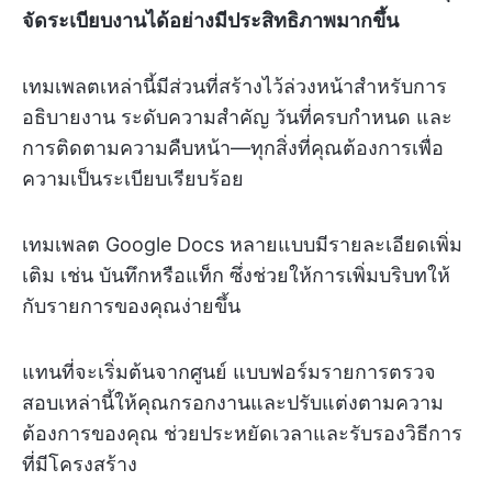
จัดระเบียบงานได้อย่างมีประสิทธิภาพมากขึ้น
เทมเพลตเหล่านี้มีส่วนที่สร้างไว้ล่วงหน้าสำหรับการ
อธิบายงาน ระดับความสำคัญ วันที่ครบกำหนด และ
การติดตามความคืบหน้า—ทุกสิ่งที่คุณต้องการเพื่อ
ความเป็นระเบียบเรียบร้อย
เทมเพลต Google Docs หลายแบบมีรายละเอียดเพิ่ม
เติม เช่น บันทึกหรือแท็ก ซึ่งช่วยให้การเพิ่มบริบทให้
กับรายการของคุณง่ายขึ้น
แทนที่จะเริ่มต้นจากศูนย์ แบบฟอร์มรายการตรวจ
สอบเหล่านี้ให้คุณกรอกงานและปรับแต่งตามความ
ต้องการของคุณ ช่วยประหยัดเวลาและรับรองวิธีการ
ที่มีโครงสร้าง