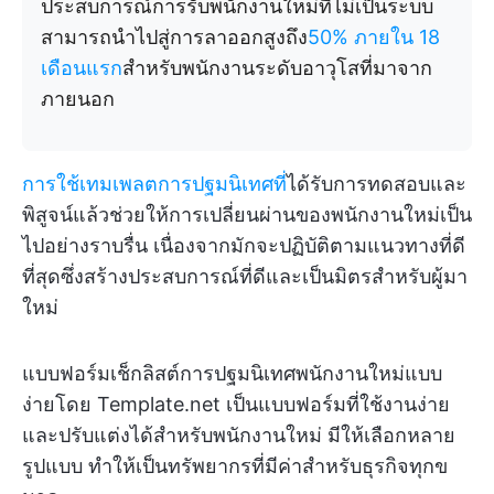
ประสบการณ์การรับพนักงานใหม่ที่ไม่เป็นระบบ
สามารถนำไปสู่การลาออกสูงถึง
50% ภายใน 18
เดือนแรก
สำหรับพนักงานระดับอาวุโสที่มาจาก
ภายนอก
การใช้เทมเพลตการปฐมนิเทศที่
ได้รับการทดสอบและ
พิสูจน์แล้วช่วยให้การเปลี่ยนผ่านของพนักงานใหม่เป็น
ไปอย่างราบรื่น เนื่องจากมักจะปฏิบัติตามแนวทางที่ดี
ที่สุดซึ่งสร้างประสบการณ์ที่ดีและเป็นมิตรสำหรับผู้มา
ใหม่
แบบฟอร์มเช็กลิสต์การปฐมนิเทศพนักงานใหม่แบบ
ง่ายโดย Template.net เป็นแบบฟอร์มที่ใช้งานง่าย
และปรับแต่งได้สำหรับพนักงานใหม่ มีให้เลือกหลาย
รูปแบบ ทำให้เป็นทรัพยากรที่มีค่าสำหรับธุรกิจทุกข