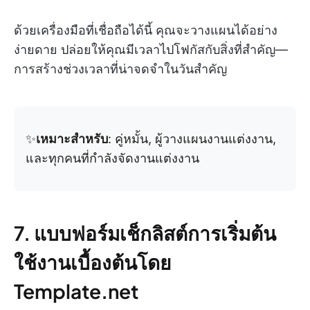
ด้วยเครื่องมือที่เชื่อถือได้นี้ คุณจะวางแผนได้อย่าง
ง่ายดาย ปล่อยให้คุณมีเวลาไปโฟกัสกับสิ่งที่สำคัญ—
การสร้างช่วงเวลาที่น่าจดจำในวันสำคัญ
✨
เหมาะสำหรับ
: คู่หมั้น, ผู้วางแผนงานแต่งงาน,
และทุกคนที่กำลังจัดงานแต่งงาน
7. แบบฟอร์มเช็กลิสต์การเริ่มต้น
ใช้งานเบื้องต้นโดย
Template.net