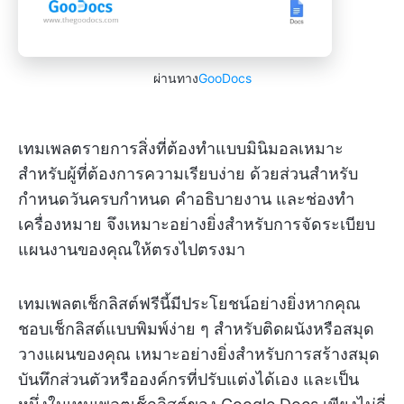
ผ่านทาง
GooDocs
เทมเพลตรายการสิ่งที่ต้องทำแบบมินิมอลเหมาะ
สำหรับผู้ที่ต้องการความเรียบง่าย ด้วยส่วนสำหรับ
กำหนดวันครบกำหนด คำอธิบายงาน และช่องทำ
เครื่องหมาย จึงเหมาะอย่างยิ่งสำหรับการจัดระเบียบ
แผนงานของคุณให้ตรงไปตรงมา
เทมเพลตเช็กลิสต์ฟรีนี้มีประโยชน์อย่างยิ่งหากคุณ
ชอบเช็กลิสต์แบบพิมพ์ง่าย ๆ สำหรับติดผนังหรือสมุด
วางแผนของคุณ เหมาะอย่างยิ่งสำหรับการสร้างสมุด
บันทึกส่วนตัวหรือองค์กรที่ปรับแต่งได้เอง และเป็น