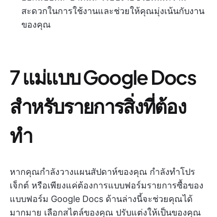
สะดวกในการใช้งานและช่วยให้คุณมุ่งเน้นกับงาน
ของคุณ
7 แม่แบบ Google Docs
สำหรับรายการสิ่งที่ต้อง
ทำ
หากคุณกำลังวางแผนสัปดาห์ของคุณ กำลังทำโปร
เจ็กต์ หรือเพียงแค่ต้องการแบบฟอร์มรายการซื้อของ
แบบฟอร์ม Google Docs ด้านล่างนี้จะช่วยคุณได้
มากมาย เลือกสไตล์ของคุณ ปรับแต่งให้เป็นของคุณ