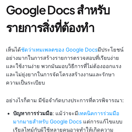
Google Docs สำหรับ
รายการสิ่งที่ต้องทำ
เห็นได้
ชัดว่าเทมเพลตของ Google Docs
มีประโยชน์
อย่างมากในการสร้างรายการตรวจสอบที่เรียบง่าย
และใช้งานง่าย พวกมันมอบวิธีการที่ไม่ต้องออกแรง
และไม่ยุ่งยากในการจัดโครงสร้างงานและรักษา
ความเป็นระเบียบ
อย่างไรก็ตาม มีข้อจำกัดบางประการที่ควรพิจารณา:
ปัญหาการร่วมมือ
: แม้ว่าจะมี
เทคนิคการร่วมมือ
มากมายสำหรับ Google Docs
แต่การแก้ไขแบบ
เรียลไทม์กับผู้ใช้หลายคนอาจทำให้เกิดความ