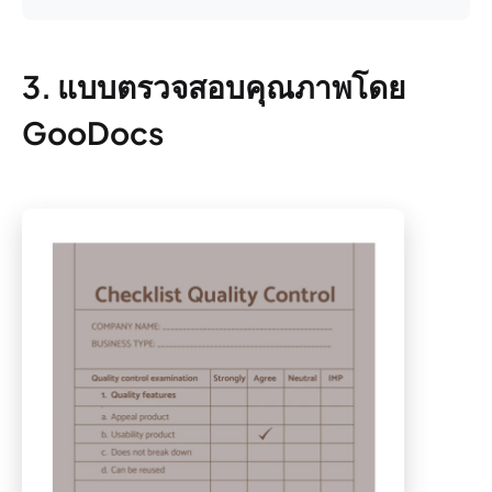
3. แบบตรวจสอบคุณภาพโดย
GooDocs