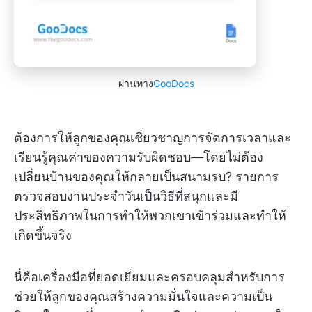
ผ่านทาง
GooDocs
ต้องการให้ลูกของคุณเชี่ยวชาญการจัดการเวลาและ
เรียนรู้คุณค่าของความรับผิดชอบ—โดยไม่ต้อง
เปลี่ยนบ้านของคุณให้กลายเป็นสนามรบ? รายการ
ตรวจสอบงานประจำวันเป็นวิธีที่สนุกและมี
ประสิทธิภาพในการทำให้พวกเขาเข้าร่วมและทำให้
เกิดขึ้นจริง
นี่คือเครื่องมือที่ยอดเยี่ยมและครอบคลุมสำหรับการ
ช่วยให้ลูกของคุณสร้างความมั่นใจและความเป็น