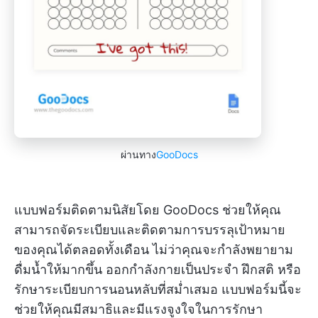
ผ่านทาง
GooDocs
แบบฟอร์มติดตามนิสัยโดย GooDocs ช่วยให้คุณ
สามารถจัดระเบียบและติดตามการบรรลุเป้าหมาย
ของคุณได้ตลอดทั้งเดือน ไม่ว่าคุณจะกำลังพยายาม
ดื่มน้ำให้มากขึ้น ออกกำลังกายเป็นประจำ ฝึกสติ หรือ
รักษาระเบียบการนอนหลับที่สม่ำเสมอ แบบฟอร์มนี้จะ
ช่วยให้คุณมีสมาธิและมีแรงจูงใจในการรักษา