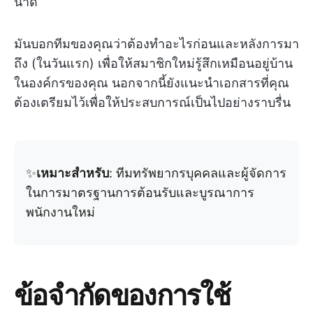
นาด
มันบอกทีมของคุณว่าต้องทำอะไรก่อนและหลังการมา
ถึง (ในวันแรก) เพื่อให้สมาชิกใหม่รู้สึกเหมือนอยู่บ้าน
ในองค์กรของคุณ นอกจากนี้ยังแนะนำเอกสารที่คุณ
ต้องเตรียมไว้เพื่อให้ประสบการณ์เป็นไปอย่างราบรื่น
✨
เหมาะสำหรับ
: ทีมทรัพยากรบุคคลและผู้จัดการ
ในการมาตรฐานการต้อนรับและบูรณาการ
พนักงานใหม่
ข้อจำกัดของการใช้