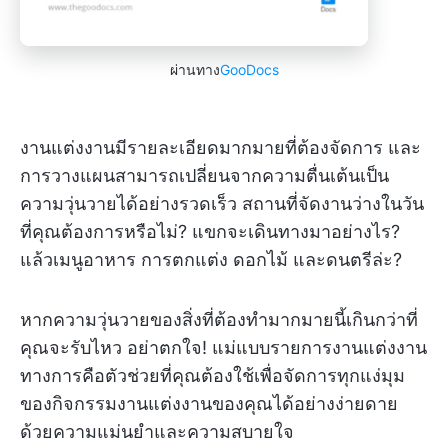
ผ่านทาง
GooDocs
งานแต่งงานมีรายละเอียดมากมายที่ต้องจัดการ และ
การวางแผนสามารถเปลี่ยนจากความตื่นเต้นเป็น
ความวุ่นวายได้อย่างรวดเร็ว สถานที่จัดงานว่างในวัน
ที่คุณต้องการหรือไม่? แขกจะเดินทางมาอย่างไร?
แล้วเมนูอาหาร การตกแต่ง ดอกไม้ และดนตรีล่ะ?
หากความวุ่นวายของสิ่งที่ต้องทำมากมายนี้เกินกว่าที่
คุณจะรับไหว อย่าตกใจ! แม่แบบรายการงานแต่งงาน
ทางการคือตัวช่วยที่คุณต้องใช้เพื่อจัดการทุกแง่มุม
ของกิจกรรมงานแต่งงานของคุณได้อย่างง่ายดาย
ด้วยความแม่นยำและความสบายใจ