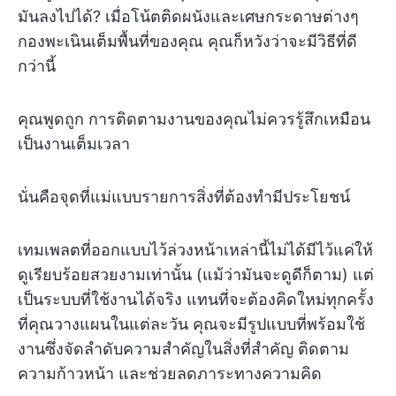
มันลงไปได้? เมื่อโน้ตติดผนังและเศษกระดาษต่างๆ
กองพะเนินเต็มพื้นที่ของคุณ คุณก็หวังว่าจะมีวิธีที่ดี
กว่านี้
คุณพูดถูก การติดตามงานของคุณไม่ควรรู้สึกเหมือน
เป็นงานเต็มเวลา
นั่นคือจุดที่แม่แบบรายการสิ่งที่ต้องทำมีประโยชน์
เทมเพลตที่ออกแบบไว้ล่วงหน้าเหล่านี้ไม่ได้มีไว้แค่ให้
ดูเรียบร้อยสวยงามเท่านั้น (แม้ว่ามันจะดูดีก็ตาม) แต่
เป็นระบบที่ใช้งานได้จริง แทนที่จะต้องคิดใหม่ทุกครั้ง
ที่คุณวางแผนในแต่ละวัน คุณจะมีรูปแบบที่พร้อมใช้
งานซึ่งจัดลำดับความสำคัญในสิ่งที่สำคัญ ติดตาม
ความก้าวหน้า และช่วยลดภาระทางความคิด