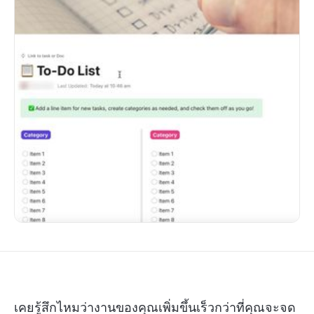
เคยรู้สึกไหมว่างานของคุณเพิ่มขึ้นเร็วกว่าที่คุณจะจด