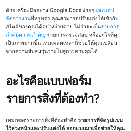
ด้วยเครื่องมืออย่าง Google Docs ง่ายๆ
และแอป
จัดการงาน
ที่หรูหรา คุณสามารถปรับแต่งให้เข้ากับ
สไตล์ของคุณได้อย่างง่ายดาย ไม่ว่าจะเป็น
รายการ
ลำดับความสำคัญ
รายการตรวจสอบ หรืออะไรที่ดู
เป็นภาพมากขึ้น เทมเพลตเหล่านี้ช่วยให้คุณเปลี่ยน
จากความสับสนวุ่นวายไปสู่การควบคุมได้
อะไรคือแบบฟอร์ม
รายการสิ่งที่ต้องทำ?
เทมเพลตรายการสิ่งที่ต้องทำคือ
รายการที่จัดรูปแบบ
ไว้ล่วงหน้าและปรับแต่งได้ ออกแบบมาเพื่อช่วยให้คุณ