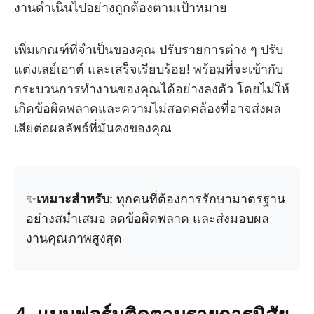
งานดำเนินไปอย่างถูกต้องตามเป้าหมาย
เพิ่มเกณฑ์ที่จำเป็นของคุณ ปรับรายการต่าง ๆ ปรับ
แต่งเลย์เอาต์ และเสร็จเรียบร้อย! พร้อมที่จะเข้ากับ
กระบวนการทำงานของคุณได้อย่างลงตัว โดยไม่ให้
เกิดข้อผิดพลาดและความไม่สอดคล้องที่อาจส่งผล
เสียต่อผลลัพธ์ที่มั่นคงของคุณ
✨
เหมาะสำหรับ
: ทุกคนที่ต้องการรักษามาตรฐาน
อย่างสม่ำเสมอ ลดข้อผิดพลาด และส่งมอบผล
งานคุณภาพสูงสุด
4. แบบฟอร์มติดตามรายการนิสัย