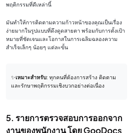
พฤติกรรมที่ดีเหล่านี้
มันทำให้การติดตามความก้าวหน้าของคุณเป็นเรื่อง
ง่ายมากในรูปแบบที่ดึงดูดสายตา พร้อมกับการตั้งเป้า
หมายที่ชัดเจนและโอกาสในการเฉลิมฉลองความ
สำเร็จเล็กๆ น้อยๆ แต่ละขั้น
✨
เหมาะสำหรับ
: ทุกคนที่ต้องการสร้าง ติดตาม
และรักษาพฤติกรรมเชิงบวกอย่างต่อเนื่อง
5. รายการตรวจสอบการออกจาก
งานของพนักงาน โดย GooDocs