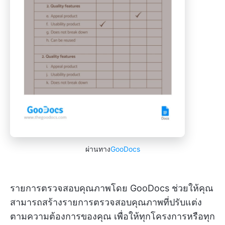
ผ่านทาง
GooDocs
รายการตรวจสอบคุณภาพโดย GooDocs ช่วยให้คุณ
สามารถสร้างรายการตรวจสอบคุณภาพที่ปรับแต่ง
ตามความต้องการของคุณ เพื่อให้ทุกโครงการหรือทุก