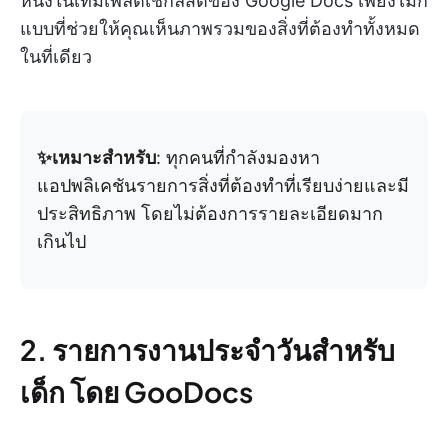
หนึ่งในเทมเพลตเช็กลิสต์ของ Google Docs เพียงไม่กี่
แบบที่ช่วยให้คุณเห็นภาพรวมของสิ่งที่ต้องทำทั้งหมด
ในที่เดียว
✨เหมาะสำหรับ
: ทุกคนที่กำลังมองหา
แอปพลิเคชันรายการสิ่งที่ต้องทำที่เรียบง่ายและมี
ประสิทธิภาพ โดยไม่ต้องการรายละเอียดมาก
เกินไป
2. รายการงานประจำวันสำหรับ
เด็ก โดย GooDocs