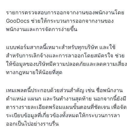
รายการตรวจสอบการออกจากงานของพนักงานโดย
GooDocs ช่วยให้กระบวนการออกจากงานของ
พนักงานและการจัดการง่ายขึ้น
แบบฟอร์มสากลนี้เหมาะสำหรับทุกบริษัท และใช้
สำหรับการเลิกจ้างและการลาออกโดยสมัครใจ ช่วย
ให้ข้อมูลของบริษัทมีความปลอดภัยและลดความเสี่ยง
ทางกฎหมายให้น้อยที่สุด
เทมเพลตนี้ประกอบด้วยส่วนสำคัญ เช่น ชื่อพนักงาน
ตำแหน่ง แผนก และวันทำงานสุดท้าย นอกจากนี้ยังมี
ตารางรายละเอียดพร้อมแผนขั้นตอนที่ชัดเจน เพื่อจัด
ระเบียบข้อมูลที่เกี่ยวข้องทั้งหมดให้กระบวนการลา
ออกเป็นไปอย่างราบรื่น