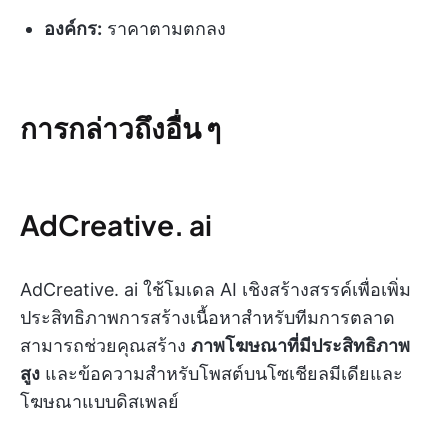
องค์กร:
ราคาตามตกลง
การกล่าวถึงอื่น ๆ
AdCreative. ai
AdCreative. ai ใช้โมเดล AI เชิงสร้างสรรค์เพื่อเพิ่ม
ประสิทธิภาพการสร้างเนื้อหาสำหรับทีมการตลาด
สามารถช่วยคุณสร้าง
ภาพโฆษณาที่มีประสิทธิภาพ
สูง
และข้อความสำหรับโพสต์บนโซเชียลมีเดียและ
โฆษณาแบบดิสเพลย์