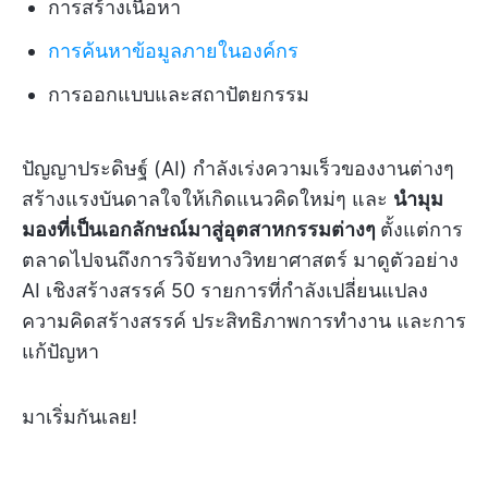
การสร้างเนื้อหา
การค้นหาข้อมูลภายในองค์กร
การออกแบบและสถาปัตยกรรม
ปัญญาประดิษฐ์ (AI) กำลังเร่งความเร็วของงานต่างๆ
สร้างแรงบันดาลใจให้เกิดแนวคิดใหม่ๆ และ
นำมุม
มองที่เป็นเอกลักษณ์มาสู่อุตสาหกรรมต่างๆ
ตั้งแต่การ
ตลาดไปจนถึงการวิจัยทางวิทยาศาสตร์ มาดูตัวอย่าง
AI เชิงสร้างสรรค์ 50 รายการที่กำลังเปลี่ยนแปลง
ความคิดสร้างสรรค์ ประสิทธิภาพการทำงาน และการ
แก้ปัญหา
มาเริ่มกันเลย!