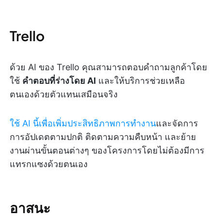
Trello
ด้วย AI ของ Trello คุณสามารถตอบคำถามลูกค้าโดย
ใช้
คำตอบที่ร่างโดย AI
และให้บริการช่วยเหลือ
ตนเองด้วยตัวแทนเสมือนจริง
ใช้ AI นี้เพื่อเพิ่มประสิทธิภาพการทำงาน
และจัดการ
การอัปเดตตามปกติ ติดตามความคืบหน้า และย้าย
งานผ่านขั้นตอนต่างๆ ของโครงการโดยไม่ต้องมีการ
แทรกแซงด้วยตนเอง
อาสนะ