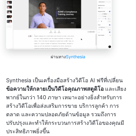
ผ่านทาง
Synthesia
Synthesia เป็นเครื่องมือสร้างวิดีโอ AI ฟรีที่เปลี่ยน
ข้อความให้กลายเป็นวิดีโอคุณภาพสตูดิโอ
และเสียง
พากย์ในกว่า 140 ภาษา เหมาะอย่างยิ่งสำหรับการ
สร้างวิดีโอเพื่อส่งเสริมการขาย บริการลูกค้า การ
ตลาด และความปลอดภัยด้านข้อมูล รวมถึงการ
ปรับปรุงและทำให้กระบวนการสร้างวิดีโอของคุณมี
ประสิทธิภาพยิ่งขึ้น