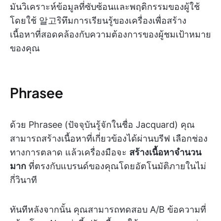
มันวิเคราะห์ข้อมูลที่ซับซ้อนและพฤติกรรมของผู้ใช้
โดยใช้ 알고ริทึมการเรียนรู้ของเครื่องเพื่อสร้าง
เนื้อหาที่สอดคล้องกับความต้องการของผู้ชมเป้าหมาย
ของคุณ
Phrasee
ด้วย Phrasee (ปัจจุบันรู้จักในชื่อ Jacquard) คุณ
สามารถสร้างเนื้อหาที่เกี่ยวข้องได้ผ่านบรีฟ เลือกช่อง
ทางการตลาด แล้วเครื่องมือจะ
สร้างเนื้อหาจำนวน
มาก
ที่ตรงกับแบรนด์ของคุณโดยอัตโนมัติภายในไม่
กี่วินาที
ทันทีหลังจากนั้น คุณสามารถทดสอบ A/B ข้อความที่