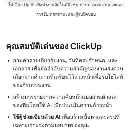
ใช้ ClickUp AI เพื่อทำงานอัตโนมัติ เช่น การวางแผนงานย่อยและ
การอัปเดตสถานะและผู้รับผิดชอบ
คุณสมบัติเด่นของ ClickUp
ถามคำถามเกี่ยวกับงาน, วันที่ครบกำหนด, และ
เอกสาร เพื่อจัดลำดับความสำคัญของงานเร่งด่วน
เลือกจากคำถามที่เตรียมไว้ล่วงหน้าเพื่อรับไฮไลท์
ของกิจกรรมงาน
สร้างการรายงานความคืบหน้าแบบส่วนตัวและ
ของทีมโดยใช้ AI เพื่อประเมินความก้าวหน้า
ใช้ผู้ช่วยเขียนด้วย AI
เพื่อสร้างเนื้อหาและสรุปที่
เฉพาะเจาะจงตามบทบาทของคุณ