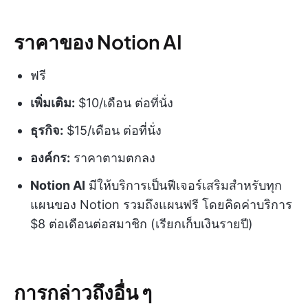
ราคาของ Notion AI
ฟรี
เพิ่มเติม:
$10/เดือน ต่อที่นั่ง
ธุรกิจ:
$15/เดือน ต่อที่นั่ง
องค์กร:
ราคาตามตกลง
Notion AI
มีให้บริการเป็นฟีเจอร์เสริมสำหรับทุก
แผนของ Notion รวมถึงแผนฟรี โดยคิดค่าบริการ
$8 ต่อเดือนต่อสมาชิก (เรียกเก็บเงินรายปี)
การกล่าวถึงอื่น ๆ