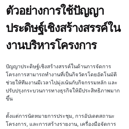
ตัวอย่างการใช้ปัญญา
ประดิษฐ์เชิงสร้างสรรค์ใน
งานบริหารโครงการ
ปัญญาประดิษฐ์เชิงสร้างสรรค์ในด้านการจัดการ
โครงการสามารถทำงานที่เป็นกิจวัตรโดยอัตโนมัติ
ช่วยให้ทีมงานมีเวลาไปมุ่งเน้นกับกิจกรรมหลัก และ
ปรับปรุงกระบวนการทางธุรกิจให้มีประสิทธิภาพมาก
ขึ้น
ตั้งแต่การนัดหมายการประชุม, การอัปเดตสถานะ
โครงการ, และการสร้างรายงาน, เครื่องมือจัดการ