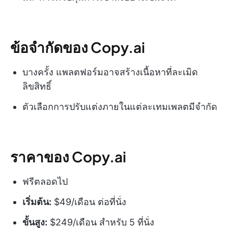
ข้อจำกัดของ Copy.ai
บางครั้ง แพลตฟอร์มอาจสร้างเนื้อหาที่ละเมิด
ลิขสิทธิ์
ตัวเลือกการปรับแต่งภายในแต่ละเทมเพลตมีจำกัด
ราคาของ Copy.ai
ฟรีตลอดไป
เริ่มต้น:
$49/เดือน ต่อที่นั่ง
ขั้นสูง:
$249/เดือน สำหรับ 5 ที่นั่ง