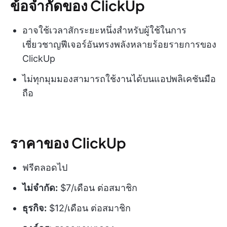
ข้อจำกัดของ ClickUp
อาจใช้เวลาสักระยะหนึ่งสำหรับผู้ใช้ในการ
เชี่ยวชาญฟีเจอร์อันทรงพลังหลายร้อยรายการของ
ClickUp
ไม่ทุกมุมมองสามารถใช้งานได้บนแอปพลิเคชันมือ
ถือ
ราคาของ ClickUp
ฟรีตลอดไป
ไม่จำกัด:
$7/เดือน ต่อสมาชิก
ธุรกิจ:
$12/เดือน ต่อสมาชิก