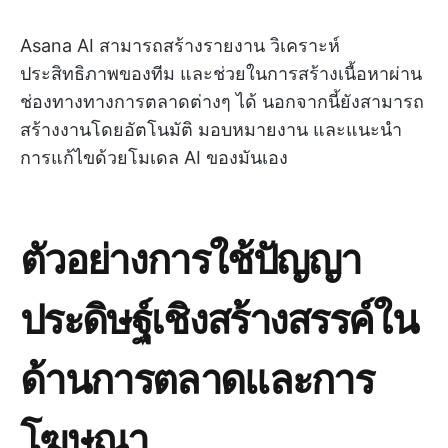
Asana AI สามารถสร้างรายงาน วิเคราะห์
ประสิทธิภาพของทีม และช่วยในการสร้างเนื้อหาผ่าน
ช่องทางทางการตลาดต่างๆ ได้ นอกจากนี้ยังสามารถ
สร้างงานโดยอัตโนมัติ มอบหมายงาน และแนะนำ
การแก้ไขด้วยโมเดล AI ของมันเอง
ตัวอย่างการใช้ปัญญา
ประดิษฐ์เชิงสร้างสรรค์ใน
ด้านการตลาดและการ
โฆษณา