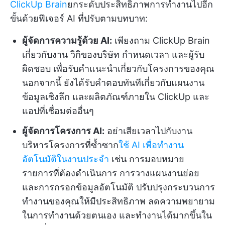
ClickUp Brain
ยกระดับประสิทธิภาพการทำงานไปอีก
ขั้นด้วยฟีเจอร์ AI ที่ปรับตามบทบาท:
ผู้จัดการความรู้ด้วย AI:
เพียงถาม ClickUp Brain
เกี่ยวกับงาน วิกิของบริษัท กำหนดเวลา และผู้รับ
ผิดชอบ เพื่อรับคำแนะนำเกี่ยวกับโครงการของคุณ
นอกจากนี้ ยังได้รับคำตอบทันทีเกี่ยวกับแผนงาน
ข้อมูลเชิงลึก และผลิตภัณฑ์ภายใน ClickUp และ
แอปที่เชื่อมต่ออื่นๆ
ผู้จัดการโครงการ AI:
อย่าเสียเวลาไปกับงาน
บริหารโครงการที่ซ้ำซาก
ใช้ AI เพื่อทำงาน
อัตโนมัติในงานประจำ
เช่น การมอบหมาย
รายการที่ต้องดำเนินการ การวางแผนงานย่อย
และการกรอกข้อมูลอัตโนมัติ ปรับปรุงกระบวนการ
ทำงานของคุณให้มีประสิทธิภาพ ลดความพยายาม
ในการทำงานด้วยตนเอง และทำงานได้มากขึ้นใน