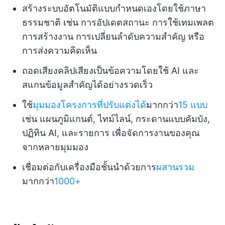
สร้างระบบอัตโนมัติแบบกำหนดเองโดยใช้ภาษา
ธรรมชาติ เช่น การอัปเดตสถานะ การใช้เทมเพลต
การสร้างงาน การเปลี่ยนลำดับความสำคัญ หรือ
การส่งความคิดเห็น
ถอดเสียงคลิปเสียงเป็นข้อความโดยใช้ AI และ
สแกนข้อมูลสำคัญได้อย่างรวดเร็ว
ใช้
มุมมองโครงการที่ปรับแต่งได้
มากกว่า
15 แบบ
เช่น แผนภูมิแกนต์, ไทม์ไลน์, กระดานแบบคัมบัง,
ปฏิทิน AI, และรายการ เพื่อจัดการงานของคุณ
จากหลายมุมมอง
เชื่อมต่อกับเครื่องมือชั้นนำด้วยการ
ผสานรวม
มากกว่า
1000+