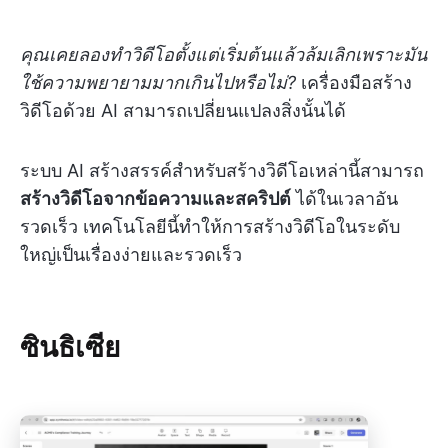
คุณเคยลองทำวิดีโอตั้งแต่เริ่มต้นแล้วล้มเลิกเพราะมัน
ใช้ความพยายามมากเกินไปหรือไม่?
เครื่องมือสร้าง
วิดีโอด้วย AI สามารถเปลี่ยนแปลงสิ่งนั้นได้
ระบบ AI สร้างสรรค์สำหรับสร้างวิดีโอเหล่านี้สามารถ
สร้างวิดีโอจากข้อความและสคริปต์
ได้ในเวลาอัน
รวดเร็ว เทคโนโลยีนี้ทำให้การสร้างวิดีโอในระดับ
ใหญ่เป็นเรื่องง่ายและรวดเร็ว
ซินธิเซีย