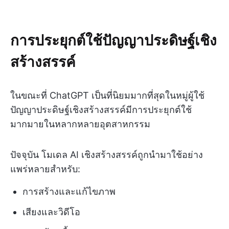
การประยุกต์ใช้ปัญญาประดิษฐ์เชิง
สร้างสรรค์
ในขณะที่ ChatGPT เป็นที่นิยมมากที่สุดในหมู่ผู้ใช้
ปัญญาประดิษฐ์เชิงสร้างสรรค์มีการประยุกต์ใช้
มากมายในหลากหลายอุตสาหกรรม
ปัจจุบัน โมเดล AI เชิงสร้างสรรค์ถูกนำมาใช้อย่าง
แพร่หลายสำหรับ:
การสร้างและแก้ไขภาพ
เสียงและวิดีโอ