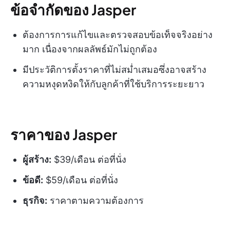
ข้อจำกัดของ Jasper
ต้องการการแก้ไขและตรวจสอบข้อเท็จจริงอย่าง
มาก เนื่องจากผลลัพธ์มักไม่ถูกต้อง
มีประวัติการตั้งราคาที่ไม่สม่ำเสมอซึ่งอาจสร้าง
ความหงุดหงิดให้กับลูกค้าที่ใช้บริการระยะยาว
ราคาของ Jasper
ผู้สร้าง:
$39/เดือน ต่อที่นั่ง
ข้อดี:
$59/เดือน ต่อที่นั่ง
ธุรกิจ:
ราคาตามความต้องการ