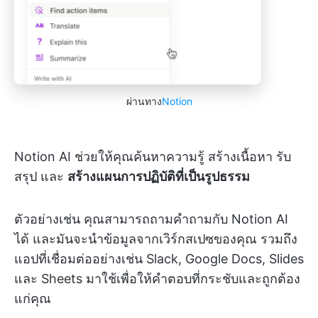
ผ่านทาง
Notion
Notion AI ช่วยให้คุณค้นหาความรู้ สร้างเนื้อหา รับ
สรุป และ
สร้างแผนการปฏิบัติที่เป็นรูปธรรม
ตัวอย่างเช่น คุณสามารถถามคำถามกับ Notion AI
ได้ และมันจะนำข้อมูลจากเวิร์กสเปซของคุณ รวมถึง
แอปที่เชื่อมต่ออย่างเช่น Slack, Google Docs, Slides
และ Sheets มาใช้เพื่อให้คำตอบที่กระชับและถูกต้อง
แก่คุณ