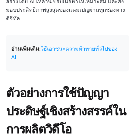
สร้างโดย AI เหล่านี้ ปรับเนื้อหาให้เหมาะสม และส่ง
มอบประสิทธิภาพสูงสุดของแคมเปญผ่านทุกช่องทาง
ดิจิทัล
อ่านเพิ่มเติม
:
วิธีเอาชนะความท้าทายทั่วไปของ
AI
ตัวอย่างการใช้ปัญญา
ประดิษฐ์เชิงสร้างสรรค์ใน
การผลิตวิดีโอ