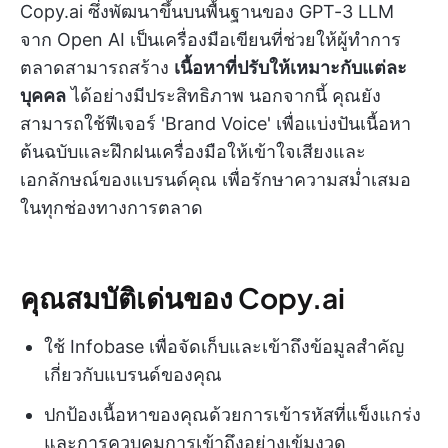
Copy.ai ซึ่งพัฒนาขึ้นบนพื้นฐานของ GPT-3 LLM
จาก Open AI เป็นเครื่องมือเขียนที่ช่วยให้ผู้ทำการ
ตลาดสามารถสร้าง
เนื้อหาที่ปรับให้เหมาะกับแต่ละ
บุคคล
ได้อย่างมีประสิทธิภาพ นอกจากนี้ คุณยัง
สามารถใช้ฟีเจอร์ 'Brand Voice' เพื่อแบ่งปันเนื้อหา
ต้นฉบับและฝึกฝนเครื่องมือให้เข้าใจเสียงและ
เอกลักษณ์ของแบรนด์คุณ เพื่อรักษาความสม่ำเสมอ
ในทุกช่องทางการตลาด
คุณสมบัติเด่นของ Copy.ai
ใช้ Infobase เพื่อจัดเก็บและเข้าถึงข้อมูลสำคัญ
เกี่ยวกับแบรนด์ของคุณ
ปกป้องเนื้อหาของคุณด้วยการเข้ารหัสที่แข็งแกร่ง
และการควบคุมการเข้าถึงอย่างเข้มงวด