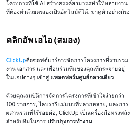
โครงการที่ใช้ AI สร้างสรรค์สามารถทำให้หลายงาน
ที่ต้องทำด้วยตนเองเป็นอัตโนมัติได้. มาดูตัวอย่างกัน:
คลิกอัพ เอไอ (สมอง)
ClickUp
คือซอฟต์แวร์การจัดการโครงการที่รวบรวม
งาน เอกสาร และเพื่อนร่วมทีมของคุณที่กระจายอยู่
ในแอปต่างๆ เข้าสู่
แพลตฟอร์มศูนย์กลางเดียว
ด้วยคุณสมบัติการจัดการโครงการที่เข้าใจง่ายกว่า
100 รายการ, ไลบรารีแม่แบบที่หลากหลาย, และการ
ผสานรวมที่ไร้รอยต่อ, ClickUp เป็นเครื่องมือทรงพลัง
สำหรับทีมในการ
ปรับปรุงการทำงาน