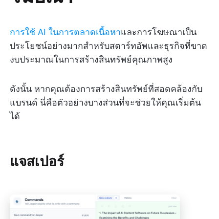
การใช้ AI ในการตลาดเนื้อหา
และการโฆษณาเป็น
ประโยชน์อย่างมากสำหรับสตาร์ทอัพและธุรกิจที่ขาด
งบประมาณในการสร้างสินทรัพย์คุณภาพสูง
ดังนั้น หากคุณต้องการสร้างสินทรัพย์ที่สอดคล้องกับ
แบรนด์ นี่คือตัวอย่างบางส่วนที่จะช่วยให้คุณเริ่มต้น
ได้
แจสเปอร์