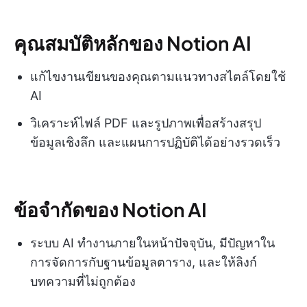
คุณสมบัติหลักของ Notion AI
แก้ไขงานเขียนของคุณตามแนวทางสไตล์โดยใช้
AI
วิเคราะห์ไฟล์ PDF และรูปภาพเพื่อสร้างสรุป
ข้อมูลเชิงลึก และแผนการปฏิบัติได้อย่างรวดเร็ว
ข้อจำกัดของ Notion AI
ระบบ AI ทำงานภายในหน้าปัจจุบัน, มีปัญหาใน
การจัดการกับฐานข้อมูลตาราง, และให้ลิงก์
บทความที่ไม่ถูกต้อง