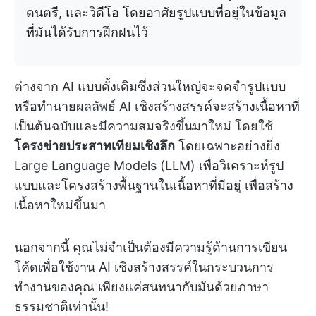
ดนตรี, และวิดีโอ โดยอาศัยรูปแบบที่อยู่ในข้อมูล
ที่มันได้รับการฝึกฝนไว้
ต่างจาก AI แบบดั้งเดิมซึ่งส่วนใหญ่จะจดจำรูปแบบ
หรือทำนายผลลัพธ์ AI เชิงสร้างสรรค์จะสร้างเนื้อหาที่
เป็นต้นฉบับและมีความสมจริงขึ้นมาใหม่ โดยใช้
โครงข่ายประสาทเทียมเชิงลึก
โดยเฉพาะอย่างยิ่ง
Large Language Models (LLM) เพื่อวิเคราะห์รูป
แบบและโครงสร้างพื้นฐานในเนื้อหาที่มีอยู่ เพื่อสร้าง
เนื้อหาใหม่ขึ้นมา
นอกจากนี้ คุณไม่จำเป็นต้องมีความรู้ด้านการเขียน
โค้ดเพื่อใช้งาน AI เชิงสร้างสรรค์ในกระบวนการ
ทำงานของคุณ เพียงแค่สนทนากับมันด้วยภาษา
ธรรมชาติเท่านั้น!