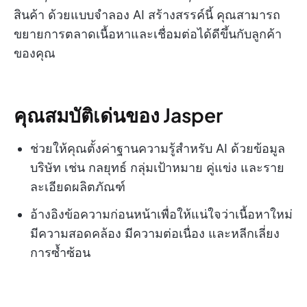
สินค้า ด้วยแบบจำลอง AI สร้างสรรค์นี้ คุณสามารถ
ขยายการตลาดเนื้อหาและเชื่อมต่อได้ดีขึ้นกับลูกค้า
ของคุณ
คุณสมบัติเด่นของ Jasper
ช่วยให้คุณตั้งค่าฐานความรู้สำหรับ AI ด้วยข้อมูล
บริษัท เช่น กลยุทธ์ กลุ่มเป้าหมาย คู่แข่ง และราย
ละเอียดผลิตภัณฑ์
อ้างอิงข้อความก่อนหน้าเพื่อให้แน่ใจว่าเนื้อหาใหม่
มีความสอดคล้อง มีความต่อเนื่อง และหลีกเลี่ยง
การซ้ำซ้อน