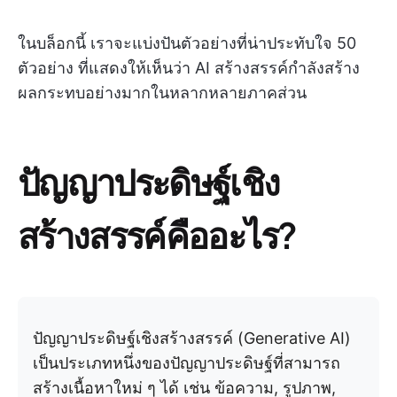
ในบล็อกนี้ เราจะแบ่งปันตัวอย่างที่น่าประทับใจ 50
ตัวอย่าง ที่แสดงให้เห็นว่า AI สร้างสรรค์กำลังสร้าง
ผลกระทบอย่างมากในหลากหลายภาคส่วน
ปัญญาประดิษฐ์เชิง
สร้างสรรค์คืออะไร?
ปัญญาประดิษฐ์เชิงสร้างสรรค์ (Generative AI)
เป็นประเภทหนึ่งของปัญญาประดิษฐ์ที่สามารถ
สร้างเนื้อหาใหม่ ๆ ได้ เช่น ข้อความ, รูปภาพ,