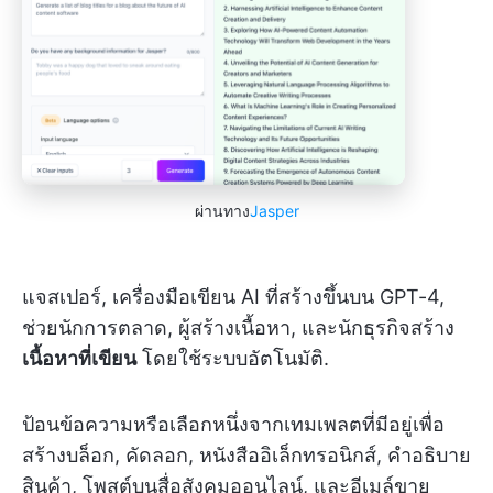
ผ่านทาง
Jasper
แจสเปอร์, เครื่องมือเขียน AI ที่สร้างขึ้นบน GPT-4,
ช่วยนักการตลาด, ผู้สร้างเนื้อหา, และนักธุรกิจสร้าง
เนื้อหาที่เขียน
โดยใช้ระบบอัตโนมัติ.
ป้อนข้อความหรือเลือกหนึ่งจากเทมเพลตที่มีอยู่เพื่อ
สร้างบล็อก, คัดลอก, หนังสืออิเล็กทรอนิกส์, คำอธิบาย
สินค้า, โพสต์บนสื่อสังคมออนไลน์, และอีเมล์ขาย