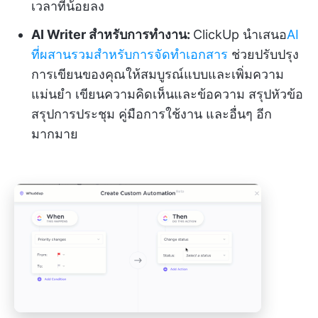
เวลาที่น้อยลง
AI Writer สำหรับการทำงาน:
ClickUp นำเสนอ
AI
ที่ผสานรวมสำหรับการจัดทำเอกสาร
ช่วยปรับปรุง
การเขียนของคุณให้สมบูรณ์แบบและเพิ่มความ
แม่นยำ เขียนความคิดเห็นและข้อความ สรุปหัวข้อ
สรุปการประชุม คู่มือการใช้งาน และอื่นๆ อีก
มากมาย