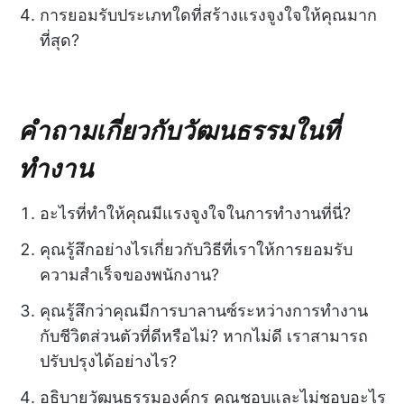
การยอมรับประเภทใดที่สร้างแรงจูงใจให้คุณมาก
ที่สุด?
คำถามเกี่ยวกับวัฒนธรรมในที่
ทำงาน
อะไรที่ทำให้คุณมีแรงจูงใจในการทำงานที่นี่?
คุณรู้สึกอย่างไรเกี่ยวกับวิธีที่เราให้การยอมรับ
ความสำเร็จของพนักงาน?
คุณรู้สึกว่าคุณมีการบาลานซ์ระหว่างการทำงาน
กับชีวิตส่วนตัวที่ดีหรือไม่? หากไม่ดี เราสามารถ
ปรับปรุงได้อย่างไร?
อธิบายวัฒนธรรมองค์กร คุณชอบและไม่ชอบอะไร