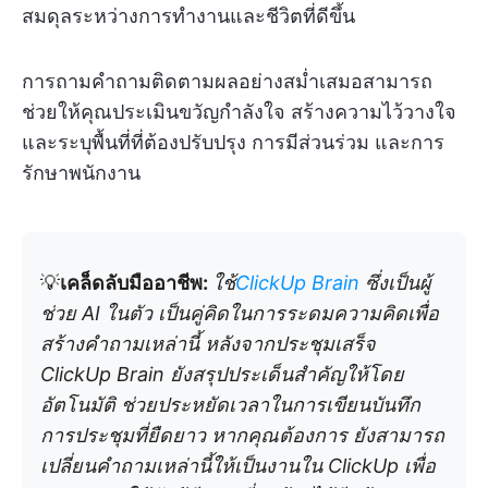
สมดุลระหว่างการทำงานและชีวิตที่ดีขึ้น
การถามคำถามติดตามผลอย่างสม่ำเสมอสามารถ
ช่วยให้คุณประเมินขวัญกำลังใจ สร้างความไว้วางใจ
และระบุพื้นที่ที่ต้องปรับปรุง การมีส่วนร่วม และการ
รักษาพนักงาน
💡
เคล็ดลับมืออาชีพ:
ใช้
ClickUp Brain
ซึ่งเป็นผู้
ช่วย AI ในตัว เป็นคู่คิดในการระดมความคิดเพื่อ
สร้างคำถามเหล่านี้ หลังจากประชุมเสร็จ
ClickUp Brain ยังสรุปประเด็นสำคัญให้โดย
อัตโนมัติ ช่วยประหยัดเวลาในการเขียนบันทึก
การประชุมที่ยืดยาว หากคุณต้องการ ยังสามารถ
เปลี่ยนคำถามเหล่านี้ให้เป็นงานใน ClickUp เพื่อ