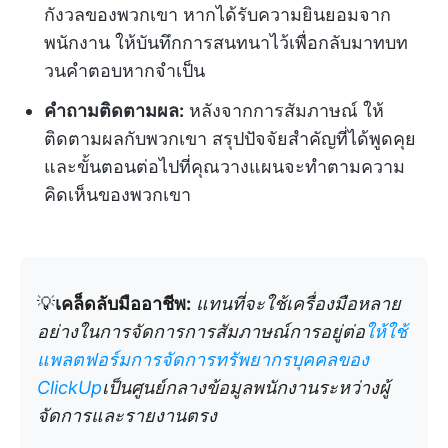
กังวลของพวกเขา หากได้รับความยินยอมจาก
พนักงาน ให้บันทึกการสนทนาไว้เพื่อกลับมาทบท
วนคำตอบหากจำเป็น
คำถามติดตามผล:
หลังจากการสัมภาษณ์ ให้
ติดตามผลกับพวกเขา สรุปปัจจัยสำคัญที่ได้พูดคุย
และขั้นตอนต่อไปที่คุณวางแผนจะทำตามความ
คิดเห็นของพวกเขา
💡
เคล็ดลับมืออาชีพ:
แทนที่จะใช้เครื่องมือหลาย
อย่างในการจัดการการสัมภาษณ์การอยู่ต่อ
ให้ใช้
แพลตฟอร์มการจัดการทรัพยากรบุคคลของ
ClickUp
เป็นศูนย์กลางข้อมูลพนักงานระหว่างผู้
จัดการและรายงานตรง