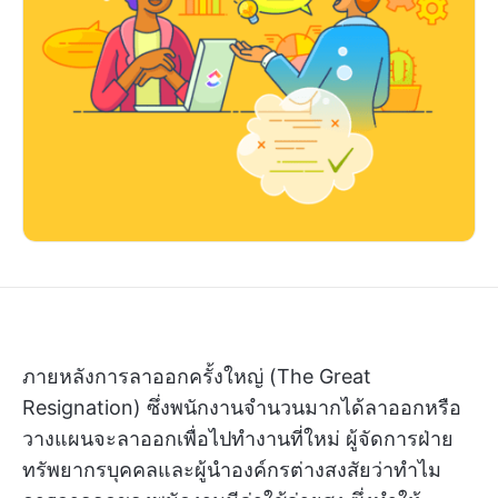
ภายหลังการลาออกครั้งใหญ่ (The Great
Resignation) ซึ่งพนักงานจำนวนมากได้ลาออกหรือ
วางแผนจะลาออกเพื่อไปทำงานที่ใหม่ ผู้จัดการฝ่าย
ทรัพยากรบุคคลและผู้นำองค์กรต่างสงสัยว่าทำไม