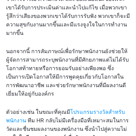
เขาได้รับการประเมินค่าและนำไปแก้ไข เมื่อพวกเขา
รู้สึกว่าเสียงของพวกเขาได้รับการรับฟัง พวกเขาก็จะมี
ความสุขกับงานมากขึ้นและมีแรงจูงใจในการทำงาน
มากขึ้น
นอกจากนี้ การสัมภาษณ์เพื่อรักษาพนักงานยังช่วยให้
ผู้จัดการสามารถระบุพนักงานที่มีศักยภาพแต่ไม่ได้รับ
โอกาสท้าทายหรือการยอมรับอย่างเพียงพอ ซึ่ง
เป็นการเปิดโอกาสให้มีการพูดคุยเกี่ยวกับโอกาสใน
การพัฒนาอาชีพ และช่วยรักษาพนักงานที่มีผลงานดี
เยี่ยมให้อยู่กับองค์กร
ตัวอย่างเช่น ในขณะที่คุณมี
โปรแกรมรางวัลสำหรับ
พนักงาน
ทีม HR กลับไม่มีเครื่องมือที่เหมาะสมในการ
วัดและชื่นชมผลงานของพนักงาน ซึ่งนำไปสู่ความไม่