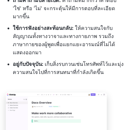
ถามคำถามปลายเปิด:
คำถามที่มากกว่าคำตอบ
'ใช่' หรือ 'ไม่' จะกระตุ้นให้มีการตอบที่ละเอียด
มากขึ้น
ใช้การฟังอย่างสะท้อนกลับ:
ให้ความสนใจกับ
สัญญาณทั้งทางวาจาและทางกายภาพ รวมถึง
ภาษากายของผู้พูดเพื่อแยกแยะอารมณ์ที่ไม่ได้
แสดงออกมา
อยู่กับปัจจุบัน:
เก็บสิ่งรบกวนเช่นโทรศัพท์ไว้และมุ่ง
ความสนใจไปที่การสนทนาที่กำลังเกิดขึ้น