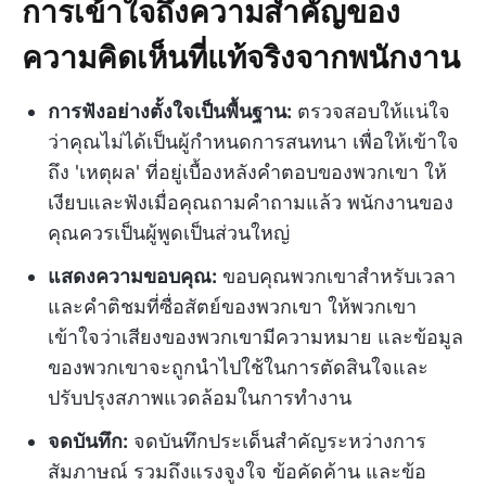
การเข้าใจถึงความสำคัญของ
ความคิดเห็นที่แท้จริงจากพนักงาน
การฟังอย่างตั้งใจเป็นพื้นฐาน:
ตรวจสอบให้แน่ใจ
ว่าคุณไม่ได้เป็นผู้กำหนดการสนทนา เพื่อให้เข้าใจ
ถึง 'เหตุผล' ที่อยู่เบื้องหลังคำตอบของพวกเขา ให้
เงียบและฟังเมื่อคุณถามคำถามแล้ว พนักงานของ
คุณควรเป็นผู้พูดเป็นส่วนใหญ่
แสดงความขอบคุณ:
ขอบคุณพวกเขาสำหรับเวลา
และคำติชมที่ซื่อสัตย์ของพวกเขา ให้พวกเขา
เข้าใจว่าเสียงของพวกเขามีความหมาย และข้อมูล
ของพวกเขาจะถูกนำไปใช้ในการตัดสินใจและ
ปรับปรุงสภาพแวดล้อมในการทำงาน
จดบันทึก:
จดบันทึกประเด็นสำคัญระหว่างการ
สัมภาษณ์ รวมถึงแรงจูงใจ ข้อคัดค้าน และข้อ