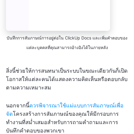
บันทึกการสัมภาษณ์การอยู่ต่อใน ClickUp Docs และเพิ่มคำตอบของ
แต่ละบุคคลที่คุณสามารถอ้างอิงได้ในภายหลัง
สิ่งนี้ช่วยให้การสนทนาเป็นระบบในขณะเดียวกันก็เปิด
โอกาสให้แต่ละคนได้แสดงความคิดเห็นหรือตอบกลับ
ตามความเหมาะสม
นอกจากนี้
ควรพิจารณาใช้แม่แบบการสัมภาษณ์เพื่อ
จัด
โครงสร้างการสัมภาษณ์ของคุณให้มีกรอบการ
ทำงานที่สม่ำเสมอสำหรับการถามคำถามและการ
บันทึกคำตอบของพวกเขา