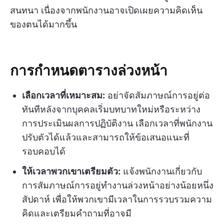
สนทนา เนื่องจากพนักงานอาจเปิดเผยความคิดเห็น
ของตนได้มากขึ้น
การกำหนดตารางล่วงหน้า
เลือกเวลาที่เหมาะสม:
อย่าจัดสัมภาษณ์การอยู่ต่อ
ทันทีหลังจากบุคคลเริ่มบทบาทใหม่หรือระหว่าง
การประเมินผลการปฏิบัติงาน เลือกเวลาที่พนักงาน
ปรับตัวได้แล้วและสามารถให้ข้อเสนอแนะที่
รอบคอบได้
ให้เวลาพวกเขาเตรียมตัว:
แจ้งพนักงานเกี่ยวกับ
การสัมภาษณ์การอยู่ทำงานล่วงหน้าอย่างน้อยหนึ่ง
สัปดาห์ เพื่อให้พวกเขามีเวลาในการรวบรวมความ
คิดและเตรียมคำถามที่อาจมี