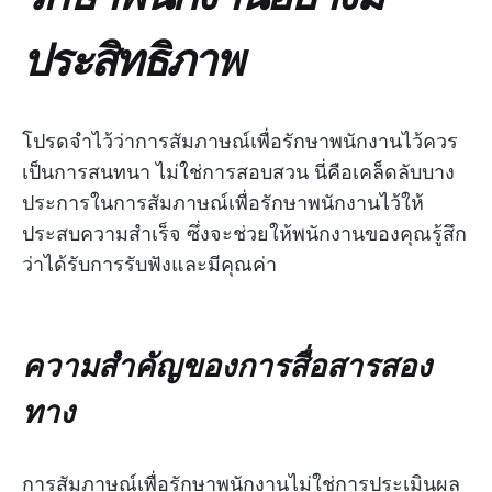
ประสิทธิภาพ
โปรดจำไว้ว่าการสัมภาษณ์เพื่อรักษาพนักงานไว้ควร
เป็นการสนทนา ไม่ใช่การสอบสวน นี่คือเคล็ดลับบาง
ประการในการสัมภาษณ์เพื่อรักษาพนักงานไว้ให้
ประสบความสำเร็จ ซึ่งจะช่วยให้พนักงานของคุณรู้สึก
ว่าได้รับการรับฟังและมีคุณค่า
ความสำคัญของการสื่อสารสอง
ทาง
การสัมภาษณ์เพื่อรักษาพนักงานไม่ใช่การประเมินผล