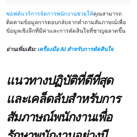
ซอฟต์แวร์การจัดการพนักงานช่วยให้
คุณสามารถ
ติดตามข้อมูลการตอบกลับจากคำถามสัมภาษณ์เพื่อ
ข้อมูลเชิงลึกที่มีค่าและการตัดสินใจที่ชาญฉลาดขึ้น
อ่านเพิ่มเติม:
เครื่องมือ AI สำหรับการตัดสินใจ
แนวทางปฏิบัติที่ดีที่สุด
และเคล็ดลับสำหรับการ
สัมภาษณ์พนักงานเพื่อ
รักษาพนักงานอย่างมี