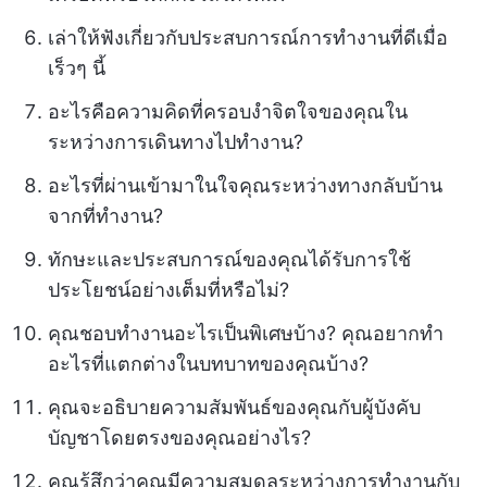
เล่าให้ฟังเกี่ยวกับประสบการณ์การทำงานที่ดีเมื่อ
เร็วๆ นี้
อะไรคือความคิดที่ครอบงำจิตใจของคุณใน
ระหว่างการเดินทางไปทำงาน?
อะไรที่ผ่านเข้ามาในใจคุณระหว่างทางกลับบ้าน
จากที่ทำงาน?
ทักษะและประสบการณ์ของคุณได้รับการใช้
ประโยชน์อย่างเต็มที่หรือไม่?
คุณชอบทำงานอะไรเป็นพิเศษบ้าง? คุณอยากทำ
อะไรที่แตกต่างในบทบาทของคุณบ้าง?
คุณจะอธิบายความสัมพันธ์ของคุณกับผู้บังคับ
บัญชาโดยตรงของคุณอย่างไร?
คุณรู้สึกว่าคุณมีความสมดุลระหว่างการทำงานกับ