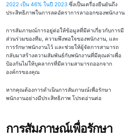
2022 เป็น 46% ในปี 2023
ซึ่งเป็นเครื่องยืนยันถึง
ประสิทธิภาพในการลดอัตราการลาออกของพนักงาน
การสัมภาษณ์การอยู่ต่อให้ข้อมูลที่มีค่าเกี่ยวกับการมี
ส่วนร่วมของทีม, ความพึงพอใจของพนักงาน, และ
การรักษาพนักงานไว้ และช่วยให้ผู้จัดการสามารถ
กลับมาสร้างความสัมพันธ์กับพนักงานที่มีคุณค่าเพื่อ
ป้องกันไม่ให้บุคลากรที่มีความสามารถออกจาก
องค์กรของคุณ
หากคุณต้องการดำเนินการสัมภาษณ์เพื่อรักษา
พนักงานอย่างมีประสิทธิภาพ โปรดอ่านต่อ
การสัมภาษณ์เพื่อรักษา