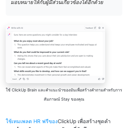
มอบหมายให้กับผู้มีส่วนเกี่ยวข้องได้อีกด้วย
ใช้ ClickUp Brain และคำแนะนำของมันเพื่อสร้างคำถามสำหรับการ
สัมภาษณ์ Stay ของคุณ
ใช้เทมเพลต HR ฟรีของ
ClickUp เพื่อสร้างชุดคำ