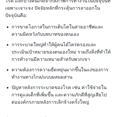
โรค และบางคนเกิดจากสภาพการทำงานในปัจจุบันที่
เฉพาะเจาะจง ปัจจัยหลักที่กระตุ้นการลาออกใน
ปัจจุบันคือ:
การขาดโอกาสในการเติบโตในสายอาชีพและ
ความผิดหวังกับบทบาทของตนเอง
การระบาดใหญ่ทำให้ผู้คนได้ไตร่ตรองและ
ประเมินเป้าหมายของตนเองใหม่ รวมถึงสิ่งที่ทำให้
การทำงานมีความหมายสำหรับพวกเขา
ความต้องการความยืดหยุ่นมากขึ้นในแง่ของการ
ทำงานทางไกล/แบบผสมผสาน
ปัญหาหลังการระบาดของโรค เช่น ค่าใช้จ่ายใน
การดูแลเด็กที่เพิ่มขึ้น และความภักดีที่สูญเสียไป
ต่อองค์กรภายหลังการเลิกจ้างครั้งใหญ่