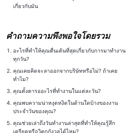
เกี่ยวกับมัน
คำถามความพึงพอใจโดยรวม
อะไรที่ทำให้คุณตื่นเต้นที่สุดเกี่ยวกับการมาทำงาน
ทุกวัน?
คุณเคยคิดจะลาออกจากบริษัทหรือไม่? ถ้าเคย
ทำไม?
คุณตั้งตารออะไรที่ทำงานในแต่ละวัน?
คุณพบความน่าหงุดหงิดในด้านใดบ้างของงาน
ประจำวันของคุณ?
คุณช่วยเล่าถึงวันทำงานล่าสุดที่ทำให้คุณรู้สึก
เครียดหรือวิตกกังวลได้ไหม?