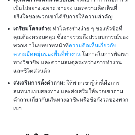
เป็นไปอย่างเฉพาะเจาะจง และความคิดเห็นที่
จริงใจของพวกเขาได้รับการให้ความสำคัญ
เตรียมโครงร่าง:
ทำโครงร่างง่าย ๆ ของหัวข้อที่
คุณต้องครอบคลุม ซึ่งอาจรวมถึงประสบการณ์ของ
พวกเขาในบทบาทหน้าที่
ความคิดเห็นเกี่ยวกับ
ความยืดหยุ่นของพื้นที่ทำงาน
โอกาสในการพัฒนา
ทางวิชาชีพ และความสมดุลระหว่างการทำงาน
และชีวิตส่วนตัว
ส่งเสริมการตั้งคำถาม:
ให้พวกเขารู้ว่านี่คือการ
สนทนาแบบสองทาง และส่งเสริมให้พวกเขาถาม
คำถามเกี่ยวกับเส้นทางอาชีพหรือข้อกังวลของพวก
เขา