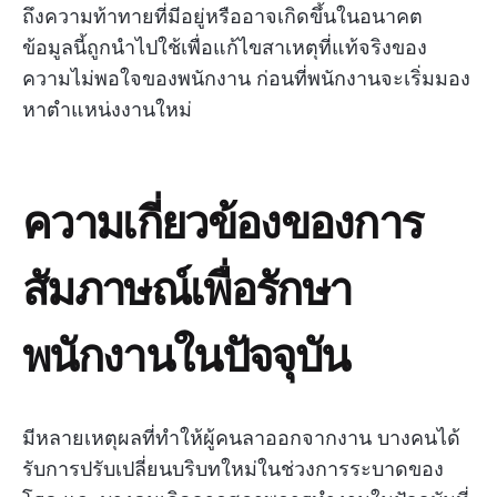
ถึงความท้าทายที่มีอยู่หรืออาจเกิดขึ้นในอนาคต
ข้อมูลนี้ถูกนำไปใช้เพื่อแก้ไขสาเหตุที่แท้จริงของ
ความไม่พอใจของพนักงาน ก่อนที่พนักงานจะเริ่มมอง
หาตำแหน่งงานใหม่
ความเกี่ยวข้องของการ
สัมภาษณ์เพื่อรักษา
พนักงานในปัจจุบัน
มีหลายเหตุผลที่ทำให้ผู้คนลาออกจากงาน บางคนได้
รับการปรับเปลี่ยนบริบทใหม่ในช่วงการระบาดของ