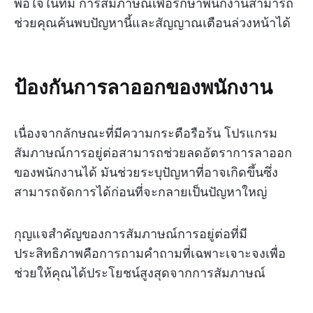
พอใจในทีม การสัมภาษณ์เพื่อรักษาพนักงานสามารถ
ช่วยคุณค้นพบปัญหานี้และสัญญาณเตือนล่วงหน้าได้
ป้องกันการลาออกของพนักงาน
เนื่องจากลักษณะที่มีความกระตือรือร้น โปรแกรม
สัมภาษณ์การอยู่ต่อสามารถช่วยลดอัตราการลาออก
ของพนักงานได้ มันช่วยระบุปัญหาที่อาจเกิดขึ้นซึ่ง
สามารถจัดการได้ก่อนที่จะกลายเป็นปัญหาใหญ่
กุญแจสำคัญของการสัมภาษณ์การอยู่ต่อที่มี
ประสิทธิภาพคือการถามคำถามที่เฉพาะเจาะจงเพื่อ
ช่วยให้คุณได้ประโยชน์สูงสุดจากการสัมภาษณ์