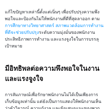
แก้ไขปัญหาเหล่านี้ตั้งแต่เนิ่นๆ เพื่อปรับปรุงความพึง
พอใจและป้องกันไม่ให้พนักงานที่ดีที่สุดลาออก ตาม
การศึกษาทางวิทยาศาสตร์
สภาพแวดล้อมการทำงาน
ที่ดีจะช่วยปรับปรุง
ระดับความมุ่งมั่นของพนักงาน
ประสิทธิภาพการทำงาน และแรงจูงใจในการบรรลุ
เป้าหมาย
มีอิทธิพลต่อความพึงพอใจในงาน
และแรงจูงใจ
การสัมภาษณ์เพื่อรักษาพนักงานไม่ได้เป็นเพียงการ
เก็บข้อมูลเท่านั้น แต่ยังเป็นการแสดงให้พนักงานเห็น
ว่าคำวิจารณ์ ความกังวล และข้อเสนอแนะของพวก