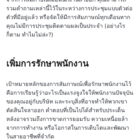
รวมคำถามเหล่านี้ไว้ในระหว่างการประชุมแบบตัวต่อ
ตัวที่มีอยู่แล้ว หรือจัดให้มีการสัมภาษณ์ทุกเดือนหาก
คุณไม่มีการประชุมติดตามผลเป็นประจำ (อย่างไร
ก็ตาม ทำไมไม่ล่ะ?)
เพิ่มการรักษาพนักงาน
เป้าหมายหลักของการสัมภาษณ์เพื่อรักษาพนักงานไว้
คือการเรียนรู้ว่าอะไรเป็นแรงจูงใจให้พนักงานปัจจุบัน
ของคุณอยู่กับบริษัท และระบุสิ่งที่อาจทำให้พวกเขา
ตัดสินใจลาออก คำตอบที่เป็นไปได้สำหรับประเด็น
หลังอาจรวมถึงการขาดการยอมรับ ความเหนื่อยล้า
จากการทำงาน หรือโอกาสในการเติบโตและพัฒนา
ในสายอาชีพที่จำกัด