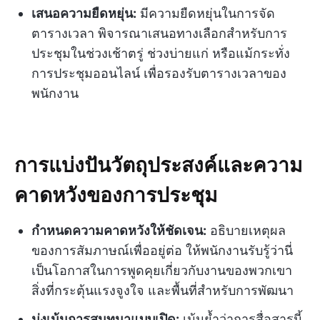
เสนอความยืดหยุ่น:
มีความยืดหยุ่นในการจัด
ตารางเวลา พิจารณาเสนอทางเลือกสำหรับการ
ประชุมในช่วงเช้าตรู่ ช่วงบ่ายแก่ หรือแม้กระทั่ง
การประชุมออนไลน์ เพื่อรองรับตารางเวลาของ
พนักงาน
การแบ่งปันวัตถุประสงค์และความ
คาดหวังของการประชุม
กำหนดความคาดหวังให้ชัดเจน:
อธิบายเหตุผล
ของการสัมภาษณ์เพื่ออยู่ต่อ ให้พนักงานรับรู้ว่านี่
เป็นโอกาสในการพูดคุยเกี่ยวกับงานของพวกเขา
สิ่งที่กระตุ้นแรงจูงใจ และพื้นที่สำหรับการพัฒนา
มุ่งเน้นการสนทนาแบบเปิด:
เน้นย้ำว่าการสื่อสารนี้