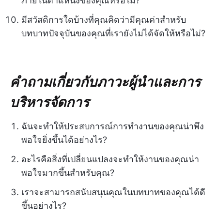
ภายในตำแหน่งของคุณหรือไม่?
มีสวัสดิการใดบ้างที่คุณคิดว่ามีคุณค่าสำหรับ
บทบาทปัจจุบันของคุณที่เรายังไม่ได้จัดให้หรือไม่?
คำถามเกี่ยวกับภาวะผู้นำและการ
บริหารจัดการ
ฉันจะทำให้ประสบการณ์การทำงานของคุณน่าพึง
พอใจยิ่งขึ้นได้อย่างไร?
อะไรคือสิ่งที่เปลี่ยนแปลงจะทำให้งานของคุณน่า
พอใจมากขึ้นสำหรับคุณ?
เราจะสามารถสนับสนุนคุณในบทบาทของคุณได้ดี
ขึ้นอย่างไร?