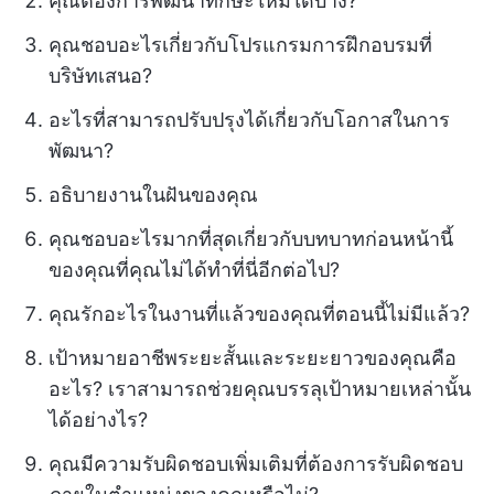
คุณต้องการพัฒนาทักษะใหม่ใดบ้าง?
คุณชอบอะไรเกี่ยวกับโปรแกรมการฝึกอบรมที่
บริษัทเสนอ?
อะไรที่สามารถปรับปรุงได้เกี่ยวกับโอกาสในการ
พัฒนา?
อธิบายงานในฝันของคุณ
คุณชอบอะไรมากที่สุดเกี่ยวกับบทบาทก่อนหน้านี้
ของคุณที่คุณไม่ได้ทำที่นี่อีกต่อไป?
คุณรักอะไรในงานที่แล้วของคุณที่ตอนนี้ไม่มีแล้ว?
เป้าหมายอาชีพระยะสั้นและระยะยาวของคุณคือ
อะไร? เราสามารถช่วยคุณบรรลุเป้าหมายเหล่านั้น
ได้อย่างไร?
คุณมีความรับผิดชอบเพิ่มเติมที่ต้องการรับผิดชอบ