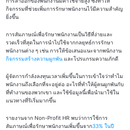
การลาออกของพนักงานมีค่าใช้จ่ายสูง ซึ่งทำให้
กิจกรรมที่ช่วยเพิ่มการรักษาพนักงานไว้มีความสำคัญ
ยิ่งขึ้น
การสัมภาษณ์เพื่อรักษาพนักงานเป็นวิธีที่ง่ายและ
รวดเร็วที่สุดในการนำไปใช้จากกลยุทธ์การรักษา
พนักงานต่าง ๆ เช่น การให้ข้อเสนอแนะจากพนักงาน
กิจกรรมสร้างความผูกพัน
และโปรแกรมความภักดี
ผู้จัดการกำลังลงทุนเวลาเพิ่มขึ้นในการเข้าใจว่าทำไม
พนักงานถึงเลือกที่จะอยู่ต่อ อะไรที่ทำให้ผู้คนผูกพันกับ
ที่ทำงานของพวกเขา และใช้ข้อมูลนี้เพื่อนำมาใช้ใน
แนวทางที่ริเริ่มมากขึ้น
รายงานจาก Non-Profit HR พบว่าการใช้การ
สัมภาษณ์เพื่อรักษาพนักงานเพิ่มขึ้นจาก
33% ในปี