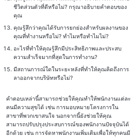
ชีวิตส่วนตัวที่ดีหรือไม่? กรุณาอธิบายคำตอบของ
คุณ
คุณรู้สึกว่าคุณได้รับการยกย่องสำหรับผลงานของ
คุณที่ทำงานหรือไม่? ทำไมหรือทำไมไม่?
อะไรที่ทำให้คุณรู้สึกมีประสิทธิภาพและประสบ
ความสำเร็จมากที่สุดในการทำงาน?
มีสถานการณ์ใดในระยะหลังที่ทำให้คุณคิดถึงการ
ลาออกจากบริษัทหรือไม่?
คำตอบเหล่านี้สามารถช่วยให้คุณทำให้พนักงานแต่ละ
คนมีความสุขได้ เช่น การมอบหมายโครงการใน
สาขาที่พวกเขาสนใจ นอกจากนี้ยังช่วยให้คุณ
สามารถปรับปรุงประสบการณ์ของพนักงานปัจจุบันได้
อีกด้วย เช่น การจัดหาพนักงานเพิ่มเติมเพื่อให้ทุกคนมี