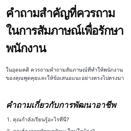
คำถามสำคัญที่ควรถาม
ในการสัมภาษณ์เพื่อรักษา
พนักงาน
ในอุดมคติ ควรถามคำถามสัมภาษณ์ที่ทำให้พนักงาน
ของคุณพูดคุยและให้ข้อเสนอแนะอย่างตรงไปตรงมา
คำถามเกี่ยวกับการพัฒนาอาชีพ
คุณกำลังเรียนรู้อะไรที่นี่?