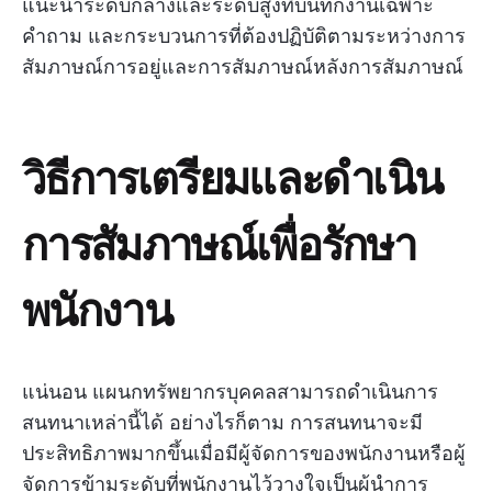
แนะนำระดับกลางและระดับสูงที่บันทึกงานเฉพาะ
คำถาม และกระบวนการที่ต้องปฏิบัติตามระหว่างการ
สัมภาษณ์การอยู่และการสัมภาษณ์หลังการสัมภาษณ์
วิธีการเตรียมและดำเนิน
การสัมภาษณ์เพื่อรักษา
พนักงาน
แน่นอน แผนกทรัพยากรบุคคลสามารถดำเนินการ
สนทนาเหล่านี้ได้ อย่างไรก็ตาม การสนทนาจะมี
ประสิทธิภาพมากขึ้นเมื่อมีผู้จัดการของพนักงานหรือผู้
จัดการข้ามระดับที่พนักงานไว้วางใจเป็นผู้นำการ