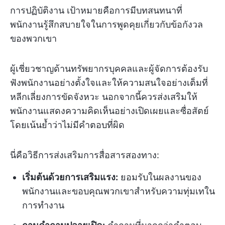
การปฏิบัติงาน เป้าหมายคือการมีบทสนทนาที่
พนักงานรู้สึกสบายใจในการพูดคุยเกี่ยวกับข้อกังวล
ของพวกเขา
ผู้เชี่ยวชาญด้านทรัพยากรบุคคลและผู้จัดการต้องรับ
ฟังพนักงานอย่างตั้งใจและให้ความสนใจอย่างเต็มที่
หลีกเลี่ยงการขัดจังหวะ นอกจากนี้ควรส่งเสริมให้
พนักงานแสดงความคิดเห็นอย่างเปิดเผยและซื่อสัตย์
โดยเน้นย้ำว่าไม่มีคำตอบที่ผิด
นี่คือวิธีการส่งเสริมการสื่อสารสองทาง:
เริ่มต้นด้วยการเสริมแรง:
ยอมรับในผลงานของ
พนักงานและขอบคุณพวกเขาสำหรับความทุ่มเทใน
การทำงาน