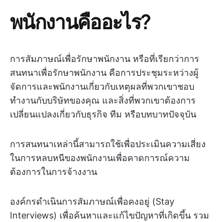
พนักงานคืออะไร?
การสัมภาษณ์เพื่อรักษาพนักงาน หรือที่เรียกว่าการ
สนทนาเพื่อรักษาพนักงาน คือการประชุมระหว่างผู้
จัดการและพนักงานเกี่ยวกับเหตุผลที่พวกเขาชอบ
ทำงานกับบริษัทของคุณ และสิ่งที่พวกเขาต้องการ
เปลี่ยนแปลงเกี่ยวกับธุรกิจ ทีม หรือบทบาทปัจจุบัน
การสนทนาเหล่านี้สามารถใช้เพื่อประเมินความเสี่ยง
ในการหลบหนีของพนักงานเพื่อคาดการณ์ความ
ต้องการในการจ้างงาน
องค์กรดำเนินการสัมภาษณ์เพื่อคงอยู่ (Stay
Interviews) เพื่อค้นหาและแก้ไขปัญหาที่เกิดขึ้น รวม