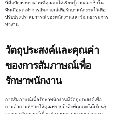
นี่คือปัญหาบางส่วนที่คุณจะได้เรียนรู้จากสมาชิกใน
ทีมเมื่อคุณทำการสัมภาษณ์เพื่อรักษาพนักงานไว้เพื่อ
ปรับปรุงประสบการณ์ของพนักงานและวัฒนธรรมการ
ทำงาน
วัตถุประสงค์และคุณค่า
ของการสัมภาษณ์เพื่อ
รักษาพนักงาน
การสัมภาษณ์เพื่อรักษาพนักงานมีวัตถุประสงค์เพื่อ
ถามคำถามที่ช่วยให้คุณทราบถึงสิ่งที่คุณจะได้เรียนรู้
จากการสัมภาษณ์เมื่อพนักงานลาออก คุณสามารถ