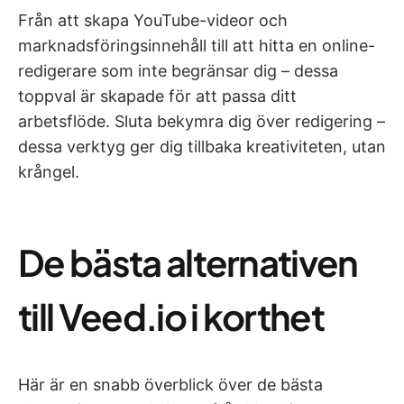
Från att skapa YouTube-videor och
marknadsföringsinnehåll till att hitta en online-
redigerare som inte begränsar dig – dessa
toppval är skapade för att passa ditt
arbetsflöde. Sluta bekymra dig över redigering –
dessa verktyg ger dig tillbaka kreativiteten, utan
krångel.
De bästa alternativen
till Veed.io i korthet
Här är en snabb överblick över de bästa