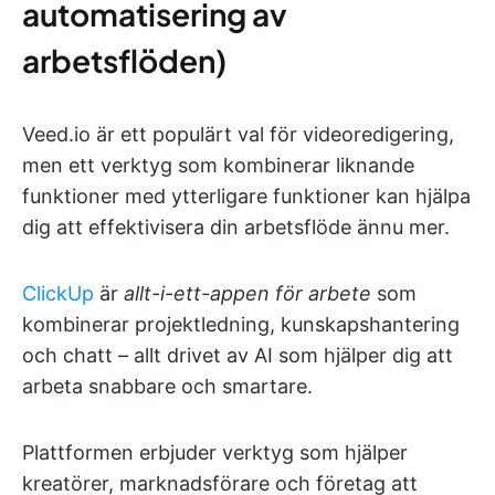
automatisering av
arbetsflöden)
Veed.io är ett populärt val för videoredigering,
men ett verktyg som kombinerar liknande
funktioner med ytterligare funktioner kan hjälpa
dig att effektivisera din arbetsflöde ännu mer.
ClickUp
är
allt-i-ett-appen för arbete
som
kombinerar projektledning, kunskapshantering
och chatt – allt drivet av AI som hjälper dig att
arbeta snabbare och smartare.
Plattformen erbjuder verktyg som hjälper
kreatörer, marknadsförare och företag att