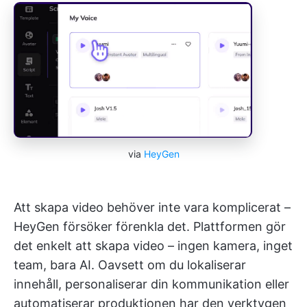
via
HeyGen
Att skapa video behöver inte vara komplicerat –
HeyGen försöker förenkla det. Plattformen gör
det enkelt att skapa video – ingen kamera, inget
team, bara AI. Oavsett om du lokaliserar
innehåll, personaliserar din kommunikation eller
automatiserar produktionen har den verktygen