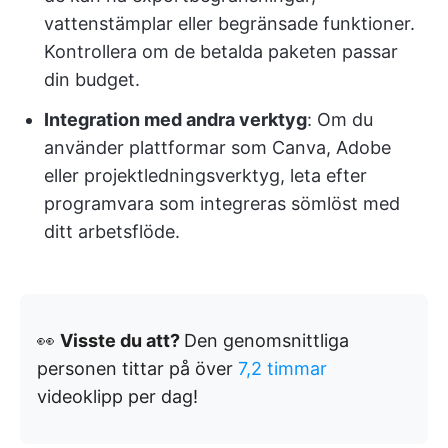
vattenstämplar eller begränsade funktioner.
Kontrollera om de betalda paketen passar
din budget.
Integration med andra verktyg
: Om du
använder plattformar som Canva, Adobe
eller projektledningsverktyg, leta efter
programvara som integreras sömlöst med
ditt arbetsflöde.
👀
Visste du att?
Den genomsnittliga
personen tittar på över
7,2 timmar
videoklipp per dag!