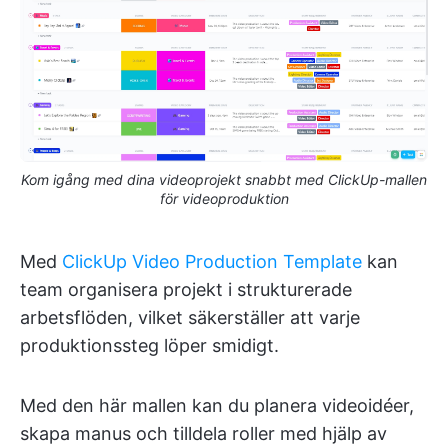
Kom igång med dina videoprojekt snabbt med ClickUp-mallen
för videoproduktion
Med
ClickUp Video Production Template
kan
team organisera projekt i strukturerade
arbetsflöden, vilket säkerställer att varje
produktionssteg löper smidigt.
Med den här mallen kan du planera videoidéer,
skapa manus och tilldela roller med hjälp av