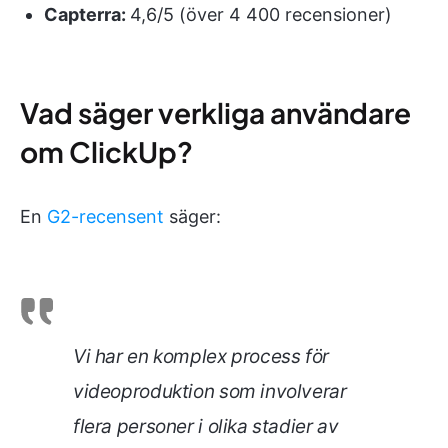
Capterra:
4,6/5 (över 4 400 recensioner)
Vad säger verkliga användare
om ClickUp?
En
G2-recensent
säger:
Vi har en komplex process för
videoproduktion som involverar
flera personer i olika stadier av