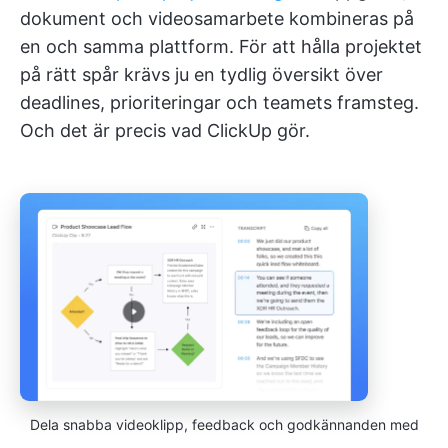
dokument och videosamarbete kombineras på
en och samma plattform. För att hålla projektet
på rätt spår krävs ju en tydlig översikt över
deadlines, prioriteringar och teamets framsteg.
Och det är precis vad ClickUp gör.
Dela snabba videoklipp, feedback och godkännanden med