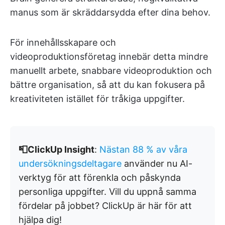
manus som är skräddarsydda efter dina behov.
För innehållsskapare och
videoproduktionsföretag innebär detta mindre
manuellt arbete, snabbare videoproduktion och
bättre organisation, så att du kan fokusera på
kreativiteten istället för tråkiga uppgifter.
📮ClickUp Insight
:
Nästan 88 % av våra
undersökningsdeltagare
använder nu AI-
verktyg för att förenkla och påskynda
personliga uppgifter. Vill du uppnå samma
fördelar på jobbet? ClickUp är här för att
hjälpa dig!