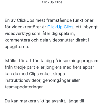
ClickUp Clips.
En av ClickUps mest framstående funktioner
för videokreatörer är
ClickUp Clips
, ett inbyggt
videoverktyg som låter dig spela in,
kommentera och dela videosnuttar direkt i
uppgifterna.
Istället för att förlita dig på inspelningsprogram
från tredje part eller jonglera med flera appar
kan du med Clips enkelt skapa
instruktionsvideor, genomgångar eller
teamuppdateringar.
Du kan markera viktiga avsnitt, lägga till