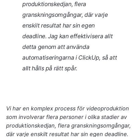
produktionskedjan, flera
granskningsomgångar, där varje
enskilt resultat har sin egen
deadline. Jag kan effektivisera allt
detta genom att använda
automatiseringarna i ClickUp, så att
allt hålls på rätt spår.
Vi har en komplex process för videoproduktion
som involverar flera personer i olika stadier av
produktionskedjan, flera granskningsomgångar,
där varje enskilt resultat har sin egen deadline.