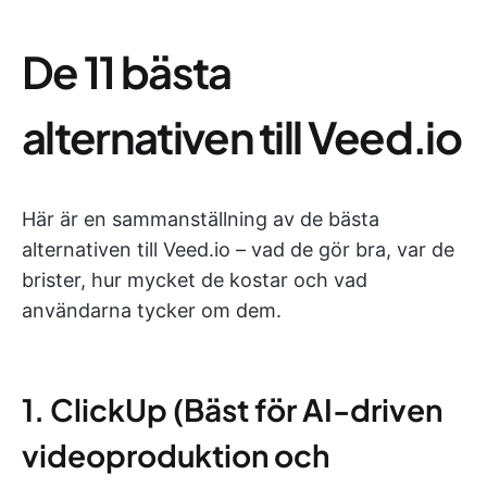
De 11 bästa
alternativen till Veed.io
Här är en sammanställning av de bästa
alternativen till Veed.io – vad de gör bra, var de
brister, hur mycket de kostar och vad
användarna tycker om dem.
1. ClickUp (Bäst för AI-driven
videoproduktion och