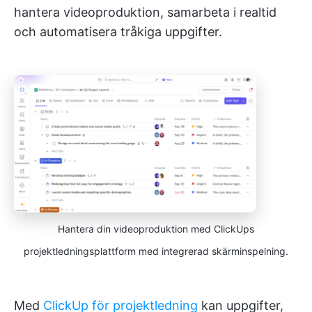
hantera videoproduktion, samarbeta i realtid
och automatisera tråkiga uppgifter.
Hantera din videoproduktion med ClickUps
projektledningsplattform med integrerad skärminspelning.
Med
ClickUp för projektledning
kan uppgifter,