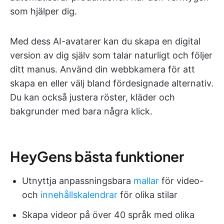
som hjälper dig.
Med dess AI-avatarer kan du skapa en digital
version av dig själv som talar naturligt och följer
ditt manus. Använd din webbkamera för att
skapa en eller välj bland fördesignade alternativ.
Du kan också justera röster, kläder och
bakgrunder med bara några klick.
HeyGens bästa funktioner
Utnyttja anpassningsbara
mallar
för video-
och
innehållskalendrar
för olika stilar
Skapa videor på över 40 språk med olika