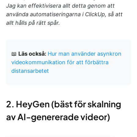
Jag kan effektivisera allt detta genom att
använda automatiseringarna i ClickUp, så att
allt hålls på rätt spår.
📖
Läs också:
Hur man använder asynkron
videokommunikation för att förbättra
distansarbetet
2. HeyGen (bäst för skalning
av AI-genererade videor)