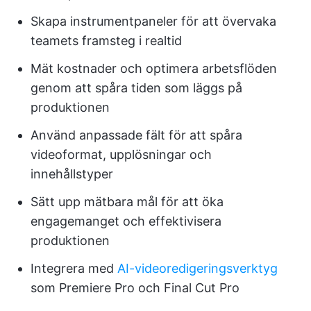
Skapa instrumentpaneler för att övervaka
teamets framsteg i realtid
Mät kostnader och optimera arbetsflöden
genom att spåra tiden som läggs på
produktionen
Använd anpassade fält för att spåra
videoformat, upplösningar och
innehållstyper
Sätt upp mätbara mål för att öka
engagemanget och effektivisera
produktionen
Integrera med
AI-videoredigeringsverktyg
som Premiere Pro och Final Cut Pro