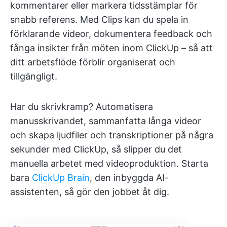
kommentarer eller markera tidsstämplar för
snabb referens. Med Clips kan du spela in
förklarande videor, dokumentera feedback och
fånga insikter från möten inom ClickUp – så att
ditt arbetsflöde förblir organiserat och
tillgängligt.
Har du skrivkramp? Automatisera
manusskrivandet, sammanfatta långa videor
och skapa ljudfiler och transkriptioner på några
sekunder med ClickUp, så slipper du det
manuella arbetet med videoproduktion. Starta
bara
ClickUp Brain
, den inbyggda AI-
assistenten, så gör den jobbet åt dig.