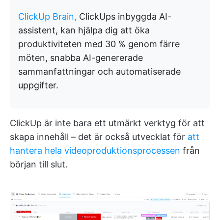
ClickUp Brain,
ClickUps inbyggda AI-
assistent, kan hjälpa dig att öka
produktiviteten med 30 % genom färre
möten, snabba AI-genererade
sammanfattningar och automatiserade
uppgifter.
ClickUp är inte bara ett utmärkt verktyg för att
skapa innehåll – det är också utvecklat för
att
hantera hela videoproduktionsprocessen
från
början till slut.