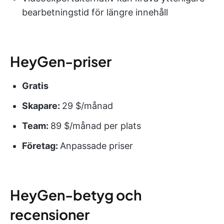
bearbetningstid för längre innehåll
HeyGen-priser
Gratis
Skapare:
29 $/månad
Team:
89 $/månad per plats
Företag:
Anpassade priser
HeyGen-betyg och
recensioner