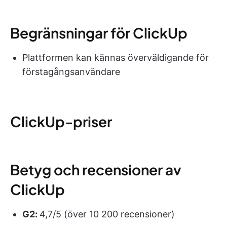
Begränsningar för ClickUp
Plattformen kan kännas överväldigande för
förstagångsanvändare
ClickUp-priser
Betyg och recensioner av
ClickUp
G2:
4,7/5 (över 10 200 recensioner)