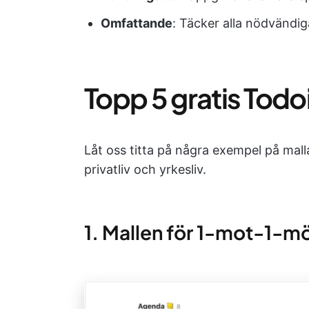
Omfattande
: Täcker alla nödvändiga
Topp 5 gratis Todo
Låt oss titta på några exempel på mall
privatliv och yrkesliv.
1. Mallen för 1-mot-1-mö