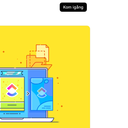
Kom igång