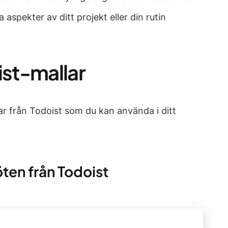
 aspekter av ditt projekt eller din rutin
ist-mallar
ar från Todoist som du kan använda i ditt
ten från Todoist