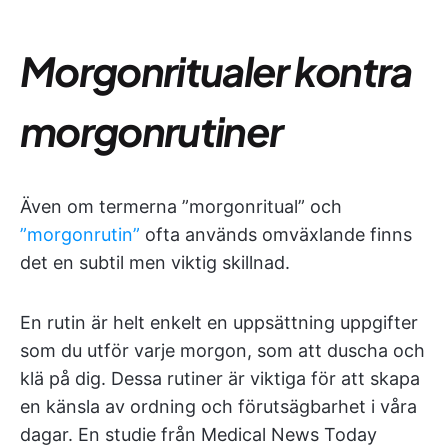
Morgonritualer kontra
morgonrutiner
Även om termerna ”morgonritual” och
”morgonrutin”
ofta används omväxlande finns
det en subtil men viktig skillnad.
En rutin är helt enkelt en uppsättning uppgifter
som du utför varje morgon, som att duscha och
klä på dig. Dessa rutiner är viktiga för att skapa
en känsla av ordning och förutsägbarhet i våra
dagar. En studie från Medical News Today