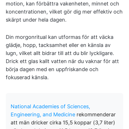
motion, kan förbättra vakenheten, minnet och
koncentrationen, vilket gör dig mer effektiv och
skärpt under hela dagen.
Din morgonritual kan utformas för att väcka
glädje, hopp, tacksamhet eller en känsla av
lugn, vilket allt bidrar till att du blir lyckligare.
Drick ett glas kallt vatten när du vaknar för att
börja dagen med en uppfriskande och
fokuserad känsla.
National Academies of Sciences,
Engineering, and Medicine
rekommenderar
att män dricker cirka 15,5 koppar (3,7 liter)