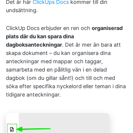
Det är här
ClickUps Docs
kommer till din
undsättning.
ClickUp Docs erbjuder en ren och
organiserad
plats där du kan spara dina
dagboksanteckningar
. Det är mer än bara att
skapa dokument – du kan organisera dina
anteckningar med mappar och taggar,
samarbeta med en pålitlig vän i en delad
dagbok (om du gillar sånt!) och till och med
söka efter specifika nyckelord eller teman i dina
tidigare anteckningar.