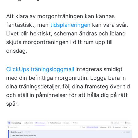
Att klara av morgonträningen kan kännas
fantastiskt, men
tidsplaneringen
kan vara svår.
Livet blir hektiskt, scheman ändras och ibland
skjuts morgonträningen i ditt rum upp till
onsdag.
ClickUps träningsloggmall
integreras smidigt
med din befintliga morgonrutin. Logga bara in
dina träningsdetaljer, följ dina framsteg över tid
och ställ in påminnelser för att hålla dig på rätt
spår.