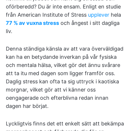
oförberedd? Du är inte ensam. Enligt en studie
från American Institute of Stress
upplever
hela
77 % av vuxna stress
och ångest i sitt dagliga
liv.
Denna ständiga känsla av att vara överväldigad
kan ha en betydande inverkan på vår fysiska
och mentala hälsa, vilket gör det ännu svårare
att ta itu med dagen som ligger framför oss.
Daglig stress kan ofta ta sig uttryck i kaotiska
morgnar, vilket gör att vi känner oss
oengagerade och efterblivna redan innan
dagen har börjat.
Lyckligtvis finns det ett enkelt sätt att bekämpa