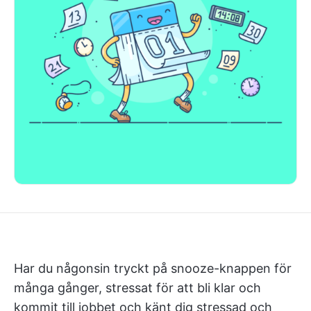
Har du någonsin tryckt på snooze-knappen för
många gånger, stressat för att bli klar och
kommit till jobbet och känt dig stressad och