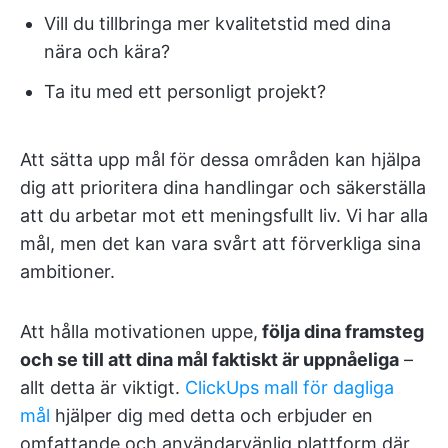
Vill du tillbringa mer kvalitetstid med dina
nära och kära?
Ta itu med ett personligt projekt?
Att sätta upp mål för dessa områden kan hjälpa
dig att prioritera dina handlingar och säkerställa
att du arbetar mot ett meningsfullt liv. Vi har alla
mål, men det kan vara svårt att förverkliga sina
ambitioner.
Att hålla motivationen uppe,
följa dina framsteg
och se till att dina mål faktiskt är uppnåeliga
–
allt detta är viktigt.
ClickUps mall för dagliga
mål
hjälper dig med detta och erbjuder en
omfattande och användarvänlig plattform där