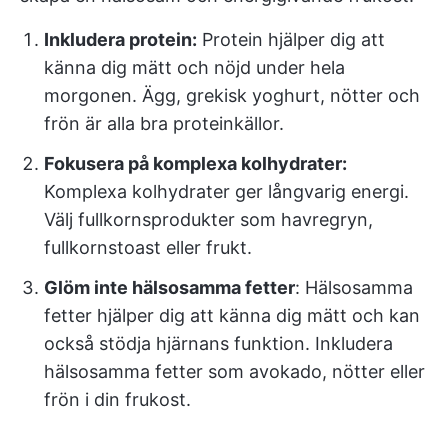
Inkludera protein:
Protein hjälper dig att
känna dig mätt och nöjd under hela
morgonen. Ägg, grekisk yoghurt, nötter och
frön är alla bra proteinkällor.
Fokusera på komplexa kolhydrater:
Komplexa kolhydrater ger långvarig energi.
Välj fullkornsprodukter som havregryn,
fullkornstoast eller frukt.
Glöm inte hälsosamma fetter
: Hälsosamma
fetter hjälper dig att känna dig mätt och kan
också stödja hjärnans funktion. Inkludera
hälsosamma fetter som avokado, nötter eller
frön i din frukost.