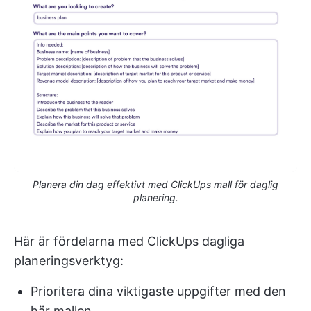
Planera din dag effektivt med ClickUps mall för daglig
planering.
Här är fördelarna med ClickUps dagliga
planeringsverktyg:
Prioritera dina viktigaste uppgifter med den
här mallen.