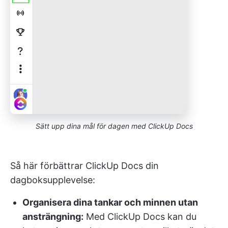
Sätt upp dina mål för dagen med ClickUp Docs
Så här förbättrar ClickUp Docs din
dagboksupplevelse:
Organisera dina tankar och minnen utan
ansträngning:
Med ClickUp Docs kan du