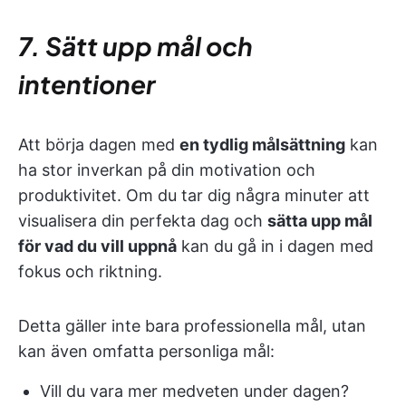
7. Sätt upp mål och
intentioner
Att börja dagen med
en tydlig målsättning
kan
ha stor inverkan på din motivation och
produktivitet. Om du tar dig några minuter att
visualisera din perfekta dag och
sätta upp mål
för vad du vill uppnå
kan du gå in i dagen med
fokus och riktning.
Detta gäller inte bara professionella mål, utan
kan även omfatta personliga mål:
Vill du vara mer medveten under dagen?