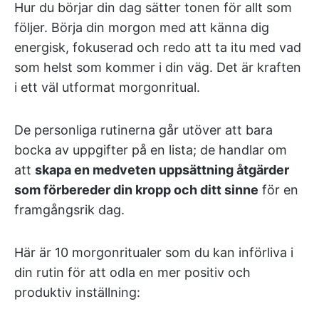
Hur du börjar din dag sätter tonen för allt som
följer. Börja din morgon med att känna dig
energisk, fokuserad och redo att ta itu med vad
som helst som kommer i din väg. Det är kraften
i ett väl utformat morgonritual.
De personliga rutinerna går utöver att bara
bocka av uppgifter på en lista; de handlar om
att
skapa en medveten uppsättning åtgärder
som förbereder din kropp och ditt sinne
för en
framgångsrik dag.
Här är 10 morgonritualer som du kan införliva i
din rutin för att odla en mer positiv och
produktiv inställning: