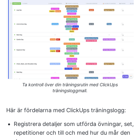
Ta kontroll över din träningsrutin med ClickUps
träningsloggmall.
Här är fördelarna med ClickUps träningslogg:
Registrera detaljer som utförda övningar, set,
repetitioner och till och med hur du mår den