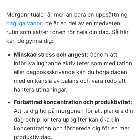
Morgonritualer är mer än bara en uppsättning
dagliga vanor
; de är en del av en medveten
rutin som sätter tonen för hela din dag. Så här
kan de gynna dig:
Minskad stress och ångest:
Genom att
införliva lugnande aktiviteter som meditation
eller dagboksskrivande kan du börja dagen
med en känsla av balans och vara redo att
hantera utmaningar.
Förbättrad koncentration och produktivitet:
Att ta dig tid på morgonen för att planera din
dag och prioritera uppgifter kan öka din
koncentration och förbereda dig för en mer
produktiv dag.