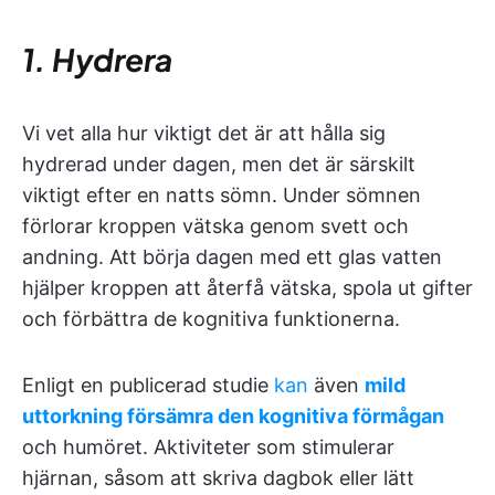
1. Hydrera
Vi vet alla hur viktigt det är att hålla sig
hydrerad under dagen, men det är särskilt
viktigt efter en natts sömn. Under sömnen
förlorar kroppen vätska genom svett och
andning. Att börja dagen med ett glas vatten
hjälper kroppen att återfå vätska, spola ut gifter
och förbättra de kognitiva funktionerna.
Enligt en publicerad studie
kan
även
mild
uttorkning försämra den kognitiva förmågan
och humöret. Aktiviteter som stimulerar
hjärnan, såsom att skriva dagbok eller lätt