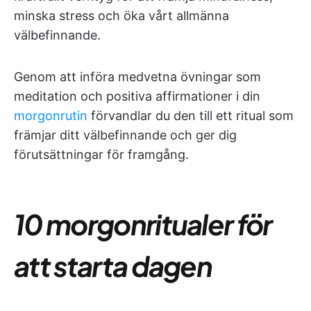
minska stress och öka vårt allmänna
välbefinnande.
Genom att införa medvetna övningar som
meditation och positiva affirmationer i din
morgonrutin
förvandlar du den till ett ritual som
främjar ditt välbefinnande och ger dig
förutsättningar för framgång.
10 morgonritualer för
att starta dagen