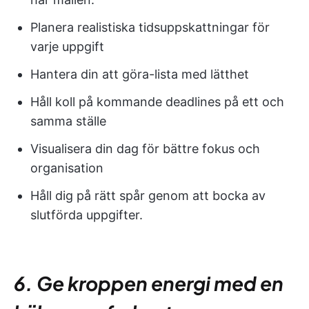
Planera realistiska tidsuppskattningar för
varje uppgift
Hantera din att göra-lista med lätthet
Håll koll på kommande deadlines på ett och
samma ställe
Visualisera din dag för bättre fokus och
organisation
Håll dig på rätt spår genom att bocka av
slutförda uppgifter.
6. Ge kroppen energi med en