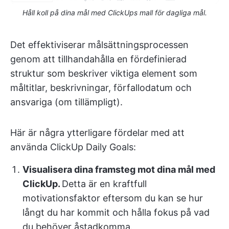
Håll koll på dina mål med ClickUps mall för dagliga mål.
Det effektiviserar målsättningsprocessen
genom att tillhandahålla en fördefinierad
struktur som beskriver viktiga element som
måltitlar, beskrivningar, förfallodatum och
ansvariga (om tillämpligt).
Här är några ytterligare fördelar med att
använda ClickUp Daily Goals:
Visualisera dina framsteg mot dina mål med
ClickUp.
Detta är en kraftfull
motivationsfaktor eftersom du kan se hur
långt du har kommit och hålla fokus på vad
du behöver åstadkomma.